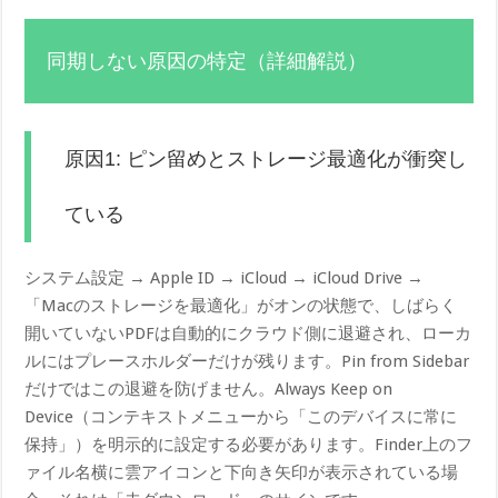
同期しない原因の特定（詳細解説）
原因1: ピン留めとストレージ最適化が衝突し
ている
システム設定 → Apple ID → iCloud → iCloud Drive →
「Macのストレージを最適化」がオンの状態で、しばらく
開いていないPDFは自動的にクラウド側に退避され、ローカ
ルにはプレースホルダーだけが残ります。Pin from Sidebar
だけではこの退避を防げません。Always Keep on
Device（コンテキストメニューから「このデバイスに常に
保持」）を明示的に設定する必要があります。Finder上のフ
ァイル名横に雲アイコンと下向き矢印が表示されている場