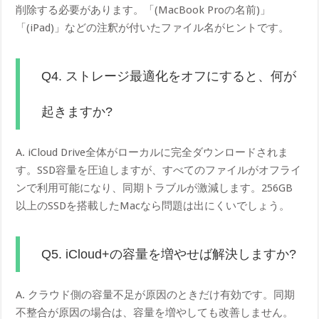
削除する必要があります。「(MacBook Proの名前)」
「(iPad)」などの注釈が付いたファイル名がヒントです。
Q4. ストレージ最適化をオフにすると、何が
起きますか?
A. iCloud Drive全体がローカルに完全ダウンロードされま
す。SSD容量を圧迫しますが、すべてのファイルがオフライ
ンで利用可能になり、同期トラブルが激減します。256GB
以上のSSDを搭載したMacなら問題は出にくいでしょう。
Q5. iCloud+の容量を増やせば解決しますか?
A. クラウド側の容量不足が原因のときだけ有効です。同期
不整合が原因の場合は、容量を増やしても改善しません。