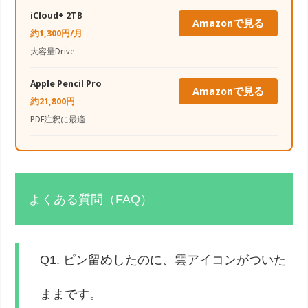
iCloud+ 2TB
Amazonで見る
約1,300円/月
大容量Drive
Apple Pencil Pro
Amazonで見る
約21,800円
PDF注釈に最適
よくある質問（FAQ）
Q1. ピン留めしたのに、雲アイコンがついた
ままです。