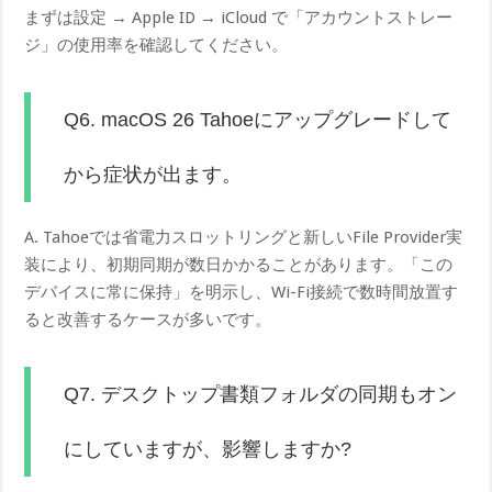
まずは設定 → Apple ID → iCloud で「アカウントストレー
ジ」の使用率を確認してください。
Q6. macOS 26 Tahoeにアップグレードして
から症状が出ます。
A. Tahoeでは省電力スロットリングと新しいFile Provider実
装により、初期同期が数日かかることがあります。「この
デバイスに常に保持」を明示し、Wi-Fi接続で数時間放置す
ると改善するケースが多いです。
Q7. デスクトップ書類フォルダの同期もオン
にしていますが、影響しますか?