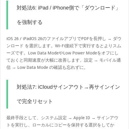
対処法6: iPad / iPhone側で「ダウンロード」
を強制する
iOS 26 / iPadOS 26のファイルアプリでPDFを長押し → ダウ
ンロード を選択します。Wi-Fi接続下で実行するとよりスム
ーズです。Low Data ModeやLow Power Modeをオフにし
ておくと同期速度が大幅に改善します。設定 → モバイル通
信 → Low Data Mode の確認も忘れずに。
対処法7: iCloudサインアウト→再サインイン
で完全リセット
最終手段として、システム設定 → Apple ID → サインアウ
トを実行し、ローカルにコピーを保持する選択をしてか