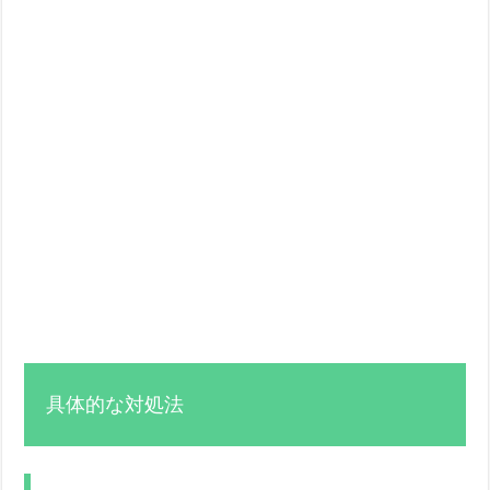
具体的な対処法