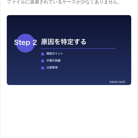
ファイルに退避されているケースが少なくありません。