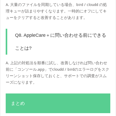
A. 大量のファイルを同期している場合、bird / cloudd の処
理キューが詰まりやすくなります。一時的にオフにしてキ
ューをクリアすると改善することがあります。
Q8. AppleCare＋に問い合わせる前にできる
ことは?
A. 上記の対処法を順番に試し、改善しなければ問い合わせ
前に「コンソール.app」でcloudd / birdのエラーログをスク
リーンショット保存しておくと、サポートでの調査がスム
ーズになります。
まとめ