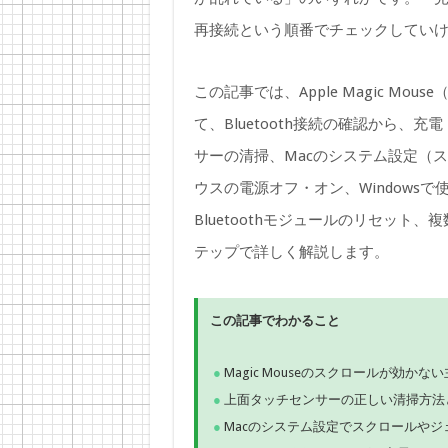
再接続という順番でチェックしてい
この記事では、Apple Magic M
て、Bluetooth接続の確認から、充電（M
サーの清掃、Macのシステム設定（
ウスの電源オフ・オン、Windowsで
Bluetoothモジュールのリセット
テップで詳しく解説します。
この記事でわかること
Magic Mouseのスクロールが効かな
上面タッチセンサーの正しい清掃方法
Macのシステム設定でスクロールや