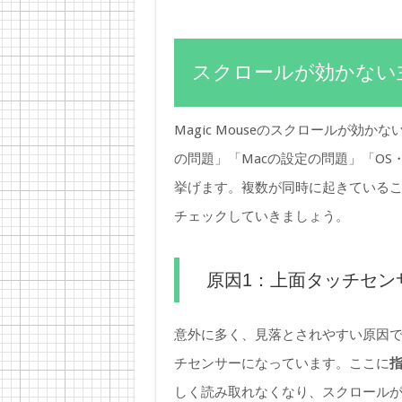
スクロールが効かない
Magic Mouseのスクロールが
の問題」「Macの設定の問題」「O
挙げます。複数が同時に起きている
チェックしていきましょう。
原因1：上面タッチセン
意外に多く、見落とされやすい原因です
チセンサーになっています。ここに
しく読み取れなくなり、スクロール