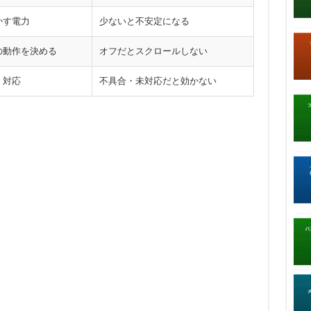
かす電力
少ないと不安定になる
の動作を決める
オフだとスクロールしない
・対応
不具合・未対応だと効かない