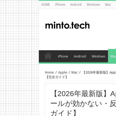
HOME
iPhone
Android
Windows
Mac
iPhone
Android
Windows
Ma
Home
/
Apple
/
Mac
/
【2026年最新版】Ap
【完全ガイド】
【2026年最新版】App
ールが効かない・
ガイド】