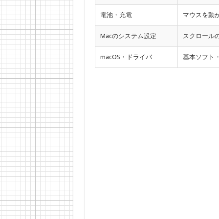
電池・充電
マウスを動
Macのシステム設定
スクロール
macOS・ドライバ
基本ソフト