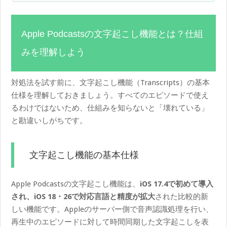
Apple Podcastsの文字起こし機能とは？仕組
みを理解しよう
対処法を試す前に、文字起こし機能（Transcripts）の基本
仕様を理解しておきましょう。すべてのエピソードで使え
るわけではないため、仕組みを知らないと「壊れている」
と勘違いしがちです。
文字起こし機能の基本仕様
Apple Podcastsの文字起こし機能は、
iOS 17.4で初めて導入
され、iOS 18・26で対応言語と精度が拡大
された比較的新
しい機能です。Appleのサーバー側で音声認識処理を行い、
再生中のエピソードに対して時間同期した文字起こしを表