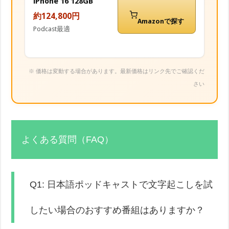
iPhone 16 128GB
約124,800円
Amazonで探す
Podcast最適
※ 価格は変動する場合があります。最新価格はリンク先でご確認くだ
さい
よくある質問（FAQ）
Q1: 日本語ポッドキャストで文字起こしを試
したい場合のおすすめ番組はありますか？