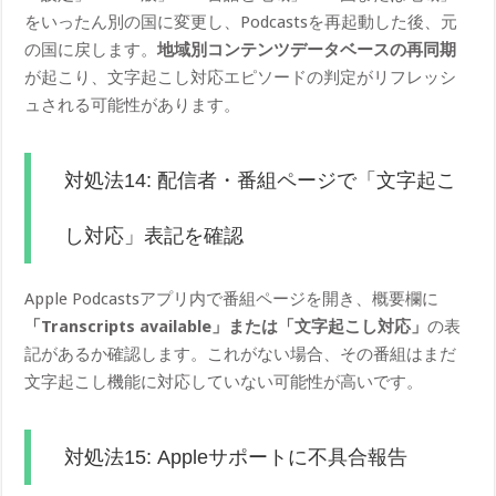
をいったん別の国に変更し、Podcastsを再起動した後、元
の国に戻します。
地域別コンテンツデータベースの再同期
が起こり、文字起こし対応エピソードの判定がリフレッシ
ュされる可能性があります。
対処法14: 配信者・番組ページで「文字起こ
し対応」表記を確認
Apple Podcastsアプリ内で番組ページを開き、概要欄に
「Transcripts available」または「文字起こし対応」
の表
記があるか確認します。これがない場合、その番組はまだ
文字起こし機能に対応していない可能性が高いです。
対処法15: Appleサポートに不具合報告