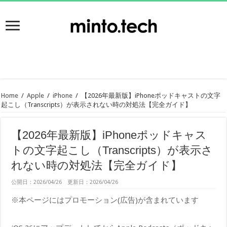
Home
/
Apple
/
iPhone
/
【2026年最新版】iPhoneポッドキャストの文字
起こし（Transcripts）が表示されない時の対処法【完全ガイド】
【2026年最新版】iPhoneポッドキャス
トの文字起こし（Transcripts）が表示さ
れない時の対処法【完全ガイド】
公開日：2026/04/26 更新日：2026/04/26
※本ページにはプロモーション(広告)が含まれています