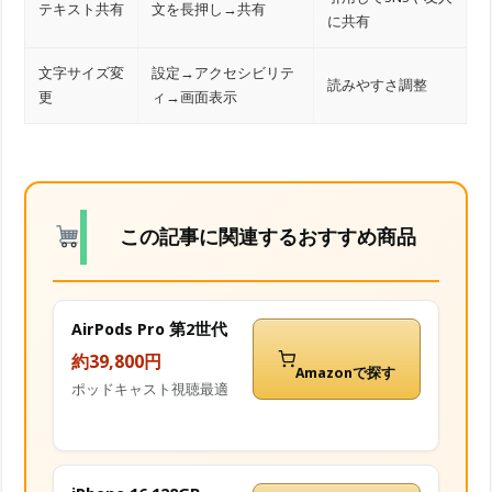
テキスト共有
文を長押し→共有
に共有
文字サイズ変
設定→アクセシビリテ
読みやすさ調整
更
ィ→画面表示
この記事に関連するおすすめ商品
AirPods Pro 第2世代
約39,800円
Amazonで探す
ポッドキャスト視聴最適