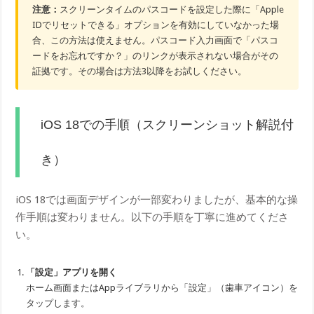
注意：
スクリーンタイムのパスコードを設定した際に「Apple
IDでリセットできる」オプションを有効にしていなかった場
合、この方法は使えません。パスコード入力画面で「パスコ
ードをお忘れですか？」のリンクが表示されない場合がその
証拠です。その場合は方法3以降をお試しください。
iOS 18での手順（スクリーンショット解説付
き）
iOS 18では画面デザインが一部変わりましたが、基本的な操
作手順は変わりません。以下の手順を丁寧に進めてくださ
い。
「設定」アプリを開く
ホーム画面またはAppライブラリから「設定」（歯車アイコン）を
タップします。