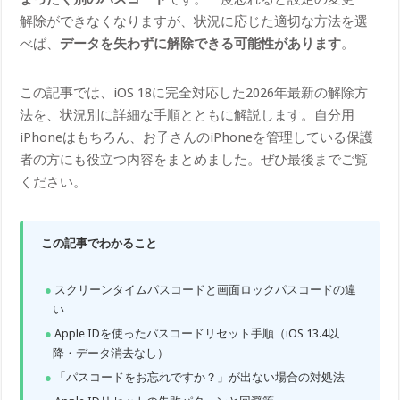
解除ができなくなりますが、状況に応じた適切な方法を選
べば、
データを失わずに解除できる可能性があります
。
この記事では、iOS 18に完全対応した2026年最新の解除方
法を、状況別に詳細な手順とともに解説します。自分用
iPhoneはもちろん、お子さんのiPhoneを管理している保護
者の方にも役立つ内容をまとめました。ぜひ最後までご覧
ください。
この記事でわかること
スクリーンタイムパスコードと画面ロックパスコードの違
い
Apple IDを使ったパスコードリセット手順（iOS 13.4以
降・データ消去なし）
「パスコードをお忘れですか？」が出ない場合の対処法