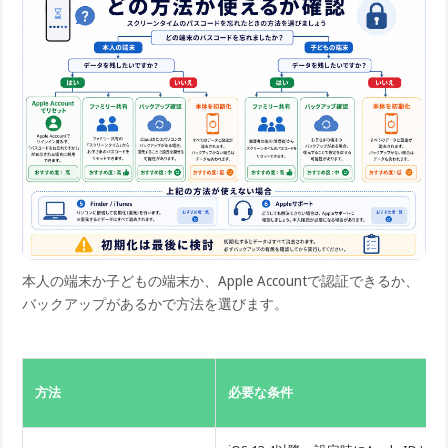
本人の端末か子どもの端末か、Apple Accountで認証できるか、
バックアップがあるかで方法を選びます。
方法
必要な条件