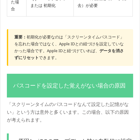
た場
または 初期化
去）が必要
合
重要：
初期化が必要なのは「スクリーンタイムパスコード」
を忘れた場合ではなく、Apple IDとの紐づけを設定していな
かった場合です。Apple IDと紐づけていれば、
データを消さ
ずにリセット
できます。
パスコードを設定した覚えがない場合の原因
「スクリーンタイムのパスコードなんて設定した記憶がな
い」という方は意外と多くいます。この場合、以下の原因
が考えられます。