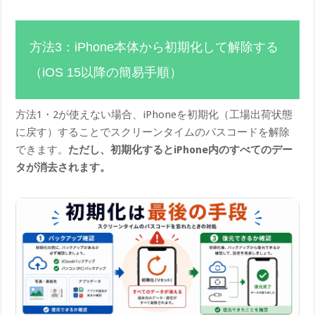
方法3：iPhone本体から初期化して解除する
（iOS 15以降の簡易手順）
方法1・2が使えない場合、iPhoneを初期化（工場出荷状態
に戻す）することでスクリーンタイムのパスコードを解除
できます。
ただし、初期化するとiPhone内のすべてのデー
タが消去されます。