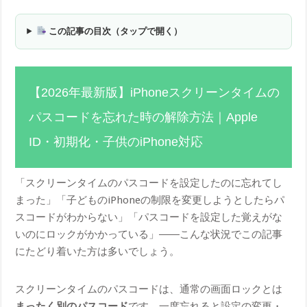
この記事の目次（タップで開く）
【2026年最新版】iPhoneスクリーンタイムの
パスコードを忘れた時の解除方法｜Apple
ID・初期化・子供のiPhone対応
「スクリーンタイムのパスコードを設定したのに忘れてし
まった」「子どものiPhoneの制限を変更しようとしたらパ
スコードがわからない」「パスコードを設定した覚えがな
いのにロックがかかっている」――こんな状況でこの記事
にたどり着いた方は多いでしょう。
スクリーンタイムのパスコードは、通常の画面ロックとは
まったく別のパスコード
です。一度忘れると設定の変更・