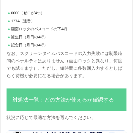
0000（ゼロが4つ）
1234（連番）
画面ロックのパスコードの下4桁
誕生日（月日の4桁）
記念日（月日の4桁）
なお、スクリーンタイムパスコードの入力失敗には制限時
間のペナルティはありません（画面ロックと異なり、何度
でも試せます）。ただし、短時間に多数回入力するとしば
らく待機が必要になる場合があります。
対処法一覧：どの方法が使えるか確認する
状況に応じて最適な方法を選んでください。