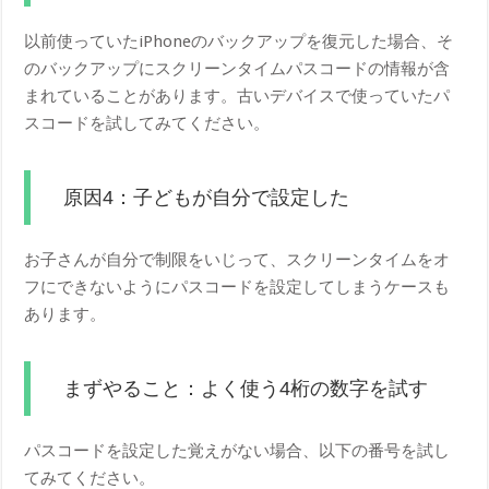
以前使っていたiPhoneのバックアップを復元した場合、そ
のバックアップにスクリーンタイムパスコードの情報が含
まれていることがあります。古いデバイスで使っていたパ
スコードを試してみてください。
原因4：子どもが自分で設定した
お子さんが自分で制限をいじって、スクリーンタイムをオ
フにできないようにパスコードを設定してしまうケースも
あります。
まずやること：よく使う4桁の数字を試す
パスコードを設定した覚えがない場合、以下の番号を試し
てみてください。