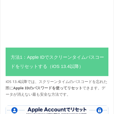
方法1：Apple IDでスクリーンタイムパスコー
ドをリセットする（iOS 13.4以降）
iOS 13.4以降では、スクリーンタイムのパスコードを忘れた
際に
Apple IDのパスワードを使ってリセット
できます。デ
ータが消えない最も安全な方法です。