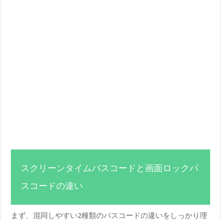
スクリーンタイムパスコードと画面ロックパ
スコードの違い
まず、混同しやすい2種類のパスコードの違いをしっかり理