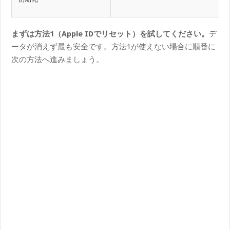
まずは方法1（Apple IDでリセット）を試してください。
デ
ータが消えず最も安全です。方法1が使えない場合に順番に
次の方法へ進みましょう。