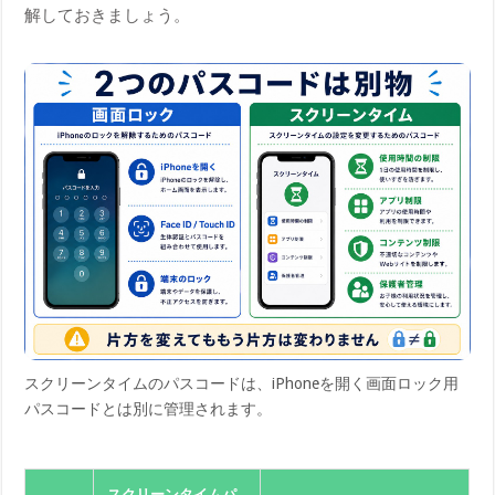
解しておきましょう。
スクリーンタイムのパスコードは、iPhoneを開く画面ロック用
パスコードとは別に管理されます。
スクリーンタイムパ