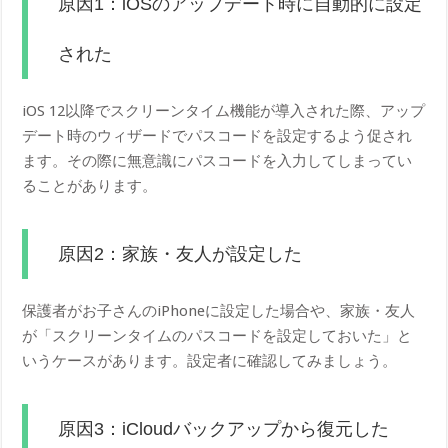
原因1：iOSのアップデート時に自動的に設定
された
iOS 12以降でスクリーンタイム機能が導入された際、アップ
デート時のウィザードでパスコードを設定するよう促され
ます。その際に無意識にパスコードを入力してしまってい
ることがあります。
原因2：家族・友人が設定した
保護者がお子さんのiPhoneに設定した場合や、家族・友人
が「スクリーンタイムのパスコードを設定しておいた」と
いうケースがあります。設定者に確認してみましょう。
原因3：iCloudバックアップから復元した