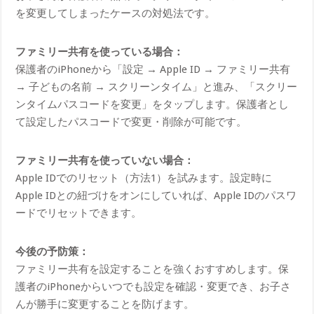
を変更してしまったケースの対処法です。
ファミリー共有を使っている場合：
保護者のiPhoneから「設定 → Apple ID → ファミリー共有
→ 子どもの名前 → スクリーンタイム」と進み、「スクリー
ンタイムパスコードを変更」をタップします。保護者とし
て設定したパスコードで変更・削除が可能です。
ファミリー共有を使っていない場合：
Apple IDでのリセット（方法1）を試みます。設定時に
Apple IDとの紐づけをオンにしていれば、Apple IDのパスワ
ードでリセットできます。
今後の予防策：
ファミリー共有を設定することを強くおすすめします。保
護者のiPhoneからいつでも設定を確認・変更でき、お子さ
んが勝手に変更することを防げます。