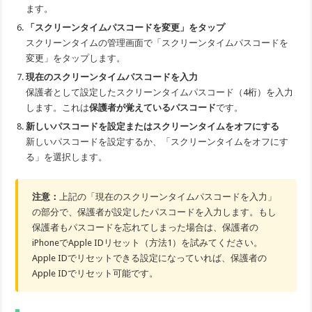
ます。
「スクリーンタイムパスコードを変更」をタップ
スクリーンタイムの管理画面で「スクリーンタイムパスコードを
変更」をタップします。
現在のスクリーンタイムパスコードを入力
保護者として設定したスクリーンタイムパスコード（4桁）を入力
します。これは
保護者が覚えているパスコード
です。
新しいパスコードを設定またはスクリーンタイムをオフにする
新しいパスコードを設定するか、「スクリーンタイムをオフにす
る」を選択します。
注意：
上記の「現在のスクリーンタイムパスコードを入力」
の部分で、保護者が設定したパスコードを入力します。もし
保護者もパスコードを忘れてしまった場合は、保護者の
iPhoneでApple IDリセット（方法1）を試みてください。
Apple IDでリセットできる設定になっていれば、保護者の
Apple IDでリセット可能です。