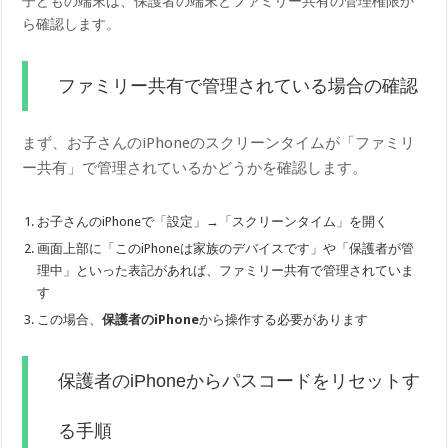
子どもの端末は、保護者の端末とファミリー共有の管理権限か
ら確認します。
ファミリー共有で管理されている場合の確認
まず、お子さんのiPhoneのスクリーンタイムが「ファミリ
ー共有」で管理されているかどうかを確認します。
お子さんのiPhoneで「設定」→「スクリーンタイム」を開く
画面上部に「このiPhoneは家族のデバイスです」や「保護者が管
理中」といった表記があれば、ファミリー共有で管理されていま
す
この場合、
保護者のiPhone
から操作する必要があります
保護者のiPhoneからパスコードをリセットす
る手順