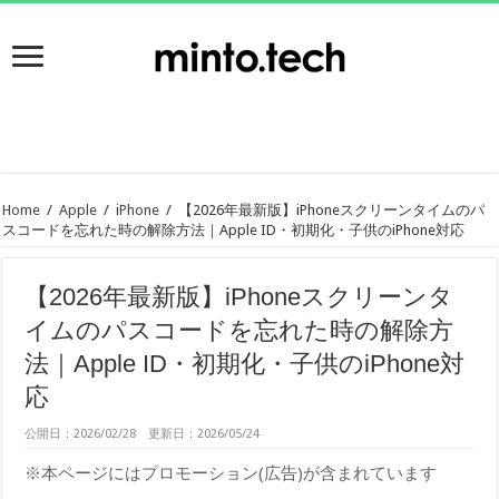
Home
/
Apple
/
iPhone
/
【2026年最新版】iPhoneスクリーンタイムのパ
スコードを忘れた時の解除方法｜Apple ID・初期化・子供のiPhone対応
【2026年最新版】iPhoneスクリーンタ
イムのパスコードを忘れた時の解除方
法｜Apple ID・初期化・子供のiPhone対
応
公開日：2026/02/28 更新日：2026/05/24
※本ページにはプロモーション(広告)が含まれています