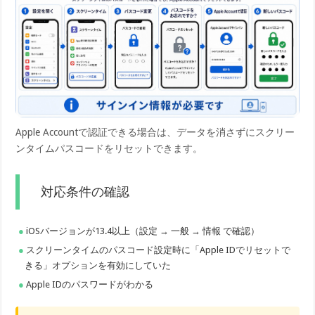
Apple Accountで認証できる場合は、データを消さずにスクリー
ンタイムパスコードをリセットできます。
対応条件の確認
iOSバージョンが13.4以上（設定 → 一般 → 情報 で確認）
スクリーンタイムのパスコード設定時に「Apple IDでリセットで
きる」オプションを有効にしていた
Apple IDのパスワードがわかる