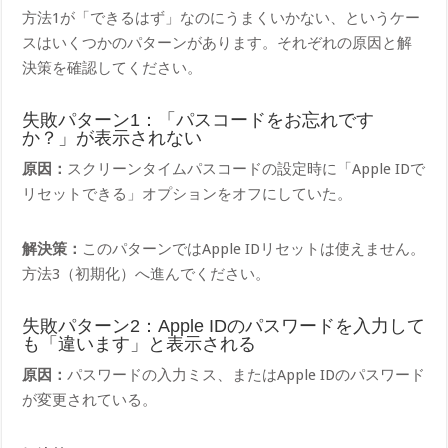
方法1が「できるはず」なのにうまくいかない、というケー
スはいくつかのパターンがあります。それぞれの原因と解
決策を確認してください。
失敗パターン1：「パスコードをお忘れです
か？」が表示されない
原因：
スクリーンタイムパスコードの設定時に「Apple IDで
リセットできる」オプションをオフにしていた。
解決策：
このパターンではApple IDリセットは使えません。
方法3（初期化）へ進んでください。
失敗パターン2：Apple IDのパスワードを入力して
も「違います」と表示される
原因：
パスワードの入力ミス、またはApple IDのパスワード
が変更されている。