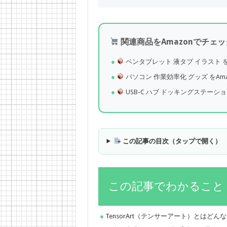
関連商品をAmazonでチェッ
ペンタブレット 液タブ イラスト を
パソコン 作業効率化 グッズ をAm
USB-C ハブ ドッキングステーショ
この記事の目次（タップで開く）
この記事でわかること
TensorArt（テンサーアート）とはど