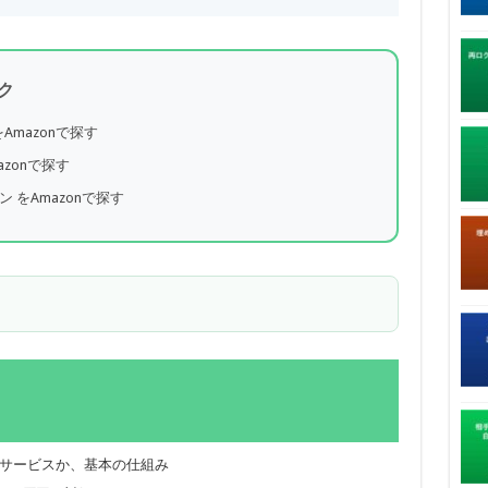
ク
Amazonで探す
azonで探す
ン をAmazonで探す
んなサービスか、基本の仕組み