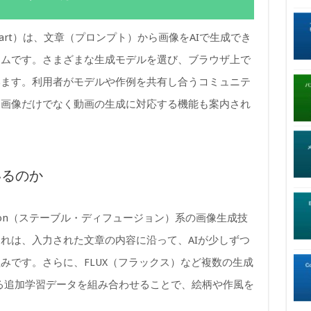
sor.art）は、文章（プロンプト）から画像をAIで生成でき
ームです。さまざまな生成モデルを選び、ブラウザ上で
います。利用者がモデルや作例を共有し合うコミュニテ
は画像だけでなく動画の生成に対応する機能も案内され
いるのか
Diffusion（ステーブル・ディフュージョン）系の画像生成技
れは、入力された文章の内容に沿って、AIが少しずつ
みです。さらに、FLUX（フラックス）など複数の生成
れる追加学習データを組み合わせることで、絵柄や作風を