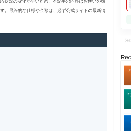
対応状況の変化が早いため、本記事の内容はお使いの環
ます。最終的な仕様や金額は、必ず公式サイトの最新情
Rec