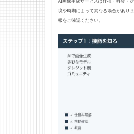
AI画像生成サービスは仕様・料金・
境や時期によって異なる場合があり
報をご確認ください。