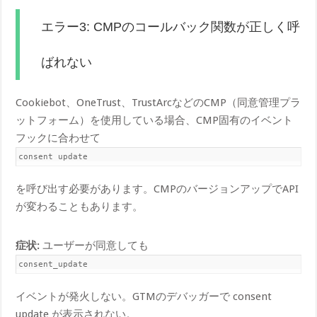
エラー3: CMPのコールバック関数が正しく呼
ばれない
Cookiebot、OneTrust、TrustArcなどのCMP（同意管理プラ
ットフォーム）を使用している場合、CMP固有のイベント
フックに合わせて
consent update
を呼び出す必要があります。CMPのバージョンアップでAPI
が変わることもあります。
症状:
ユーザーが同意しても
consent_update
イベントが発火しない。GTMのデバッガーで consent
update が表示されない。