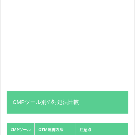
CMPツール別の対処法比較
CMPツール
GTM連携方法
注意点