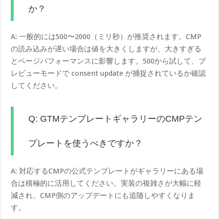
か？
A: 一般的には500〜2000（ミリ秒）が推奨されます。CMP
の読み込みが遅い場合は値を大きくしますが、大きすぎる
とページパフォーマンスに影響します。500から試して、プ
レビューモードで consent update が捕捉されているか確認
してください。
Q: GTMテンプレートギャラリーのCMPテン
プレートを使うべきですか？
A: 対応するCMPの公式テンプレートがギャラリーにある場
合は積極的に活用してください。実装の複雑さが大幅に軽
減され、CMP側のアップデートにも追随しやすくなりま
す。