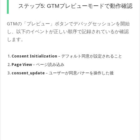
ステップ5: GTMプレビューモードで動作確認
GTMの「プレビュー」ボタンでデバッグセッションを開始
し、以下のイベントが正しい順序で記録されているか確認
します。
Consent Initialization
– デフォルト同意が設定されること
Page View
– ページ読み込み
consent_update
– ユーザーが同意バナーを操作した後