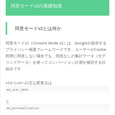
同意モードv2の基礎知識
同意モードv2とは何か
同意モードv2（Consent Mode v2）は、Googleが提供する
プライバシー保護フレームワークです。ユーザーがCookie
利用に同意しない場合でも、同意なしの集計データ（モデ
リングデータ）を使ってコンバージョン計測を補完する仕
組みです。
v1からv2への主な変更点は、
ad_user_data
と
ad_personalization