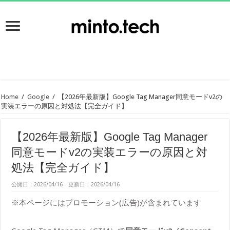
Home
/
Google
/
【2026年最新版】Google Tag Manager同意モードv2の
実装エラーの原因と対処法【完全ガイド】
【2026年最新版】Google Tag Manager
同意モードv2の実装エラーの原因と対
処法【完全ガイド】
公開日：2026/04/16 更新日：2026/04/16
※本ページにはプロモーション(広告)が含まれています