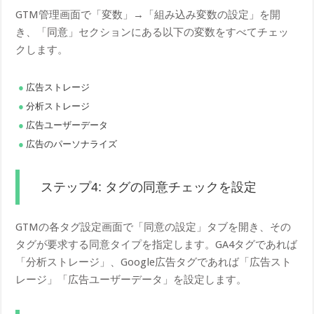
GTM管理画面で「変数」→「組み込み変数の設定」を開
き、「同意」セクションにある以下の変数をすべてチェッ
クします。
広告ストレージ
分析ストレージ
広告ユーザーデータ
広告のパーソナライズ
ステップ4: タグの同意チェックを設定
GTMの各タグ設定画面で「同意の設定」タブを開き、その
タグが要求する同意タイプを指定します。GA4タグであれば
「分析ストレージ」、Google広告タグであれば「広告スト
レージ」「広告ユーザーデータ」を設定します。