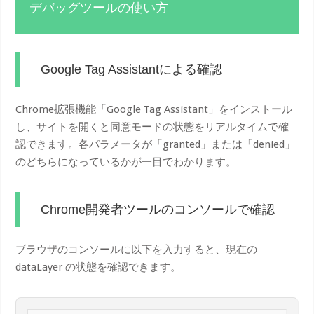
デバッグツールの使い方
Google Tag Assistantによる確認
Chrome拡張機能「Google Tag Assistant」をインストール
し、サイトを開くと同意モードの状態をリアルタイムで確
認できます。各パラメータが「granted」または「denied」
のどちらになっているかが一目でわかります。
Chrome開発者ツールのコンソールで確認
ブラウザのコンソールに以下を入力すると、現在の
dataLayer の状態を確認できます。