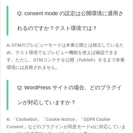
Q: consent mode の設定は公開環境に適用さ
れるのですか？テスト環境では？
A: GTMのプレビューモードは本番公開とは独立しているた
め、テスト環境でもプレビュー機能を使えば確認できま
す。ただし、GTMコンテナを公開（Publish）するまで本番
環境には反映されません。
Q: WordPress サイトの場合、どのプラグイ
ンが対応していますか？
A: 「Cookiebot」「Cookie Notice」「GDPR Cookie
Consent」などのプラグインが同意モードv2に対応していま