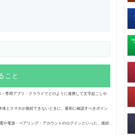
ること
、本体・専用アプリ・クラウドでどのように連携して文字起こしや
本体とスマホが接続できないときに、最初に確認すべきポイン
体の充電や電源・ペアリング・アカウントのログインといった、接続