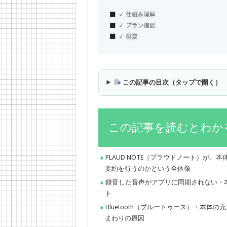
この記事の目次（タップで開く）
この記事を読むとわか
PLAUD NOTE（プラウドノート）が
要約を行うのかという全体像
録音した音声がアプリに同期されない・
ト
Bluetooth（ブルートゥース）・本
まわりの原因