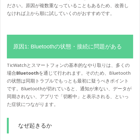
ださい。原因が複数重なっていることもあるため、改善し
なければ上から順に試していくのがおすすめです。
原因1: Bluetoothの状態・接続に問題がある
TicWatchとスマートフォンの基本的なやり取りは、多くの
場合
Bluetooth
を通じて行われます。そのため、Bluetooth
の状態は同期トラブルでもっとも最初に疑うべきポイント
です。Bluetoothが切れていると、通知が来ない、データが
同期されない、アプリで「切断中」と表示される、といっ
た症状につながります。
なぜ起きるか