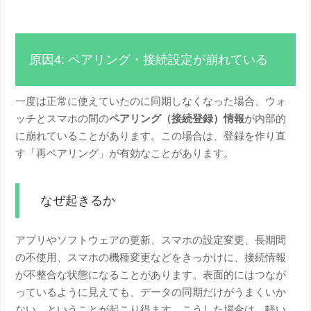
原因4: ペアリング・接続設定が崩れている
一度は正常に使えていたのに同期しなくなった場合、ウォ
ッチとスマホの間の
ペアリング（接続登録）情報
が内部的
に崩れていることがあります。この場合は、登録を作り直
す「再ペアリング」が有効なことがあります。
なぜ起きるか
アプリやソフトウェアの更新、スマホの設定変更、長期間
の不使用、スマホの機種変更などをきっかけに、接続情報
が不整合な状態になることがあります。表面的にはつなが
っているように見えても、データの同期だけがうまくいか
ない、ということが起こり得ます。こうした場合は、軽い