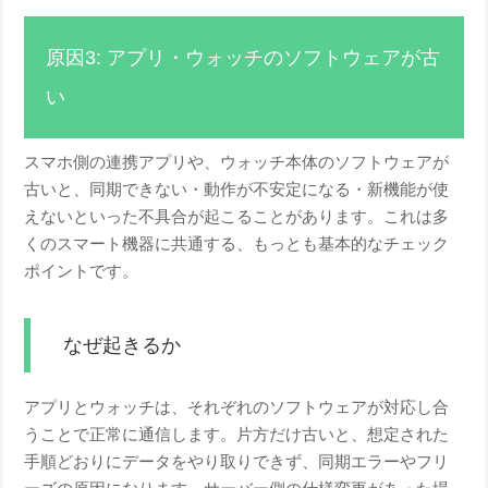
原因3: アプリ・ウォッチのソフトウェアが古
い
スマホ側の連携アプリや、ウォッチ本体のソフトウェアが
古いと、同期できない・動作が不安定になる・新機能が使
えないといった不具合が起こることがあります。これは多
くのスマート機器に共通する、もっとも基本的なチェック
ポイントです。
なぜ起きるか
アプリとウォッチは、それぞれのソフトウェアが対応し合
うことで正常に通信します。片方だけ古いと、想定された
手順どおりにデータをやり取りできず、同期エラーやフリ