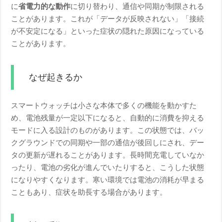
に
省電力的な動作
に切り替わり、通信や同期が制限される
ことがあります。これが「データが反映されない」「接続
が不安定になる」といった症状の隠れた原因になっている
ことがあります。
なぜ起きるか
スマートウォッチは小さな本体で多くの機能を動かすた
め、電池残量が一定以下になると、自動的に消費を抑える
モードに入る設計のものがあります。この状態では、バッ
クグラウンドでの同期や一部の通信が後回しにされ、デー
タの更新が遅れることがあります。長時間充電していなか
ったり、電池の劣化が進んでいたりすると、こうした状態
になりやすくなります。寒い環境では電池の消耗が早まる
こともあり、症状を助長する場合があります。