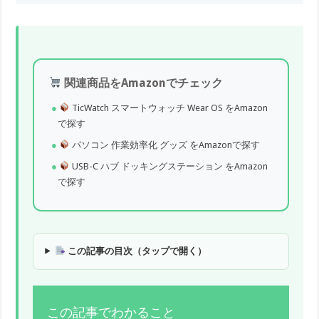
関連商品をAmazonでチェック
TicWatch スマートウォッチ Wear OS をAmazon
で探す
パソコン 作業効率化 グッズ をAmazonで探す
USB-C ハブ ドッキングステーション をAmazon
で探す
この記事の目次（タップで開く）
この記事でわかること