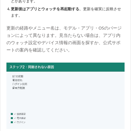
とがあります。
更新後はアプリとウォッチを再起動する
。更新を確実に反映させ
ます。
更新の経路やメニュー名は、モデル・アプリ・OSのバージ
ョンによって異なります。見当たらない場合は、アプリ内
のウォッチ設定やデバイス情報の画面を探すか、公式サポ
ートの案内を確認してください。