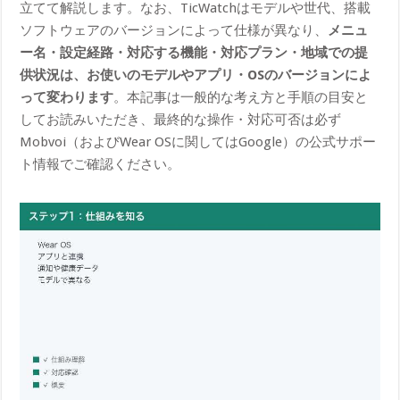
立てて解説します。なお、TicWatchはモデルや世代、搭載
ソフトウェアのバージョンによって仕様が異なり、
メニュ
ー名・設定経路・対応する機能・対応プラン・地域での提
供状況は、お使いのモデルやアプリ・OSのバージョンによ
って変わります
。本記事は一般的な考え方と手順の目安と
してお読みいただき、最終的な操作・対応可否は必ず
Mobvoi（およびWear OSに関してはGoogle）の公式サポー
ト情報でご確認ください。