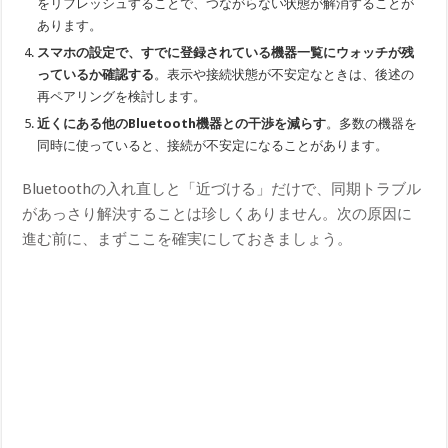
をリフレッシュすることで、つながらない状態が解消することが
あります。
スマホの設定で、すでに登録されている機器一覧にウォッチが残
っているか確認する
。表示や接続状態が不安定なときは、後述の
再ペアリングを検討します。
近くにある他のBluetooth機器との干渉を減らす
。多数の機器を
同時に使っていると、接続が不安定になることがあります。
Bluetoothの入れ直しと「近づける」だけで、同期トラブル
があっさり解決することは珍しくありません。次の原因に
進む前に、まずここを確実にしておきましょう。