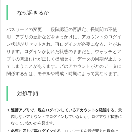
なぜ起きるか
パスワードの変更、二段階認証の再設定、長期間の不使
用、アプリの更新などをきっかけに、アカウントのログイ
ン状態がリセットされ、再ログインが必要になることがあ
ります。ログインが切れた状態のままだと、ウォッチとア
プリの関連付けが正しく機能せず、データの同期が止まっ
てしまうことがあります。どのアカウントがどのデータに
関係するかは、モデルや構成・時期によって異なります。
対処手順
連携アプリで、現在ログインしているアカウントを確認する
。意
図しないアカウントでログインしていないか、ログアウト状態に
なっていないかを見ます。
必要に応じて再ログインする
。パスワードを最近変えた場合は、