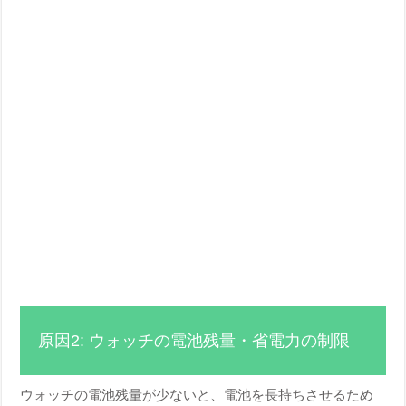
原因2: ウォッチの電池残量・省電力の制限
ウォッチの電池残量が少ないと、電池を長持ちさせるため