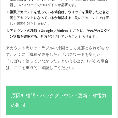
新しいパスワードでのログインが必要です。
複数アカウントを使っている場合は、ウォッチを登録したときと
同じアカウントになっているか確認する
。別のアカウントでは正
しく関連付けられません。
アカウントの種類（Google／Mobvoi）ごとに、それぞれログイ
ン状態を確認する
。片方だけ切れていることもあります。
アカウント周りはトラブルの原因として見落とされがちで
す。とくに「機種変更をした」「パスワードを変えた」
「しばらく使っていなかった」という心当たりがある場合
は、ここを重点的に確認してください。
原因6: 権限・バックグラウンド更新・省電力
の制限