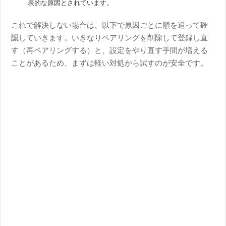
表的な原因とされています。
これで解決しない場合は、以下で原因ごとに順を追って確
認していきます。いきなりペアリングを削除して登録し直
す（再ペアリングする）と、設定をやり直す手間が増える
ことがあるため、まずは軽い対処から試すのが安全です。