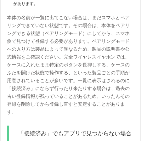
があります。
本体の名前が一覧に出てこない場合は、まだスマホとペア
リングできていない状態です。その場合は、本体をペアリ
ングできる状態（ペアリングモード）にしてから、スマホ
側で見つけて登録する必要があります。ペアリングモード
への入り方は製品によって異なるため、製品の説明書や公
式情報をご確認ください。完全ワイヤレスイヤホンでは、
ケースに入れたまま特定のボタンを長押しする、ケースの
ふたを開けた状態で操作する、といった製品ごとの手順が
用意されていることが多いです。一覧に表示はされるのに
「接続済み」にならず行ったり来たりする場合は、過去の
古い登録情報が残っていることがあるため、いったんその
登録を削除してから登録し直すと安定することがありま
す。
「接続済み」でもアプリで見つからない場合