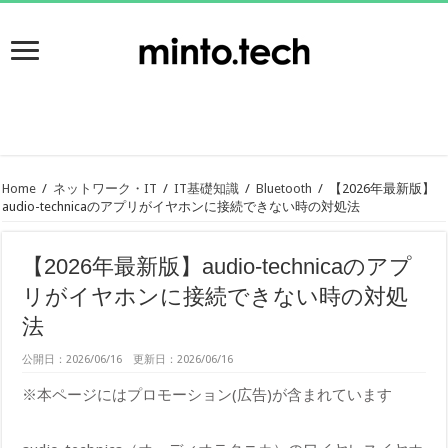
Home
/
ネットワーク・IT
/
IT基礎知識
/
Bluetooth
/
【2026年最新版】
audio-technicaのアプリがイヤホンに接続できない時の対処法
【2026年最新版】audio-technicaのアプ
リがイヤホンに接続できない時の対処
法
公開日：2026/06/16 更新日：2026/06/16
※本ページにはプロモーション(広告)が含まれています