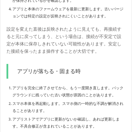
が保持されているかを確認します。
アプリと本体のファームウェアを最新に更新します。古いバージ
ョンでは特定の設定が反映されにくいことがあります。
設定を変えた直後は反映されたように見えても、再接続す
ると元に戻ってしまう、という場合は、接続が不安定で設
定が本体に保存しきれていない可能性があります。安定し
た接続を保ったまま操作することが大切です。
アプリが落ちる・固まる時
アプリを完全に終了させてから、もう一度開き直します。バック
グラウンドに残っていた古い状態が原因のことがあります。
スマホ本体を再起動します。スマホ側の一時的な不調が解消され
ることがあります。
アプリストアでアプリに更新がないか確認し、あれば更新しま
す。不具合修正が含まれていることがあります。