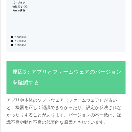
原因3：アプリとファームウェアのバージョン
を確認する
アプリや本体のソフトウェア（ファームウェア）が古い
と、機器を正しく認識できなかったり、設定が反映されな
かったりすることがあります。バージョンの不一致は、認
識不良や動作不良の代表的な原因とされています。