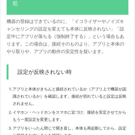
処
機器の登録はできているのに、「イコライザーやノイズキ
ャンセリングの設定を変えても本体に反映されない」「設
定中にアプリが落ちる（強制終了する）」という場合もあ
ります。この場合は、接続そのものより、アプリと本体の
やり取りや、アプリの動作の安定性を疑います。
設定が反映されない時
アプリと本体がきちんと接続されているか（アプリ上で機器が認
識されているか）を確認します。接続が切れていると設定は反映
されません。
イヤホン・ヘッドホンをスマホに近づけ、接続を安定させてから
もう一度設定を変更します。
アプリをいったん閉じて開き直し、本体も再起動してから、設定