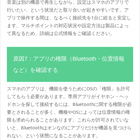
音楽は別の機器で再生しながら、設定はスマホのアプリで
行いたい、という状況だと取り合いが起きやすいです。ア
プリで操作する間は、なるべく接続先を1台に絞ると安定し
ます。マルチポイントの対応状況や設定方法は製品によっ
て異なるため、詳細は公式情報をご確認ください。
原因7：アプリの権限（Bluetooth・位置情報
など）を確認する
スマホのアプリは、機能を使うためにOSの「権限」を許可
してもらう必要があります。専用アプリがイヤホン・ヘッ
ドホンを探して接続するには、Bluetoothに関する権限が必
要とされることが多く、機種やOSによっては位置情報の権
限も求められることがあります。これらが許可されていな
いと、Bluetoothはオンなのにアプリだけが機器を見つけら
れない、という状態になることがあります。