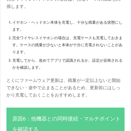
係します。
イヤホン・ヘッドホン本体を充電し、十分な残量がある状態にし
ます。
完全ワイヤレスイヤホンの場合は、充電ケースも充電しておきま
す。ケースの残量が少ないと本体が十分に充電されないことがあ
ります。
充電してから、改めてアプリで認識されるか、設定が反映される
かを確認します。
とくにファームウェア更新は、残量が一定以上ないと開始
できない・途中で止まることがあるため、更新前にはしっ
かり充電しておくことをおすすめします。
原因6：他機器との同時接続・マルチポイント
を確認する