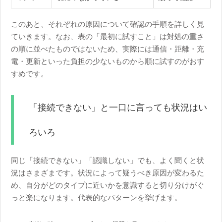
このあと、それぞれの原因について確認の手順を詳しく見
ていきます。なお、表の「最初に試すこと」は対処の重さ
の順に並べたものではないため、実際には通信・距離・充
電・更新といった負担の少ないものから順に試すのがおす
すめです。
「接続できない」と一口に言っても状況はい
ろいろ
同じ「接続できない」「認識しない」でも、よく聞くと状
況はさまざまです。状況によって疑うべき原因が変わるた
め、自分がどのタイプに近いかを意識すると切り分けがぐ
っと楽になります。代表的なパターンを挙げます。