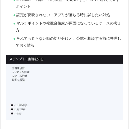
ポイント
設定が反映されない・アプリが落ちる時に試したい対処
マルチポイントや複数台接続が原因になっているケースの考え
方
それでも直らない時の切り分けと、公式へ相談する前に整理し
ておく情報