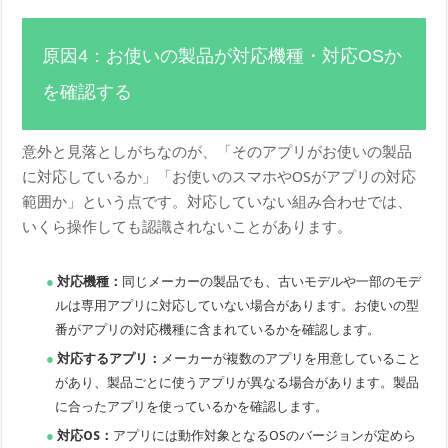
原因4：お使いの製品が対応機種・対応OSか
を確認する
意外と見落としがちなのが、「そのアプリがお使いの製品
に対応しているか」「お使いのスマホやOSがアプリの対応
範囲か」という点です。対応していない組み合わせでは、
いくら操作しても認識されないことがあります。
対応機種：
同じメーカーの製品でも、古いモデルや一部のモデ
ルは専用アプリに対応していない場合があります。お使いの型
番がアプリの対応機種に含まれているかを確認します。
対応するアプリ：
メーカーが複数のアプリを用意していること
があり、製品ごとに使うアプリが異なる場合があります。製品
に合ったアプリを使っているかを確認します。
対応OS：
アプリには動作対象となるOSのバージョンが定めら