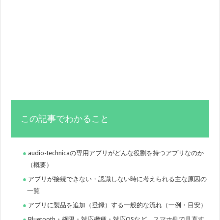
この記事でわかること
audio-technicaの専用アプリがどんな役割を持つアプリなのか
（概要）
アプリが接続できない・認識しない時に考えられる主な原因の
一覧
アプリに製品を追加（登録）する一般的な流れ（一例・目安）
Bluetooth・権限・対応機種・対応OSなど、スマホ側で見直す