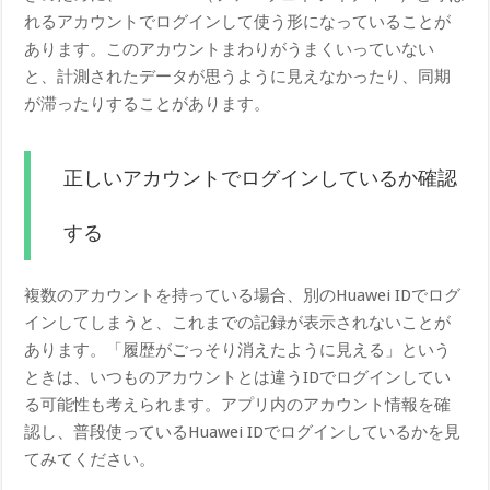
れるアカウントでログインして使う形になっていることが
あります。このアカウントまわりがうまくいっていない
と、計測されたデータが思うように見えなかったり、同期
が滞ったりすることがあります。
正しいアカウントでログインしているか確認
する
複数のアカウントを持っている場合、別のHuawei IDでログ
インしてしまうと、これまでの記録が表示されないことが
あります。「履歴がごっそり消えたように見える」という
ときは、いつものアカウントとは違うIDでログインしてい
る可能性も考えられます。アプリ内のアカウント情報を確
認し、普段使っているHuawei IDでログインしているかを見
てみてください。