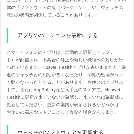
こない、というときは、Huawei Healthアプリやウォッチ本
体の「ソフトウェアの版（バージョン）」や、ウォッチの
電池の状態が関係していることがあります。
アプリのバージョンを最新にする
スマートフォンのアプリは、定期的に更新（アップデー
ト）が配信され、不具合の修正や新しい機種への対応が行
われていきます。Huawei Healthアプリが古いままだと、最
近のウォッチとの相性が悪くなったり、同期の処理がうま
く動かなかったりすることがあります。お使いのアプリス
トア、またはAppGalleryなど入手元のストアで、Huawei
Healthに更新が来ていないか確認し、来ていれば最新版に
更新してください。更新の案内が表示されるかどうかは、
お使いの端末やストアによって異なる場合があります。
ウォッチのソフトウェアを更新する