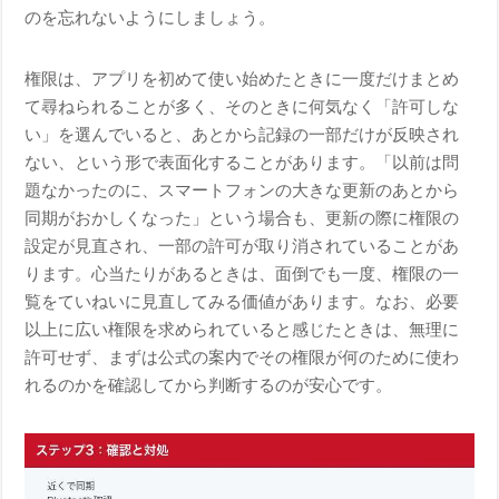
のを忘れないようにしましょう。
権限は、アプリを初めて使い始めたときに一度だけまとめ
て尋ねられることが多く、そのときに何気なく「許可しな
い」を選んでいると、あとから記録の一部だけが反映され
ない、という形で表面化することがあります。「以前は問
題なかったのに、スマートフォンの大きな更新のあとから
同期がおかしくなった」という場合も、更新の際に権限の
設定が見直され、一部の許可が取り消されていることがあ
ります。心当たりがあるときは、面倒でも一度、権限の一
覧をていねいに見直してみる価値があります。なお、必要
以上に広い権限を求められていると感じたときは、無理に
許可せず、まずは公式の案内でその権限が何のために使わ
れるのかを確認してから判断するのが安心です。