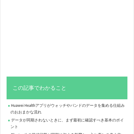
この記事でわかること
Huawei Healthアプリがウォッチやバンドのデータを集める仕組み
のおおまかな流れ
データが同期されないときに、まず最初に確認すべき基本のポイ
ント