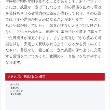
や同期の動作が制限されることがあります。多くのウォッ
チには、残量が一定以下になると一部の機能を止めて電池
を長持ちさせる省電力の仕組みが備わっており、その状態
では計測や通信が控えめになることがあります。「夜のう
ちに記録が抜けていた」「残量が少ないときだけ反映され
ない」といった場合は、就寝中に電池切れ寸前まで減って
いた可能性が考えられます。まずは充電してから改めて同
期を試し、安定して反映されるようになるかを見てみてく
ださい。普段から、寝る前に一定の残量を保つように充電
する習慣をつけておくと、夜間のデータ抜けを防ぎやすく
なります。