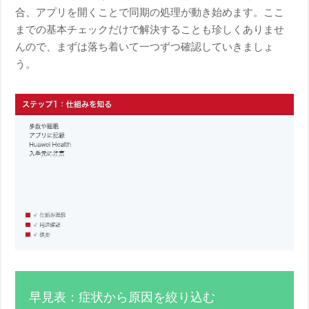
合、アプリを開くことで同期の処理が動き始めます。ここ
までの基本チェックだけで解決することも珍しくありませ
んので、まずは落ち着いて一つずつ確認していきましょ
う。
早見表：症状から原因を絞り込む