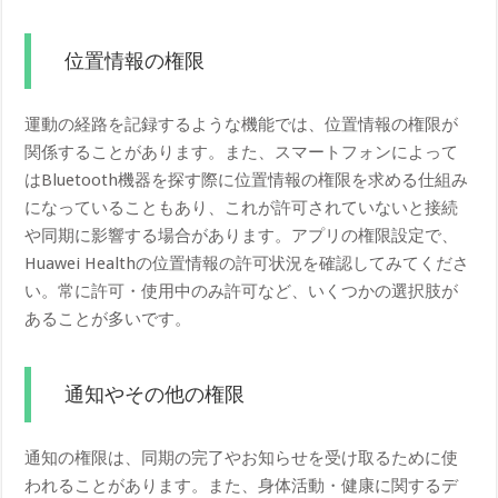
位置情報の権限
運動の経路を記録するような機能では、位置情報の権限が
関係することがあります。また、スマートフォンによって
はBluetooth機器を探す際に位置情報の権限を求める仕組み
になっていることもあり、これが許可されていないと接続
や同期に影響する場合があります。アプリの権限設定で、
Huawei Healthの位置情報の許可状況を確認してみてくださ
い。常に許可・使用中のみ許可など、いくつかの選択肢が
あることが多いです。
通知やその他の権限
通知の権限は、同期の完了やお知らせを受け取るために使
われることがあります。また、身体活動・健康に関するデ