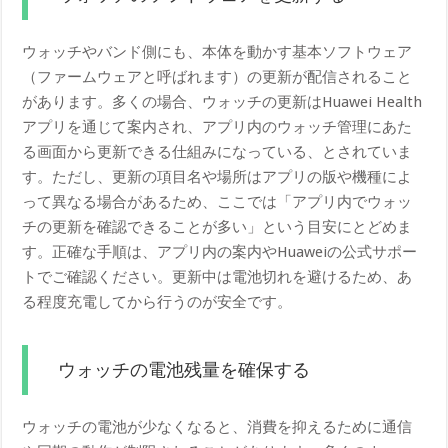
ウォッチやバンド側にも、本体を動かす基本ソフトウェア
（ファームウェアと呼ばれます）の更新が配信されること
があります。多くの場合、ウォッチの更新はHuawei Health
アプリを通じて案内され、アプリ内のウォッチ管理にあた
る画面から更新できる仕組みになっている、とされていま
す。ただし、更新の項目名や場所はアプリの版や機種によ
って異なる場合があるため、ここでは「アプリ内でウォッ
チの更新を確認できることが多い」という目安にとどめま
す。正確な手順は、アプリ内の案内やHuaweiの公式サポー
トでご確認ください。更新中は電池切れを避けるため、あ
る程度充電してから行うのが安全です。
ウォッチの電池残量を確保する
ウォッチの電池が少なくなると、消費を抑えるために通信