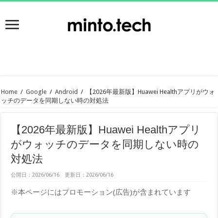
Home
/
Google
/
Android
/
【2026年最新版】Huawei Healthアプリがウォ
ッチのデータを同期しない時の対処法
【2026年最新版】Huawei Healthアプリ
がウォッチのデータを同期しない時の
対処法
公開日：2026/06/16 更新日：2026/06/16
※本ページにはプロモーション(広告)が含まれています