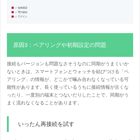
原因3：ペアリングや初期設定の問題
接続もバージョンも問題なさそうなのに同期がうまくいか
ないときは、スマートフォンとウォッチを結びつける「ペ
アリング」の情報が、どこかで噛み合わなくなっている可
能性があります。長く使っているうちに接続情報が古くな
ったり、一度別の端末とつないだりしたことで、同期がう
まく流れなくなることがあります。
いったん再接続を試す