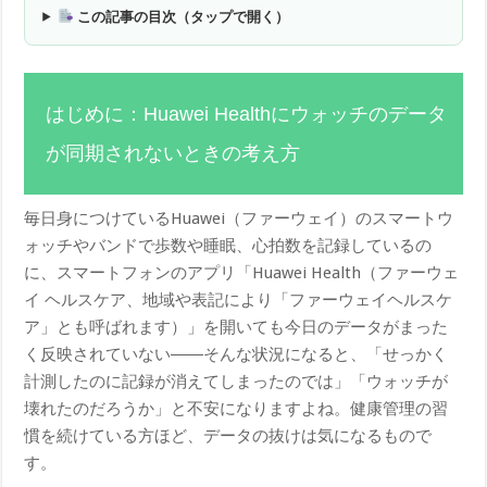
この記事の目次（タップで開く）
はじめに：Huawei Healthにウォッチのデータ
が同期されないときの考え方
毎日身につけているHuawei（ファーウェイ）のスマートウ
ォッチやバンドで歩数や睡眠、心拍数を記録しているの
に、スマートフォンのアプリ「Huawei Health（ファーウェ
イ ヘルスケア、地域や表記により「ファーウェイヘルスケ
ア」とも呼ばれます）」を開いても今日のデータがまった
く反映されていない――そんな状況になると、「せっかく
計測したのに記録が消えてしまったのでは」「ウォッチが
壊れたのだろうか」と不安になりますよね。健康管理の習
慣を続けている方ほど、データの抜けは気になるもので
す。