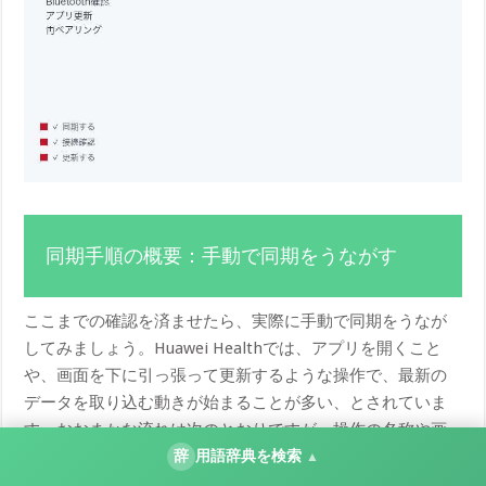
同期手順の概要：手動で同期をうながす
ここまでの確認を済ませたら、実際に手動で同期をうなが
してみましょう。Huawei Healthでは、アプリを開くこと
や、画面を下に引っ張って更新するような操作で、最新の
データを取り込む動きが始まることが多い、とされていま
す。おおまかな流れは次のとおりですが、操作の名称や画
辞
用語辞典を検索
面は版によって異なるため、目安としてご覧ください。
▲