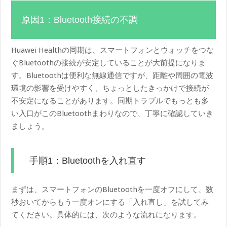
原因1：Bluetooth接続の不調
Huawei Healthの同期は、スマートフォンとウォッチをつな
ぐBluetoothの接続が安定していることが大前提になりま
す。Bluetoothは便利な無線通信ですが、距離や周囲の電波
環境の影響を受けやすく、ちょっとしたきっかけで接続が
不安定になることがあります。同期トラブルでもっとも多
い入口がこのBluetoothまわりなので、丁寧に確認していき
ましょう。
手順1：Bluetoothを入れ直す
まずは、スマートフォンのBluetoothを一度オフにして、数
秒おいてからもう一度オンにする「入れ直し」を試してみ
てください。具体的には、次のような流れになります。