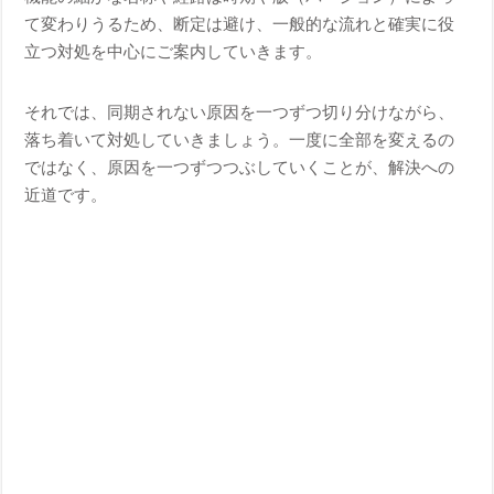
て変わりうるため、断定は避け、一般的な流れと確実に役
立つ対処を中心にご案内していきます。
それでは、同期されない原因を一つずつ切り分けながら、
落ち着いて対処していきましょう。一度に全部を変えるの
ではなく、原因を一つずつつぶしていくことが、解決への
近道です。