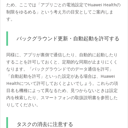
ため、ここでは「アプリごとの電池設定でHuawei Healthの
制限をゆるめる」という考え方の目安としてご案内しま
す。
バックグラウンド更新・自動起動を許可する
同様に、アプリが裏側で通信したり、自動的に起動したり
することを許可しておくと、定期的な同期が止まりにくく
なります。「バックグラウンドでのデータ通信を許可」
「自動起動を許可」といった設定がある場合は、Huawei
Healthについて許可しておくとよいでしょう。これらの項
目名も機種によって異なるため、見つからないときは設定
内を検索したり、スマートフォンの取扱説明書を参照した
りしてください。
タスクの消去に注意する