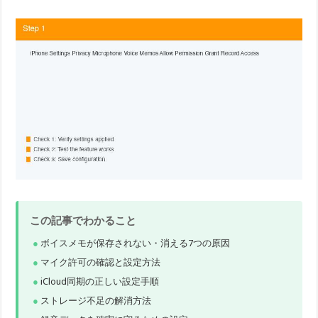
この記事でわかること
ボイスメモが保存されない・消える7つの原因
マイク許可の確認と設定方法
iCloud同期の正しい設定手順
ストレージ不足の解消方法