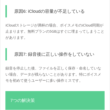
原因6: iCloudの容量が不足している
iCloudストレージが満杯の場合、ボイスメモのiCloud同期が
止まります。無料プランの5GBはすぐに埋まってしまうこと
があります。
原因7: 録音後に正しい操作をしていない
録音を停止した後、ファイルを正しく保存・命名していな
い場合、データが残らないことがあります。特にボイスメ
モを初めて使うユーザーに多い操作ミスです。
7つの解決策