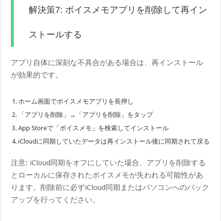
解決策7: ボイスメモアプリを削除して再イン
ストールする
アプリ自体に深刻な不具合がある場合は、再インストール
が効果的です。
ホーム画面でボイスメモアプリを長押し
「アプリを削除」→「アプリを削除」をタップ
App Storeで「ボイスメモ」を検索してインストール
iCloudに同期していたデータは再インストール後に同期されて戻る
注意: iCloud同期をオフにしていた場合、アプリを削除する
とローカルに保存されたボイスメモが失われる可能性があ
ります。削除前に必ずiCloud同期またはパソコンへのバック
アップを行ってください。