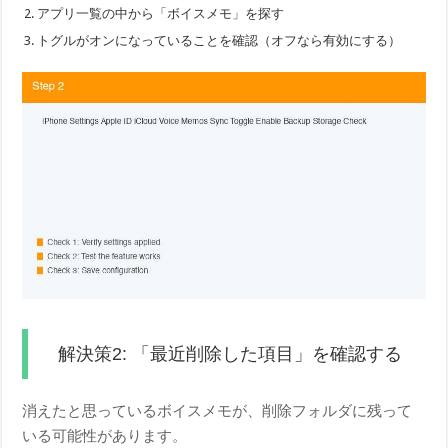
アプリ一覧の中から「ボイスメモ」を探す
トグルがオンになっていることを確認（オフなら有効にする）
解決策2: 「最近削除した項目」を確認する
消えたと思っているボイスメモが、削除フォルダに残って
いる可能性があります。