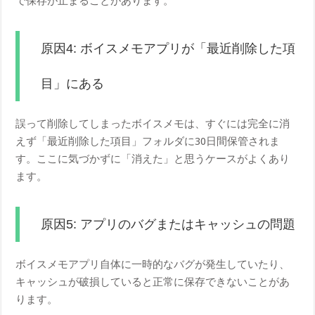
で保存が止まることがあります。
原因4: ボイスメモアプリが「最近削除した項
目」にある
誤って削除してしまったボイスメモは、すぐには完全に消
えず「最近削除した項目」フォルダに30日間保管されま
す。ここに気づかずに「消えた」と思うケースがよくあり
ます。
原因5: アプリのバグまたはキャッシュの問題
ボイスメモアプリ自体に一時的なバグが発生していたり、
キャッシュが破損していると正常に保存できないことがあ
ります。