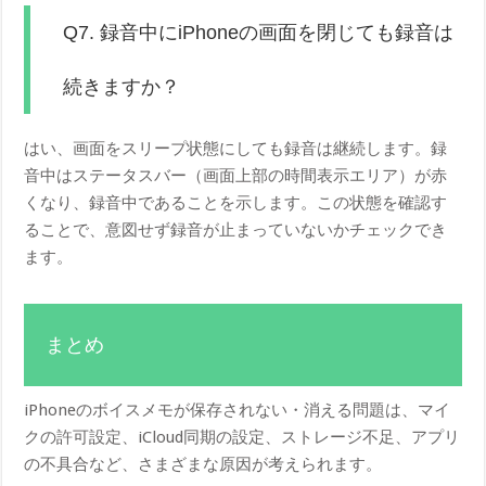
Q7. 録音中にiPhoneの画面を閉じても録音は
続きますか？
はい、画面をスリープ状態にしても録音は継続します。録
音中はステータスバー（画面上部の時間表示エリア）が赤
くなり、録音中であることを示します。この状態を確認す
ることで、意図せず録音が止まっていないかチェックでき
ます。
まとめ
iPhoneのボイスメモが保存されない・消える問題は、マイ
クの許可設定、iCloud同期の設定、ストレージ不足、アプリ
の不具合など、さまざまな原因が考えられます。