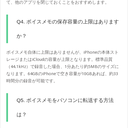
て、他のアプリを閉じておくことをおすすめします。
Q4. ボイスメモの保存容量の上限はあります
か？
ボイスメモ自体に上限はありませんが、iPhoneの本体スト
レージまたはiCloudの容量が上限となります。標準品質
（44.1kHz）で録音した場合、1分あたり約5MBのサイズに
なります。64GBのiPhoneで空き容量が10GBあれば、約33
時間分の録音が可能です。
Q5. ボイスメモをパソコンに転送する方法
は？