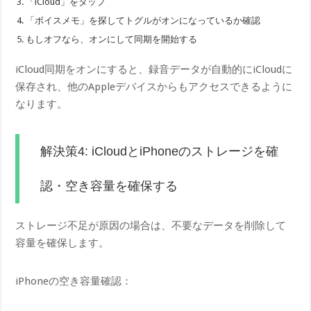
「iCloud」をタップ
「ボイスメモ」を探してトグルがオンになっているか確認
もしオフなら、オンにして同期を開始する
iCloud同期をオンにすると、録音データが自動的にiCloudに
保存され、他のAppleデバイスからもアクセスできるように
なります。
解決策4: iCloudとiPhoneのストレージを確
認・空き容量を確保する
ストレージ不足が原因の場合は、不要なデータを削除して
容量を確保します。
iPhoneの空き容量確認：