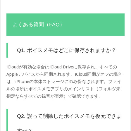
よくある質問（FAQ）
Q1. ボイスメモはどこに保存されますか？
iCloudが有効な場合はiCloud Driveに保存され、すべての
Appleデバイスから同期されます。iCloud同期がオフの場合
は、iPhoneの本体ストレージにのみ保存されます。ファイ
ルの場所はボイスメモアプリのメインリスト（フォルダ未
指定ならすべての録音が表示）で確認できます。
Q2. 誤って削除したボイスメモを復元できま
すか？