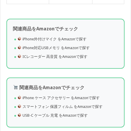
関連商品をAmazonでチェック
iPhone外付けマイク をAmazonで探す
iPhone対応USBメモリ をAmazonで探す
ICレコーダー 高音質 をAmazonで探す
関連商品をAmazonでチェック
iPhone ケース アクセサリー をAmazonで探す
スマートフォン 保護フィルム をAmazonで探す
USB-C ケーブル 充電 をAmazonで探す