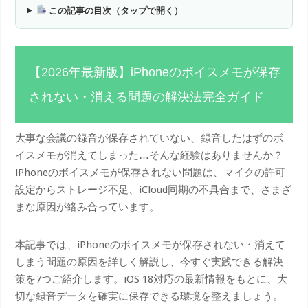
この記事の目次（タップで開く）
【2026年最新版】iPhoneのボイスメモが保存
されない・消える問題の解決法完全ガイド
大事な会議の録音が保存されていない、録音したはずのボ
イスメモが消えてしまった…そんな経験はありませんか？
iPhoneのボイスメモが保存されない問題は、マイクの許可
設定からストレージ不足、iCloud同期の不具合まで、さまざ
まな原因が絡み合っています。
本記事では、iPhoneのボイスメモが保存されない・消えて
しまう問題の原因を詳しく解説し、今すぐ実践できる解決
策を7つご紹介します。iOS 18対応の最新情報をもとに、大
切な録音データを確実に保存できる環境を整えましょう。