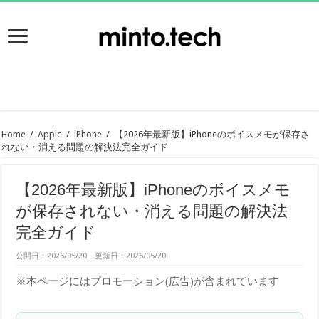
Home
/
Apple
/
iPhone
/
【2026年最新版】iPhoneのボイスメモが保存さ
れない・消える問題の解決法完全ガイド
【2026年最新版】iPhoneのボイスメモ
が保存されない・消える問題の解決法
完全ガイド
公開日：2026/05/20 更新日：2026/05/20
※本ページにはプロモーション(広告)が含まれています