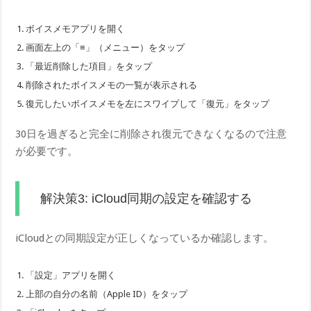
ボイスメモアプリを開く
画面左上の「≡」（メニュー）をタップ
「最近削除した項目」をタップ
削除されたボイスメモの一覧が表示される
復元したいボイスメモを左にスワイプして「復元」をタップ
30日を過ぎると完全に削除され復元できなくなるので注意
が必要です。
解決策3: iCloud同期の設定を確認する
iCloudとの同期設定が正しくなっているか確認します。
「設定」アプリを開く
上部の自分の名前（Apple ID）をタップ