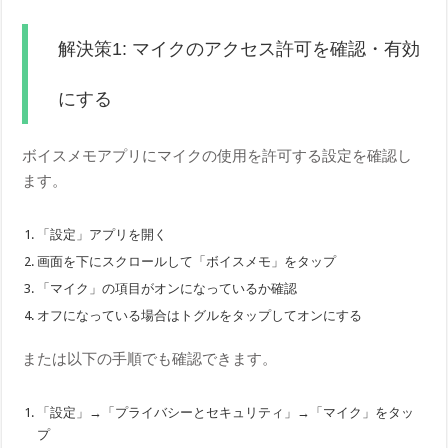
解決策1: マイクのアクセス許可を確認・有効
にする
ボイスメモアプリにマイクの使用を許可する設定を確認し
ます。
「設定」アプリを開く
画面を下にスクロールして「ボイスメモ」をタップ
「マイク」の項目がオンになっているか確認
オフになっている場合はトグルをタップしてオンにする
または以下の手順でも確認できます。
「設定」→「プライバシーとセキュリティ」→「マイク」をタッ
プ