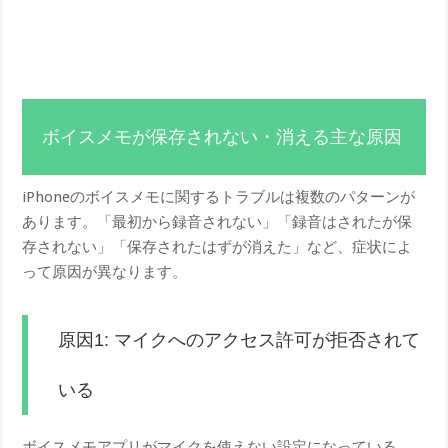
ボイスメモが保存されない・消える主な原因
iPhoneのボイスメモに関するトラブルは複数のパターンが
あります。「最初から録音されない」「録音はされたが保
存されない」「保存されたはずが消えた」など、症状によ
って原因が異なります。
原因1: マイクへのアクセス許可が拒否されて
いる
ボイスメモアプリがマイクを使えない設定になっている