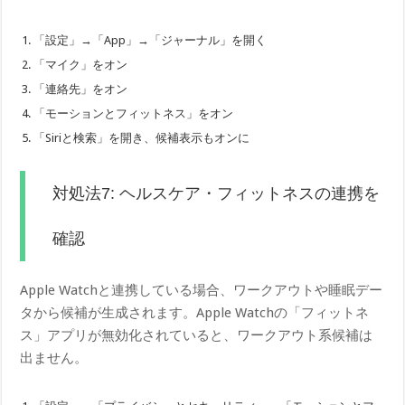
「設定」→「App」→「ジャーナル」を開く
「マイク」をオン
「連絡先」をオン
「モーションとフィットネス」をオン
「Siriと検索」を開き、候補表示もオンに
対処法7: ヘルスケア・フィットネスの連携を
確認
Apple Watchと連携している場合、ワークアウトや睡眠デー
タから候補が生成されます。Apple Watchの「フィットネ
ス」アプリが無効化されていると、ワークアウト系候補は
出ません。