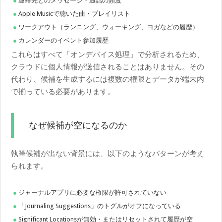
連絡先とのメッセージ・通話の頻度
Apple Musicで聴いた曲・プレイリスト
ワークアウト（ランニング、ウォーキング、ヨガなどの履歴）
カレンダーのイベント参加履歴
これらはすべて「オンデバイス処理」で分析されるため、
クラウドに個人情報が送信されることはありません。その
代わり、候補を生成するには複数の権限とデータが端末内
で揃っている必要があります。
なぜ候補が空になるのか
執筆候補が出ない背景には、以下のようなパターンが考え
られます。
ジャーナルアプリに必要な権限が許可されていない
「Journaling Suggestions」のトグルがオフになっている
Significant Locationsが無効・またはリセットされて履歴が空