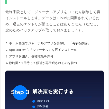
最終手段として、ジャーナルアプリをいったん削除して再
インストールします。データはiCloudに同期されているた
め、過去のエントリが消えることはありません（ただし、
念のためバックアップを取っておきましょう）。
ホーム画面でジャーナルアプリを長押し→「Appを削除」
App Storeから「ジャーナル」を再インストール
アプリを開き、各種権限を許可
数時間〜1日待って候補が再生成されるのを待つ