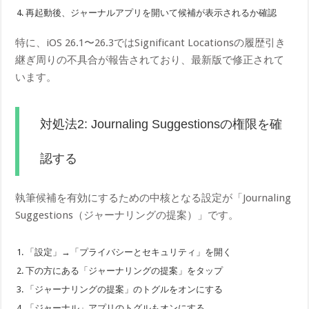
再起動後、ジャーナルアプリを開いて候補が表示されるか確認
特に、iOS 26.1〜26.3ではSignificant Locationsの履歴引き
継ぎ周りの不具合が報告されており、最新版で修正されて
います。
対処法2: Journaling Suggestionsの権限を確
認する
執筆候補を有効にするための中核となる設定が「Journaling
Suggestions（ジャーナリングの提案）」です。
「設定」→「プライバシーとセキュリティ」を開く
下の方にある「ジャーナリングの提案」をタップ
「ジャーナリングの提案」のトグルをオンにする
「ジャーナル」アプリのトグルもオンにする