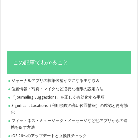
この記事でわかること
ジャーナルアプリの執筆候補が空になる主な原因
位置情報・写真・マイクなど必要な権限の設定方法
「Journaling Suggestions」を正しく有効化する手順
Significant Locations（利用頻度の高い位置情報）の確認と再有効
化
フィットネス・ミュージック・メッセージなど他アプリからの連
携を促す方法
iOS 26へのアップデートと互換性チェック