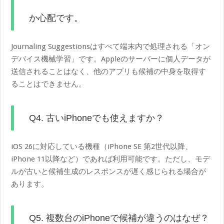
か心配です。
Journaling Suggestionsはすべて端末内で処理される「オン
デバイス機械学習」です。Appleのサーバーに個人データが
送信されることはなく、他のアプリも候補の中身を取得す
ることはできません。
Q4. 古いiPhoneでも使えますか？
iOS 26に対応している機種（iPhone SE 第2世代以降、
iPhone 11以降など）であれば利用可能です。ただし、モデ
ルが古いと候補生成のレスポンスが遅く感じられる場合が
あります。
Q5. 複数台のiPhoneで候補が違うのはなぜ？