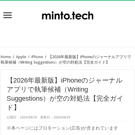
Home
/
Apple
/
iPhone
/
【2026年最新版】iPhoneのジャーナルアプリで
執筆候補（Writing Suggestions）が空の対処法【完全ガイド】
【2026年最新版】iPhoneのジャーナル
アプリで執筆候補（Writing
Suggestions）が空の対処法【完全ガイ
ド】
公開日：2026/04/24 更新日：2026/04/24
※本ページにはプロモーション(広告)が含まれています