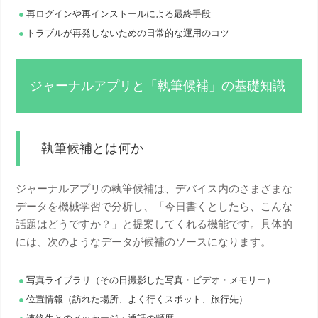
再ログインや再インストールによる最終手段
トラブルが再発しないための日常的な運用のコツ
ジャーナルアプリと「執筆候補」の基礎知識
執筆候補とは何か
ジャーナルアプリの執筆候補は、デバイス内のさまざまな
データを機械学習で分析し、「今日書くとしたら、こんな
話題はどうですか？」と提案してくれる機能です。具体的
には、次のようなデータが候補のソースになります。
写真ライブラリ（その日撮影した写真・ビデオ・メモリー）
位置情報（訪れた場所、よく行くスポット、旅行先）