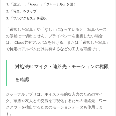
「設定」→「App」→「ジャーナル」を開く
「写真」をタップ
「フルアクセス」を選択
「選択した写真」や「なし」になっていると、写真ベース
の候補は一切出ません。プライバシーを重視したい場合
は、iCloud共有アルバムを分ける、または「選択した写真」
で特定のアルバムだけ共有するなどの工夫も可能です。
対処法6: マイク・連絡先・モーションの権限
を確認
ジャーナルアプリは、ボイスメモ的な入力のためのマイ
ク、家族や友人との交流を可視化するための連絡先、ワー
クアウトを検出するためのモーションデータも使用しま
す。