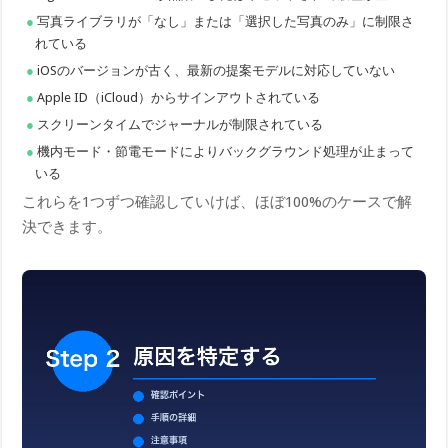
写真ライブラリが「なし」または「選択した写真のみ」に制限さ
れている
iOSのバージョンが古く、最新の提案モデルに対応していない
Apple ID（iCloud）からサインアウトされている
スクリーンタイムでジャーナルが制限されている
機内モード・節電モードによりバックグラウンド処理が止まって
いる
これらを1つずつ確認していけば、ほぼ100%のケースで解
決できます。