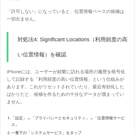
「許可しない」になっていると、位置情報ベースの候補は
一切出ません。
対処法4: Significant Locations（利用頻度の高
い位置情報）を確認
iPhoneには、ユーザーが頻繁に訪れる場所の履歴を暗号化
して記録する「利用頻度の高い位置情報」という仕組みが
あります。これがリセットされていたり、最近有効化した
ばかりだと、候補を作るための十分なデータが溜まってい
ません。
「設定」→「プライバシーとセキュリティ」→「位置情報サービ
ス」
一番下の「システムサービス」をタップ