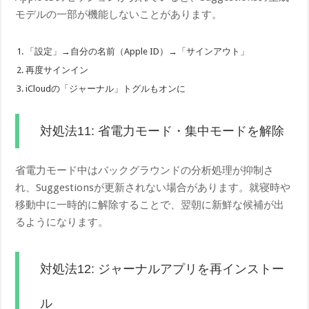
モデルの一部が機能しないことがあります。
「設定」→自分の名前（Apple ID）→「サインアウト」
再度サインイン
iCloudの「ジャーナル」トグルもオンに
対処法11: 省電力モード・集中モードを解除
省電力モード中はバックグラウンドの分析処理が抑制さ
れ、Suggestionsが更新されない場合があります。就寝時や
移動中に一時的に解除することで、翌朝に新鮮な候補が出
るようになります。
対処法12: ジャーナルアプリを再インストー
ル