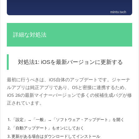
詳細な対処法
対処法1: iOSを最新バージョンに更新する
最初に行うべきは、iOS自体のアップデートです。ジャーナ
ルアプリは純正アプリであり、OSと密接に連携するため、
iOS 26の最新マイナーバージョンで多くの候補生成バグが修
正されています。
「設定」→「一般」→「ソフトウェア・アップデート」を開く
「自動アップデート」もオンにしておく
更新がある場合はダウンロードしてインストール