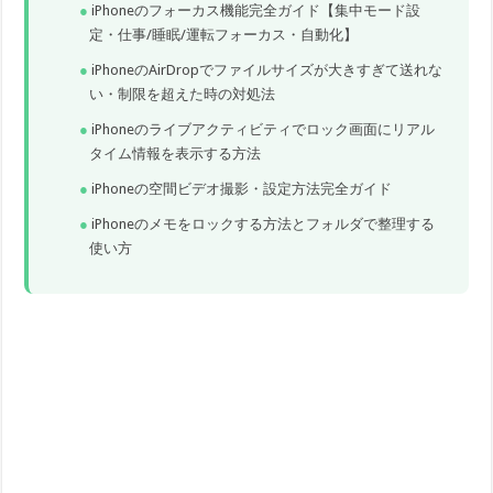
iPhoneのフォーカス機能完全ガイド【集中モード設
定・仕事/睡眠/運転フォーカス・自動化】
iPhoneのAirDropでファイルサイズが大きすぎて送れな
い・制限を超えた時の対処法
iPhoneのライブアクティビティでロック画面にリアル
タイム情報を表示する方法
iPhoneの空間ビデオ撮影・設定方法完全ガイド
iPhoneのメモをロックする方法とフォルダで整理する
使い方