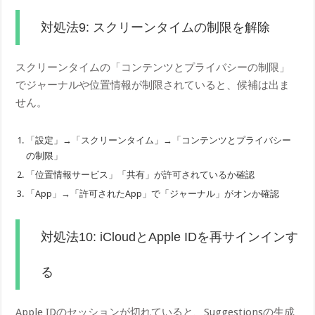
対処法9: スクリーンタイムの制限を解除
スクリーンタイムの「コンテンツとプライバシーの制限」
でジャーナルや位置情報が制限されていると、候補は出ま
せん。
「設定」→「スクリーンタイム」→「コンテンツとプライバシー
の制限」
「位置情報サービス」「共有」が許可されているか確認
「App」→「許可されたApp」で「ジャーナル」がオンか確認
対処法10: iCloudとApple IDを再サインインす
る
Apple IDのセッションが切れていると、Suggestionsの生成