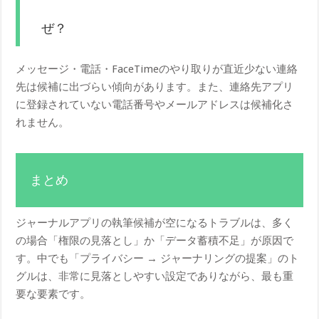
ぜ？
メッセージ・電話・FaceTimeのやり取りが直近少ない連絡
先は候補に出づらい傾向があります。また、連絡先アプリ
に登録されていない電話番号やメールアドレスは候補化さ
れません。
まとめ
ジャーナルアプリの執筆候補が空になるトラブルは、多く
の場合「権限の見落とし」か「データ蓄積不足」が原因で
す。中でも「プライバシー → ジャーナリングの提案」のト
グルは、非常に見落としやすい設定でありながら、最も重
要な要素です。