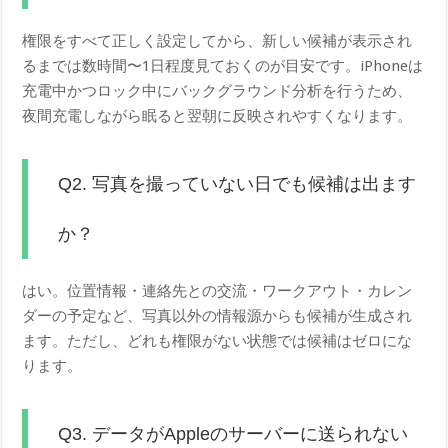
権限をすべて正しく設定してから、新しい候補が表示され
るまでは数時間〜1日程度見ておくのが目安です。iPhoneは
充電中かつロック中にバックグラウンド分析を行うため、
夜間充電しながら眠ると翌朝に反映されやすくなります。
Q2. 写真を撮っていない日でも候補は出ます
か？
はい。位置情報・連絡先との交流・ワークアウト・カレン
ダーの予定など、写真以外の情報源からも候補が生成され
ます。ただし、どれも権限がない状態では候補はゼロにな
ります。
Q3. データがAppleのサーバーに送られない