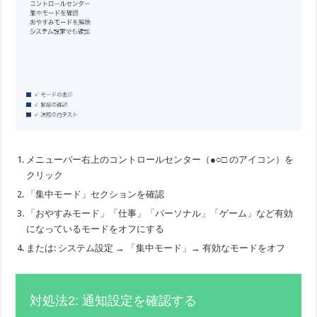
メニューバー右上のコントロールセンター（●○□ のアイコン）を
クリック
「集中モード」セクションを確認
「おやすみモード」「仕事」「パーソナル」「ゲーム」など有効
になっているモードをオフにする
または: システム設定 → 「集中モード」→ 有効なモードをオフ
対処法2: 通知設定を確認する