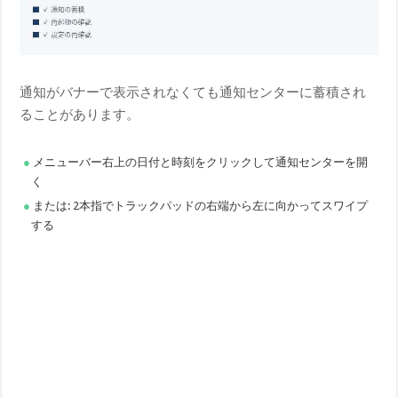
通知がバナーで表示されなくても通知センターに蓄積され
ることがあります。
メニューバー右上の日付と時刻をクリックして通知センターを開
く
または: 2本指でトラックパッドの右端から左に向かってスワイプ
する