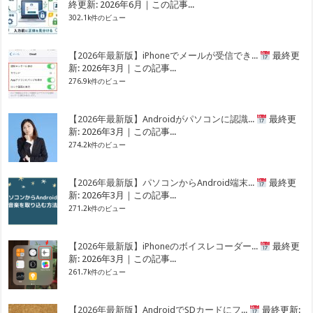
終更新: 2026年6月｜この記事...
302.1k件のビュー
【2026年最新版】iPhoneでメールが受信でき...
最終更
新: 2026年3月｜この記事...
276.9k件のビュー
【2026年最新版】Androidがパソコンに認識...
最終更
新: 2026年3月｜この記事...
274.2k件のビュー
【2026年最新版】パソコンからAndroid端末...
最終更
新: 2026年3月｜この記事...
271.2k件のビュー
【2026年最新版】iPhoneのボイスレコーダー...
最終更
新: 2026年3月｜この記事...
261.7k件のビュー
【2026年最新版】AndroidでSDカードにフ...
最終更新: