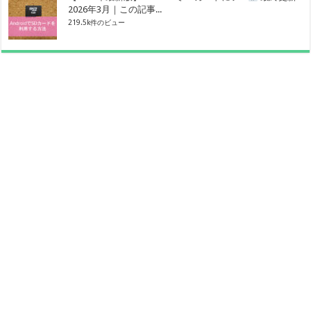
2026年3月｜この記事...
219.5k件のビュー