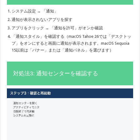
システム設定 → 「通知」
通知が表示されないアプリを探す
アプリをクリック → 「通知を許可」がオンか確認
「通知スタイル」を確認する（macOS Tahoe 26では「デスクトッ
プ」をオンにすると画面に通知が表示されます。macOS Sequoia
15以前は「バナー」または「通知パネル」を選びます）
対処法3: 通知センターを確認する