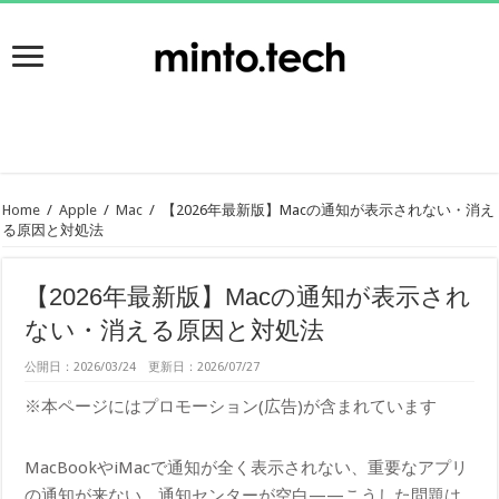
Home
/
Apple
/
Mac
/
【2026年最新版】Macの通知が表示されない・消え
る原因と対処法
【2026年最新版】Macの通知が表示され
ない・消える原因と対処法
公開日：2026/03/24 更新日：2026/07/27
※本ページにはプロモーション(広告)が含まれています
MacBookやiMacで通知が全く表示されない、重要なアプリ
の通知が来ない、通知センターが空白——こうした問題は