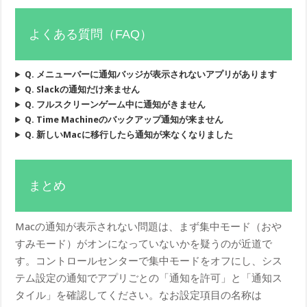
よくある質問（FAQ）
Q. メニューバーに通知バッジが表示されないアプリがあります
Q. Slackの通知だけ来ません
Q. フルスクリーンゲーム中に通知がきません
Q. Time Machineのバックアップ通知が来ません
Q. 新しいMacに移行したら通知が来なくなりました
まとめ
Macの通知が表示されない問題は、まず集中モード（おや
すみモード）がオンになっていないかを疑うのが近道で
す。コントロールセンターで集中モードをオフにし、シス
テム設定の通知でアプリごとの「通知を許可」と「通知ス
タイル」を確認してください。なお設定項目の名称は