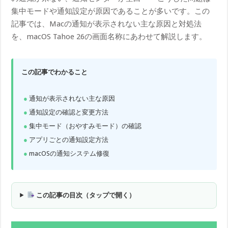
集中モードや通知設定が原因であることが多いです。この
記事では、Macの通知が表示されない主な原因と対処法
を、macOS Tahoe 26の画面名称にあわせて解説します。
この記事でわかること
通知が表示されない主な原因
通知設定の確認と変更方法
集中モード（おやすみモード）の確認
アプリごとの通知設定方法
macOSの通知システム修復
この記事の目次（タップで開く）