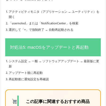
アクティビティモニタ（アプリケーション → ユーティリティ）を
開く
「usernoted」または「NotificationCenter」を検索
選択して「×」で強制終了 → 自動再起動される
対処法5: macOSをアップデートと再起動
システム設定 → 一般 → ソフトウェアアップデート → 最新版に更
新
アップデート後に再起動
再起動後に通知設定を再確認
この記事に関連するおすすめ商品