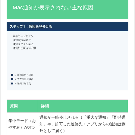
Mac通知が表示されない主な原因
原因
詳細
通知が一時停止される（「重大な通知」「即時通
集中モード（お
知」や、許可した連絡先・アプリからの通知は例
やすみ）がオン
外として届く）