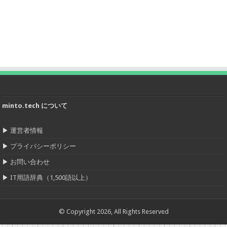
minto.tech について
▶
運営者情報
▶
プライバシーポリシー
▶
お問い合わせ
▶
IT用語辞典（1,500語以上）
© Copyright 2026, All Rights Reserved