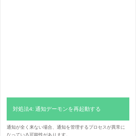
対処法4: 通知デーモンを再起動する
通知が全く来ない場合、通知を管理するプロセスが異常に
なっている可能性があります。