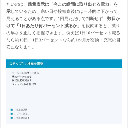
たいのは、
残量表示は「今この瞬間に取り出せる電力」を
示している
ため、寒い日や検知直後には一時的に下がって
見えることがある点です。1回見ただけで判断せず、
数日か
けて「1日あたり何パーセント減るか」
を観察すると、減り
の早さを正しく把握できます。例えば1日10パーセント減る
なら約10日、1日3パーセントなら約1か月が交換・充電の目
安になります。