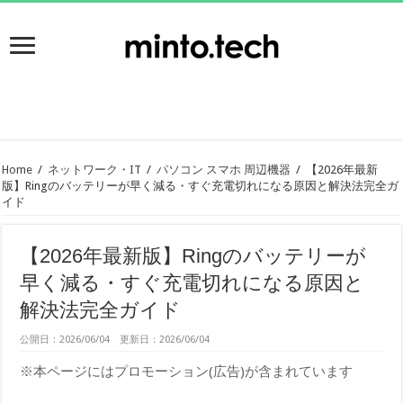
Home
/
ネットワーク・IT
/
パソコン スマホ 周辺機器
/
【2026年最新
版】Ringのバッテリーが早く減る・すぐ充電切れになる原因と解決法完全ガ
イド
【2026年最新版】Ringのバッテリーが
早く減る・すぐ充電切れになる原因と
解決法完全ガイド
公開日：2026/06/04 更新日：2026/06/04
※本ページにはプロモーション(広告)が含まれています