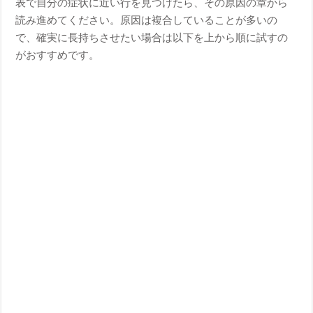
表で自分の症状に近い行を見つけたら、その原因の章から
読み進めてください。原因は複合していることが多いの
で、確実に長持ちさせたい場合は以下を上から順に試すの
がおすすめです。