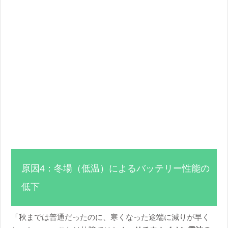
原因4：冬場（低温）によるバッテリー性能の
低下
「秋までは普通だったのに、寒くなった途端に減りが早く