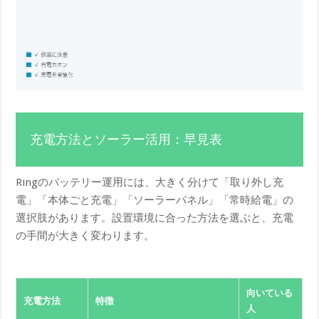
充電方法とソーラー活用：早見表
Ringのバッテリー運用には、大きく分けて「取り外し充
電」「本体ごと充電」「ソーラーパネル」「常時給電」の
選択肢があります。設置環境に合った方法を選ぶと、充電
の手間が大きく変わります。
向いている
充電方法
特徴
人