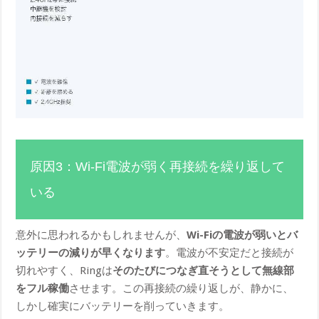
原因3：Wi-Fi電波が弱く再接続を繰り返して
いる
意外に思われるかもしれませんが、
Wi-Fiの電波が弱いとバ
ッテリーの減りが早くなります
。電波が不安定だと接続が
切れやすく、Ringは
そのたびにつなぎ直そうとして無線部
をフル稼働
させます。この再接続の繰り返しが、静かに、
しかし確実にバッテリーを削っていきます。