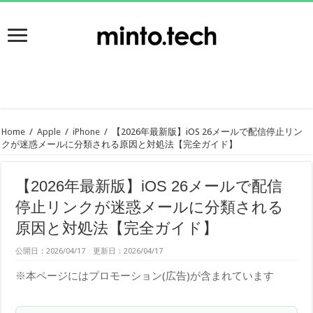
Home
/
Apple
/
iPhone
/
【2026年最新版】iOS 26メールで配信停止リン
クが迷惑メールに分類される原因と対処法【完全ガイド】
【2026年最新版】iOS 26メールで配信
停止リンクが迷惑メールに分類される
原因と対処法【完全ガイド】
公開日：2026/04/17 更新日：2026/04/17
※本ページにはプロモーション(広告)が含まれています