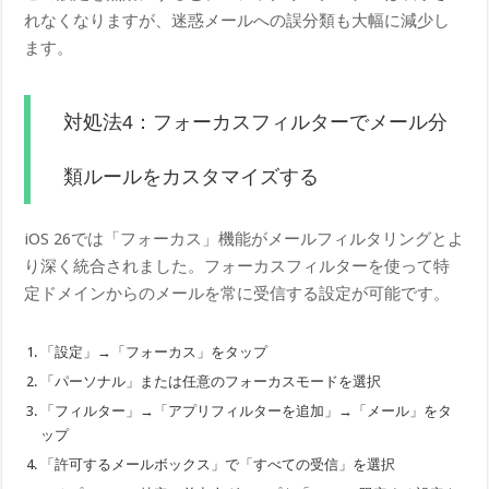
れなくなりますが、迷惑メールへの誤分類も大幅に減少し
ます。
対処法4：フォーカスフィルターでメール分
類ルールをカスタマイズする
iOS 26では「フォーカス」機能がメールフィルタリングとよ
り深く統合されました。フォーカスフィルターを使って特
定ドメインからのメールを常に受信する設定が可能です。
「設定」→「フォーカス」をタップ
「パーソナル」または任意のフォーカスモードを選択
「フィルター」→「アプリフィルターを追加」→「メール」をタ
ップ
「許可するメールボックス」で「すべての受信」を選択