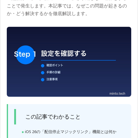
ことで発生します。本記事では、なぜこの問題が起きるの
か・どう解決するかを徹底解説します。
この記事でわかること
iOS 26の「配信停止マジックリンク」機能とは何か