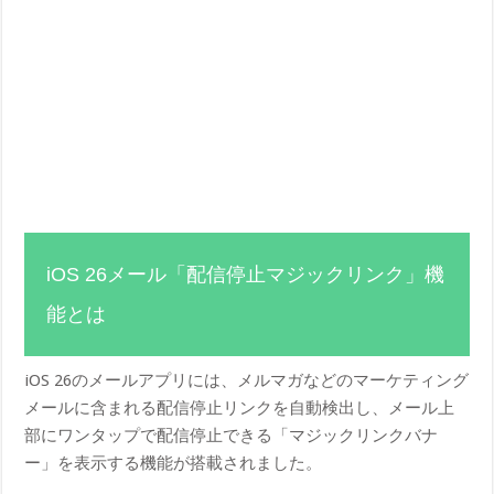
iOS 26メール「配信停止マジックリンク」機
能とは
iOS 26のメールアプリには、メルマガなどのマーケティング
メールに含まれる配信停止リンクを自動検出し、メール上
部にワンタップで配信停止できる「マジックリンクバナ
ー」を表示する機能が搭載されました。