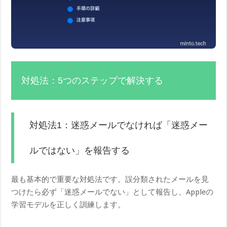
対処法：5つのステップで解決する
対処法1：迷惑メールでなければ「迷惑メー
ルではない」を報告する
最も基本的で重要な対処法です。誤分類されたメールを見
つけたら必ず「迷惑メールでない」として報告し、Appleの
学習モデルを正しく訓練します。