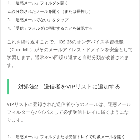
「迷惑メール」フォルダを開く
誤分類されたメールを開く（または長押し）
「迷惑メールでない」をタップ
「受信」フォルダに移動することを確認する
これを繰り返すことで、iOS 26のオンデバイス学習機能
（Core ML）がそのメールアドレス・ドメインを安全として
学習します。通常3〜5回繰り返すと自動分類が改善されま
す。
対処法2：送信者をVIPリストに追加する
VIPリストに登録された送信者からのメールは、迷惑メール
フィルターをバイパスして必ず受信トレイに届くようにな
ります。
「迷惑メール」フォルダまたは受信トレイで対象メールを開く