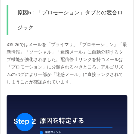
原因5：「プロモーション」タブとの競合ロ
ジック
iOS 26ではメールを「プライマリ」「プロモーション」「最
新情報」「ソーシャル」「迷惑メール」に自動分類するタ
ブ機能が強化されました。配信停止リンクを持つメールは
「プロモーション」に分類されるべきところ、アルゴリズ
ムのバグにより一部が「迷惑メール」に直接ランクされて
しまうことが確認されています。