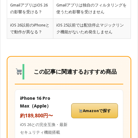
GmailアプリはiOS 26
Gmailアプリは独自のフィルタリングを
の影響を受ける？
使うため影響を受けません
iOS 26以前のiPhoneと
iOS 25以前では配信停止マジックリン
で動作が異なる？
ク機能がないため発生しません
この記事に関連するおすすめ商品
iPhone 16 Pro
Max（Apple）
Amazonで探す
約189,800円〜
iOS 26との完全互換・最新
セキュリティ機能搭載