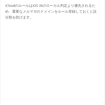
iCloudのルールはiOS 26のローカル判定より優先されるた
め、重要なメルマガのドメインをルール登録しておくと誤
分類を防げます。