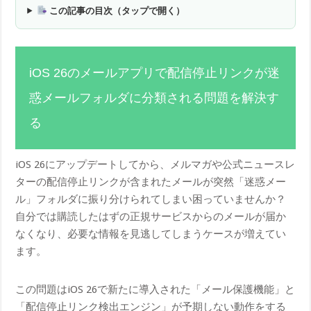
この記事の目次（タップで開く）
iOS 26のメールアプリで配信停止リンクが迷
惑メールフォルダに分類される問題を解決す
る
iOS 26にアップデートしてから、メルマガや公式ニュースレ
ターの配信停止リンクが含まれたメールが突然「迷惑メー
ル」フォルダに振り分けられてしまい困っていませんか？
自分では購読したはずの正規サービスからのメールが届か
なくなり、必要な情報を見逃してしまうケースが増えてい
ます。
この問題はiOS 26で新たに導入された「メール保護機能」と
「配信停止リンク検出エンジン」が予期しない動作をする