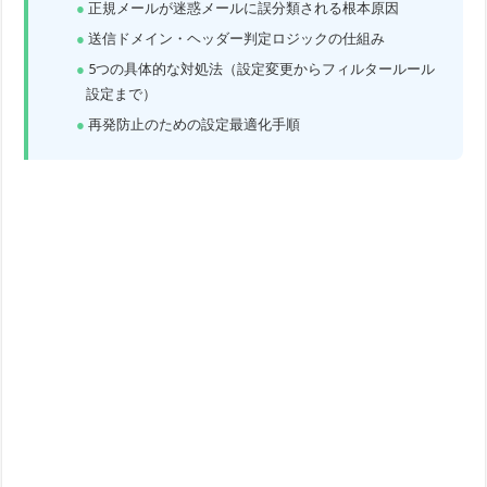
正規メールが迷惑メールに誤分類される根本原因
送信ドメイン・ヘッダー判定ロジックの仕組み
5つの具体的な対処法（設定変更からフィルタールール
設定まで）
再発防止のための設定最適化手順