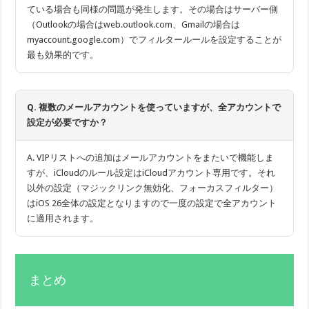
ている場合も同様の問題が発生します。その場合はサーバー側
（Outlookの場合はweb.outlook.com、Gmailの場合は
myaccount.google.com）でフィルタールールを設定することが
最も効果的です。
Q. 複数のメールアカウントを使っていますが、全アカウントで
設定が必要ですか？
A. VIPリストへの追加はメールアカウントをまたいで機能しま
すが、iCloudのルール設定はiCloudアカウント専用です。それ
以外の設定（マジックリンク無効化、フォーカスフィルター）
はiOS 26全体の設定となりますので一度の設定で全アカウント
に適用されます。
まとめ