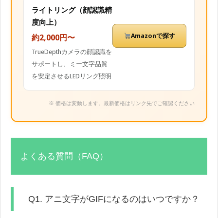
ライトリング（顔認識精
度向上）
Amazonで探す
約2,000円〜
TrueDepthカメラの顔認識を
サポートし、ミー文字品質
を安定させるLEDリング照明
※ 価格は変動します。最新価格はリンク先でご確認ください
よくある質問（FAQ）
Q1. アニ文字がGIFになるのはいつですか？