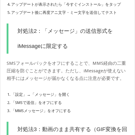
アップデートが表示されたら「今すぐインストール」をタップ
アップデート後に再度アニ文字・ミー文字を送信してテスト
対処法2：「メッセージ」の送信形式を
iMessageに限定する
SMSフォールバックをオフにすることで、MMS経由の二重
圧縮を防ぐことができます。ただし、iMessageが使えない
相手にはメッセージが届かなくなる点に注意が必要です。
「設定」→「メッセージ」を開く
「SMSで送信」をオフにする
「MMSメッセージ」をオフにする
対処法3：動画のまま共有する（GIF変換を回