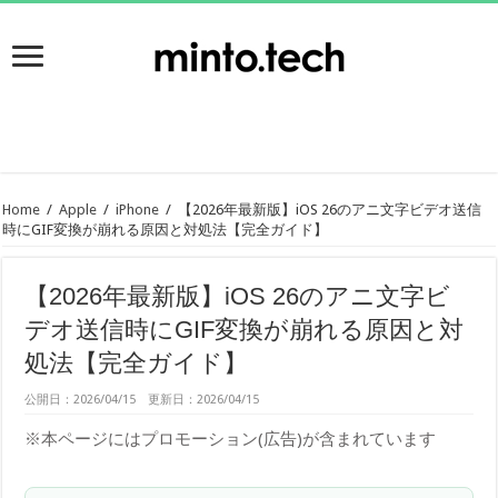
Home
/
Apple
/
iPhone
/
【2026年最新版】iOS 26のアニ文字ビデオ送信
時にGIF変換が崩れる原因と対処法【完全ガイド】
【2026年最新版】iOS 26のアニ文字ビ
デオ送信時にGIF変換が崩れる原因と対
処法【完全ガイド】
公開日：2026/04/15 更新日：2026/04/15
※本ページにはプロモーション(広告)が含まれています