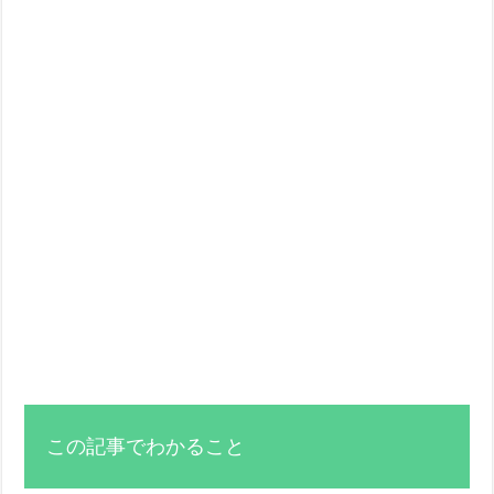
この記事でわかること