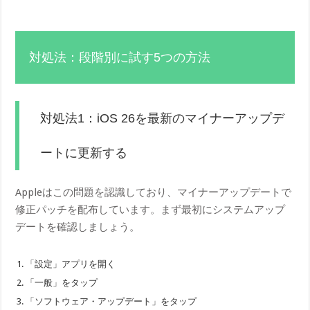
対処法：段階別に試す5つの方法
対処法1：iOS 26を最新のマイナーアップデ
ートに更新する
Appleはこの問題を認識しており、マイナーアップデートで
修正パッチを配布しています。まず最初にシステムアップ
デートを確認しましょう。
「設定」アプリを開く
「一般」をタップ
「ソフトウェア・アップデート」をタップ