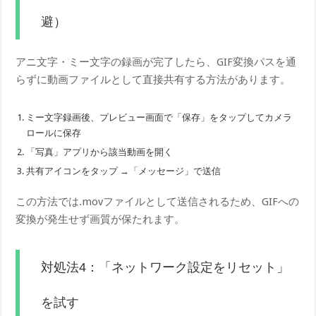
避）
アニ文字・ミー文字の録画が完了したら、GIF変換パスを通
らずに動画ファイルとして直接共有する方法があります。
ミー文字録画後、プレビュー画面で「保存」をタップしてカメラ
ロールに保存
「写真」アプリから該当動画を開く
共有アイコンをタップ →「メッセージ」で送信
この方法では.movファイルとして送信されるため、GIFへの
変換が発生せず画質が保たれます。
対処法4：「ネットワーク設定をリセット」
を試す