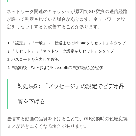
ネットワーク関連のキャッシュが原因でGIF変換の送信経路
が誤って判定されている場合があります。ネットワーク設
定をリセットすると改善することがあります。
「設定」→「一般」→「転送またはiPhoneをリセット」をタップ
「リセット」→「ネットワーク設定をリセット」をタップ
パスコードを入力して確認
再起動後、Wi-FiおよびBluetoothの再接続設定が必要
対処法5：「メッセージ」の設定でビデオ品
質を下げる
送信する動画の品質を下げることで、GIF変換時の色域変換
ミスが起きにくくなる場合があります。