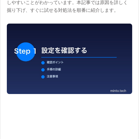
しやすいことがわかっています。本記事では原因を詳しく
掘り下げ、すぐに試せる対処法を順番に紹介します。