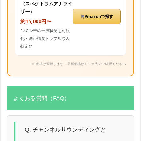
（スペクトラムアナライ
ザー）
Amazonで探す
約15,000円〜
2.4GHz帯の干渉状況を可視
化・測距精度トラブル原因
特定に
※ 価格は変動します。最新価格はリンク先でご確認ください
よくある質問（FAQ）
Q. チャンネルサウンディングと