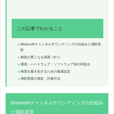
この記事でわかること
Bluetoothチャンネルサウンディングの仕組みと測距原
理
精度が悪くなる原因（8つ）
環境・ハードウェア・ソフトウェア別の対処法
精度を最大化するための最適設定
測距精度の測定・評価方法
Bluetoothチャンネルサウンディングの仕組み
と測距原理