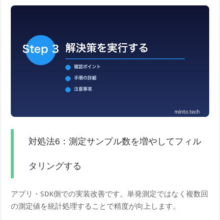
対処法6：測定サンプル数を増やしてフィル
タリングする
アプリ・SDK側での実装改善です。単発測定ではなく複数回
の測定値を統計処理することで精度が向上します。