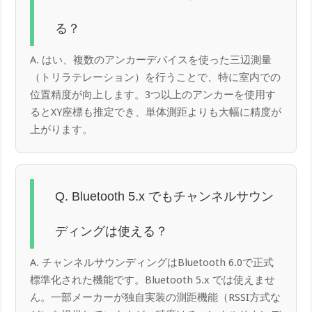
る？
A. はい、複数のアンカーデバイスを使った三辺測量
（トリラテレーション）を行うことで、特に室内での
位置精度が向上します。3つ以上のアンカーを使用す
るとXY座標も推定でき、単体測距よりも大幅に精度が
上がります。
Q. Bluetooth 5.x でもチャンネルサウン
ディングは使える？
A. チャンネルサウンディングはBluetooth 6.0で正式
標準化された機能です。Bluetooth 5.x では使えませ
ん。一部メーカーが独自実装の測距機能（RSSI方式な