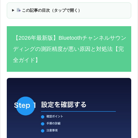
この記事の目次（タップで開く）
【2026年最新版】Bluetoothチャンネルサウン
ディングの測距精度が悪い原因と対処法【完
全ガイド】