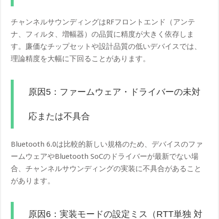
チャンネルサウンディングはRFフロントエンド（アンテ
ナ、フィルタ、増幅器）の品質に精度が大きく依存しま
す。廉価なチップセットや設計品質の低いデバイスでは、
理論精度を大幅に下回ることがあります。
原因5：ファームウェア・ドライバーの未対
応または不具合
Bluetooth 6.0は比較的新しい規格のため、デバイスのファ
ームウェアやBluetooth SoCのドライバーが最新でない場
合、チャンネルサウンディングの実装に不具合があること
があります。
原因6：実装モードの設定ミス（RTT単独 対