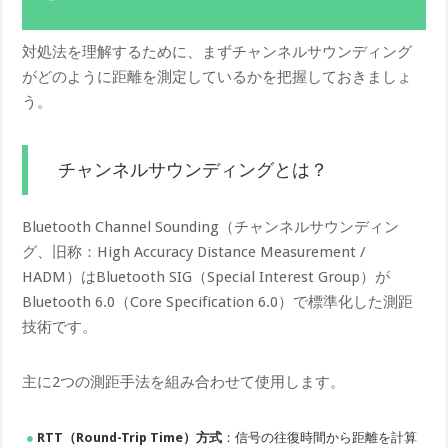
対処法を理解するために、まずチャンネルサウンディング
がどのように距離を測定しているかを把握しておきましょ
う。
チャンネルサウンディングとは？
Bluetooth Channel Sounding（チャンネルサウンディン
グ、旧称：High Accuracy Distance Measurement /
HADM）はBluetooth SIG（Special Interest Group）が
Bluetooth 6.0（Core Specification 6.0）で標準化した測距
技術です。
主に2つの測距手法を組み合わせて使用します。
RTT（Round-Trip Time）方式
：信号の往復時間から距離を計算