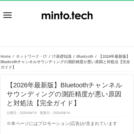
Home
/
ネットワーク・IT
/
IT基礎知識
/
Bluetooth
/
【2026年最新版】
Bluetoothチャンネルサウンディングの測距精度が悪い原因と対処法【完全
ガイド】
【2026年最新版】Bluetoothチャンネル
サウンディングの測距精度が悪い原因
と対処法【完全ガイド】
公開日：2026/04/14 更新日：2026/04/14
※本ページにはプロモーション(広告)が含まれています