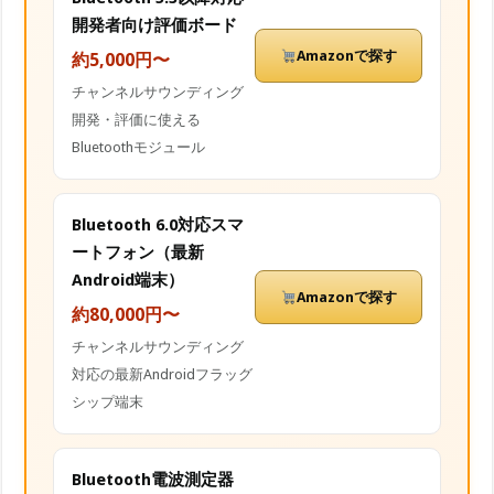
開発者向け評価ボード
Amazonで探す
約5,000円〜
チャンネルサウンディング
開発・評価に使える
Bluetoothモジュール
Bluetooth 6.0対応スマ
ートフォン（最新
Android端末）
Amazonで探す
約80,000円〜
チャンネルサウンディング
対応の最新Androidフラッグ
シップ端末
Bluetooth電波測定器