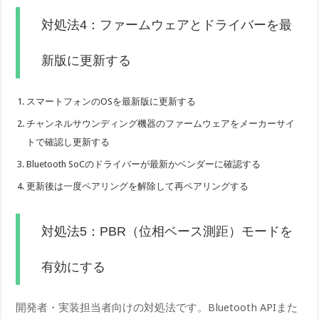
対処法4：ファームウェアとドライバーを最
新版に更新する
スマートフォンのOSを最新版に更新する
チャンネルサウンディング機器のファームウェアをメーカーサイ
トで確認し更新する
Bluetooth SoCのドライバーが最新かベンダーに確認する
更新後は一度ペアリングを解除して再ペアリングする
対処法5：PBR（位相ベース測距）モードを
有効にする
開発者・実装担当者向けの対処法です。Bluetooth APIまた