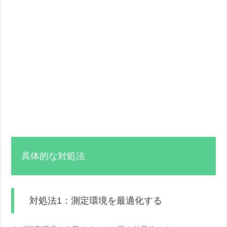
具体的な対処法
対処法1：測定環境を最適化する