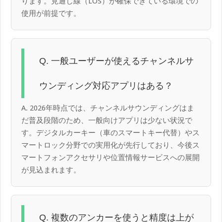
ります。見通し線（LOS）が確保できている環境での
使用が前提です。
Q. 一般ユーザーが使えるチャンネルサ
ウンディング対応アプリはある？
A. 2026年時点では、チャンネルサウンディングはま
だ普及段階のため、一般向けアプリは少ない状況で
す。デジタルカーキー（車のスマートキー代替）やス
マートロック分野での実用化が先行しており、今後ス
マートフォンアクセサリや位置情報サービスへの展開
が見込まれます。
Q. 複数のアンカーを使うと精度は上が