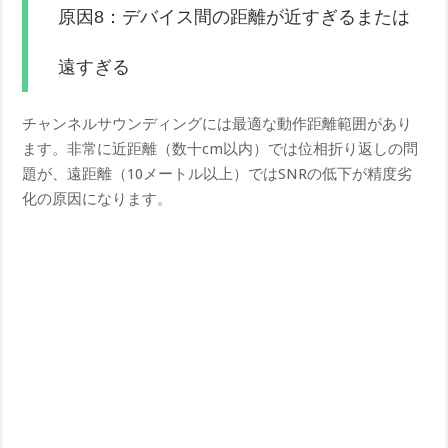
原因8：デバイス間の距離が近すぎるまたは
遠すぎる
チャンネルサウンディングには最適な動作距離範囲があり
ます。非常に近距離（数十cm以内）では位相折り返しの問
題が、遠距離（10メートル以上）ではSNRの低下が精度劣
化の原因になります。