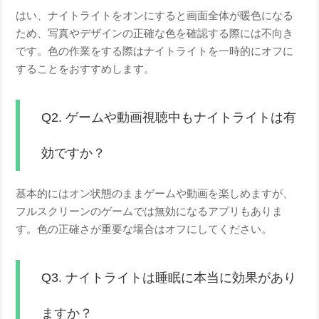
はい、ナイトライトをオンにすると画面全体が暖色になる
ため、写真やデザインの正確な色を確認する際には不向き
です。色の作業をする際はナイトライトを一時的にオフに
することをおすすめします。
Q2. ゲームや動画視聴中もナイトライトは有
効ですか？
基本的にはオン状態のままゲームや動画を楽しめますが、
フルスクリーンのゲームでは無効になるアプリもありま
す。色の正確さが重要な場合はオフにしてください。
Q3. ナイトライトは睡眠に本当に効果があり
ますか？