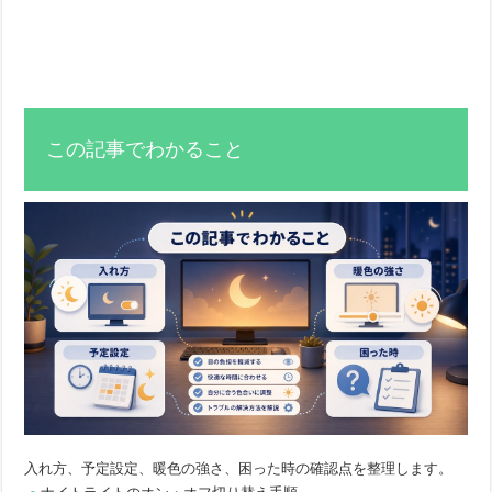
この記事でわかること
入れ方、予定設定、暖色の強さ、困った時の確認点を整理します。