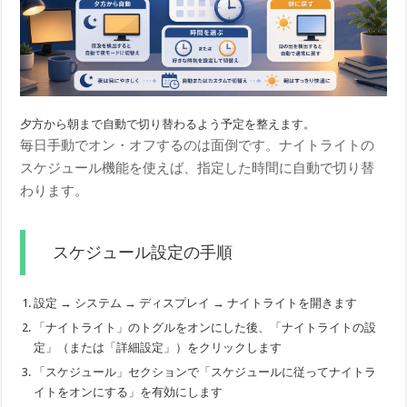
夕方から朝まで自動で切り替わるよう予定を整えます。
毎日手動でオン・オフするのは面倒です。ナイトライトの
スケジュール機能を使えば、指定した時間に自動で切り替
わります。
スケジュール設定の手順
設定 → システム → ディスプレイ → ナイトライトを開きます
「ナイトライト」のトグルをオンにした後、「ナイトライトの設
定」（または「詳細設定」）をクリックします
「スケジュール」セクションで「スケジュールに従ってナイトラ
イトをオンにする」を有効にします