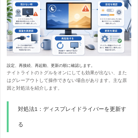
設定、再接続、再起動、更新の順に確認します。
ナイトライトのトグルをオンにしても効果が出ない、また
はグレーアウトして操作できない場合があります。主な原
因と対処法を紹介します。
対処法1：ディスプレイドライバーを更新す
る