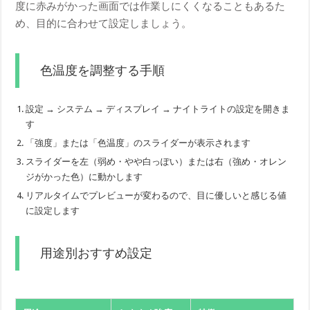
度に赤みがかった画面では作業しにくくなることもあるた
め、目的に合わせて設定しましょう。
色温度を調整する手順
設定 → システム → ディスプレイ → ナイトライトの設定を開きま
す
「強度」または「色温度」のスライダーが表示されます
スライダーを左（弱め・やや白っぽい）または右（強め・オレン
ジがかった色）に動かします
リアルタイムでプレビューが変わるので、目に優しいと感じる値
に設定します
用途別おすすめ設定