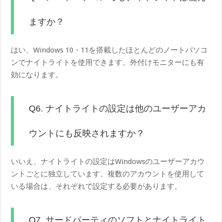
ますか？
はい、Windows 10・11を搭載したほとんどのノートパソコ
ンでナイトライトを使用できます。外付けモニターにも有
効になります。
Q6. ナイトライトの設定は他のユーザーアカ
ウントにも反映されますか？
いいえ、ナイトライトの設定はWindowsのユーザーアカウ
ントごとに独立しています。複数のアカウントを使用して
いる場合は、それぞれで設定する必要があります。
Q7. サードパーティのソフトとナイトライト