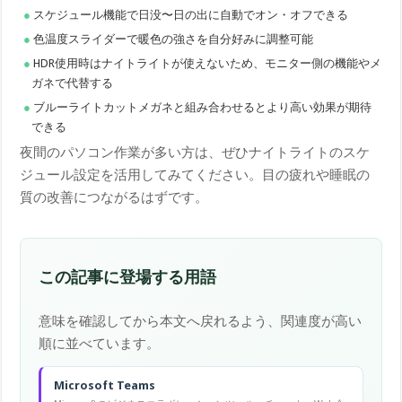
スケジュール機能で日没〜日の出に自動でオン・オフできる
色温度スライダーで暖色の強さを自分好みに調整可能
HDR使用時はナイトライトが使えないため、モニター側の機能やメ
ガネで代替する
ブルーライトカットメガネと組み合わせるとより高い効果が期待
できる
夜間のパソコン作業が多い方は、ぜひナイトライトのスケ
ジュール設定を活用してみてください。目の疲れや睡眠の
質の改善につながるはずです。
この記事に登場する用語
意味を確認してから本文へ戻れるよう、関連度が高い
順に並べています。
Microsoft Teams