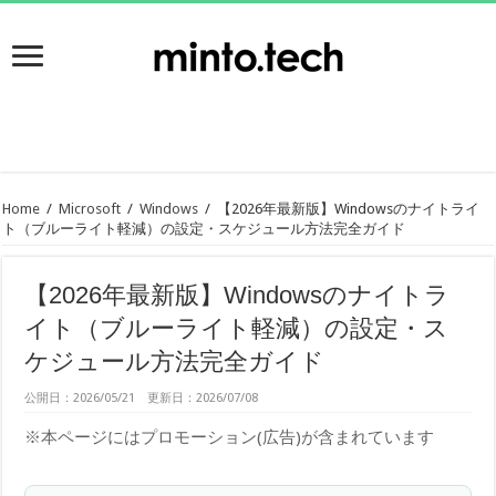
Home
/
Microsoft
/
Windows
/
【2026年最新版】Windowsのナイトライ
ト（ブルーライト軽減）の設定・スケジュール方法完全ガイド
【2026年最新版】Windowsのナイトラ
イト（ブルーライト軽減）の設定・ス
ケジュール方法完全ガイド
公開日：2026/05/21 更新日：2026/07/08
※本ページにはプロモーション(広告)が含まれています