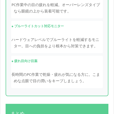
PC作業中の目の疲れを軽減。オーバーレンズタイプ
なら眼鏡の上から装着可能です。
ブルーライトカット対応モニター
ハードウェアレベルでブルーライトを軽減するモニ
ター。目への負担をより根本から対策できます。
疲れ目向け目薬
長時間のPC作業で乾燥・疲れが気になる方に。こま
めな点眼で目の潤いをキープしましょう。
まとめ