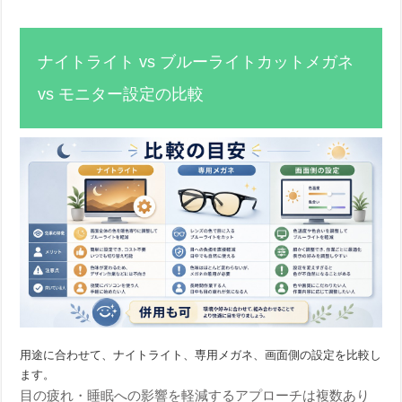
ナイトライト vs ブルーライトカットメガネ
vs モニター設定の比較
用途に合わせて、ナイトライト、専用メガネ、画面側の設定を比較し
ます。
目の疲れ・睡眠への影響を軽減するアプローチは複数あり