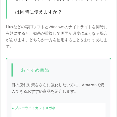
は同時に使えますか？
f.luxなどの専用ソフトとWindowsのナイトライトを同時に
有効にすると、効果が重複して画面が過度に赤くなる場合
があります。どちらか一方を使用することをおすすめしま
す。
おすすめ商品
目の疲れ対策をさらに強化したい方に、Amazonで購
入できるおすすめ商品を紹介します。
ブルーライトカットメガネ