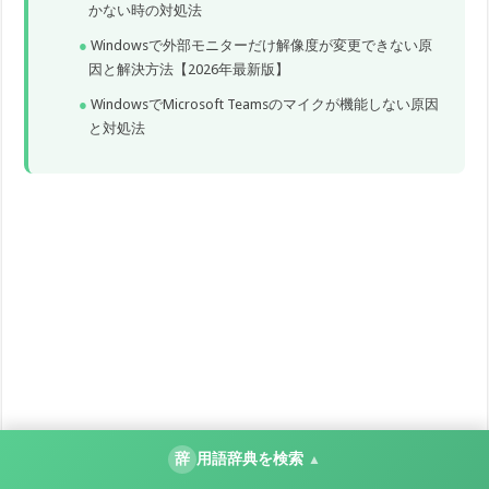
かない時の対処法
Windowsで外部モニターだけ解像度が変更できない原
因と解決方法【2026年最新版】
WindowsでMicrosoft Teamsのマイクが機能しない原因
と対処法
辞
用語辞典を検索
▲