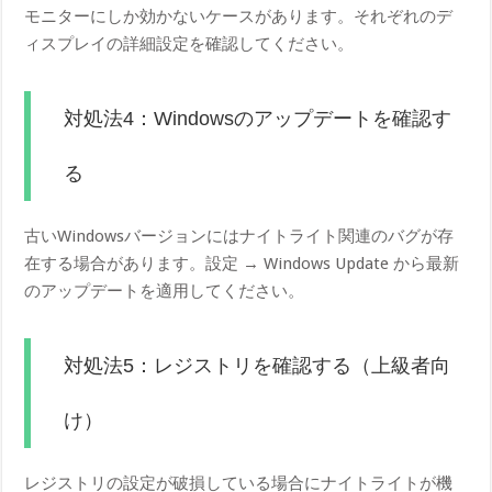
モニターにしか効かないケースがあります。それぞれのデ
ィスプレイの詳細設定を確認してください。
対処法4：Windowsのアップデートを確認す
る
古いWindowsバージョンにはナイトライト関連のバグが存
在する場合があります。設定 → Windows Update から最新
のアップデートを適用してください。
対処法5：レジストリを確認する（上級者向
け）
レジストリの設定が破損している場合にナイトライトが機