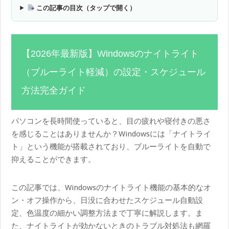
この記事の目次（タップで開く）
【2026年最新版】Windowsのナイトライト
（ブルーライト軽減）の設定・スケジュール
方法完全ガイド
パソコンを長時間使っていると、目の疲れや寝付きの悪さ
を感じることはありませんか？Windowsには「ナイトライ
ト」という機能が搭載されており、ブルーライトを自動で
抑えることができます。
この記事では、Windowsのナイトライト機能の基本的なオ
ン・オフ操作から、日没に合わせたスケジュール自動設
定、色温度の細かい調整方法まで丁寧に解説します。ま
た、ナイトライトが効かないときのトラブル対処法も網羅