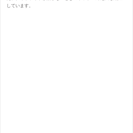
しています。