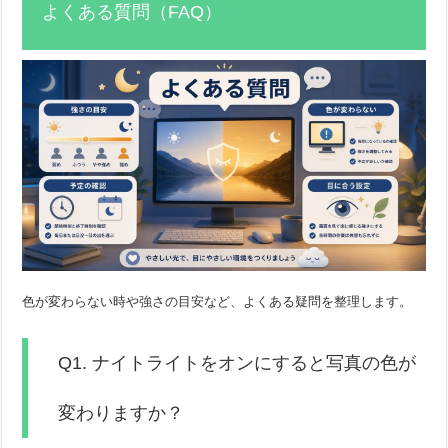
よくある質問（FAQ）
色が変わらない時や強さの目安など、よくある疑問を整理します。
Q1. ナイトライトをオンにすると写真の色が
変わりますか？