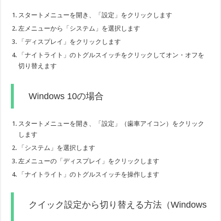
スタートメニューを開き、「設定」をクリックします
左メニューから「システム」を選択します
「ディスプレイ」をクリックします
「ナイトライト」のトグルスイッチをクリックしてオン・オフを
切り替えます
Windows 10の場合
スタートメニューを開き、「設定」（歯車アイコン）をクリック
します
「システム」を選択します
左メニューの「ディスプレイ」をクリックします
「ナイトライト」のトグルスイッチを操作します
クイック設定から切り替える方法（Windows