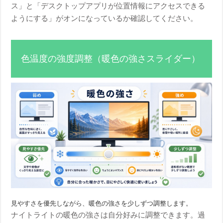
ス」と「デスクトップアプリが位置情報にアクセスできる
ようにする」がオンになっているか確認してください。
色温度の強度調整（暖色の強さスライダー）
見やすさを優先しながら、暖色の強さを少しずつ調整します。
ナイトライトの暖色の強さは自分好みに調整できます。過