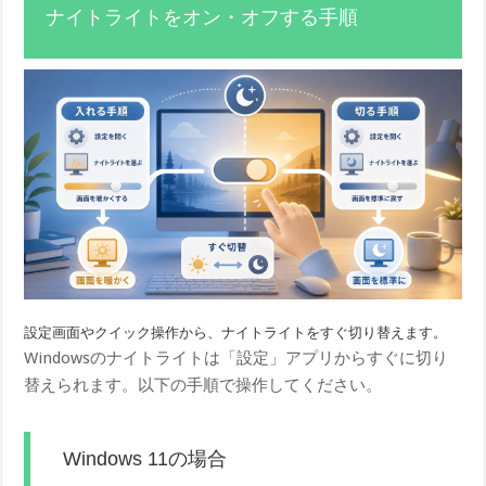
ナイトライトをオン・オフする手順
設定画面やクイック操作から、ナイトライトをすぐ切り替えます。
Windowsのナイトライトは「設定」アプリからすぐに切り
替えられます。以下の手順で操作してください。
Windows 11の場合