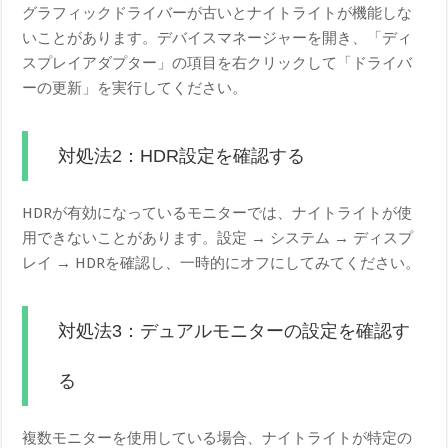
グラフィックドライバーが古いとナイトライトが機能しな
いことがあります。デバイスマネージャーを開き、「ディ
スプレイアダプター」の項目を右クリックして「ドライバ
ーの更新」を実行してください。
対処法2：HDR設定を確認する
HDRが有効になっているモニターでは、ナイトライトが使
用できないことがあります。設定 → システム → ディスプ
レイ → HDRを確認し、一時的にオフにしてみてください。
対処法3：デュアルモニターの設定を確認す
る
複数モニターを使用している場合、ナイトライトが特定の