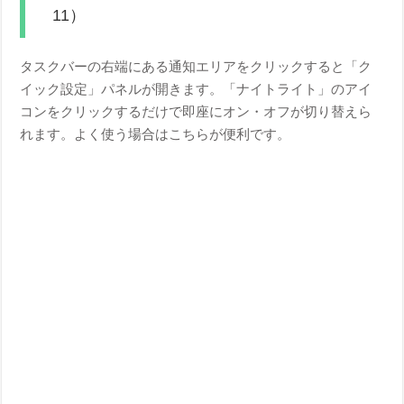
11）
タスクバーの右端にある通知エリアをクリックすると「ク
イック設定」パネルが開きます。「ナイトライト」のアイ
コンをクリックするだけで即座にオン・オフが切り替えら
れます。よく使う場合はこちらが便利です。