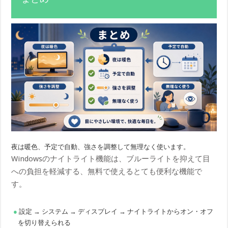
夜は暖色、予定で自動、強さを調整して無理なく使います。
Windowsのナイトライト機能は、ブルーライトを抑えて目
への負担を軽減する、無料で使えるとても便利な機能で
す。
設定 → システム → ディスプレイ → ナイトライトからオン・オフ
を切り替えられる