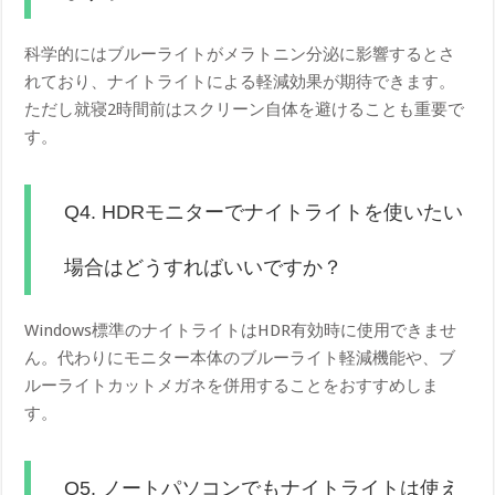
科学的にはブルーライトがメラトニン分泌に影響するとさ
れており、ナイトライトによる軽減効果が期待できます。
ただし就寝2時間前はスクリーン自体を避けることも重要で
す。
Q4. HDRモニターでナイトライトを使いたい
場合はどうすればいいですか？
Windows標準のナイトライトはHDR有効時に使用できませ
ん。代わりにモニター本体のブルーライト軽減機能や、ブ
ルーライトカットメガネを併用することをおすすめしま
す。
Q5. ノートパソコンでもナイトライトは使え