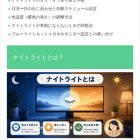
ナイトライトのオン・オフ切り替え手順
日没〜日の出に合わせた自動スケジュール設定
色温度（暖色の強さ）の調整方法
ナイトライトが有効にならないときの対処法
ブルーライトカットメガネやモニター設定との使い分け
ナイトライトとは？