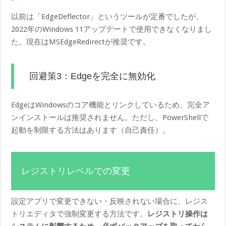
以前は「EdgeDeflector」というツールが定番でしたが、
2022年のWindows 11アップデートで使用できなくなりまし
た。現在はMSEdgeRedirectが推奨です。
回避策3：Edgeを完全に無効化
EdgeはWindowsのコア機能とリンクしているため、完全ア
ンインストールは推奨されません。ただし、PowerShellで
起動を制限する方法はあります（自己責任）。
レジストリレベルでの変更
設定アプリで変更できない・反映されない場合に、レジス
トリエディタで強制変更する方法です。
レジストリ操作は