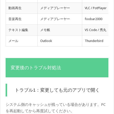
動画再生
メディアプレーヤー
VLC / PotPlayer
音楽再生
メディアプレーヤー
foobar2000
テキスト編集
メモ帳
VS Code / 秀丸
メール
Outlook
Thunderbird
変更後のトラブル対処法
トラブル1：変更しても元のアプリで開く
システム側のキャッシュが残っている場合があります。PC
を再起動してから再度試してください。