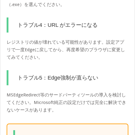
（.exe）を選んでください。
トラブル4：URL がエラーになる
レジストリの値が壊れている可能性があります。設定アプ
リで一度Edgeに戻してから、再度希望のブラウザに変更し
てみてください。
トラブル5：Edge強制が直らない
MSEdgeRedirect等のサードパーティツールの導入を検討し
てください。Microsoft純正の設定だけでは完全に解決でき
ないケースがあります。