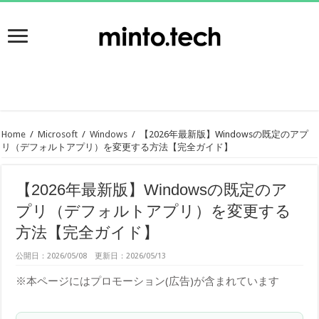
Home
/
Microsoft
/
Windows
/
【2026年最新版】Windowsの既定のアプ
リ（デフォルトアプリ）を変更する方法【完全ガイド】
【2026年最新版】Windowsの既定のア
プリ（デフォルトアプリ）を変更する
方法【完全ガイド】
公開日：2026/05/08 更新日：2026/05/13
※本ページにはプロモーション(広告)が含まれています