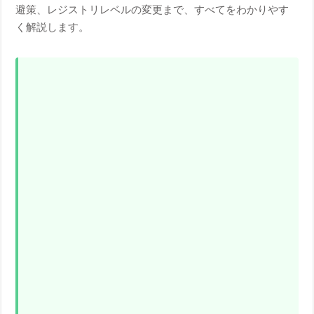
避策、レジストリレベルの変更まで、すべてをわかりやす
く解説します。