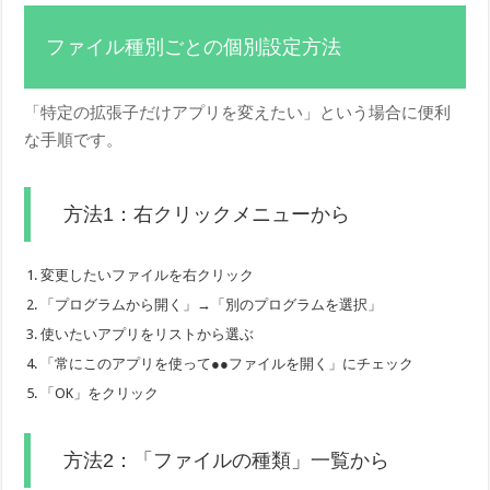
ファイル種別ごとの個別設定方法
「特定の拡張子だけアプリを変えたい」という場合に便利
な手順です。
方法1：右クリックメニューから
変更したいファイルを右クリック
「プログラムから開く」→「別のプログラムを選択」
使いたいアプリをリストから選ぶ
「常にこのアプリを使って●●ファイルを開く」にチェック
「OK」をクリック
方法2：「ファイルの種類」一覧から