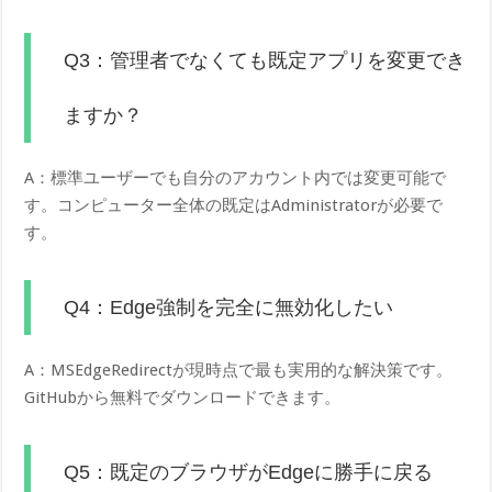
Q3：管理者でなくても既定アプリを変更でき
ますか？
A：標準ユーザーでも自分のアカウント内では変更可能で
す。コンピューター全体の既定はAdministratorが必要で
す。
Q4：Edge強制を完全に無効化したい
A：MSEdgeRedirectが現時点で最も実用的な解決策です。
GitHubから無料でダウンロードできます。
Q5：既定のブラウザがEdgeに勝手に戻る