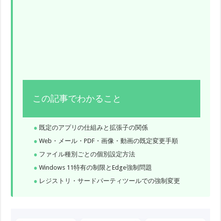
この記事でわかること
既定のアプリの仕組みと拡張子の関係
Web・メール・PDF・画像・動画の既定変更手順
ファイル種別ごとの個別設定方法
Windows 11特有の制限とEdge強制問題
レジストリ・サードパーティツールでの強制変更