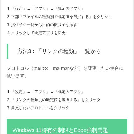
「設定」→「アプリ」→「既定のアプリ」
下部「ファイルの種類別の既定値を選択する」をクリック
拡張子の一覧から目的の拡張子を探す
クリックして既定アプリを変更
方法3：「リンクの種類」一覧から
プロトコル（mailto:、ms-msnなど）を変更したい場合に
使います。
「設定」→「アプリ」→「既定のアプリ」
「リンクの種類別の既定値を選択する」をクリック
変更したいプロトコルをクリック
Windows 11特有の制限とEdge強制問題