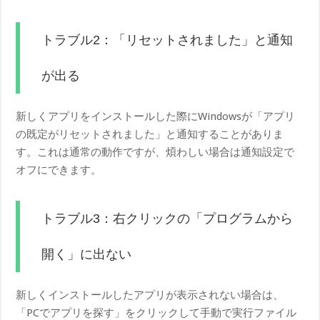
トラブル2：「リセットされました」と通知
が出る
新しくアプリをインストールした際にWindowsが「アプリ
の既定がリセットされました」と通知することがありま
す。これは通常の動作ですが、煩わしい場合は通知設定で
オフにできます。
トラブル3：右クリックの「プログラムから
開く」に出ない
新しくインストールしたアプリが表示されない場合は、
「PCでアプリを探す」をクリックして手動で実行ファイル