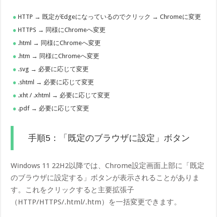
HTTP → 既定がEdgeになっているのでクリック → Chromeに変更
HTTPS → 同様にChromeへ変更
.html → 同様にChromeへ変更
.htm → 同様にChromeへ変更
.svg → 必要に応じて変更
.shtml → 必要に応じて変更
.xht / .xhtml → 必要に応じて変更
.pdf → 必要に応じて変更
手順5：「既定のブラウザに設定」ボタン
Windows 11 22H2以降では、Chrome設定画面上部に「既定
のブラウザに設定する」ボタンが表示されることがありま
す。これをクリックすると主要拡張子
（HTTP/HTTPS/.html/.htm）を一括変更できます。