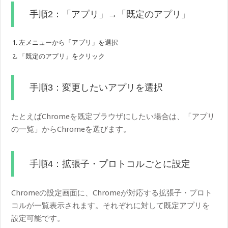
手順2：「アプリ」→「既定のアプリ」
左メニューから「アプリ」を選択
「既定のアプリ」をクリック
手順3：変更したいアプリを選択
たとえばChromeを既定ブラウザにしたい場合は、「アプリ
の一覧」からChromeを選びます。
手順4：拡張子・プロトコルごとに設定
Chromeの設定画面に、Chromeが対応する拡張子・プロト
コルが一覧表示されます。それぞれに対して既定アプリを
設定可能です。