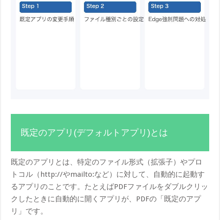
既定のアプリ(デフォルトアプリ)とは
既定のアプリとは、特定のファイル形式（拡張子）やプロ
トコル（http://やmailto:など）に対して、自動的に起動す
るアプリのことです。たとえばPDFファイルをダブルクリッ
クしたときに自動的に開くアプリが、PDFの「既定のアプ
リ」です。