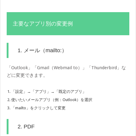
主要なアプリ別の変更例
1. メール（mailto:）
「Outlook」「Gmail（Webmail to）」「Thunderbird」な
どに変更できます。
「設定」→「アプリ」→「既定のアプリ」
使いたいメールアプリ（例：Outlook）を選択
「mailto」をクリックして変更
2. PDF