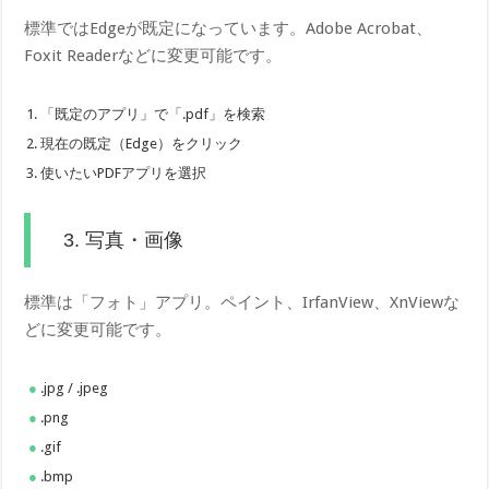
標準ではEdgeが既定になっています。Adobe Acrobat、
Foxit Readerなどに変更可能です。
「既定のアプリ」で「.pdf」を検索
現在の既定（Edge）をクリック
使いたいPDFアプリを選択
3. 写真・画像
標準は「フォト」アプリ。ペイント、IrfanView、XnViewな
どに変更可能です。
.jpg / .jpeg
.png
.gif
.bmp