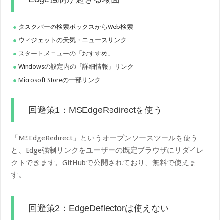
タスクバーの検索ボックスからWeb検索
ウィジェットの天気・ニュースリンク
スタートメニューの「おすすめ」
Windowsの設定内の「詳細情報」リンク
Microsoft Storeの一部リンク
回避策1：MSEdgeRedirectを使う
「MSEdgeRedirect」というオープンソースツールを使う
と、Edge強制リンクをユーザーの既定ブラウザにリダイレ
クトできます。GitHubで公開されており、無料で使えま
す。
回避策2：EdgeDeflectorは使えない