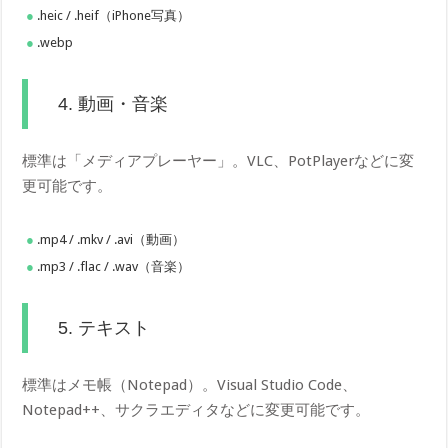
.heic / .heif（iPhone写真）
.webp
4. 動画・音楽
標準は「メディアプレーヤー」。VLC、PotPlayerなどに変
更可能です。
.mp4 / .mkv / .avi（動画）
.mp3 / .flac / .wav（音楽）
5. テキスト
標準はメモ帳（Notepad）。Visual Studio Code、
Notepad++、サクラエディタなどに変更可能です。