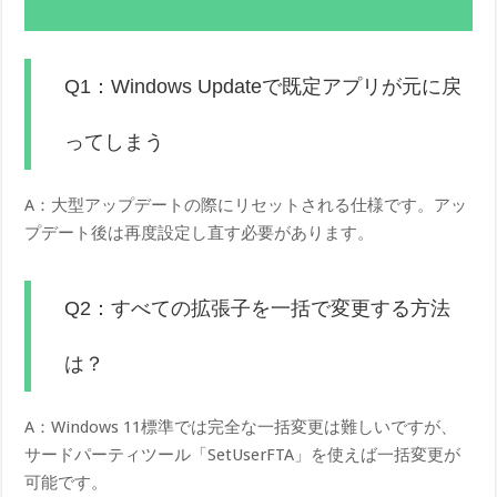
Q1：Windows Updateで既定アプリが元に戻
ってしまう
A：大型アップデートの際にリセットされる仕様です。アッ
プデート後は再度設定し直す必要があります。
Q2：すべての拡張子を一括で変更する方法
は？
A：Windows 11標準では完全な一括変更は難しいですが、
サードパーティツール「SetUserFTA」を使えば一括変更が
可能です。