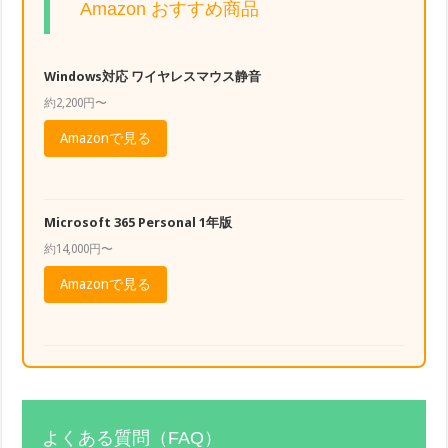
Amazon おすすめ商品
Windows対応 ワイヤレスマウス静音
約2,200円〜
Amazonで見る
Microsoft 365 Personal 1年版
約14,000円〜
Amazonで見る
よくある質問（FAQ）