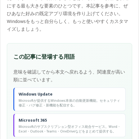
にする最も大きな要素のひとつです。本記事を参考に、ぜ
ひあなた好みの既定アプリ環境を作り上げてください。
Windowsをもっと自分らしく、もっと使いやすくカスタマ
イズしましょう。
この記事に登場する用語
意味を確認してから本文へ戻れるよう、関連度が高い
順に並べています。
Windows Update
Microsoftが提供するWindows本体の自動更新機能。セキュリティ
修正・バグ修正・新機能を配信する。
Microsoft 365
Microsoftのサブスクリプション型オフィス統合サービス。Word・
Excel・Outlook・Teams・OneDriveなどをまとめて提供する。