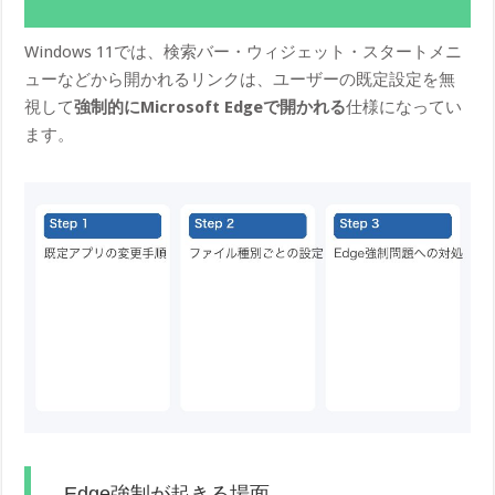
Windows 11では、検索バー・ウィジェット・スタートメニ
ューなどから開かれるリンクは、ユーザーの既定設定を無
視して
強制的にMicrosoft Edgeで開かれる
仕様になってい
ます。
Edge強制が起きる場面