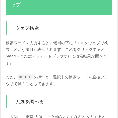
ップ
ウェブ検索
検索ワードを入力すると、候補の下に「”○○”をウェブで検
索」という項目が表示されます。これをクリックすると
Safari（またはデフォルトブラウザ）で検索結果が開きま
す。
また、
⌘ + B
を押すと、選択中の検索ワードを直接ブラ
ウザで開くこともできます。
天気を調べる
「天気」「東京 天気」「今日の天気」などと入力すると、