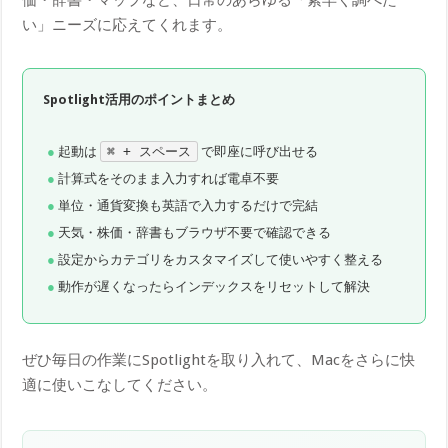
い」ニーズに応えてくれます。
Spotlight活用のポイントまとめ
起動は
⌘ + スペース
で即座に呼び出せる
計算式をそのまま入力すれば電卓不要
単位・通貨変換も英語で入力するだけで完結
天気・株価・辞書もブラウザ不要で確認できる
設定からカテゴリをカスタマイズして使いやすく整える
動作が遅くなったらインデックスをリセットして解決
ぜひ毎日の作業にSpotlightを取り入れて、Macをさらに快
適に使いこなしてください。