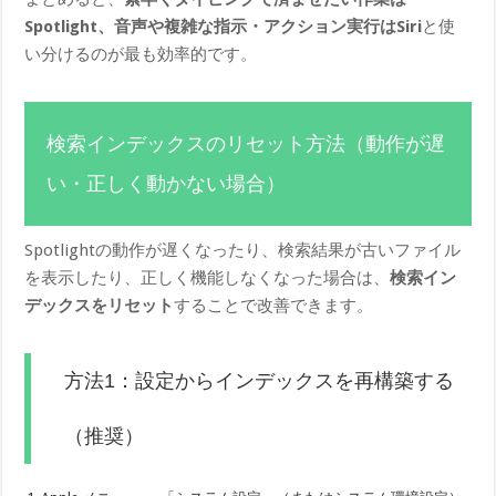
Spotlight、音声や複雑な指示・アクション実行はSiri
と使
い分けるのが最も効率的です。
検索インデックスのリセット方法（動作が遅
い・正しく動かない場合）
Spotlightの動作が遅くなったり、検索結果が古いファイル
を表示したり、正しく機能しなくなった場合は、
検索イン
デックスをリセット
することで改善できます。
方法1：設定からインデックスを再構築する
（推奨）