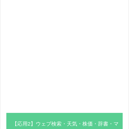
【応用2】ウェブ検索・天気・株価・辞書・マ