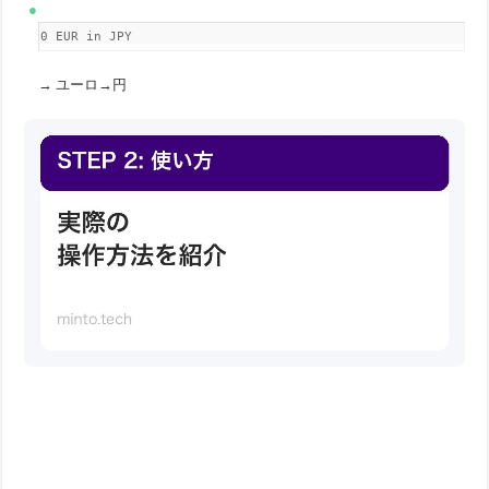
50 EUR in JPY
→ ユーロ→円