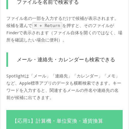
ファイルを名前で検索する
ファイル名の一部を入力するだけで候補が表示されます。
候補を選んで
⌘ + Return
を押すと、そのファイルが
Finderで表示されます（ファイル自体を開くのではなく、場
所を確認したい場合に便利）。
メール・連絡先・カレンダーも検索できる
Spotlightは「メール」「連絡先」「カレンダー」「メモ」
など、Apple標準アプリのデータも横断検索できます。キー
ワードを入力すると、関連するメールの件名や連絡先の名
前が候補に出てきます。
【応用1】計算機・単位変換・通貨換算