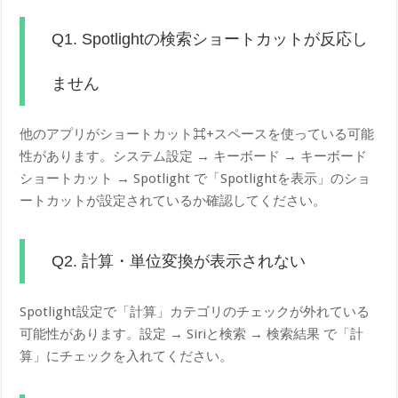
Q1. Spotlightの検索ショートカットが反応し
ません
他のアプリがショートカット⌘+スペースを使っている可能
性があります。システム設定 → キーボード → キーボード
ショートカット → Spotlight で「Spotlightを表示」のショ
ートカットが設定されているか確認してください。
Q2. 計算・単位変換が表示されない
Spotlight設定で「計算」カテゴリのチェックが外れている
可能性があります。設定 → Siriと検索 → 検索結果 で「計
算」にチェックを入れてください。