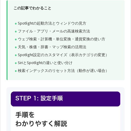
この記事でわかること
Spotlightの起動方法とウィンドウの見方
ファイル・アプリ・メールの高速検索方法
ウェブ検索・計算機・単位変換・通貨変換の使い方
天気・株価・辞書・マップ検索の活用法
Spotlight設定のカスタマイズ（表示カテゴリの変更）
SiriとSpotlightの違いと使い分け
検索インデックスのリセット方法（動作が遅い場合）