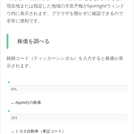
現在地または指定した地域の天気予報がSpotlightウィンド
ウ内に表示されます。ブラウザを開かずに確認できるので
非常に便利です。
株価を調べる
銘柄コード（ティッカーシンボル）を入力すると株価が表
示されます。
AAPL
→ Apple社の株価
7203
→ トヨタ自動車（東証コード）