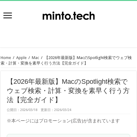
Home
/
Apple
/
Mac
/
【2026年最新版】MacのSpotlight検索でウェブ検
索・計算・変換を素早く行う方法【完全ガイド】
【2026年最新版】MacのSpotlight検索で
ウェブ検索・計算・変換を素早く行う方
法【完全ガイド】
公開日：2026/03/18 更新日：2026/03/24
※本ページにはプロモーション(広告)が含まれています