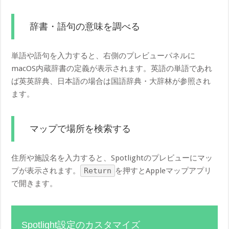
辞書・語句の意味を調べる
単語や語句を入力すると、右側のプレビューパネルに
macOS内蔵辞書の定義が表示されます。英語の単語であれ
ば英英辞典、日本語の場合は国語辞典・大辞林が参照され
ます。
マップで場所を検索する
住所や施設名を入力すると、Spotlightのプレビューにマッ
プが表示されます。
Return
を押すとAppleマップアプリ
で開きます。
Spotlight設定のカスタマイズ