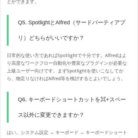
とができます。
Q5. SpotlightとAlfred（サードパーティアプ
リ）どちらがいいですか？
日常的な使い方であればSpotlightで十分です。Alfredはよ
り高度なワークフロー自動化や豊富なプラグインが必要な
上級ユーザー向けです。まずSpotlightを使いこなしてか
ら、物足りなければAlfred等を検討するとよいでしょう。
Q6. キーボードショートカットを⌘+スペー
ス以外に変更できますか？
はい。システム設定 → キーボード → キーボードショート