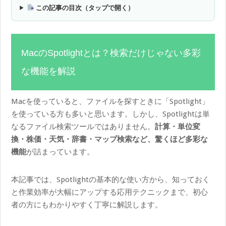
この記事の目次（タップで開く）
MacのSpotlightとは？検索だけじゃない多彩
な機能を解説
Macを使っていると、ファイルを探すときに「Spotlight」
を使っている方も多いと思います。しかし、Spotlightは単
なるファイル検索ツールではありません。
計算・単位変
換・株価・天気・辞書・マップ検索など、驚くほど多彩な
機能
が詰まっています。
本記事では、Spotlightの基本的な使い方から、知っておく
と作業効率が大幅にアップする応用テクニックまで、初心
者の方にもわかりやすく丁寧に解説します。