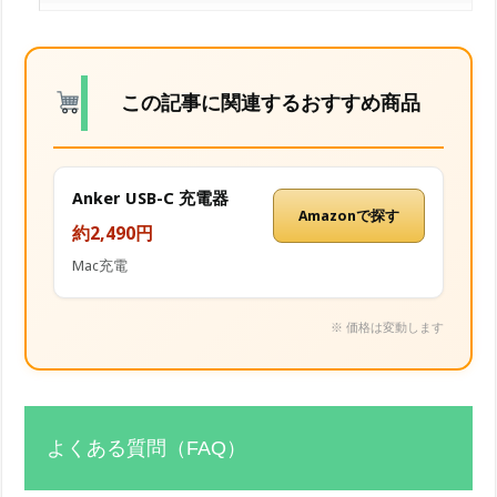
この記事に関連するおすすめ商品
Anker USB-C 充電器
Amazonで探す
約2,490円
Mac充電
※ 価格は変動します
よくある質問（FAQ）