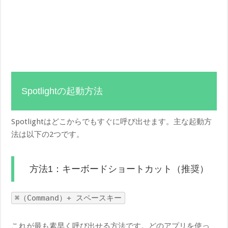
Spotlightの起動方法
Spotlightはどこからでもすぐに呼び出せます。主な起動方
法は以下の2つです。
方法1：キーボードショートカット（推奨）
⌘（Command）+ スペースキー
これが最も素早く呼び出せる方法です。どのアプリを使っ