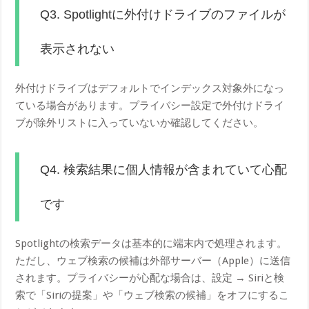
Q3. Spotlightに外付けドライブのファイルが
表示されない
外付けドライブはデフォルトでインデックス対象外になっ
ている場合があります。プライバシー設定で外付けドライ
ブが除外リストに入っていないか確認してください。
Q4. 検索結果に個人情報が含まれていて心配
です
Spotlightの検索データは基本的に端末内で処理されます。
ただし、ウェブ検索の候補は外部サーバー（Apple）に送信
されます。プライバシーが心配な場合は、設定 → Siriと検
索で「Siriの提案」や「ウェブ検索の候補」をオフにするこ