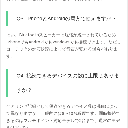
Q3. iPhoneとAndroidの両方で使えますか？
はい、Bluetoothスピーカーは規格が統一されているため、
iPhoneでもAndroidでもWindowsでも接続できます。ただし
コーデックの対応状況によって音質が変わる場合がありま
す。
Q4. 接続できるデバイスの数に上限はありま
すか？
ペアリング記録として保存できるデバイス数は機種によっ
て異なりますが、一般的には8〜10台程度です。同時接続で
きるのはマルチポイント対応モデルで2台まで、通常のモデ
ルは1台です。