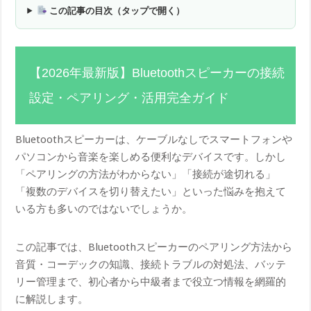
この記事の目次（タップで開く）
【2026年最新版】Bluetoothスピーカーの接続
設定・ペアリング・活用完全ガイド
Bluetoothスピーカーは、ケーブルなしでスマートフォンや
パソコンから音楽を楽しめる便利なデバイスです。しかし
「ペアリングの方法がわからない」「接続が途切れる」
「複数のデバイスを切り替えたい」といった悩みを抱えて
いる方も多いのではないでしょうか。
この記事では、Bluetoothスピーカーのペアリング方法から
音質・コーデックの知識、接続トラブルの対処法、バッテ
リー管理まで、初心者から中級者まで役立つ情報を網羅的
に解説します。