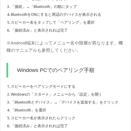
「接続」→「Bluetooth」の順にタップ
BluetoothをONにすると周辺のデバイスが表示される
スピーカー名をタップして「ペアリング」を選択
「接続済み」と表示されれば完了
※Android端末によってメニュー名や階層が異なります。機
種のマニュアルも参照してください。
Windows PCでのペアリング手順
スピーカーをペアリングモードにする
Windowsの「スタート」メニューから「設定」を開く
「Bluetoothとデバイス」→「デバイスを追加する」をクリック
「Bluetooth」を選択
スピーカー名が表示されたらクリック
「接続済み」と表示されれば完了