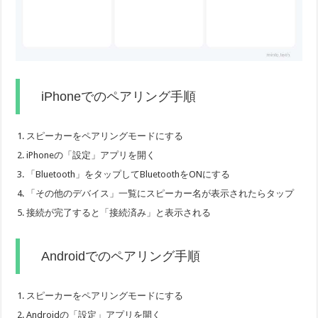
iPhoneでのペアリング手順
スピーカーをペアリングモードにする
iPhoneの「設定」アプリを開く
「Bluetooth」をタップしてBluetoothをONにする
「その他のデバイス」一覧にスピーカー名が表示されたらタップ
接続が完了すると「接続済み」と表示される
Androidでのペアリング手順
スピーカーをペアリングモードにする
Androidの「設定」アプリを開く