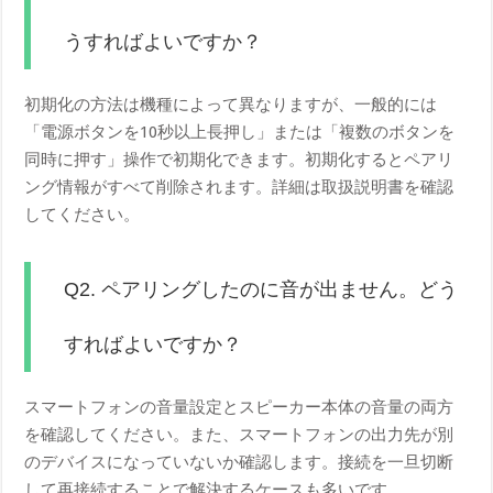
うすればよいですか？
初期化の方法は機種によって異なりますが、一般的には
「電源ボタンを10秒以上長押し」または「複数のボタンを
同時に押す」操作で初期化できます。初期化するとペアリ
ング情報がすべて削除されます。詳細は取扱説明書を確認
してください。
Q2. ペアリングしたのに音が出ません。どう
すればよいですか？
スマートフォンの音量設定とスピーカー本体の音量の両方
を確認してください。また、スマートフォンの出力先が別
のデバイスになっていないか確認します。接続を一旦切断
して再接続することで解決するケースも多いです。