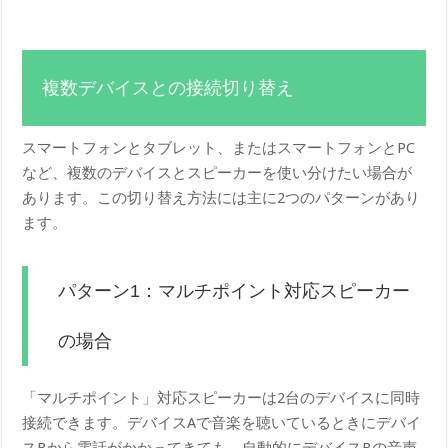
複数デバイスとの接続切り替え
スマートフォンとタブレット、またはスマートフォンとPC
など、複数のデバイスとスピーカーを使い分けたい場合が
あります。この切り替え方法には主に2つのパターンがあり
ます。
パターン1：マルチポイント対応スピーカー
の場合
「マルチポイント」対応スピーカーは2台のデバイスに同時
接続できます。デバイスAで音楽を聴いているときにデバイ