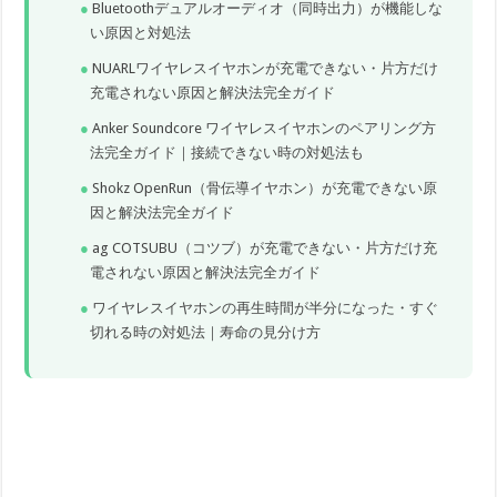
Bluetoothデュアルオーディオ（同時出力）が機能しな
い原因と対処法
NUARLワイヤレスイヤホンが充電できない・片方だけ
充電されない原因と解決法完全ガイド
Anker Soundcore ワイヤレスイヤホンのペアリング方
法完全ガイド｜接続できない時の対処法も
Shokz OpenRun（骨伝導イヤホン）が充電できない原
因と解決法完全ガイド
ag COTSUBU（コツブ）が充電できない・片方だけ充
電されない原因と解決法完全ガイド
ワイヤレスイヤホンの再生時間が半分になった・すぐ
切れる時の対処法｜寿命の見分け方