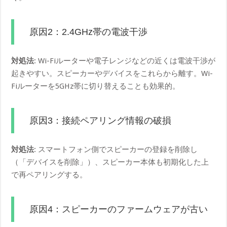
原因2：2.4GHz帯の電波干渉
対処法
: Wi-Fiルーターや電子レンジなどの近くは電波干渉が
起きやすい。スピーカーやデバイスをこれらから離す。Wi-
Fiルーターを5GHz帯に切り替えることも効果的。
原因3：接続ペアリング情報の破損
対処法
: スマートフォン側でスピーカーの登録を削除し
（「デバイスを削除」）、スピーカー本体も初期化した上
で再ペアリングする。
原因4：スピーカーのファームウェアが古い