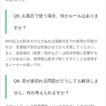
Q5. お風呂で使う場合、何かルールはありま
すか？
IPX7以上の防水モデルであれば湯船付近での使用が可能で
すが、充電端子部分は乾燥させてから充電してください。
また、温泉成分（硫黄・塩分など）は防水性能に影響する
ことがあるため、使用後は真水で軽くすすぐことを推奨す
るメーカーが多いです。
Q6. 音が途切れる問題がどうしても解決しま
せん。何が考えられますか？