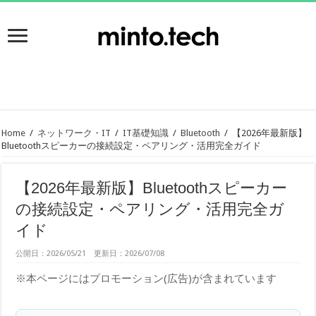
Home
/
ネットワーク・IT
/
IT基礎知識
/
Bluetooth
/
【2026年最新版】
Bluetoothスピーカーの接続設定・ペアリング・活用完全ガイド
【2026年最新版】Bluetoothスピーカー
の接続設定・ペアリング・活用完全ガ
イド
公開日：2026/05/21 更新日：2026/07/08
※本ページにはプロモーション(広告)が含まれています