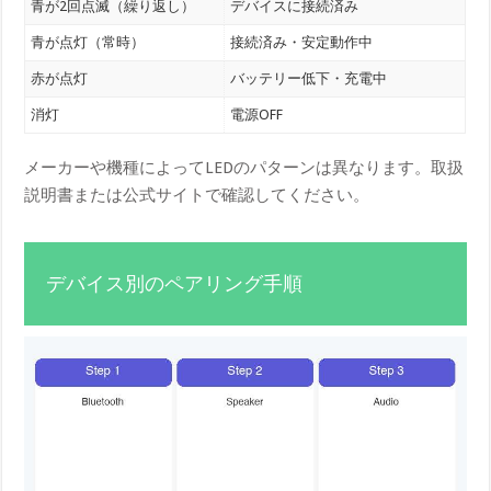
青が2回点滅（繰り返し）
デバイスに接続済み
青が点灯（常時）
接続済み・安定動作中
赤が点灯
バッテリー低下・充電中
消灯
電源OFF
メーカーや機種によってLEDのパターンは異なります。取扱
説明書または公式サイトで確認してください。
デバイス別のペアリング手順