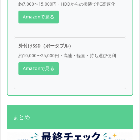
約7,000〜15,000円・HDDからの換装でPC高速化
Amazonで見る
外付けSSD（ポータブル）
約10,000〜25,000円・高速・軽量・持ち運び便利
Amazonで見る
まとめ