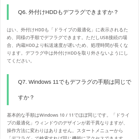
Q6. 外付けHDDもデフラグできますか？
はい、外付けHDDも「ドライブの最適化」に表示されるた
め、同様の手順でデフラグできます。ただしUSB接続の場
合、内蔵HDDより転送速度が遅いため、処理時間が長くな
ります。デフラグ中は外付けHDDを取り外さないようにし
てください。
Q7. Windows 11でもデフラグの手順は同じで
すか？
基本的な手順はWindows 10 / 11でほぼ同じです。「ドライ
ブの最適化」ウィンドウのデザインが若干異なりますが、
操作方法に変わりはありません。スタートメニューから
「デフラグ」で検索すれば同じ機能にアクセスできます。