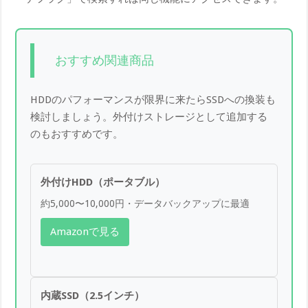
おすすめ関連商品
HDDのパフォーマンスが限界に来たらSSDへの換装も
検討しましょう。外付けストレージとして追加する
のもおすすめです。
外付けHDD（ポータブル）
約5,000〜10,000円・データバックアップに最適
Amazonで見る
内蔵SSD（2.5インチ）