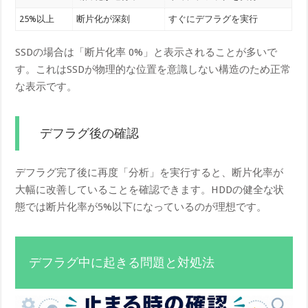
25%以上
断片化が深刻
すぐにデフラグを実行
SSDの場合は「断片化率 0%」と表示されることが多いで
す。これはSSDが物理的な位置を意識しない構造のため正常
な表示です。
デフラグ後の確認
デフラグ完了後に再度「分析」を実行すると、断片化率が
大幅に改善していることを確認できます。HDDの健全な状
態では断片化率が5%以下になっているのが理想です。
デフラグ中に起きる問題と対処法