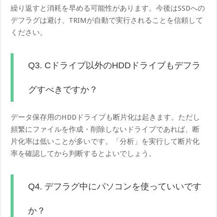
繰り返すと消耗を早める可能性があります。今後はSSDへの
デフラグは避け、TRIMが自動で実行されることを信頼して
ください。
Q3. Cドライブ以外のHDDドライブもデフラ
グすべきですか？
データ保存用のHDDドライブも断片化は起きます。ただし
頻繁にファイルを作成・削除しないドライブであれば、断
片化率は低いことが多いです。「分析」を実行して断片化
率を確認してから判断するとよいでしょう。
Q4. デフラグ中にパソコンを使っていいです
か？