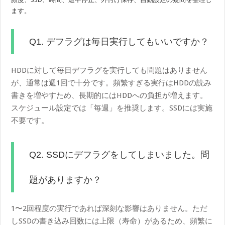
ます。
Q1. デフラグは毎日実行してもいいですか？
HDDに対して毎日デフラグを実行しても問題はありません
が、通常は週1回で十分です。頻繁すぎる実行はHDDの読み
書きを増やすため、長期的にはHDDへの負担が増えます。
スケジュール設定では「毎週」を推奨します。SSDには実施
不要です。
Q2. SSDにデフラグをしてしまいました。問
題がありますか？
1〜2回程度の実行であれば深刻な影響はありません。ただ
しSSDの書き込み回数には上限（寿命）があるため、頻繁に