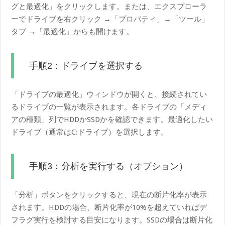
グと最適化」をクリックします。または、エクスプローラ
ーでドライブを右クリック →「プロパティ」→「ツール」
タブ →「最適化」からも開けます。
手順2：ドライブを選択する
「ドライブの最適化」ウィンドウが開くと、接続されてい
るドライブの一覧が表示されます。各ドライブの「メディ
アの種類」列でHDDかSSDかを確認できます。最適化したい
ドライブ（通常はC:ドライブ）を選択します。
手順3：分析を実行する（オプション）
「分析」ボタンをクリックすると、現在の断片化率が表示
されます。HDDの場合、断片化率が10%を超えていればデ
フラグ実行を検討する目安になります。SSDの場合は断片化