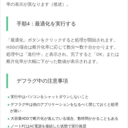
率の表示が異なります（後述）。
手順4：最適化を実行する
「最適化」ボタンをクリックすると処理が開始されます。
HDDの場合は断片化率に応じて数分〜数十分かかります。
処理中は「進行中」と表示され、完了すると「OK」または
断片化率が大幅に下がった数値が表示されます。
デフラグ中の注意事項
実行中はパソコンをシャットダウンしないこと
デフラグ中は他のアプリケーションをなるべく閉じておくと処理
が速い
大容量HDDで断片化が進んでいる場合、数時間かかることもある
ノートPCはAC電源を接続した状態で実行推奨