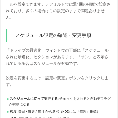
ールを設定できます。デフォルトでは週1回の頻度で設定さ
れており、多くの場合はこの設定のままで問題ありませ
ん。
スケジュール設定の確認・変更手順
「ドライブの最適化」ウィンドウの下部に「スケジュール
された最適化」セクションがあります。「オン」と表示さ
れている場合はスケジュールが有効です。
設定を変更するには「設定の変更」ボタンをクリックしま
す。
スケジュールに従って実行する
: チェックを入れると自動デフラグ
が有効になる
頻度
: 毎日 / 毎週 / 毎月 から選択（HDDには「毎週」推奨）