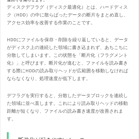
ディスクデフラグ（ディスク最適化）とは、ハードディス
ク（HDD）の中に散らばったデータの断片をまとめ直し、
アクセス効率を改善する作業のことです。
HDDにファイルを保存・削除を繰り返していると、データ
がディスク上の連続した領域に書き込まれず、あちこちに
分散してしまいます。この状態を「断片化（フラグメント
化）」と呼びます。断片化が進むと、ファイルを読み書き
する際にHDDの読み取りヘッドが広範囲を移動しなければ
ならなくなり、処理速度が低下します。
デフラグを実行すると、分散したデータブロックを連続し
た領域に並べ直します。これにより読み取りヘッドの移動
距離が短くなり、ファイルの読み書き速度が改善されま
す。