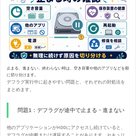
止まる、進まない、終わらない時は、空き容量や他のアプリなどを順
に切り分けます。
デフラグ実行中に起きやすい問題と、それぞれの対処法を
まとめます。
問題1：デフラグが途中で止まる・進まない
他のアプリケーションがHDDにアクセスし続けていると、
デフラグが中断または遅延することがあります。セキュリ