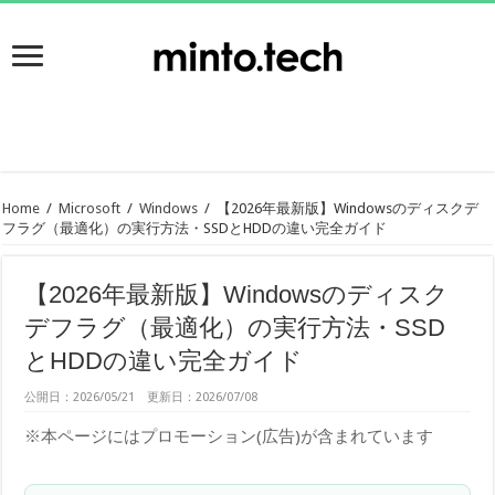
Home
/
Microsoft
/
Windows
/
【2026年最新版】Windowsのディスクデ
フラグ（最適化）の実行方法・SSDとHDDの違い完全ガイド
【2026年最新版】Windowsのディスク
デフラグ（最適化）の実行方法・SSD
とHDDの違い完全ガイド
公開日：2026/05/21 更新日：2026/07/08
※本ページにはプロモーション(広告)が含まれています