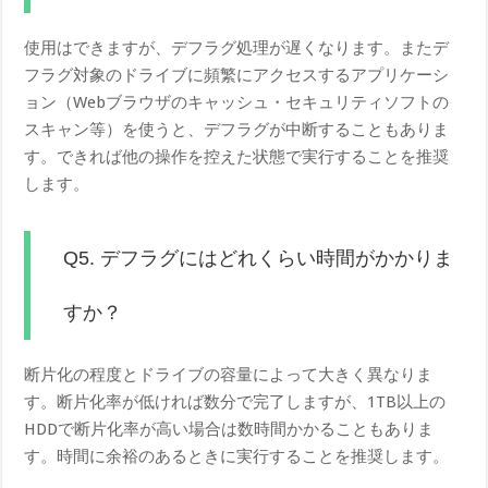
使用はできますが、デフラグ処理が遅くなります。またデ
フラグ対象のドライブに頻繁にアクセスするアプリケーシ
ョン（Webブラウザのキャッシュ・セキュリティソフトの
スキャン等）を使うと、デフラグが中断することもありま
す。できれば他の操作を控えた状態で実行することを推奨
します。
Q5. デフラグにはどれくらい時間がかかりま
すか？
断片化の程度とドライブの容量によって大きく異なりま
す。断片化率が低ければ数分で完了しますが、1TB以上の
HDDで断片化率が高い場合は数時間かかることもありま
す。時間に余裕のあるときに実行することを推奨します。