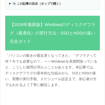
この記事の目次（タップで開く）
【2026年最新版】Windowsのディスクデフラ
グ（最適化）の実行方法・SSDとHDDの違い
完全ガイド
「パソコンの動きが最近遅くなってきた」「デフラグって
何？今でも必要なの？」——Windowsを長期間使っている
と、こうした疑問が浮かぶことがあります。本記事では、
ディスクデフラグの基本的な仕組みから、SSDとHDDの違
い、実際の実行手順、スケジュール設定まで、初心者の方
でもわかるよう丁寧に解説します。