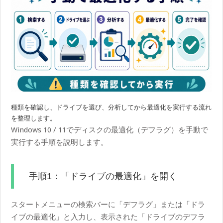
種類を確認し、ドライブを選び、分析してから最適化を実行する流れ
を整理します。
Windows 10 / 11でディスクの最適化（デフラグ）を手動で
実行する手順を説明します。
手順1：「ドライブの最適化」を開く
スタートメニューの検索バーに「デフラグ」または「ドラ
イブの最適化」と入力し、表示された「ドライブのデフラ