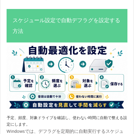
スケジュール設定で自動デフラグを設定する
方法
予定、頻度、対象ドライブを確認し、使わない時間に自動で整える設
定にします。
Windowsでは、デフラグを定期的に自動実行するスケジュ