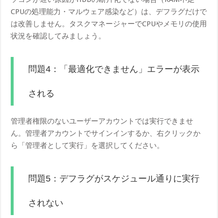
CPUの処理能力・マルウェア感染など）は、デフラグだけで
は改善しません。タスクマネージャーでCPUやメモリの使用
状況を確認してみましょう。
問題4：「最適化できません」エラーが表示
される
管理者権限のないユーザーアカウントでは実行できませ
ん。管理者アカウントでサインインするか、右クリックか
ら「管理者として実行」を選択してください。
問題5：デフラグがスケジュール通りに実行
されない