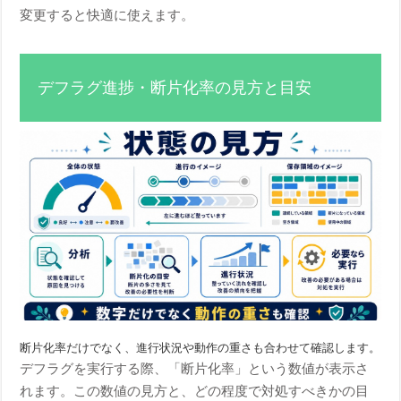
変更すると快適に使えます。
デフラグ進捗・断片化率の見方と目安
断片化率だけでなく、進行状況や動作の重さも合わせて確認します。
デフラグを実行する際、「断片化率」という数値が表示さ
れます。この数値の見方と、どの程度で対処すべきかの目