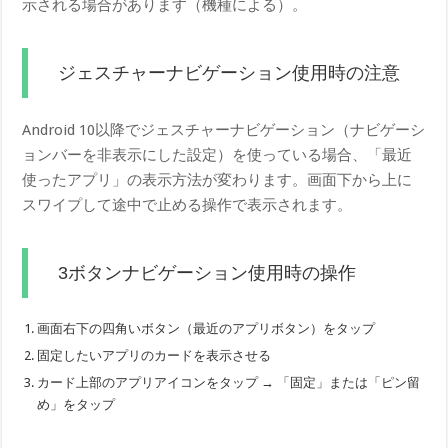
示される場合があります（機種による）。
ジェスチャーナビゲーション使用時の注意
Android 10以降でジェスチャーナビゲーション（ナビゲーシ
ョンバーを非表示にした設定）を使っている場合、「最近
使ったアプリ」の表示方法が変わります。画面下から上に
スワイプして途中で止める操作で表示されます。
3ボタンナビゲーション使用時の操作
画面右下の四角いボタン（最近のアプリボタン）をタップ
固定したいアプリのカードを表示させる
カード上部のアプリアイコンをタップ → 「固定」または「ピン留
め」をタップ