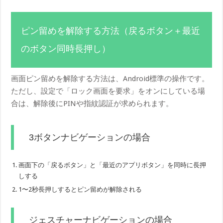
ピン留めを解除する方法（戻るボタン＋最近
のボタン同時長押し）
画面ピン留めを解除する方法は、Android標準の操作です。
ただし、設定で「ロック画面を要求」をオンにしている場
合は、解除後にPINや指紋認証が求められます。
3ボタンナビゲーションの場合
画面下の「戻るボタン」と「最近のアプリボタン」を同時に長押
しする
1〜2秒長押しするとピン留めが解除される
ジェスチャーナビゲーションの場合