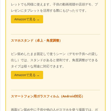
レットでも同様に使えます。子供の動画視聴や店頭デモ、プ
レゼンにタブレットを活用する際にもぴったりです。
Amazonで見る →
スマホスタンド（卓上・角度調整）
ピン留めしたまま固定して使うシーン（デモや子供への貸し
出し）では、スタンドがあると便利です。角度調整ができる
タイプは様々な用途に対応できます。
Amazonで見る →
スマートフォン用ガラスフィルム（Android対応）
画面ピン留め中に子供や他の人がスマホを使う場面では、ガ