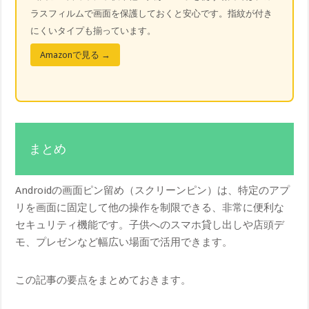
ラスフィルムで画面を保護しておくと安心です。指紋が付き
にくいタイプも揃っています。
Amazonで見る →
まとめ
Androidの画面ピン留め（スクリーンピン）は、特定のアプ
リを画面に固定して他の操作を制限できる、非常に便利な
セキュリティ機能です。子供へのスマホ貸し出しや店頭デ
モ、プレゼンなど幅広い場面で活用できます。
この記事の要点をまとめておきます。