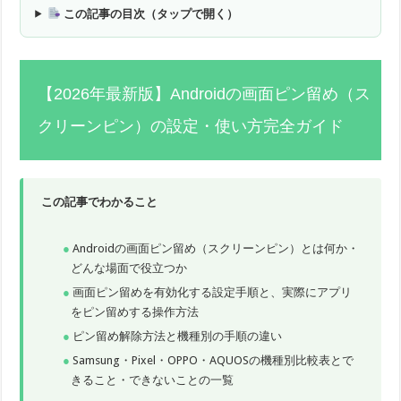
この記事の目次（タップで開く）
【2026年最新版】Androidの画面ピン留め（ス
クリーンピン）の設定・使い方完全ガイド
この記事でわかること
Androidの画面ピン留め（スクリーンピン）とは何か・
どんな場面で役立つか
画面ピン留めを有効化する設定手順と、実際にアプリ
をピン留めする操作方法
ピン留め解除方法と機種別の手順の違い
Samsung・Pixel・OPPO・AQUOSの機種別比較表とで
きること・できないことの一覧