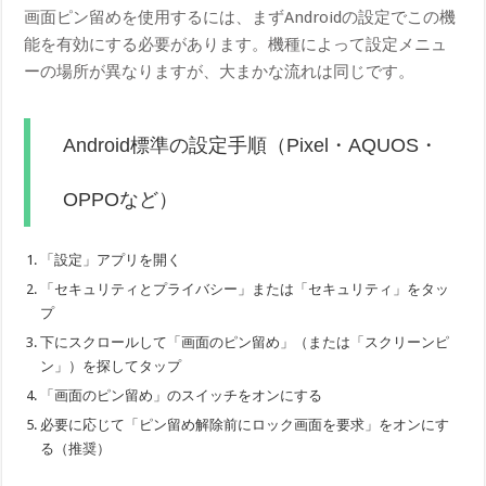
画面ピン留めを使用するには、まずAndroidの設定でこの機
能を有効にする必要があります。機種によって設定メニュ
ーの場所が異なりますが、大まかな流れは同じです。
Android標準の設定手順（Pixel・AQUOS・
OPPOなど）
「設定」アプリを開く
「セキュリティとプライバシー」または「セキュリティ」をタッ
プ
下にスクロールして「画面のピン留め」（または「スクリーンピ
ン」）を探してタップ
「画面のピン留め」のスイッチをオンにする
必要に応じて「ピン留め解除前にロック画面を要求」をオンにす
る（推奨）