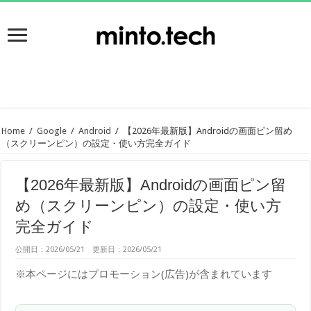
Home
/
Google
/
Android
/
【2026年最新版】Androidの画面ピン留め
（スクリーンピン）の設定・使い方完全ガイド
【2026年最新版】Androidの画面ピン留
め（スクリーンピン）の設定・使い方
完全ガイド
公開日：2026/05/21 更新日：2026/05/21
※本ページにはプロモーション(広告)が含まれています