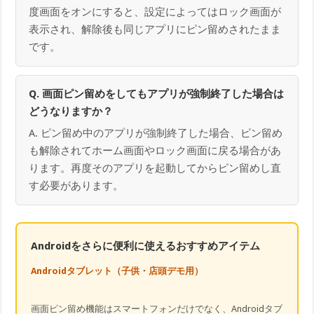
度画面をオンにすると、設定によってはロック画面が
表示され、解除後も同じアプリにピン留めされたまま
です。
Q. 画面ピン留めをしてもアプリが強制終了した場合は
どうなりますか？
A. ピン留め中のアプリが強制終了した場合、ピン留め
も解除されてホーム画面やロック画面に戻る場合があ
ります。再度そのアプリを起動してからピン留めし直
す必要があります。
Androidをさらに便利に使えるおすすめアイテム
Androidタブレット（子供・店頭デモ用）
画面ピン留め機能はスマートフォンだけでなく、Androidタブ