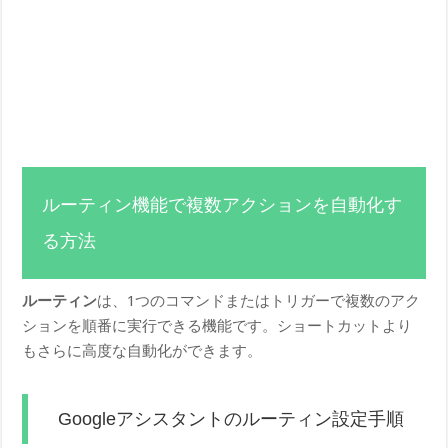
ルーティン機能で複数アクションを自動化す
る方法
ルーティン
は、1つのコマンドまたはトリガーで複数のアク
ションを順番に実行できる機能です。ショートカットより
もさらに高度な自動化ができます。
Googleアシスタントのルーティン設定手順