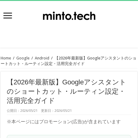
Home
/
Google
/
Android
/
【2026年最新版】Googleアシスタントのショ
ートカット・ルーティン設定・活用完全ガイド
【2026年最新版】Googleアシスタント
のショートカット・ルーティン設定・
活用完全ガイド
公開日：2026/05/21 更新日：2026/05/21
※本ページにはプロモーション(広告)が含まれています