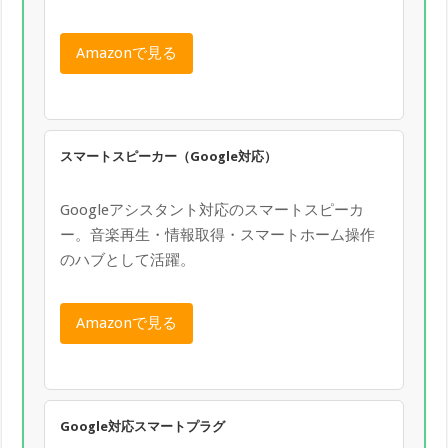
Amazonで見る
スマートスピーカー（Google対応）
Googleアシスタント対応のスマートスピーカ
ー。音楽再生・情報取得・スマートホーム操作
のハブとして活躍。
Amazonで見る
Google対応スマートプラグ