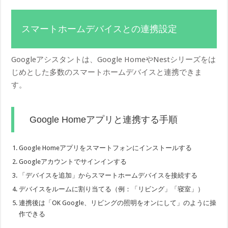
スマートホームデバイスとの連携設定
Googleアシスタントは、Google HomeやNestシリーズをは
じめとした多数のスマートホームデバイスと連携できま
す。
Google Homeアプリと連携する手順
Google Homeアプリをスマートフォンにインストールする
Googleアカウントでサインインする
「デバイスを追加」からスマートホームデバイスを接続する
デバイスをルームに割り当てる（例：「リビング」「寝室」）
連携後は「OK Google、リビングの照明をオンにして」のように操
作できる