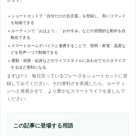
ショートカットで「自分だけの合言葉」を登録し、長いコマンド
を短縮できる
ルーティンで「おはよう」「おやすみ」などの習慣的な動作を自
動化できる
スマートホームデバイスと連携することで、照明・家電・温度な
どを音声一つで制御できる
通勤・就寝・起床などのライフスタイルに合わせてカスタマイズ
するほど便利になる
まずは1つ、毎日言っているフレーズをショートカットに登
録してみてください。その便利さを実感したら、ルーティ
ンへと発展させて、より豊かなスマートライフを楽しんで
ください。
この記事に登場する用語