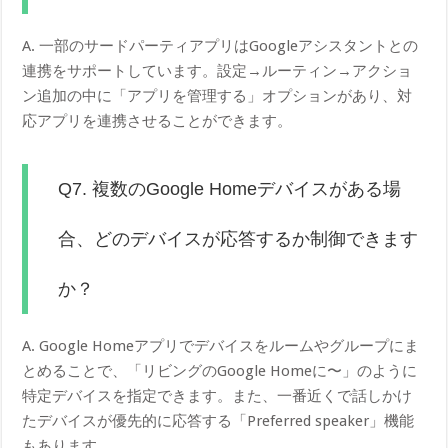
A. 一部のサードパーティアプリはGoogleアシスタントとの
連携をサポートしています。設定→ルーティン→アクショ
ン追加の中に「アプリを管理する」オプションがあり、対
応アプリを連携させることができます。
Q7. 複数のGoogle Homeデバイスがある場
合、どのデバイスが応答するか制御できます
か？
A. Google Homeアプリでデバイスをルームやグループにま
とめることで、「リビングのGoogle Homeに〜」のように
特定デバイスを指定できます。また、一番近くで話しかけ
たデバイスが優先的に応答する「Preferred speaker」機能
もあります。