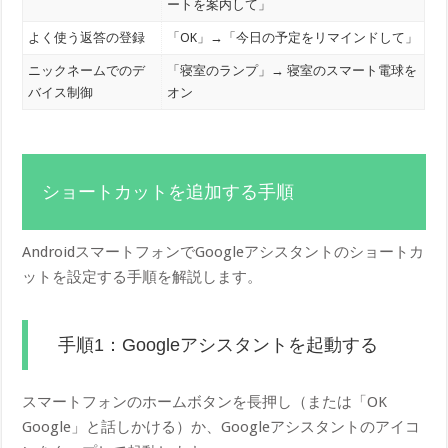
ートを案内して」
よく使う返答の登録
「OK」→「今日の予定をリマインドして」
ニックネームでのデ
「寝室のランプ」→ 寝室のスマート電球を
バイス制御
オン
ショートカットを追加する手順
AndroidスマートフォンでGoogleアシスタントのショートカ
ットを設定する手順を解説します。
手順1：Googleアシスタントを起動する
スマートフォンのホームボタンを長押し（または「OK
Google」と話しかける）か、Googleアシスタントのアイコ