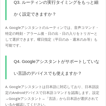
Q3. ルーティンの実行タイミングをもっと細
かく設定できますか？
A. Googleアシスタントのルーティンでは、音声コマンド・
特定の時刻・アラーム後・日の出・日の入りをトリガーと
して選択できます。曜日指定（平日のみ・週末のみ等）も
可能です。
Q4. Googleアシスタントがサポートしていな
い言語のデバイスでも使えますか？
A. Googleアシスタントは日本語に対応しており、日本語設
定のAndroidデバイスで日本語コマンドを認識します。設定
→Googleアシスタント→「言語」から日本語が選択されて
いるか確認してください。