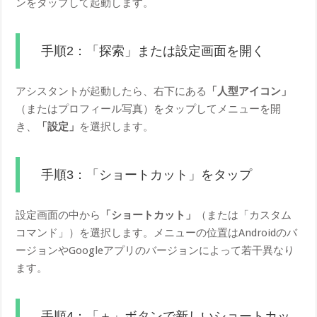
ンをタップして起動します。
手順2：「探索」または設定画面を開く
アシスタントが起動したら、右下にある
「人型アイコン」
（またはプロフィール写真）をタップしてメニューを開
き、
「設定」
を選択します。
手順3：「ショートカット」をタップ
設定画面の中から
「ショートカット」
（または「カスタム
コマンド」）を選択します。メニューの位置はAndroidのバ
ージョンやGoogleアプリのバージョンによって若干異なり
ます。
手順4：「＋」ボタンで新しいショートカッ