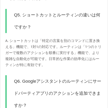
Q5. ショートカットとルーティンの違いは何
ですか？
A. ショートカットは「特定の言葉を別のコマンドに置き換
える」機能で、1対1の対応です。ルーティンは「1つのトリ
ガーで複数のアクションを順番に実行する」機能で、より
複雑な自動化が可能です。日常的な作業の効率化にはルー
ティンが特に有効です。
Q6. Googleアシスタントのルーティンにサー
ドパーティアプリのアクションを追加できま
すか？