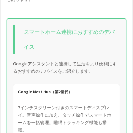
スマートホーム連携におすすめのデバ
イス
Googleアシスタントと連携して生活をより便利にす
るおすすめのデバイスをご紹介します。
Google Nest Hub（第2世代）
7インチスクリーン付きのスマートディスプレ
イ。音声操作に加え、タッチ操作でスマートホ
ームを一括管理。睡眠トラッキング機能も搭
載。