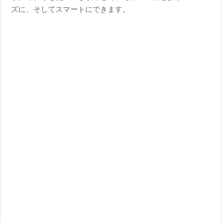
ズに、そしてスマートにできます。