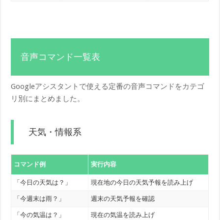
音声コマンド一覧表
Googleアシスタントで使える定番の音声コマンドをカテゴ
リ別にまとめました。
天気・情報系
コマンド例
実行内容
「今日の天気は？」
現在地の今日の天気予報を読み上げ
「今週末は雨？」
週末の天気予報を確認
「今の気温は？」
現在の気温を読み上げ