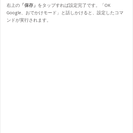
右上の
「保存」
をタップすれば設定完了です。「OK
Google、おでかけモード」と話しかけると、設定したコマ
ンドが実行されます。