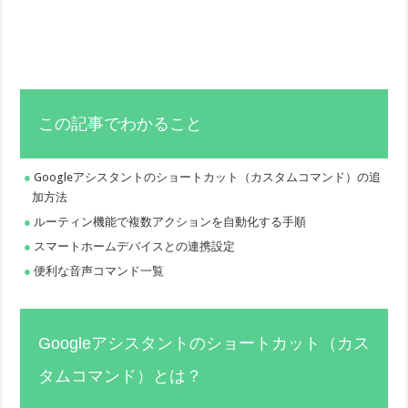
この記事でわかること
Googleアシスタントのショートカット（カスタムコマンド）の追
加方法
ルーティン機能で複数アクションを自動化する手順
スマートホームデバイスとの連携設定
便利な音声コマンド一覧
Googleアシスタントのショートカット（カス
タムコマンド）とは？