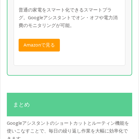
普通の家電をスマート化できるスマートプラ
グ。Googleアシスタントでオン・オフや電力消
費のモニタリングが可能。
Amazonで見る
まとめ
Googleアシスタントのショートカットとルーティン機能を
使いこなすことで、毎日の繰り返し作業を大幅に効率化で
きます。