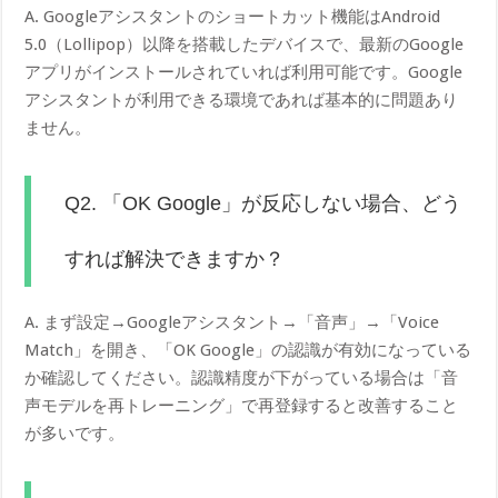
A. Googleアシスタントのショートカット機能はAndroid
5.0（Lollipop）以降を搭載したデバイスで、最新のGoogle
アプリがインストールされていれば利用可能です。Google
アシスタントが利用できる環境であれば基本的に問題あり
ません。
Q2. 「OK Google」が反応しない場合、どう
すれば解決できますか？
A. まず設定→Googleアシスタント→「音声」→「Voice
Match」を開き、「OK Google」の認識が有効になっている
か確認してください。認識精度が下がっている場合は「音
声モデルを再トレーニング」で再登録すると改善すること
が多いです。