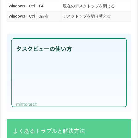
Windows + Ctrl + F4
現在のデスクトップを閉じる
Windows + Ctrl + 左/右
デスクトップを切り替える
よくあるトラブルと解決方法