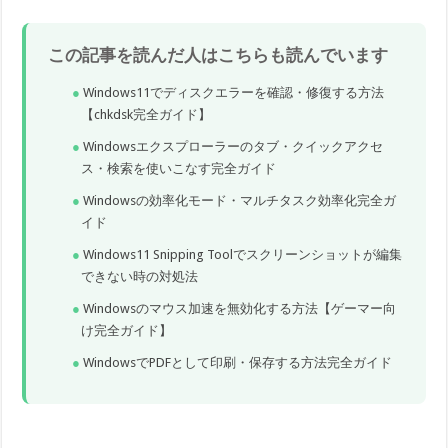
この記事を読んだ人はこちらも読んでいます
Windows11でディスクエラーを確認・修復する方法
【chkdsk完全ガイド】
Windowsエクスプローラーのタブ・クイックアクセ
ス・検索を使いこなす完全ガイド
Windowsの効率化モード・マルチタスク効率化完全ガ
イド
Windows11 Snipping Toolでスクリーンショットが編集
できない時の対処法
Windowsのマウス加速を無効化する方法【ゲーマー向
け完全ガイド】
WindowsでPDFとして印刷・保存する方法完全ガイド