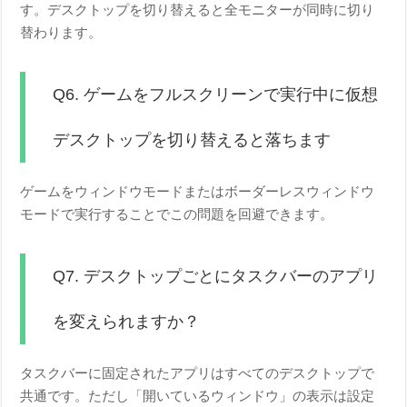
す。デスクトップを切り替えると全モニターが同時に切り
替わります。
Q6. ゲームをフルスクリーンで実行中に仮想
デスクトップを切り替えると落ちます
ゲームをウィンドウモードまたはボーダーレスウィンドウ
モードで実行することでこの問題を回避できます。
Q7. デスクトップごとにタスクバーのアプリ
を変えられますか？
タスクバーに固定されたアプリはすべてのデスクトップで
共通です。ただし「開いているウィンドウ」の表示は設定