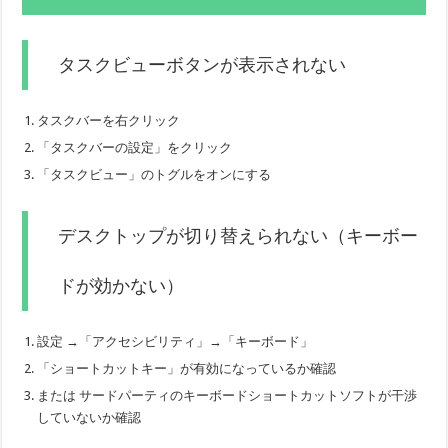
タスクビューボタンが表示されない
タスクバーを右クリック
「タスクバーの設定」をクリック
「タスクビュー」のトグルをオンにする
デスクトップが切り替えられない（キーボー
ドが効かない）
設定 →「アクセシビリティ」→「キーボード」
「ショートカットキー」が有効になっているか確認
または サードパーティのキーボードショートカットソフトが干渉
していないか確認