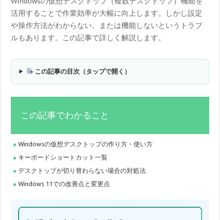
Windowsの仮想デスクトップ（複数デスクトップ）機能を
活用することで作業効率が大幅に向上します。しかし設定
や操作方法がわからない、または機能しないというトラブ
ルもあります。この記事で詳しく解説します。
この記事の目次（タップで開く）
この記事でわかること
Windowsの仮想デスクトップの作り方・使い方
キーボードショートカット一覧
デスクトップが切り替わらない場合の対処法
Windows 11での改善点と変更点