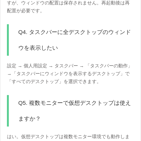
すが、ウィンドウの配置は保存されません。再起動後は再
配置が必要です。
Q4. タスクバーに全デスクトップのウィンド
ウを表示したい
設定 → 個人用設定 → タスクバー → 「タスクバーの動作」
→「タスクバーにウィンドウを表示するデスクトップ」で
「すべてのデスクトップ」を選択できます。
Q5. 複数モニターで仮想デスクトップは使え
ますか？
はい。仮想デスクトップは複数モニター環境でも動作しま