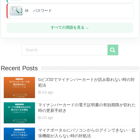
パスワード
08
すべての用語を見る →
Recent Posts
GビズIDでマイナンバーカードが読み取れない時の対
処法
2日 ago
マイナンバーカードの電子証明書の有効期限が切れた
時の更新手続き
2日 ago
マイナポータルにパソコンからログインできない・拡
張機能が入らない時の対処法