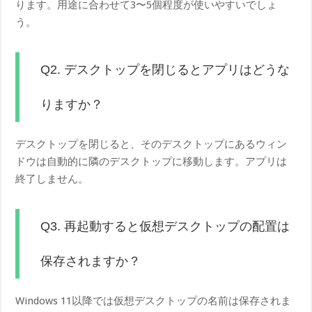
ります。用途に合わせて3〜5個程度が使いやすいでしょ
う。
Q2. デスクトップを閉じるとアプリはどうな
りますか？
デスクトップを閉じると、そのデスクトップにあるウィン
ドウは自動的に隣のデスクトップに移動します。アプリは
終了しません。
Q3. 再起動すると仮想デスクトップの配置は
保存されますか？
Windows 11以降では仮想デスクトップの名前は保存されま