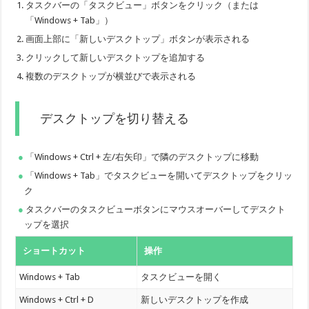
タスクバーの「タスクビュー」ボタンをクリック（または
「Windows + Tab」）
画面上部に「新しいデスクトップ」ボタンが表示される
クリックして新しいデスクトップを追加する
複数のデスクトップが横並びで表示される
デスクトップを切り替える
「Windows + Ctrl + 左/右矢印」で隣のデスクトップに移動
「Windows + Tab」でタスクビューを開いてデスクトップをクリッ
ク
タスクバーのタスクビューボタンにマウスオーバーしてデスクト
ップを選択
ショートカット
操作
Windows + Tab
タスクビューを開く
Windows + Ctrl + D
新しいデスクトップを作成