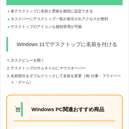
各デスクトップに名前と壁紙を個別に設定できる
タスクバーにデスクトップ一覧が表示されアクセスが便利
デスクトップのアイコンも個別管理が可能
Windows 11でデスクトップに名前を付ける
タスクビューを開く
デスクトップのサムネイルにマウスオーバー
名前部分をダブルクリックして名前を変更（例: 仕事・プライベー
ト・ゲーム）
Windows PC関連おすすめ商品