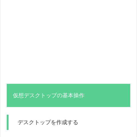
仮想デスクトップの基本操作
デスクトップを作成する