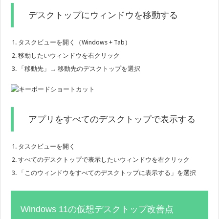
デスクトップにウィンドウを移動する
タスクビューを開く（Windows + Tab）
移動したいウィンドウを右クリック
「移動先」→ 移動先のデスクトップを選択
アプリをすべてのデスクトップで表示する
タスクビューを開く
すべてのデスクトップで表示したいウィンドウを右クリック
「このウィンドウをすべてのデスクトップに表示する」を選択
Windows 11の仮想デスクトップ改善点