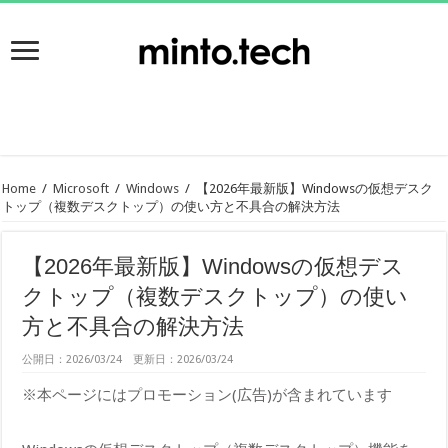
Home
/
Microsoft
/
Windows
/
【2026年最新版】Windowsの仮想デスク
トップ（複数デスクトップ）の使い方と不具合の解決方法
【2026年最新版】Windowsの仮想デス
クトップ（複数デスクトップ）の使い
方と不具合の解決方法
公開日：2026/03/24 更新日：2026/03/24
※本ページにはプロモーション(広告)が含まれています