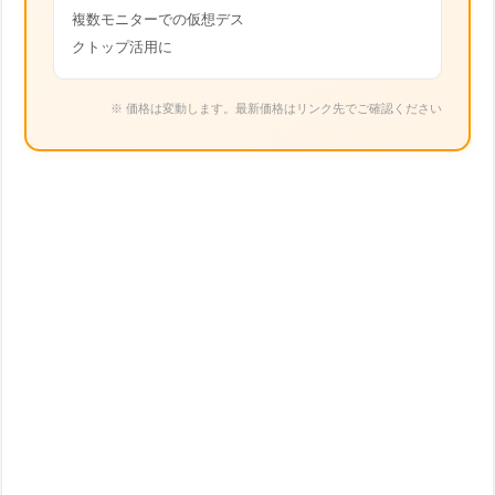
複数モニターでの仮想デス
クトップ活用に
※ 価格は変動します。最新価格はリンク先でご確認ください