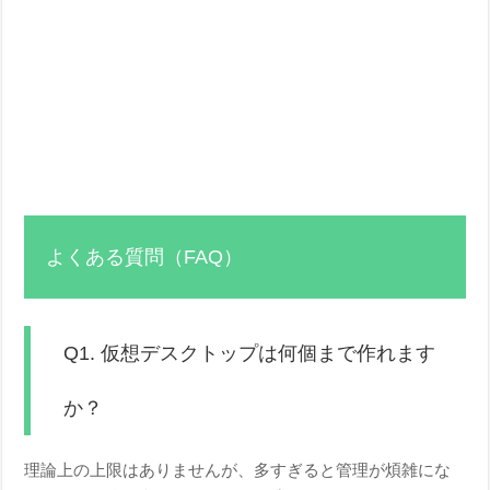
よくある質問（FAQ）
Q1. 仮想デスクトップは何個まで作れます
か？
理論上の上限はありませんが、多すぎると管理が煩雑にな