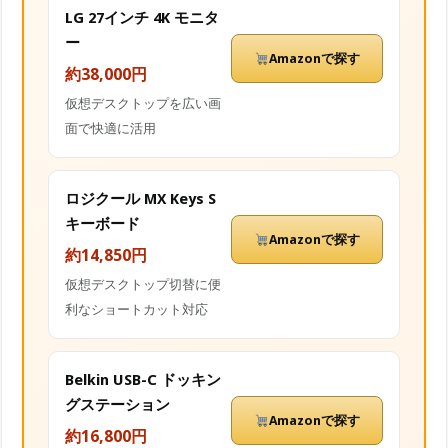
LG 27インチ 4K モニタ
ー
Amazonで探す
約38,000円
仮想デスクトップを広い画
面で快適に活用
ロジクール MX Keys S
キーボード
Amazonで探す
約14,850円
仮想デスクトップ切替に便
利なショートカット対応
Belkin USB-C ドッキン
グステーション
Amazonで探す
約16,800円