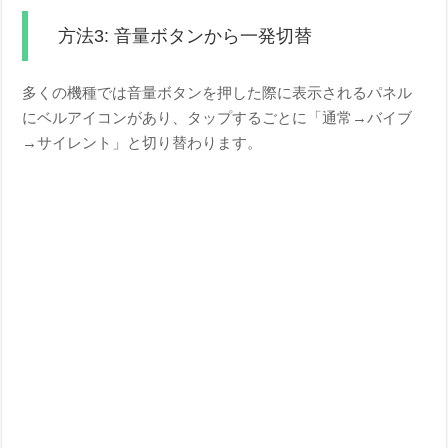
方法3: 音量ボタンから一発切替
多くの機種では音量ボタンを押した際に表示されるパネル
にベルアイコンがあり、タップするごとに「通常→バイブ
→サイレント」と切り替わります。