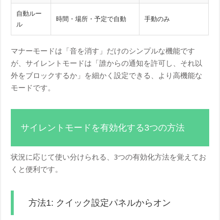
自動ルー
時間・場所・予定で自動
手動のみ
ル
マナーモードは「音を消す」だけのシンプルな機能です
が、サイレントモードは「誰からの通知を許可し、それ以
外をブロックするか」を細かく設定できる、より高機能な
モードです。
サイレントモードを有効化する3つの方法
状況に応じて使い分けられる、3つの有効化方法を覚えてお
くと便利です。
方法1: クイック設定パネルからオン