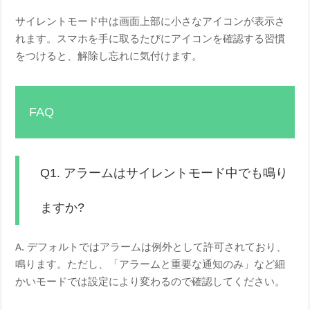
サイレントモード中は画面上部に小さなアイコンが表示さ
れます。スマホを手に取るたびにアイコンを確認する習慣
をつけると、解除し忘れに気付けます。
FAQ
Q1. アラームはサイレントモード中でも鳴り
ますか?
A. デフォルトではアラームは例外として許可されており、
鳴ります。ただし、「アラームと重要な通知のみ」など細
かいモードでは設定により変わるので確認してください。