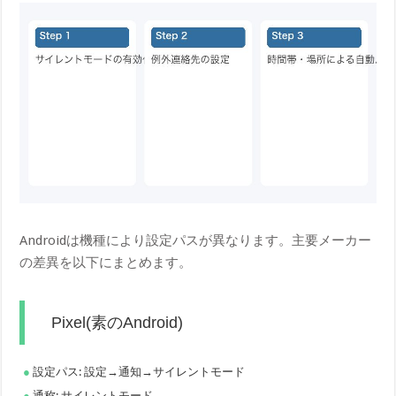
Androidは機種により設定パスが異なります。主要メーカー
の差異を以下にまとめます。
Pixel(素のAndroid)
設定パス: 設定→通知→サイレントモード
通称: サイレントモード