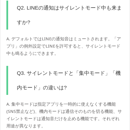
Q2. LINEの通知はサイレントモード中も来ま
すか?
A. デフォルトではLINEの通知音はミュートされます。「ア
プリ」の例外設定でLINEを許可すると、サイレントモード
中も鳴るようにできます。
Q3. サイレントモードと「集中モード」「機
内モード」の違いは?
A. 集中モードは指定アプリを一時的に使えなくする機能
(SNS禁止など)、機内モードは通信そのものを切る機能、サ
イレントモードは通知音だけを止める機能です。それぞれ
用途が異なります。