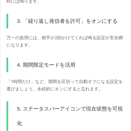
時には鳴ります。
3. 「繰り返し発信者を許可」をオンにする
万一の急用には、相手が2回かけてくれば鳴る設定が安全網
になります。
4. 期間限定モードを活用
「1時間だけ」など、期間を区切って自動オフになる設定を
選びましょう。永続的にオンにすると忘れます。
5. ステータスバーアイコンで現在状態を可視
化