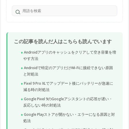
この記事を読んだ人はこちらも読んでいます
Androidアプリのキャッシュをクリアして空き容量を増
やす方法
Androidで特定のアプリだけWi-Fiに接続できない原因
と対処法
Pixel 9 Pro XLでアップデート後にバッテリーが急速に
減る時の対処法
Google Pixel 9のGoogleアシスタントの応答が遅い・
反応しない時の対処法
Google Playストアが開かない・エラーになる原因と対
処法