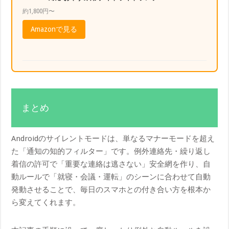
約1,800円〜
Amazonで見る
まとめ
Androidのサイレントモードは、単なるマナーモードを超え
た「通知の知的フィルター」です。例外連絡先・繰り返し
着信の許可で「重要な連絡は逃さない」安全網を作り、自
動ルールで「就寝・会議・運転」のシーンに合わせて自動
発動させることで、毎日のスマホとの付き合い方を根本か
ら変えてくれます。