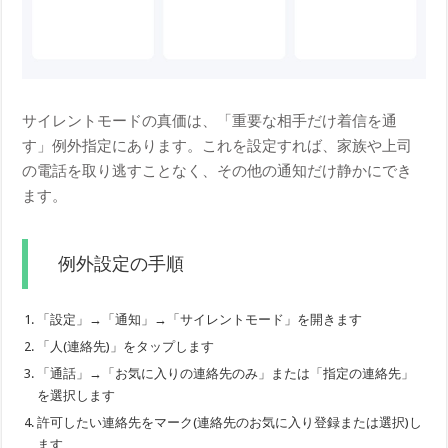
サイレントモードの真価は、「重要な相手だけ着信を通
す」例外指定にあります。これを設定すれば、家族や上司
の電話を取り逃すことなく、その他の通知だけ静かにでき
ます。
例外設定の手順
「設定」→「通知」→「サイレントモード」を開きます
「人(連絡先)」をタップします
「通話」→「お気に入りの連絡先のみ」または「指定の連絡先」
を選択します
許可したい連絡先をマーク(連絡先のお気に入り登録または選択)し
ます