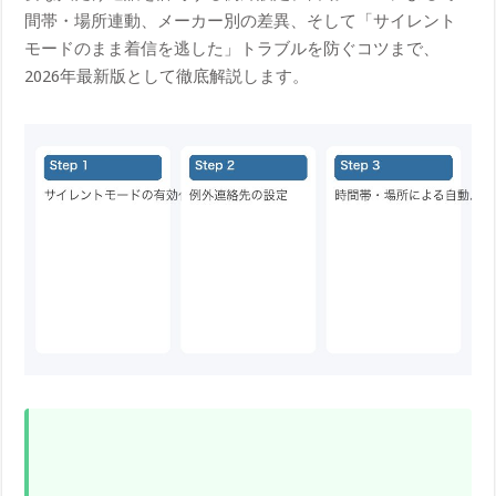
間帯・場所連動、メーカー別の差異、そして「サイレント
モードのまま着信を逃した」トラブルを防ぐコツまで、
2026年最新版として徹底解説します。