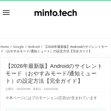
Home
/
Google
/
Android
/
【2026年最新版】Androidのサイレントモー
ド（おやすみモード/通知ミュート）の設定方法【完全ガイド】
【2026年最新版】Androidのサイレント
モード（おやすみモード/通知ミュー
ト）の設定方法【完全ガイド】
公開日：2026/05/08 更新日：2026/05/08
※本ページにはプロモーション(広告)が含まれています