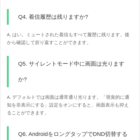
Q4. 着信履歴は残りますか?
A. はい。ミュートされた着信もすべて履歴に残ります。後
から確認して折り返すことができます。
Q5. サイレントモード中に画面は光ります
か?
A. デフォルトでは画面は通常通り光ります。「視覚的に通
知を非表示にする」設定をオンにすると、画面表示も抑え
ることができます。
Q6. AndroidをロングタップでDND切替する