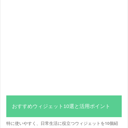
おすすめウィジェット10選と活用ポイント
特に使いやすく、日常生活に役立つウィジェットを10個紹