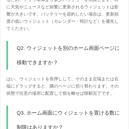
に天気やニュースなど頻繁に更新されるウィジェットは影
響が大きいです。バッテリーを節約したい場合は、更新頻
度の低いウィジェット（カレンダー・時計など）を優先し
てください。
Q2. ウィジェットを別のホーム画面ページに
移動できますか？
はい。ウィジェットを長押しして、そのまま左端または右
端にドラッグすると、隣のページに切り替わります。その
状態で任意の場所に配置して指を離せば移動完了です。
Q3. ホーム画面にウィジェットを置ける数に
制限はありますか？