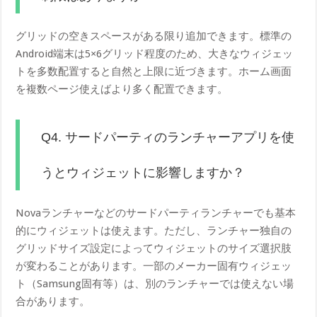
グリッドの空きスペースがある限り追加できます。標準の
Android端末は5×6グリッド程度のため、大きなウィジェッ
トを多数配置すると自然と上限に近づきます。ホーム画面
を複数ページ使えばより多く配置できます。
Q4. サードパーティのランチャーアプリを使
うとウィジェットに影響しますか？
Novaランチャーなどのサードパーティランチャーでも基本
的にウィジェットは使えます。ただし、ランチャー独自の
グリッドサイズ設定によってウィジェットのサイズ選択肢
が変わることがあります。一部のメーカー固有ウィジェッ
ト（Samsung固有等）は、別のランチャーでは使えない場
合があります。