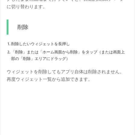
に切り替わります。
削除
削除したいウィジェットを長押し
「削除」または「ホーム画面から削除」をタップ（または画面上
部の「削除」エリアにドラッグ）
ウィジェットを削除してもアプリ自体は削除されません。
再度ウィジェット一覧から追加できます。