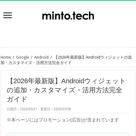
Home
/
Google
/
Android
/
【2026年最新版】Androidウィジェットの追
加・カスタマイズ・活用方法完全ガイド
【2026年最新版】Androidウィジェット
の追加・カスタマイズ・活用方法完全
ガイド
公開日：2026/05/21 更新日：2026/07/08
※本ページにはプロモーション(広告)が含まれています