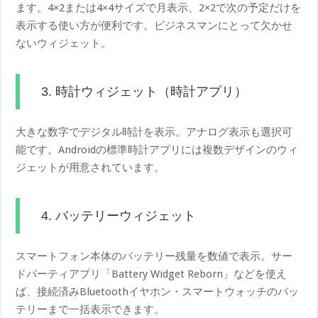
ます。4×2または4×4サイズで月表示、2×2で次の予定だけを
表示する使い方が便利です。ビジネスマンにとって欠かせ
ないウィジェット。
3. 時計ウィジェット（時計アプリ）
大きな数字でデジタル時計を表示。アナログ表示も選択可
能です。Androidの標準時計アプリには複数デザインのウィ
ジェットが用意されています。
4. バッテリーウィジェット
スマートフォン本体のバッテリー残量を数値で表示。サー
ドパーティアプリ「Battery Widget Reborn」などを使え
ば、接続済みBluetoothイヤホン・スマートウォッチのバッ
テリーまで一括表示できます。