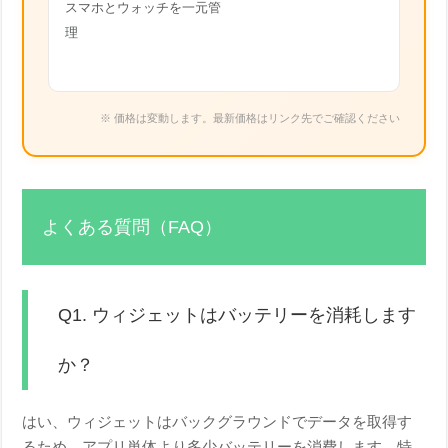
スマホとウォッチを一元管
理
※ 価格は変動します。最新価格はリンク先でご確認ください
よくある質問（FAQ）
Q1. ウィジェットはバッテリーを消耗します
か？
はい、ウィジェットはバックグラウンドでデータを取得す
るため、アプリ単体より多少バッテリーを消費します。特