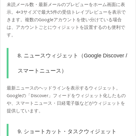
未読メール数・最新メールのプレビューをホーム画面に表
示。4×3サイズで最大5件の受信トレイプレビューを表示で
きます。複数のGoogleアカウントを使い分けている場合
は、アカウントごとにウィジェットを設置するのも便利で
す。
8. ニュースウィジェット（Google Discover /
スマートニュース）
最新ニュースのヘッドラインを表示するウィジェット。
Googleの「Discover」フィードをウィジェット化したもの
や、スマートニュース・日経電子版などがウィジェットを
提供しています。
9. ショートカット・タスクウィジェット