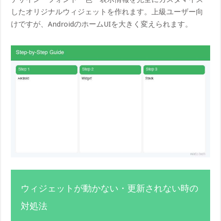
したオリジナルウィジェットを作れます。上級ユーザー向
けですが、AndroidのホームUIを大きく変えられます。
ウィジェットが動かない・更新されない時の
対処法