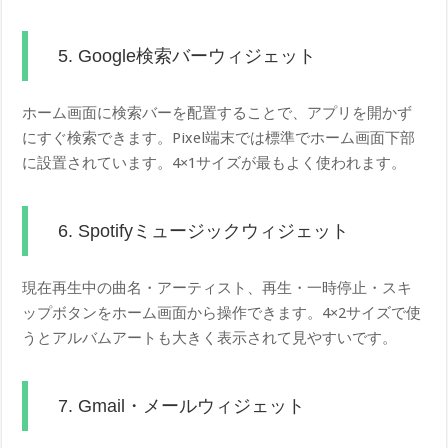
5. Google検索バーウィジェット
ホーム画面に検索バーを配置することで、アプリを開かず
にすぐ検索できます。Pixel端末では標準でホーム画面下部
に設置されています。4×1サイズが最もよく使われます。
6. Spotifyミュージックウィジェット
現在再生中の曲名・アーティスト、再生・一時停止・スキ
ップボタンをホーム画面から操作できます。4×2サイズで使
うとアルバムアートも大きく表示されて見やすいです。
7. Gmail・メールウィジェット