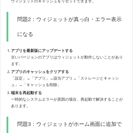
ウィジェットのキャッシュをリセットできます。
問題2：ウィジェットが真っ白・エラー表示
になる
アプリを最新版にアップデートする
古いバージョンのアプリはウィジェットが動作しないことがあり
ます。
アプリのキャッシュをクリアする
「設定」→「アプリ」→該当アプリ→「ストレージとキャッシ
ュ」→「キャッシュを削除」
端末を再起動する
一時的なシステムエラーが原因の場合、再起動で解決することが
あります。
問題3：ウィジェットがホーム画面に追加で