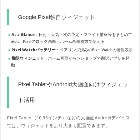
Google Pixel独自ウィジェット
At a Glance
：日付・天気・次の予定・フライト情報等をまとめて
表示。Pixelのロック画面・ホーム画面両方で使える
Pixel Watchバッテリー
：ペアリング済みのPixel Watchの情報表示
翻訳ウィジェット
：ホーム画面からワンタップで翻訳アプリを起
動
Pixel TabletやAndroid大画面向けウィジェッ
ト活用
Pixel Tablet（10.95インチ）などの大画面Androidデバイス
では、ウィジェットをより大きく配置できます。