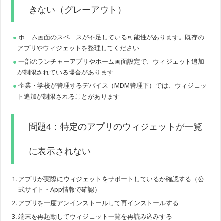
きない（グレーアウト）
ホーム画面のスペースが不足している可能性があります。既存の
アプリやウィジェットを整理してください
一部のランチャーアプリやホーム画面設定で、ウィジェット追加
が制限されている場合があります
企業・学校が管理するデバイス（MDM管理下）では、ウィジェッ
ト追加が制限されることがあります
問題4：特定のアプリのウィジェットが一覧
に表示されない
アプリが実際にウィジェットをサポートしているか確認する（公
式サイト・App情報で確認）
アプリを一度アンインストールして再インストールする
端末を再起動してウィジェット一覧を再読み込みする