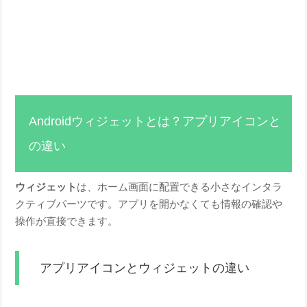
Androidウィジェットとは？アプリアイコンと
の違い
ウィジェット
は、ホーム画面に配置できる小さなインタラ
クティブパーツです。アプリを開かなくても情報の確認や
操作が直接できます。
アプリアイコンとウィジェットの違い