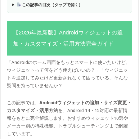
この記事の目次（タップで開く）
【2026年最新版】Androidウィジェットの追
加・カスタマイズ・活用方法完全ガイド
「Androidのホーム画面をもっとスマートに使いたいけど、
ウィジェットって何をどう使えばいいの？」「ウィジェッ
トを追加してみたけど更新されなくて困っている」そんな
疑問を持っていませんか？
この記事では、
Androidウィジェットの追加・サイズ変更・
カスタマイズ・活用方法
を、Android 14・15対応の最新情
報をもとに完全解説します。おすすめウィジェット10選や
メーカー別の特殊機能、トラブルシューティングまで網羅
しています。