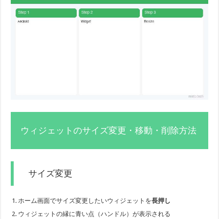
ウィジェットのサイズ変更・移動・削除方法
サイズ変更
ホーム画面でサイズ変更したいウィジェットを
長押し
ウィジェットの縁に青い点（ハンドル）が表示される