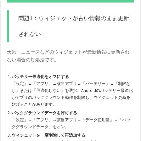
問題1：ウィジェットが古い情報のまま更新
されない
天気・ニュースなどのウィジェットが最新情報に更新され
ない場合の対処法です。
バッテリー最適化をオフにする
「設定」→「アプリ」→該当アプリ→「バッテリー」→「制限な
し」または「最適化しない」を選択。Androidのバッテリー最適化
がアプリのバックグラウンド動作を制限し、ウィジェット更新を
妨げることがあります。
バックグラウンドデータを許可する
「設定」→「アプリ」→該当アプリ→「データ使用量」→「バッ
クグラウンドデータ」をオン。
ウィジェットを一度削除して再追加する