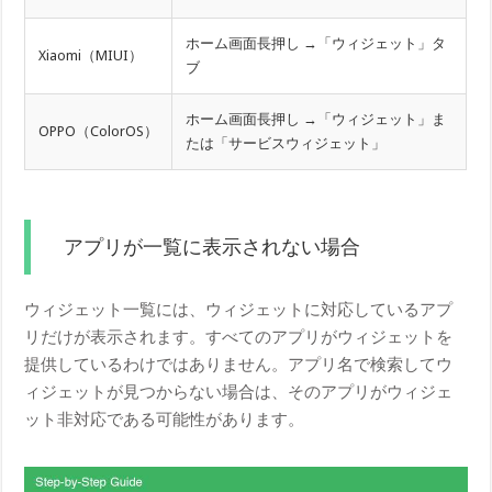
ホーム画面長押し →「ウィジェット」タ
Xiaomi（MIUI）
ブ
ホーム画面長押し →「ウィジェット」ま
OPPO（ColorOS）
たは「サービスウィジェット」
アプリが一覧に表示されない場合
ウィジェット一覧には、ウィジェットに対応しているアプ
リだけが表示されます。すべてのアプリがウィジェットを
提供しているわけではありません。アプリ名で検索してウ
ィジェットが見つからない場合は、そのアプリがウィジェ
ット非対応である可能性があります。