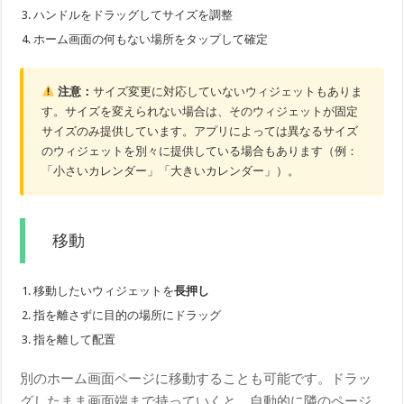
ハンドルをドラッグしてサイズを調整
ホーム画面の何もない場所をタップして確定
注意：
サイズ変更に対応していないウィジェットもありま
す。サイズを変えられない場合は、そのウィジェットが固定
サイズのみ提供しています。アプリによっては異なるサイズ
のウィジェットを別々に提供している場合もあります（例：
「小さいカレンダー」「大きいカレンダー」）。
移動
移動したいウィジェットを
長押し
指を離さずに目的の場所にドラッグ
指を離して配置
別のホーム画面ページに移動することも可能です。ドラッ
グしたまま画面端まで持っていくと、自動的に隣のページ