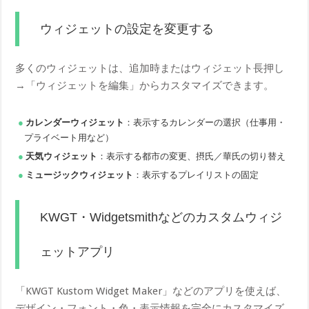
ウィジェットの設定を変更する
多くのウィジェットは、追加時またはウィジェット長押し
→「ウィジェットを編集」からカスタマイズできます。
カレンダーウィジェット
：表示するカレンダーの選択（仕事用・
プライベート用など）
天気ウィジェット
：表示する都市の変更、摂氏／華氏の切り替え
ミュージックウィジェット
：表示するプレイリストの固定
KWGT・Widgetsmithなどのカスタムウィジ
ェットアプリ
「KWGT Kustom Widget Maker」などのアプリを使えば、
デザイン・フォント・色・表示情報を完全にカスタマイズ