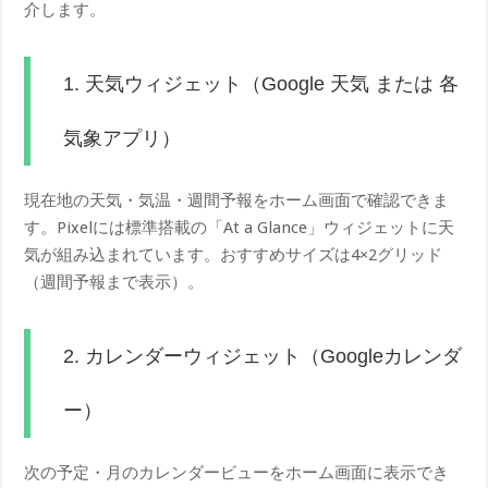
介します。
1. 天気ウィジェット（Google 天気 または 各
気象アプリ）
現在地の天気・気温・週間予報をホーム画面で確認できま
す。Pixelには標準搭載の「At a Glance」ウィジェットに天
気が組み込まれています。おすすめサイズは4×2グリッド
（週間予報まで表示）。
2. カレンダーウィジェット（Googleカレンダ
ー）
次の予定・月のカレンダービューをホーム画面に表示でき