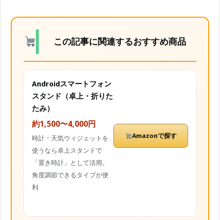
この記事に関連するおすすめ商品
Androidスマートフォン
スタンド（卓上・折りた
たみ）
約1,500〜4,000円
Amazonで探す
時計・天気ウィジェットを
使うなら卓上スタンドで
「置き時計」として活用。
角度調節できるタイプが便
利