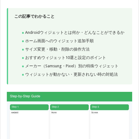
この記事でわかること
Androidウィジェットとは何か・どんなことができるか
ホーム画面へのウィジェット追加手順
サイズ変更・移動・削除の操作方法
おすすめウィジェット10選と設定のポイント
メーカー（Samsung・Pixel）別の特殊ウィジェット
ウィジェットが動かない・更新されない時の対処法