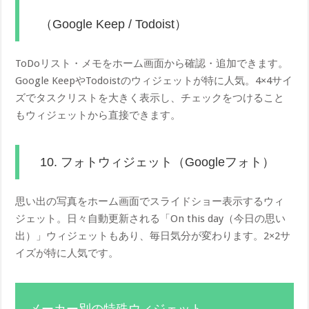
（Google Keep / Todoist）
ToDoリスト・メモをホーム画面から確認・追加できます。
Google KeepやTodoistのウィジェットが特に人気。4×4サイ
ズでタスクリストを大きく表示し、チェックをつけること
もウィジェットから直接できます。
10. フォトウィジェット（Googleフォト）
思い出の写真をホーム画面でスライドショー表示するウィ
ジェット。日々自動更新される「On this day（今日の思い
出）」ウィジェットもあり、毎日気分が変わります。2×2サ
イズが特に人気です。
メーカー別の特殊ウィジェット