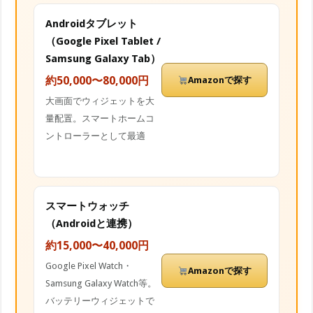
Androidタブレット
（Google Pixel Tablet /
Samsung Galaxy Tab）
約50,000〜80,000円
Amazonで探す
大画面でウィジェットを大
量配置。スマートホームコ
ントローラーとして最適
スマートウォッチ
（Androidと連携）
約15,000〜40,000円
Google Pixel Watch・
Amazonで探す
Samsung Galaxy Watch等。
バッテリーウィジェットで