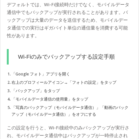
デフォルトでは、Wi-Fi接続時だけでなく、モバイルデータ
通信中でもバックアップが実行されることがあります。バ
ックアップは大量のデータを送信するため、モバイルデー
タ通信での実行はギガバイト単位の通信量を消費する可能
性があります。
Wi-Fiのみでバックアップする設定手順
「Google フォト」アプリを開く
右上のプロフィールアイコン→「フォトの設定」をタップ
「バックアップ」をタップ
「モバイルデータ通信の使用量」をタップ
「写真のバックアップ（モバイルデータ通信）」「動画のバック
アップ（モバイルデータ通信）」をオフにする
この設定を行うと、Wi-Fi接続中のみバックアップが実行さ
れ、モバイルデータ通信中はバックアップが一時停止され