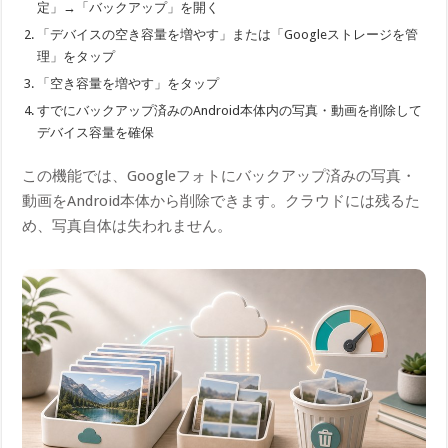
定」→「バックアップ」を開く
「デバイスの空き容量を増やす」または「Googleストレージを管
理」をタップ
「空き容量を増やす」をタップ
すでにバックアップ済みのAndroid本体内の写真・動画を削除して
デバイス容量を確保
この機能では、Googleフォトにバックアップ済みの写真・
動画をAndroid本体から削除できます。クラウドには残るた
め、写真自体は失われません。