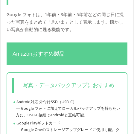
Google フォトは、1年前・3年前・5年前などの同じ日に撮
った写真をまとめて「思い出」として表示します。懐かし
い写真が自動的に甦る機能です。
Amazonおすすめ製品
写真・データバックアップにおすすめ
Android対応 外付けSSD（USB-C）
— Google フォトに加えてローカルバックアップを持ちたい
方に。USB-C接続でAndroidと直結可能。
Google Playギフトカード
— Google Oneのストレージアップグレードに使用可能。ク