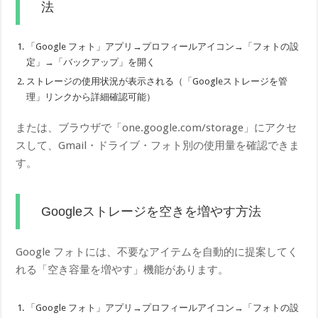
法
「Google フォト」アプリ→プロフィールアイコン→「フォトの設
定」→「バックアップ」を開く
ストレージの使用状況が表示される（「Googleストレージを管
理」リンクから詳細確認可能）
または、ブラウザで「one.google.com/storage」にアクセ
スして、Gmail・ドライブ・フォト別の使用量を確認できま
す。
Googleストレージを空きを増やす方法
Google フォトには、不要なアイテムを自動的に提案してく
れる「空き容量を増やす」機能があります。
「Google フォト」アプリ→プロフィールアイコン→「フォトの設