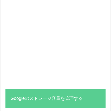
Googleのストレージ容量を管理する