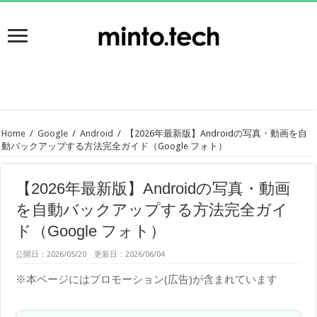
Home
/
Google
/
Android
/
【2026年最新版】Androidの写真・動画を自
動バックアップする方法完全ガイド（Google フォト）
【2026年最新版】Androidの写真・動画
を自動バックアップする方法完全ガイ
ド（Google フォト）
公開日：2026/05/20 更新日：2026/06/04
※本ページにはプロモーション(広告)が含まれています