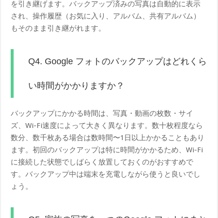
を引き継げます。バックアップ済みの写真は自動的に表示
され、操作履歴（お気に入り、アルバム、共有アルバム）
もそのまま引き継がれます。
Q4. Google フォトのバックアップはどれくら
い時間がかかりますか？
バックアップにかかる時間は、写真・動画の枚数・サイ
ズ、Wi-Fi速度によって大きく異なります。数十枚程度なら
数分、数千枚ある場合は数時間〜1日以上かかることもあり
ます。初回のバックアップは特に時間がかかるため、Wi-Fi
に接続した状態でしばらく放置しておくのがおすすめで
す。バックアップ中は端末を充電しながら使うと良いでし
ょう。