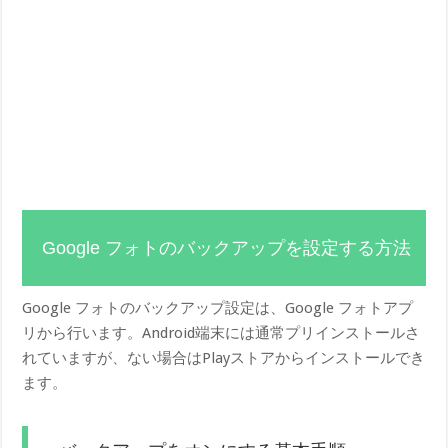
Google フォトのバックアップを設定する方法
Google フォトのバックアップ設定は、Google フォトアプ
リから行います。Android端末には通常プリインストールさ
れていますが、ない場合はPlayストアからインストールでき
ます。