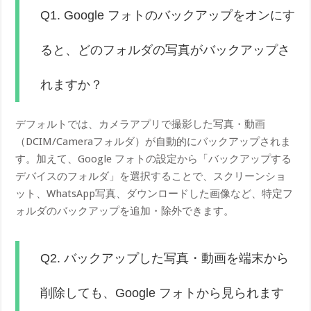
Q1. Google フォトのバックアップをオンにす
ると、どのフォルダの写真がバックアップさ
れますか？
デフォルトでは、カメラアプリで撮影した写真・動画
（DCIM/Cameraフォルダ）が自動的にバックアップされま
す。加えて、Google フォトの設定から「バックアップする
デバイスのフォルダ」を選択することで、スクリーンショ
ット、WhatsApp写真、ダウンロードした画像など、特定フ
ォルダのバックアップを追加・除外できます。
Q2. バックアップした写真・動画を端末から
削除しても、Google フォトから見られます