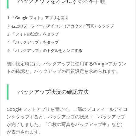
バックアップをオンにする基本手順
「Google フォト」アプリを開く
右上のプロフィールアイコン（アカウント写真）をタップ
「フォトの設定」をタップ
「バックアップ」をタップ
「バックアップ」のトグルをオンにする
初回設定時には、バックアップに使用するGoogleアカウン
トの確認と、バックアップの画質設定を求められます。
バックアップ状況の確認方法
Google フォトアプリを開いて、上部のプロフィールアイコ
ンをタップすると、バックアップの状況（「バックアップ
が完了しました」「〇枚の写真をバックアップ中」など）
が表示されます。