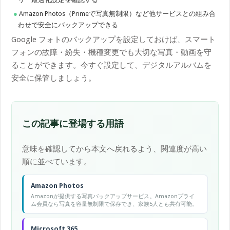
Amazon Photos（Primeで写真無制限）など他サービスとの組み合
わせで安全にバックアップできる
Google フォトのバックアップを設定しておけば、スマート
フォンの故障・紛失・機種変更でも大切な写真・動画を守
ることができます。今すぐ設定して、デジタルアルバムを
安全に保管しましょう。
この記事に登場する用語
意味を確認してから本文へ戻れるよう、関連度が高い
順に並べています。
Amazon Photos
Amazonが提供する写真バックアップサービス。Amazonプライ
ム会員なら写真を容量無制限で保存でき、家族5人とも共有可能。
Microsoft 365