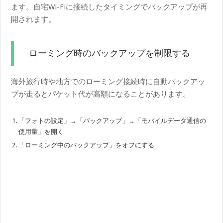
ます。自宅Wi-Fiに接続したタイミングでバックアップが再
開されます。
ローミング時のバックアップを制限する
海外旅行時や地方でのローミング接続時に自動バックアッ
プが走るとパケット代が高額になることがあります。
「フォトの設定」→「バックアップ」→「モバイルデータ通信の
使用量」を開く
「ローミング中のバックアップ」をオフにする