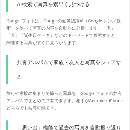
AI検索で写真を素早く見つける
Google フォトは、Googleの画像認識AI（Google レンズ技
術）を使って写真の内容を自動的に分析します。「海」
「犬」「誕生日ケーキ」などのキーワードで検索すると、
関連する写真がすぐに見つかります。
共有アルバムで家族・友人と写真をシェアす
る
旅行や家族の集まりで撮った写真を、Google フォトの共有
アルバムでまとめて共有できます。相手がAndroid・iPhone
どちらでも共有可能です。
「思い出」機能で過去の写真を自動振り返り