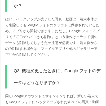
か？
はい、バックアップが完了した写真・動画は、端末本体か
ら削除してもGoogle フォトのクラウドに保存されているた
め、アプリから閲覧できます。ただし、Google フォトアプ
リで「〇〇デバイスから削除」という操作はクラウド側の
データも削除してしまうため注意が必要です。端末側から
のみ削除する場合は、ファイルアプリや他のギャラリーア
プリから削除してください。
Q3. 機種変更したときに、Google フォトのデ
ータはどうなりますか？
同じGoogleアカウントでサインインすれば、新しい端末で
もGoogle フォトにバックアップされたすべての写真・動画