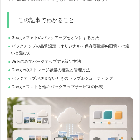
この記事でわかること
Google フォトのバックアップをオンにする方法
バックアップの品質設定（オリジナル・保存容量節約画質）の違
いと選び方
Wi-Fiのみでバックアップする設定方法
Googleのストレージ容量の確認と管理方法
バックアップが進まないときのトラブルシューティング
Google フォトと他のバックアップサービスの比較