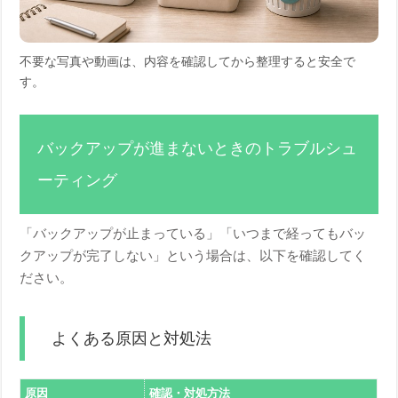
不要な写真や動画は、内容を確認してから整理すると安全で
す。
バックアップが進まないときのトラブルシュ
ーティング
「バックアップが止まっている」「いつまで経ってもバッ
クアップが完了しない」という場合は、以下を確認してく
ださい。
よくある原因と対処法
原因
確認・対処方法