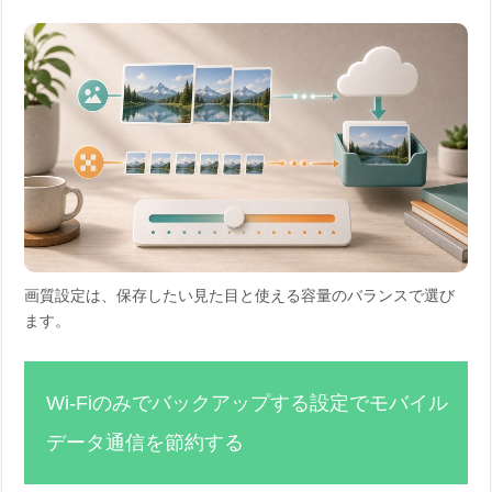
画質設定は、保存したい見た目と使える容量のバランスで選び
ます。
Wi-Fiのみでバックアップする設定でモバイル
データ通信を節約する