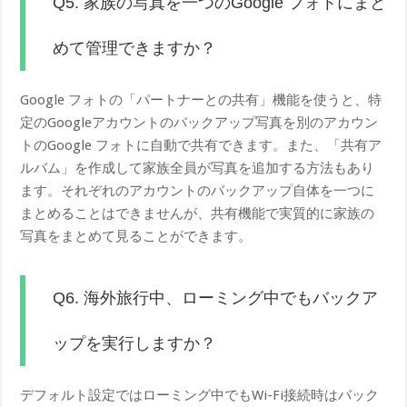
Q5. 家族の写真を一つのGoogle フォトにまと
めて管理できますか？
Google フォトの「パートナーとの共有」機能を使うと、特
定のGoogleアカウントのバックアップ写真を別のアカウン
トのGoogle フォトに自動で共有できます。また、「共有ア
ルバム」を作成して家族全員が写真を追加する方法もあり
ます。それぞれのアカウントのバックアップ自体を一つに
まとめることはできませんが、共有機能で実質的に家族の
写真をまとめて見ることができます。
Q6. 海外旅行中、ローミング中でもバックア
ップを実行しますか？
デフォルト設定ではローミング中でもWi-Fi接続時はバック