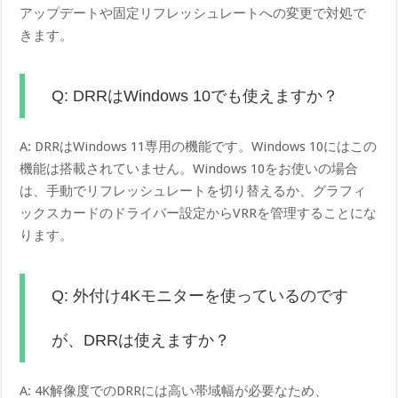
アップデートや固定リフレッシュレートへの変更で対処で
きます。
Q: DRRはWindows 10でも使えますか？
A: DRRはWindows 11専用の機能です。Windows 10にはこの
機能は搭載されていません。Windows 10をお使いの場合
は、手動でリフレッシュレートを切り替えるか、グラフィ
ックスカードのドライバー設定からVRRを管理することにな
ります。
Q: 外付け4Kモニターを使っているのです
が、DRRは使えますか？
A: 4K解像度でのDRRには高い帯域幅が必要なため、