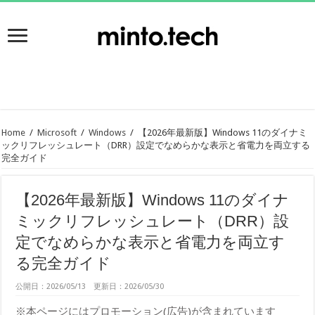
Home
/
Microsoft
/
Windows
/
【2026年最新版】Windows 11のダイナミ
ックリフレッシュレート（DRR）設定でなめらかな表示と省電力を両立する
完全ガイド
【2026年最新版】Windows 11のダイナ
ミックリフレッシュレート（DRR）設
定でなめらかな表示と省電力を両立す
る完全ガイド
公開日：2026/05/13 更新日：2026/05/30
※本ページにはプロモーション(広告)が含まれています