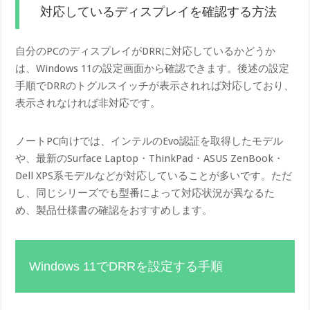
対応しているディスプレイを確認する方法
自分のPCのディスプレイがDRRに対応しているかどうか
は、Windows 11の設定画面から確認できます。後述の設定
手順でDRRのトグルスイッチが表示されれば対応しており、
表示されなければ非対応です。
ノートPC向けでは、インテルのEvo認証を取得したモデル
や、最新のSurface Laptop・ThinkPad・ASUS ZenBook・
Dell XPS系モデルなどが対応していることが多いです。ただ
し、同じシリーズでも型番によって対応状況が異なるた
め、製品仕様書の確認をおすすめします。
Windows 11でDRRを設定する手順