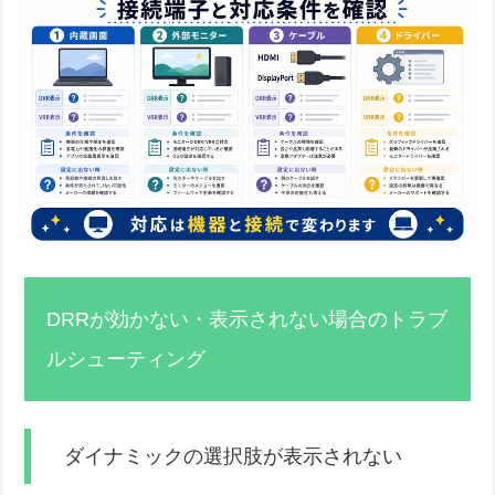
DRRが効かない・表示されない場合のトラブ
ルシューティング
ダイナミックの選択肢が表示されない