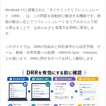
Windows 11に搭載された「ダイナミックリフレッシュレー
ト（DRR）」は、この問題を自動的に解決する機能です。画
面の動きに応じてリフレッシュレートをリアルタイムで切
り替えることで、なめらかさと省電力を同時に実現しま
す。
このガイドでは、DRRの仕組みと対応条件から設定手順、ゲ
ーム・動画・日常作業への効果、VRRやG-Sync・FreeSync
との違いまで、DRRに関するすべてを詳しく解説します。