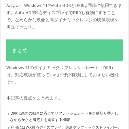
A: はい、Windows 11のAuto HDRとDRRは同時に使用できま
す。Auto HDR対応ディスプレイでDRRも有効にすること
で、なめらかな映像と高ダイナミックレンジの映像表現を
両立できます。
まとめ
Windows 11のダイナミックリフレッシュレート（DRR）
は、対応環境が整っていればぜひ有効にしておきたい機能
です。
本記事の要点をまとめます。
DRRは画面の動きに応じてリフレッシュレートを自動切り替えし、
なめらかさと省電力を両立する機能
利用にはVRR対応ディスプレイ、最新グラフィックスドライバー、