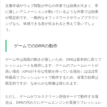
文書作成やウェブ閲覧が中心の作業では効果が大きく、常
に激しいアニメーションが動いているような作業では効果
が限定的です。一般的なオフィスワークやウェブブラウジ
ングなら、体感できる差が生まれると考えて良いでしょ
う。
ゲームでのDRRの動作
ゲーム中は画面の動きが激しいため、DRRは基本的に高リフ
レッシュレートを維持します。ゲームのフレームレートが
高い場合（GPUが十分な性能を持っている場合）はほぼ常
時最高リフレッシュレートで動作するため、省電力効果は
限定的ですが、なめらかな映像は保たれます。
ただし、ゲームがフルスクリーン排他モードで動作する場
合は、DRRの代わりにゲームエンジンが直接リフレッシュレ