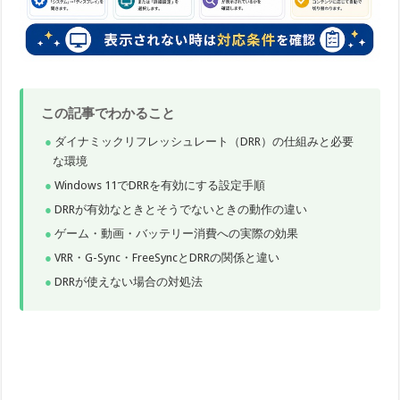
この記事でわかること
ダイナミックリフレッシュレート（DRR）の仕組みと必要
な環境
Windows 11でDRRを有効にする設定手順
DRRが有効なときとそうでないときの動作の違い
ゲーム・動画・バッテリー消費への実際の効果
VRR・G-Sync・FreeSyncとDRRの関係と違い
DRRが使えない場合の対処法