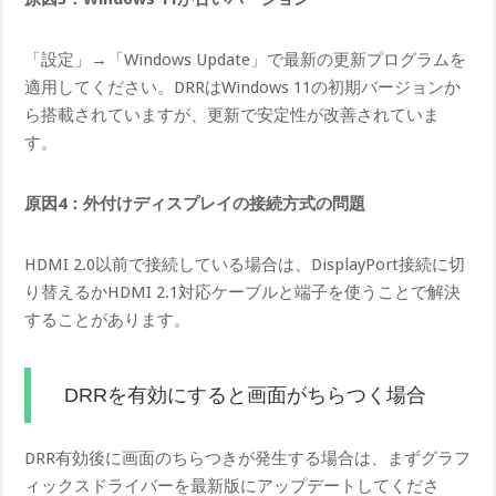
「設定」→「Windows Update」で最新の更新プログラムを
適用してください。DRRはWindows 11の初期バージョンか
ら搭載されていますが、更新で安定性が改善されていま
す。
原因4：外付けディスプレイの接続方式の問題
HDMI 2.0以前で接続している場合は、DisplayPort接続に切
り替えるかHDMI 2.1対応ケーブルと端子を使うことで解決
することがあります。
DRRを有効にすると画面がちらつく場合
DRR有効後に画面のちらつきが発生する場合は、まずグラフ
ィックスドライバーを最新版にアップデートしてくださ