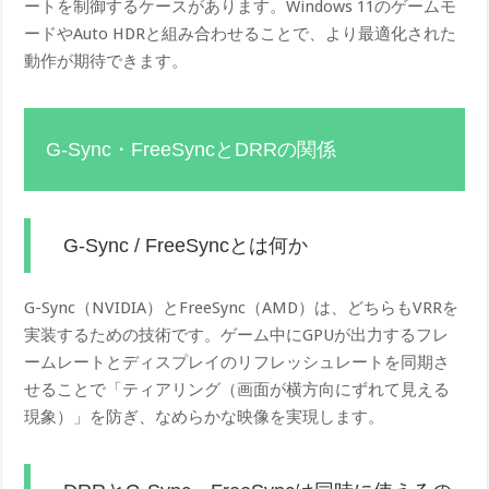
ートを制御するケースがあります。Windows 11のゲームモ
ードやAuto HDRと組み合わせることで、より最適化された
動作が期待できます。
G-Sync・FreeSyncとDRRの関係
G-Sync / FreeSyncとは何か
G-Sync（NVIDIA）とFreeSync（AMD）は、どちらもVRRを
実装するための技術です。ゲーム中にGPUが出力するフレ
ームレートとディスプレイのリフレッシュレートを同期さ
せることで「ティアリング（画面が横方向にずれて見える
現象）」を防ぎ、なめらかな映像を実現します。