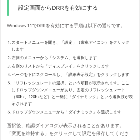
設定画面からDRRを有効にする
Windows 11でDRRを有効にする手順は以下の通りです。
スタートメニューを開き、「設定」（歯車アイコン）をクリック
します
左側のメニューから「システム」を選択します
右側のリストから「ディスプレイ」をクリックします
ページを下にスクロールし、「詳細表示設定」をクリックします
「リフレッシュレートの選択」という項目が表示されます。ここ
にドロップダウンメニューがあり、固定のリフレッシュレート
（60Hz、120Hzなど）と一緒に「ダイナミック」という選択肢が表
示されます
ドロップダウンメニューから「ダイナミック」を選択します
選択後、確認ダイアログが表示されることがあります。
「変更を維持する」をクリックして設定を保存してくださ