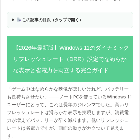
この記事の目次（タップで開く）
【2026年最新版】Windows 11のダイナミック
リフレッシュレート（DRR）設定でなめらか
な表示と省電力を両立する完全ガイド
「ゲーム中はなめらかな映像がほしいけれど、バッテリー
も長持ちさせたい」——ノートPCを使っているWindows 11
ユーザーにとって、これは長年のジレンマでした。高いリ
フレッシュレートは滑らかな表示を実現しますが、消費電
力が増えてバッテリーが早く減ります。低いリフレッシュ
レートは省電力ですが、画面の動きがカクついて見えま
す。