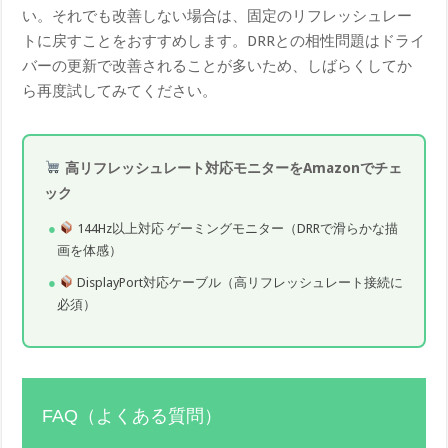
い。それでも改善しない場合は、固定のリフレッシュレー
トに戻すことをおすすめします。DRRとの相性問題はドライ
バーの更新で改善されることが多いため、しばらくしてか
ら再度試してみてください。
高リフレッシュレート対応モニターをAmazonでチェ
ック
144Hz以上対応 ゲーミングモニター（DRRで滑らかな描
画を体感）
DisplayPort対応ケーブル（高リフレッシュレート接続に
必須）
FAQ（よくある質問）