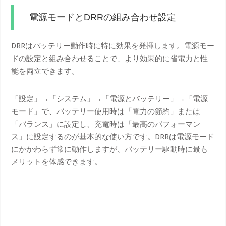
電源モードとDRRの組み合わせ設定
DRRはバッテリー動作時に特に効果を発揮します。電源モー
ドの設定と組み合わせることで、より効果的に省電力と性
能を両立できます。
「設定」→「システム」→「電源とバッテリー」→「電源
モード」で、バッテリー使用時は「電力の節約」または
「バランス」に設定し、充電時は「最高のパフォーマン
ス」に設定するのが基本的な使い方です。DRRは電源モード
にかかわらず常に動作しますが、バッテリー駆動時に最も
メリットを体感できます。