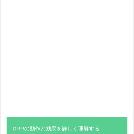
DRRの動作と効果を詳しく理解する