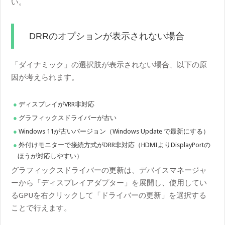
い。
DRRのオプションが表示されない場合
「ダイナミック」の選択肢が表示されない場合、以下の原
因が考えられます。
ディスプレイがVRR非対応
グラフィックスドライバーが古い
Windows 11が古いバージョン（Windows Update で最新にする）
外付けモニターで接続方式がDRR非対応（HDMIよりDisplayPortの
ほうが対応しやすい）
グラフィックスドライバーの更新は、デバイスマネージャ
ーから「ディスプレイアダプター」を展開し、使用してい
るGPUを右クリックして「ドライバーの更新」を選択する
ことで行えます。