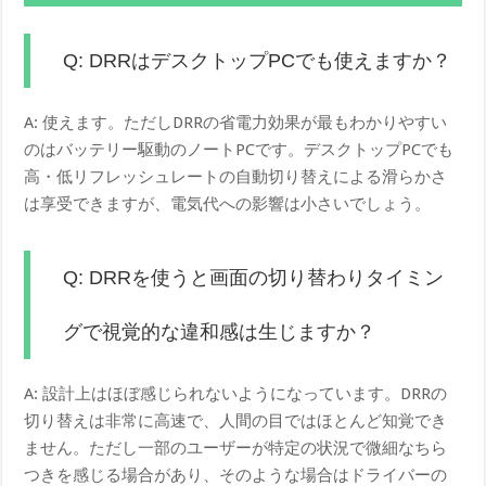
Q: DRRはデスクトップPCでも使えますか？
A: 使えます。ただしDRRの省電力効果が最もわかりやすい
のはバッテリー駆動のノートPCです。デスクトップPCでも
高・低リフレッシュレートの自動切り替えによる滑らかさ
は享受できますが、電気代への影響は小さいでしょう。
Q: DRRを使うと画面の切り替わりタイミン
グで視覚的な違和感は生じますか？
A: 設計上はほぼ感じられないようになっています。DRRの
切り替えは非常に高速で、人間の目ではほとんど知覚でき
ません。ただし一部のユーザーが特定の状況で微細なちら
つきを感じる場合があり、そのような場合はドライバーの