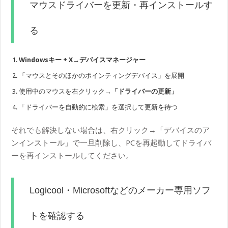
マウスドライバーを更新・再インストールす
る
Windowsキー + X→デバイスマネージャー
「マウスとそのほかのポインティングデバイス」を展開
使用中のマウスを右クリック→
「ドライバーの更新」
「ドライバーを自動的に検索」を選択して更新を待つ
それでも解決しない場合は、右クリック→「デバイスのア
ンインストール」で一旦削除し、PCを再起動してドライバ
ーを再インストールしてください。
Logicool・Microsoftなどのメーカー専用ソフ
トを確認する