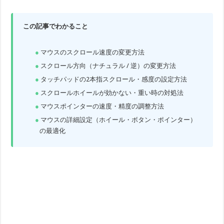
この記事でわかること
マウスのスクロール速度の変更方法
スクロール方向（ナチュラル / 逆）の変更方法
タッチパッドの2本指スクロール・感度の設定方法
スクロールホイールが効かない・重い時の対処法
マウスポインターの速度・精度の調整方法
マウスの詳細設定（ホイール・ボタン・ポインター）
の最適化