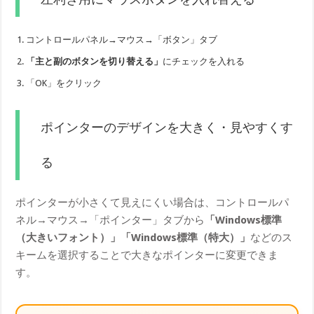
コントロールパネル→マウス→「ボタン」タブ
「主と副のボタンを切り替える」
にチェックを入れる
「OK」をクリック
ポインターのデザインを大きく・見やすくす
る
ポインターが小さくて見えにくい場合は、コントロールパ
ネル→マウス→「ポインター」タブから
「Windows標準
（大きいフォント）」「Windows標準（特大）」
などのス
キームを選択することで大きなポインターに変更できま
す。