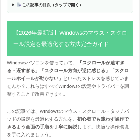
この記事の目次（タップで開く）
【2026年最新版】Windowsのマウス・スクロ
ール設定を最適化する方法完全ガイド
Windowsパソコンを使っていて、
「スクロールが速すぎ
る・遅すぎる」「スクロール方向が逆に感じる」「スクロ
ールホイールが動かない」
といったストレスを感じていま
せんか？これらはすべてWindowsの設定やドライバーを調
整することで改善できます。
この記事では、Windowsのマウス・スクロール・タッチパ
ッドの設定を最適化する方法を、
初心者でも迷わず操作で
きるよう画面の手順を丁寧に解説
します。快適な操作環境
を手に入れましょう。