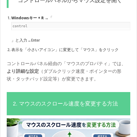
コントロールパネルからマウス設定を開く
Windowsキー + R
→「
control
」と入力→Enter
表示を「小さいアイコン」に変更して「マウス」をクリック
コントロールパネル経由の「マウスのプロパティ」では、
より詳細な設定
（ダブルクリック速度・ポインターの形
状・タッチパッド設定等）が変更できます。
2. マウスのスクロール速度を変更する方法