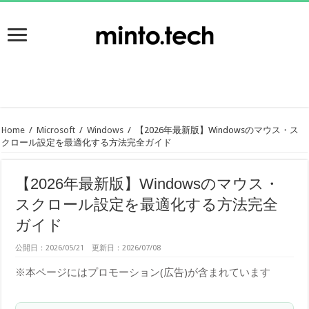
Home
/
Microsoft
/
Windows
/
【2026年最新版】Windowsのマウス・ス
クロール設定を最適化する方法完全ガイド
【2026年最新版】Windowsのマウス・
スクロール設定を最適化する方法完全
ガイド
公開日：2026/05/21 更新日：2026/07/08
※本ページにはプロモーション(広告)が含まれています