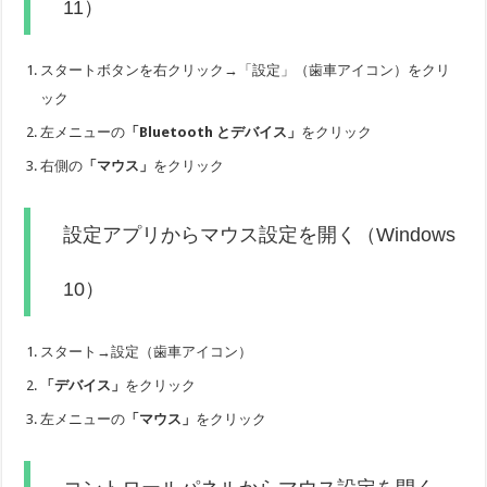
11）
スタートボタンを右クリック→「設定」（歯車アイコン）をクリ
ック
左メニューの
「Bluetooth とデバイス」
をクリック
右側の
「マウス」
をクリック
設定アプリからマウス設定を開く（Windows
10）
スタート→設定（歯車アイコン）
「デバイス」
をクリック
左メニューの
「マウス」
をクリック