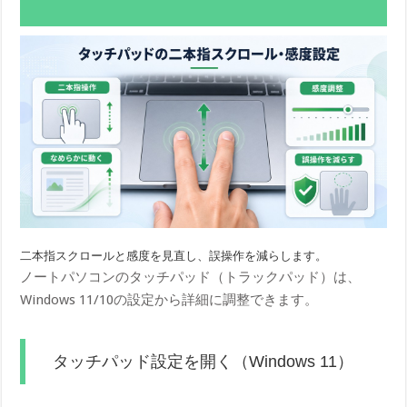
二本指スクロールと感度を見直し、誤操作を減らします。
ノートパソコンのタッチパッド（トラックパッド）は、
Windows 11/10の設定から詳細に調整できます。
タッチパッド設定を開く（Windows 11）