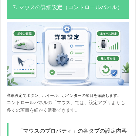
7. マウスの詳細設定（コントロールパネル）
詳細設定でボタン、ホイール、ポインターの項目を確認します。
コントロールパネルの「マウス」では、設定アプリよりも
多くの項目を細かく調整できます。
「マウスのプロパティ」の各タブの設定内容