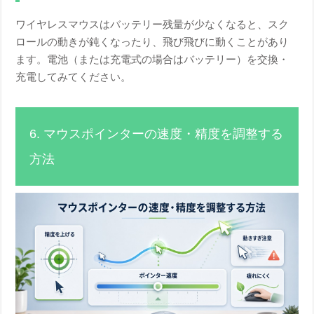
ワイヤレスマウスはバッテリー残量が少なくなると、スク
ロールの動きが鈍くなったり、飛び飛びに動くことがあり
ます。電池（または充電式の場合はバッテリー）を交換・
充電してみてください。
6. マウスポインターの速度・精度を調整する
方法