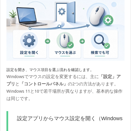
設定を開き、マウス項目を選ぶ流れを確認します。
Windowsでマウスの設定を変更するには、主に
「設定」ア
プリ
と
「コントロールパネル」
の2つの方法があります。
Windows 11と10で若干場所が異なりますが、基本的な操作
は同じです。
設定アプリからマウス設定を開く（Windows