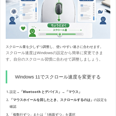
スクロール量を少しずつ調整し、使いやすい速さに合わせます。
スクロール速度はWindowsの設定から簡単に変更できま
す。自分のスクロール習慣に合わせて調整しましょう。
Windows 11でスクロール速度を変更する
設定→
「Bluetooth とデバイス」→「マウス」
「マウスホイールを回したとき、スクロールするのは」
の設定を
確認
「複数行ずつ」または「1画面ずつ」を選択