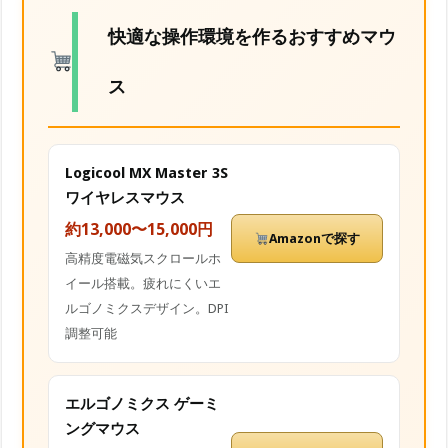
快適な操作環境を作るおすすめマウ
ス
Logicool MX Master 3S
ワイヤレスマウス
約13,000〜15,000円
Amazonで探す
高精度電磁気スクロールホ
イール搭載。疲れにくいエ
ルゴノミクスデザイン。DPI
調整可能
エルゴノミクス ゲーミ
ングマウス