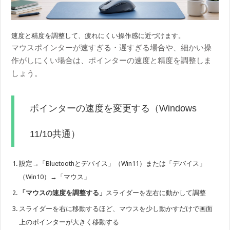
速度と精度を調整して、疲れにくい操作感に近づけます。
マウスポインターが速すぎる・遅すぎる場合や、細かい操
作がしにくい場合は、ポインターの速度と精度を調整しま
しょう。
ポインターの速度を変更する（Windows
11/10共通）
設定→「Bluetoothとデバイス」（Win11）または「デバイス」
（Win10）→「マウス」
「マウスの速度を調整する」
スライダーを左右に動かして調整
スライダーを右に移動するほど、マウスを少し動かすだけで画面
上のポインターが大きく移動する