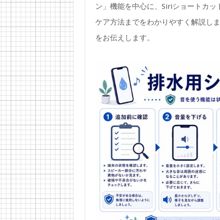
ン」機能を中心に、Siriショートカ
ケア方法までをわかりやすく解説しま
をお伝えします。