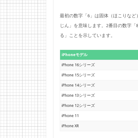
最初の数字「6」は固体（ほこりなど
じん」を意味します。2番目の数字「
る」ことを示しています。
iPhoneモデル
iPhone 16シリーズ
iPhone 15シリーズ
iPhone 14シリーズ
iPhone 13シリーズ
iPhone 12シリーズ
iPhone 11
iPhone XR