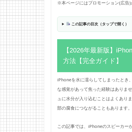
※本ページにはプロモーション(広告
この記事の目次（タップで開く）
【2026年最新版】iP
方法【完全ガイド】
iPhoneを水に濡らしてしまったと
な感覚があって焦った経験はありません
ュに水分が入り込むことはよくあり
部の腐食につながることもあります
この記事では、iPhoneのスピーカ