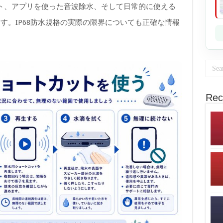
ット、アプリを使った音波除水、そして日常的に使える
す。IP68防水規格の実際の限界についても正確な情報
Rec