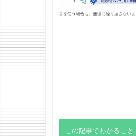
音を使う場合も、無理に繰り返さないよ
この記事でわかること