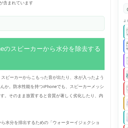
)が含まれています
よ
honeのスピーカーから水分を除去する
き、スピーカーからこもった音が出たり、水が入ったよう
か。防水性能を持つiPhoneでも、スピーカーメッシ
ます。そのまま放置すると音質が著しく劣化したり、内
。
ーから水分を排出するための「ウォーターイジェクショ