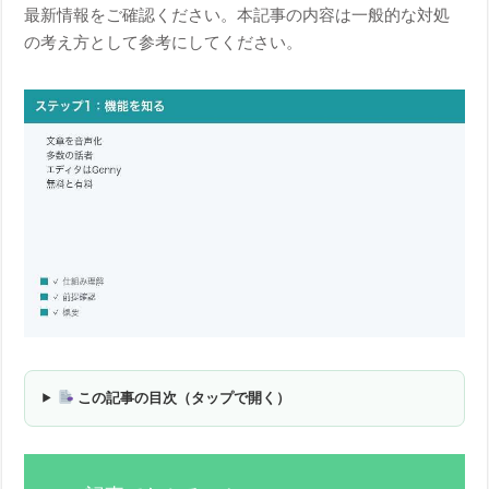
最新情報をご確認ください。本記事の内容は一般的な対処
の考え方として参考にしてください。
この記事の目次（タップで開く）