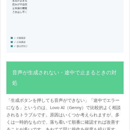
音声が生成されない・途中で止まるときの対
処
「生成ボタンを押しても音声ができない」「途中でエラー
になる」というのは、Lovo AI（Genny）で比較的よく相談
されるトラブルです。原因はいくつか考えられますが、多
くは一時的なもので、落ち着いて順番に確認すれば改善す
ることが多いです。あわてて同じ操作を何度も繰り返す