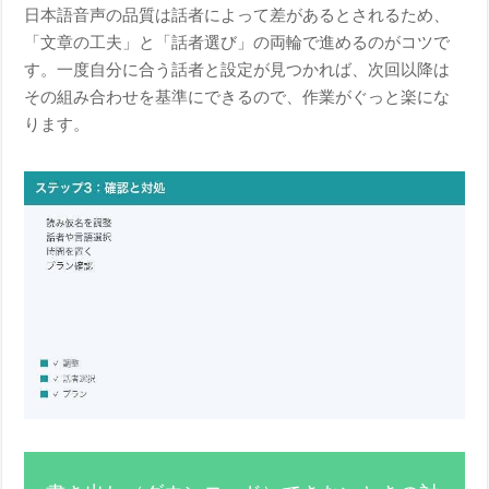
日本語音声の品質は話者によって差があるとされるため、
「文章の工夫」と「話者選び」の両輪で進めるのがコツで
す。一度自分に合う話者と設定が見つかれば、次回以降は
その組み合わせを基準にできるので、作業がぐっと楽にな
ります。