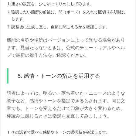
速さの設定を、少しゆっくりめにしてみます。
強調したい箇所の前後に、間（ポーズ）を入れて区切りを明確に
します。
調整後に生成し直し、自然に聞こえるかを確認します。
機能の名称や場所はバージョンによって異なる場合があり
ます。見当たらないときは、公式のチュートリアルやヘル
プで最新の操作方法をご確認ください。
5. 感情・トーンの指定を活用する
話者によっては、明るい・落ち着いた・ニュースのような
調子など、感情やトーンを指定できるとされます。同じ文
章でも、トーンを変えるだけで印象が大きく変わるため、
棒読みに感じるときは指定を見直してみましょう。
その話者で選べる感情やトーンの選択肢を確認します。