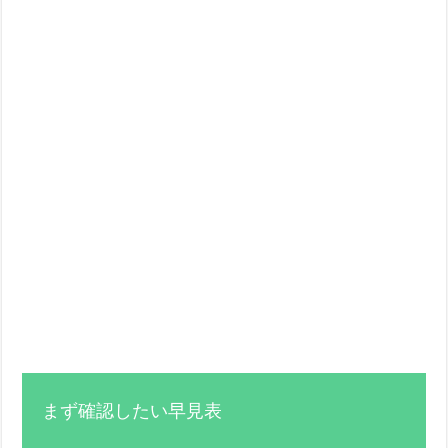
まず確認したい早見表