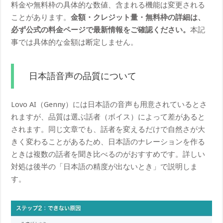
料金や無料枠の具体的な数値、含まれる機能は変更される
ことがあります。
金額・クレジット量・無料枠の詳細は、
必ず公式の料金ページで最新情報をご確認ください。
本記
事では具体的な金額は断定しません。
日本語音声の品質について
Lovo AI（Genny）には日本語の音声も用意されているとさ
れますが、品質は選ぶ話者（ボイス）によって差があると
されます。同じ文章でも、話者を変えるだけで自然さが大
きく変わることがあるため、日本語のナレーションを作る
ときは複数の話者を聞き比べるのがおすすめです。詳しい
対処は後半の「日本語の精度が出ないとき」で説明しま
す。