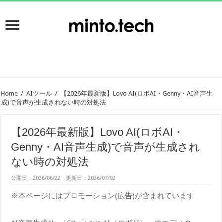
Home
/
AIツール
/
【2026年最新版】Lovo AI(ロボAI・Genny・AI音声生
成)で音声が生成されない時の対処法
【2026年最新版】Lovo AI(ロボAI・
Genny・AI音声生成)で音声が生成され
ない時の対処法
公開日：2026/06/22 更新日：2026/07/02
※本ページにはプロモーション(広告)が含まれています