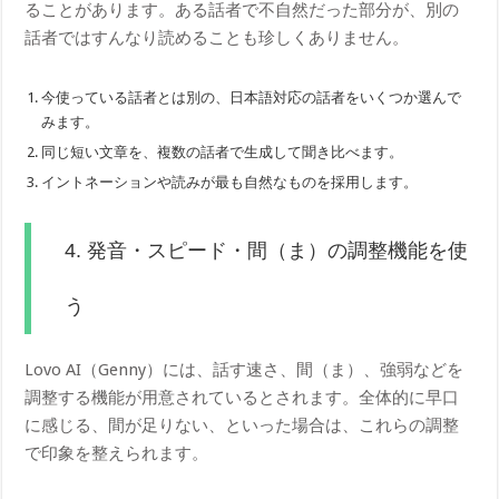
ることがあります。ある話者で不自然だった部分が、別の
話者ではすんなり読めることも珍しくありません。
今使っている話者とは別の、日本語対応の話者をいくつか選んで
みます。
同じ短い文章を、複数の話者で生成して聞き比べます。
イントネーションや読みが最も自然なものを採用します。
4. 発音・スピード・間（ま）の調整機能を使
う
Lovo AI（Genny）には、話す速さ、間（ま）、強弱などを
調整する機能が用意されているとされます。全体的に早口
に感じる、間が足りない、といった場合は、これらの調整
で印象を整えられます。