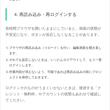
4. 再読み込み・再ログインする
長時間ブラウザを開いたままにしていると、画面の状態が
不安定になり、ボタンが反応しなくなることがあります。
ブラウザの再読み込み（リロード）を行い、編集画面を開き直し
ます。
それでも反応しないときは、いったんログアウトして、もう一度
ログインします。
作業内容が消えないよう、可能であれば再読み込みの前にプロジ
ェクトを保存しておきます。
ログインそのものがうまくいかないときは、後述する「ク
レジット・無料枠」やアカウントの状態もあわせて確認し
てください。