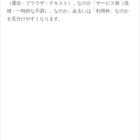
（通信・ブラウザ・テキスト）」なのか「サービス側（混
雑・一時的な不調）」なのか、あるいは「利用枠」なのか
を見分けやすくなります。