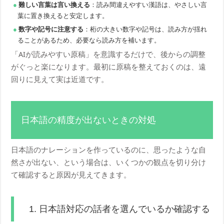
難しい言葉は言い換える
：読み間違えやすい漢語は、やさしい言
葉に置き換えると安定します。
数字や記号に注意する
：桁の大きい数字や記号は、読み方が揺れ
ることがあるため、必要なら読み方を補います。
「AIが読みやすい原稿」を意識するだけで、後からの調整
がぐっと楽になります。最初に原稿を整えておくのは、遠
回りに見えて実は近道です。
日本語の精度が出ないときの対処
日本語のナレーションを作っているのに、思ったような自
然さが出ない、という場合は、いくつかの観点を切り分け
て確認すると原因が見えてきます。
1. 日本語対応の話者を選んでいるか確認する