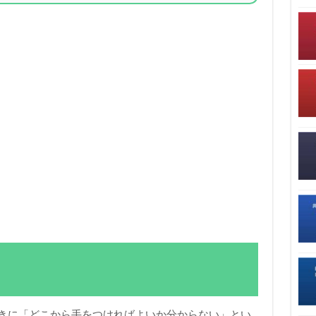
いときに「どこから手をつければよいか分からない」とい