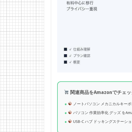
関連商品をAmazonでチェッ
ノートパソコン メカニカルキーボード
パソコン 作業効率化 グッズ をAm
USB-C ハブ ドッキングステーショ