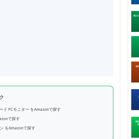
ク
 PCモニター をAmazonで探す
azonで探す
ン をAmazonで探す