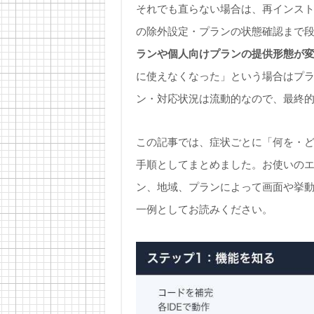
それでも直らない場合は、再インス
の除外設定・プランの状態確認まで
ランや個人向けプランの提供形態が
に使えなくなった」という場合はプ
ン・対応状況は流動的なので、最終
この記事では、症状ごとに「何を・
手順としてまとめました。お使いのエディタ（
ン、地域、プランによって画面や挙
一例としてお読みください。