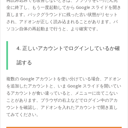
再読み込みでも改善しないときは、ブラウザをいったん完
全に終了し、もう一度起動してから Google スライドを開き
直します。バックグラウンドに残った古い状態がリセット
され、アドオンが正しく読み込まれることがあります。パ
ソコン自体の再起動まで行うと、より確実です。
4. 正しいアカウントでログインしているか確
認する
複数の Google アカウントを使い分けている場合、アドオン
を追加したアカウントと、いま Google スライドを開いてい
るアカウントが食い違っていると、メニューに出てこない
ことがあります。ブラウザの右上などでログイン中のアカ
ウントを確認し、アドオンを入れたアカウントで開き直し
てみてください。