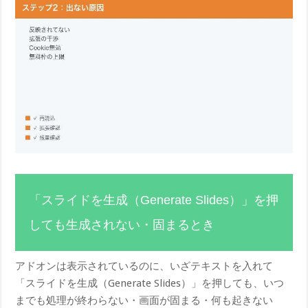
「スライドを生成（Generate Slides）」を押
しても生成されない・固まるとき
アドオンは表示されているのに、いざテキストを入れて
「スライドを生成（Generate Slides）」を押しても、いつ
までも処理が終わらない・画面が固まる・何も起きない