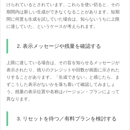
けられているとされています。これらを使い切ると、その
期間内は新しい生成ができなくなることがあります。短期
間に何度も生成を試していた場合は、知らないうちに上限
に達していた、というケースが考えられます。
2. 表示メッセージや残量を確認する
上限に達している場合は、その旨を知らせるメッセージが
表示されたり、残りのクレジットや回数が画面に示された
りすることがあります。「生成できない」と感じたら、ま
ずこうした表示がないかを落ち着いて確認してみましょ
う。残量の表示位置や名称はバージョン・プランによって
異なります。
3. リセットを待つ／有料プランを検討する