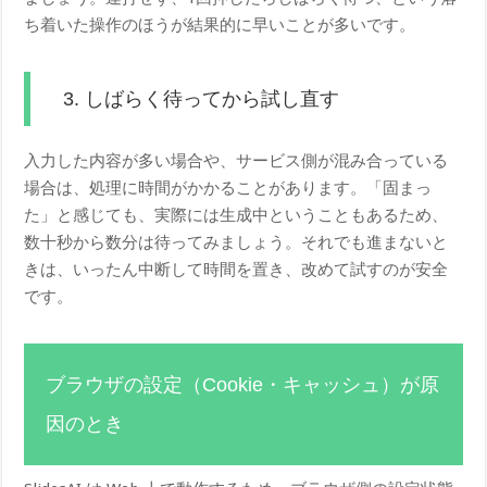
ち着いた操作のほうが結果的に早いことが多いです。
3. しばらく待ってから試し直す
入力した内容が多い場合や、サービス側が混み合っている
場合は、処理に時間がかかることがあります。「固まっ
た」と感じても、実際には生成中ということもあるため、
数十秒から数分は待ってみましょう。それでも進まないと
きは、いったん中断して時間を置き、改めて試すのが安全
です。
ブラウザの設定（Cookie・キャッシュ）が原
因のとき