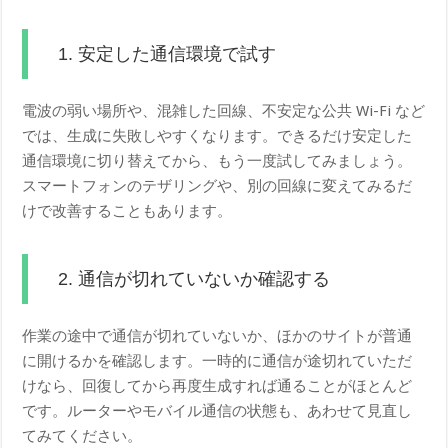
1. 安定した通信環境で試す
電波の弱い場所や、混雑した回線、不安定な公共 Wi-Fi など
では、生成に失敗しやすくなります。できるだけ安定した
通信環境に切り替えてから、もう一度試してみましょう。
スマートフォンのテザリングや、別の回線に変えてみるだ
けで改善することもあります。
2. 通信が切れていないか確認する
作業の途中で通信が切れていないか、ほかのサイトが普通
に開けるかを確認します。一時的に通信が途切れていただ
けなら、回復してから再度生成すれば通ることがほとんど
です。ルーターやモバイル通信の状態も、あわせて見直し
てみてください。