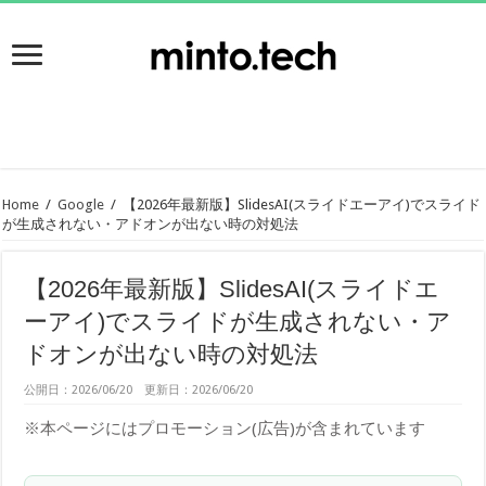
Home
/
Google
/
【2026年最新版】SlidesAI(スライドエーアイ)でスライド
が生成されない・アドオンが出ない時の対処法
【2026年最新版】SlidesAI(スライドエ
ーアイ)でスライドが生成されない・ア
ドオンが出ない時の対処法
公開日：2026/06/20 更新日：2026/06/20
※本ページにはプロモーション(広告)が含まれています