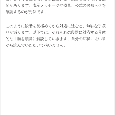
値があります。表示メッセージや残量、公式のお知らせを
確認するのが先決です。
このように段階を見極めてから対処に進むと、無駄な手戻
りが減ります。以下では、それぞれの段階に対応する具体
的な手順を順番に解説していきます。自分の症状に近い章
から読んでいただいて構いません。