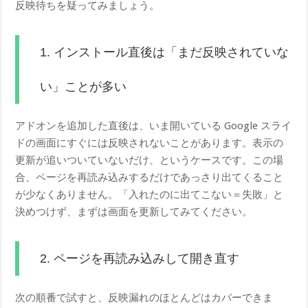
反映待ちを疑ってみましょう。
1. インストール直後は「まだ反映されていな
い」ことが多い
アドオンを追加した直後は、いま開いている Google スライ
ドの画面にすぐには反映されないことがあります。表示の
更新が追いついていないだけ、というケースです。この場
合、ページを再読み込みするだけであっさり出てくること
が少なくありません。「入れたのに出てこない＝失敗」と
決めつけず、まずは画面を更新してみてください。
2. ページを再読み込みして開き直す
次の順番で試すと、反映漏れのほとんどはカバーできま