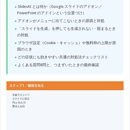
SlidesAI とは何か（Google スライドのアドオン／
PowerPoint のアドインという位置づけ）
アドオンがメニューに出てこないときの原因と対処
「スライドを生成」を押しても生成されない・固まるとき
の対処
ブラウザ設定（Cookie・キャッシュ）や無料枠の上限が原
因のとき
どの症状にも効きやすい共通の対処法チェックリスト
よくある質問8問と、つまずいたときの最終確認