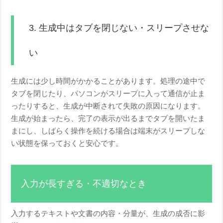
3. 生成中はタブを閉じない・スリープさせな
い
生成には少し時間がかかることがあります。処理の途中で
タブを閉じたり、パソコンがスリープに入って通信が止ま
ったりすると、生成が中断されて失敗の原因になります。
生成が始まったら、完了の表示が出るまでタブを開いたま
まにし、しばらく操作を続ける場合は端末がスリープしな
い状態を保っておくと安心です。
入力が長すぎる・不適切なとき
入力するテキストや文書の内容・分量が、生成の成否に影