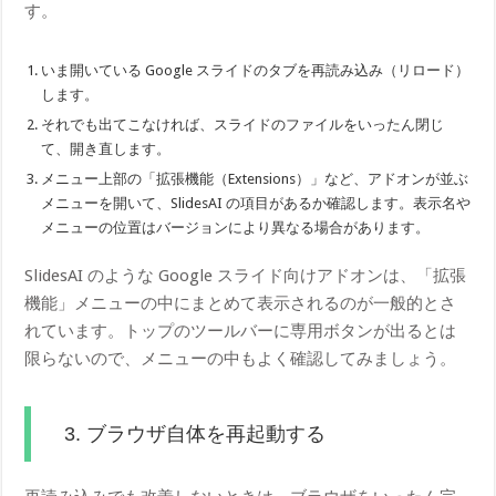
す。
いま開いている Google スライドのタブを再読み込み（リロード）
します。
それでも出てこなければ、スライドのファイルをいったん閉じ
て、開き直します。
メニュー上部の「拡張機能（Extensions）」など、アドオンが並ぶ
メニューを開いて、SlidesAI の項目があるか確認します。表示名や
メニューの位置はバージョンにより異なる場合があります。
SlidesAI のような Google スライド向けアドオンは、「拡張
機能」メニューの中にまとめて表示されるのが一般的とさ
れています。トップのツールバーに専用ボタンが出るとは
限らないので、メニューの中もよく確認してみましょう。
3. ブラウザ自体を再起動する