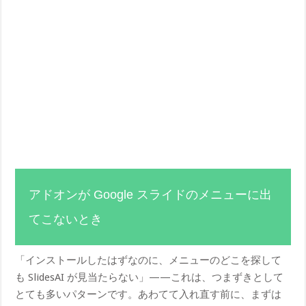
アドオンが Google スライドのメニューに出
てこないとき
「インストールしたはずなのに、メニューのどこを探して
も SlidesAI が見当たらない」——これは、つまずきとして
とても多いパターンです。あわてて入れ直す前に、まずは