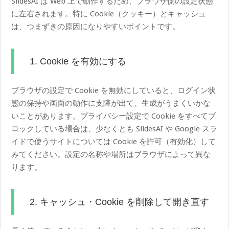
SlidesAI は Web 上で動作するため、ブラウザ側の設定状態
に左右されます。特に Cookie（クッキー）とキャッシュ
は、つまずきの原因になりやすいポイントです。
1. Cookie を有効にする
ブラウザの設定で Cookie を無効にしていると、ログイン状
態の保持や画面の動作に支障が出て、生成がうまくいかな
いことがあります。プライバシー設定で Cookie をすべてブ
ロックしている場合は、少なくとも SlidesAI や Google スラ
イドで使うサイトについては Cookie を許可（有効化）して
みてください。設定の名称や場所はブラウザによって異な
ります。
2. キャッシュ・Cookie を削除して開き直す