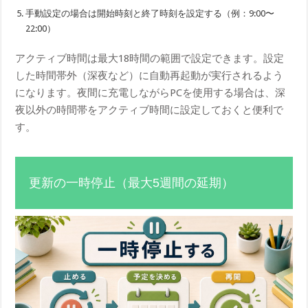
手動設定の場合は開始時刻と終了時刻を設定する（例：9:00〜
22:00）
アクティブ時間は最大18時間の範囲で設定できます。設定
した時間帯外（深夜など）に自動再起動が実行されるよう
になります。夜間に充電しながらPCを使用する場合は、深
夜以外の時間帯をアクティブ時間に設定しておくと便利で
す。
更新の一時停止（最大5週間の延期）