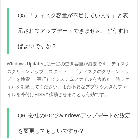
Q5. 「ディスク容量が不足しています」と表
示されてアップデートできません。どうすれ
ばよいですか？
Windows Updateには一定の空き容量が必要です。ディスク
のクリーンアップ（スタート → 「ディスクのクリーンアッ
プ」を検索 → 実行）でシステムファイルを含めた一時ファ
イルを削除してください。また不要なアプリや大きなファ
イルを外付けHDDに移動させることも有効です。
Q6. 会社のPCでWindowsアップデートの設定
を変更してもよいですか？