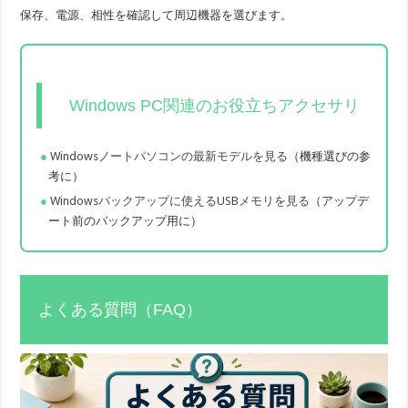
保存、電源、相性を確認して周辺機器を選びます。
Windows PC関連のお役立ちアクセサリ
Windowsノートパソコンの最新モデルを見る
（機種選びの参
考に）
Windowsバックアップに使えるUSBメモリを見る
（アップデ
ート前のバックアップ用に）
よくある質問（FAQ）