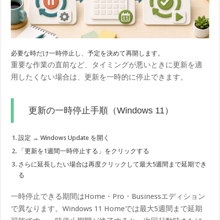
必要な時だけ一時停止し、予定を決めて再開します。
重要な作業の直前など、タイミングが悪いときに更新を適
用したくない場合は、更新を一時的に停止できます。
更新の一時停止手順（Windows 11）
設定 → Windows Update を開く
「更新を1週間一時停止する」をクリックする
さらに延長したい場合は再度クリックして最大5週間まで延期でき
る
一時停止できる期間はHome・Pro・Businessエディション
で異なります。Windows 11 Homeでは最大5週間まで延期