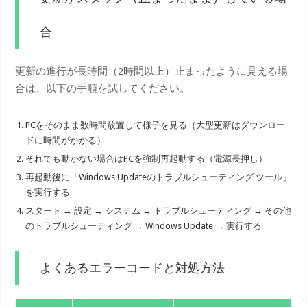
合
更新の進行が長時間（2時間以上）止まったように見える場
合は、以下の手順を試してください。
PCをそのまま数時間放置して様子を見る（大型更新はダウンロー
ドに時間がかかる）
それでも動かない場合はPCを強制再起動する（電源長押し）
再起動後に「Windows Updateのトラブルシューティング ツール」
を実行する
スタート → 設定 → システム → トラブルシューティング → その他
のトラブルシューティング → Windows Update → 実行する
よくあるエラーコードと対処方法