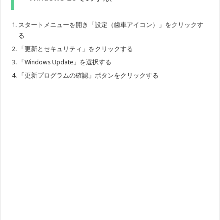
スタートメニューを開き「設定（歯車アイコン）」をクリックす
る
「更新とセキュリティ」をクリックする
「Windows Update」を選択する
「更新プログラムの確認」ボタンをクリックする