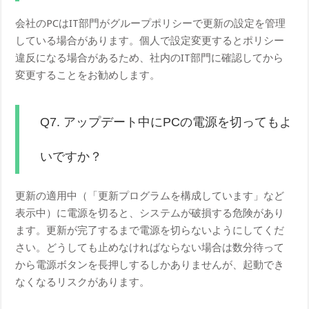
会社のPCはIT部門がグループポリシーで更新の設定を管理
している場合があります。個人で設定変更するとポリシー
違反になる場合があるため、社内のIT部門に確認してから
変更することをお勧めします。
Q7. アップデート中にPCの電源を切ってもよ
いですか？
更新の適用中（「更新プログラムを構成しています」など
表示中）に電源を切ると、システムが破損する危険があり
ます。更新が完了するまで電源を切らないようにしてくだ
さい。どうしても止めなければならない場合は数分待って
から電源ボタンを長押しするしかありませんが、起動でき
なくなるリスクがあります。