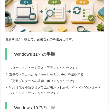
更新を開き、探して、必要なものを適用します。
Windows 11での手順
スタートメニューを開き「設定」をクリックする
左側のメニューから「Windows Update」を選択する
「更新プログラムの確認」ボタンをクリックする
利用可能な更新プログラムが表示されたら「今すぐダウンロード
してインストール」をクリックする
Windows 10での手順