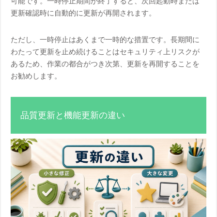
可能です。一時停止期間が終了すると、次回起動時または
更新確認時に自動的に更新が再開されます。
ただし、一時停止はあくまで一時的な措置です。長期間に
わたって更新を止め続けることはセキュリティ上リスクが
あるため、作業の都合がつき次第、更新を再開することを
お勧めします。
品質更新と機能更新の違い