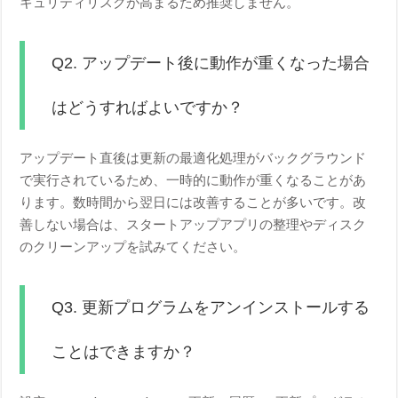
キュリティリスクが高まるため推奨しません。
Q2. アップデート後に動作が重くなった場合
はどうすればよいですか？
アップデート直後は更新の最適化処理がバックグラウンド
で実行されているため、一時的に動作が重くなることがあ
ります。数時間から翌日には改善することが多いです。改
善しない場合は、スタートアップアプリの整理やディスク
のクリーンアップを試みてください。
Q3. 更新プログラムをアンインストールする
ことはできますか？