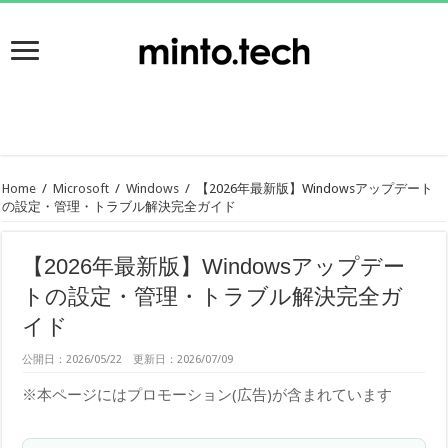
Home
/
Microsoft
/
Windows
/
【2026年最新版】Windowsアップデート
の設定・管理・トラブル解決完全ガイド
【2026年最新版】Windowsアップデー
トの設定・管理・トラブル解決完全ガ
イド
公開日：2026/05/22 更新日：2026/07/09
※本ページにはプロモーション(広告)が含まれています