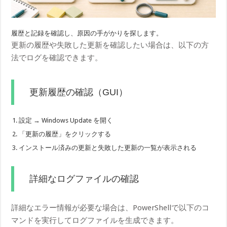
履歴と記録を確認し、原因の手がかりを探します。
更新の履歴や失敗した更新を確認したい場合は、以下の方
法でログを確認できます。
更新履歴の確認（GUI）
設定 → Windows Update を開く
「更新の履歴」をクリックする
インストール済みの更新と失敗した更新の一覧が表示される
詳細なログファイルの確認
詳細なエラー情報が必要な場合は、PowerShellで以下のコ
マンドを実行してログファイルを生成できます。