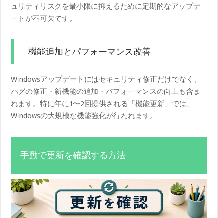
ュリティリスクを最小限に抑えるために定期的なアップデ
ートが不可欠です。
機能追加とパフォーマンス改善
Windowsアップデートにはセキュリティ修正だけでなく、
バグの修正・新機能の追加・パフォーマンスの向上も含ま
れます。特に年に1〜2回提供される「機能更新」では、
Windowsの大規模な機能強化が行われます。
手動で更新を確認する方法