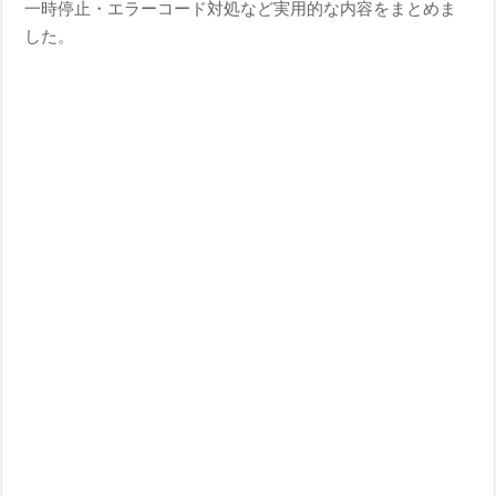
一時停止・エラーコード対処など実用的な内容をまとめま
した。