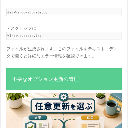
Get-WindowsUpdateLog
デスクトップに
WindowsUpdate.log
ファイルが生成されます。このファイルをテキストエディ
タで開くと詳細なエラー情報を確認できます。
不要なオプション更新の管理