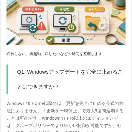
終わらない、再起動、戻したいなどの疑問を整理します。
Q1. Windowsアップデートを完全に止めるこ
とはできますか？
Windows 10 Home以降では、更新を完全に止める公式の方
法はありません。「更新を一時停止」で最大5週間延期する
ことは可能です。Windows 11 Pro以上のエディションで
は、グループポリシーでより細かい制御が可能ですが、セ