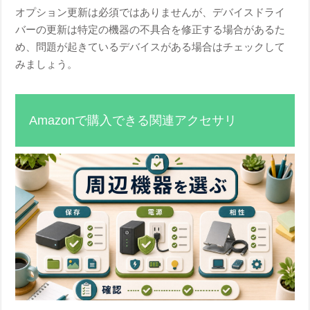
オプション更新は必須ではありませんが、デバイスドライ
バーの更新は特定の機器の不具合を修正する場合があるた
め、問題が起きているデバイスがある場合はチェックして
みましょう。
Amazonで購入できる関連アクセサリ