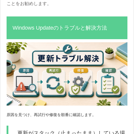
ことをお勧めします。
Windows Updateのトラブルと解決方法
原因を見つけ、再試行や修復を順番に確認します。
更新がスタック（止まったまま）している場