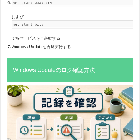
net start wuauserv
および
net start bits
で各サービスを再起動する
Windows Updateを再度実行する
Windows Updateのログ確認方法