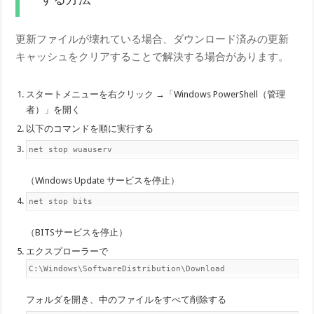
更新ファイルが壊れている場合、ダウンロード済みの更新
キャッシュをクリアすることで解決する場合があります。
スタートメニューを右クリック →「Windows PowerShell（管理
者）」を開く
以下のコマンドを順に実行する
net stop wuauserv
（Windows Update サービスを停止）
net stop bits
（BITSサービスを停止）
エクスプローラーで
C:\Windows\SoftwareDistribution\Download
フォルダを開き、中のファイルをすべて削除する