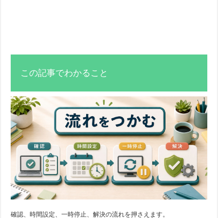
この記事でわかること
確認、時間設定、一時停止、解決の流れを押さえます。