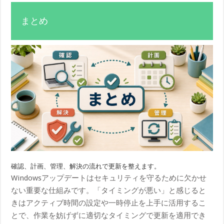
まとめ
確認、計画、管理、解決の流れで更新を整えます。
Windowsアップデートはセキュリティを守るために欠かせ
ない重要な仕組みです。「タイミングが悪い」と感じると
きはアクティブ時間の設定や一時停止を上手に活用するこ
とで、作業を妨げずに適切なタイミングで更新を適用でき