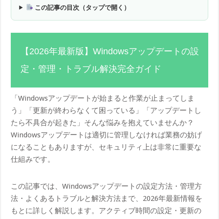
この記事の目次（タップで開く）
【2026年最新版】Windowsアップデートの設
定・管理・トラブル解決完全ガイド
「Windowsアップデートが始まると作業が止まってしま
う」「更新が終わらなくて困っている」「アップデートし
たら不具合が起きた」そんな悩みを抱えていませんか？
Windowsアップデートは適切に管理しなければ業務の妨げ
になることもありますが、セキュリティ上は非常に重要な
仕組みです。
この記事では、Windowsアップデートの設定方法・管理方
法・よくあるトラブルと解決方法まで、2026年最新情報を
もとに詳しく解説します。アクティブ時間の設定・更新の