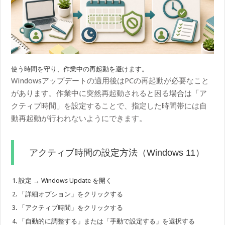
使う時間を守り、作業中の再起動を避けます。
Windowsアップデートの適用後はPCの再起動が必要なこと
があります。作業中に突然再起動されると困る場合は「ア
クティブ時間」を設定することで、指定した時間帯には自
動再起動が行われないようにできます。
アクティブ時間の設定方法（Windows 11）
設定 → Windows Update を開く
「詳細オプション」をクリックする
「アクティブ時間」をクリックする
「自動的に調整する」または「手動で設定する」を選択する