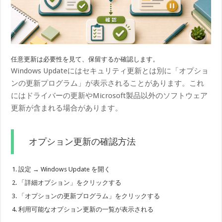
任意更新は必要性を見て、保留するか確認します。
Windows Updateにはセキュリティ更新とは別に「オプショ
ンの更新プログラム」が表示されることがあります。これ
にはドライバーの更新やMicrosoft製品以外のソフトウェア
更新が含まれる場合があります。
オプション更新の確認方法
設定 → Windows Update を開く
「詳細オプション」をクリックする
「オプションの更新プログラム」をクリックする
利用可能なオプション更新の一覧が表示される