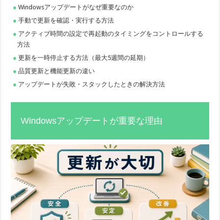
Windowsアップデートがなぜ重要なのか
手動で更新を確認・実行する方法
アクティブ時間の設定で再起動のタイミングをコントロールする
方法
更新を一時停止する方法（最大5週間の延期）
品質更新と機能更新の違い
アップデートが失敗・スタックしたときの解決方法
Windowsアップデートが重要な理由