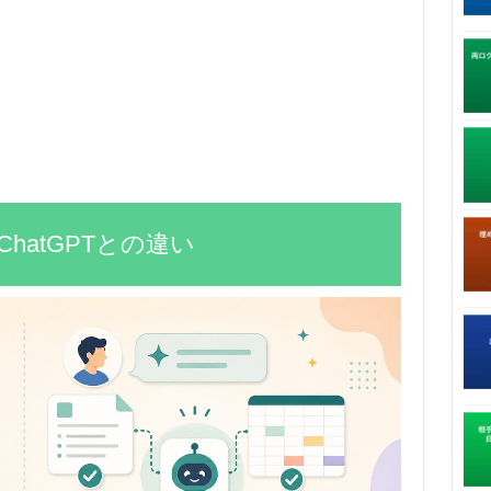
とは？ChatGPTとの違い