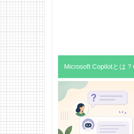
Microsoft Copilot