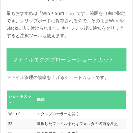
最もおすすめは「Win + Shift + S」です。範囲を自由に指定
でき、クリップボードに保存されるので、そのままWordや
Slackに貼り付けられます。キャプチャ後に通知をクリック
すると注釈ツールも使えます。
ファイルエクスプローラーショートカット
ファイル管理の効率を上げるショートカットです。
ショートカッ
機能
ト
Win + E
エクスプローラーを開く
F2
選択したファイルまたはフォルダの名前を変更