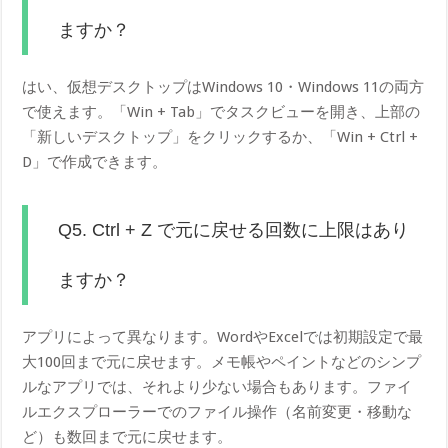
ますか？
はい、仮想デスクトップはWindows 10・Windows 11の両方
で使えます。「Win + Tab」でタスクビューを開き、上部の
「新しいデスクトップ」をクリックするか、「Win + Ctrl +
D」で作成できます。
Q5. Ctrl + Z で元に戻せる回数に上限はあり
ますか？
アプリによって異なります。WordやExcelでは初期設定で最
大100回まで元に戻せます。メモ帳やペイントなどのシンプ
ルなアプリでは、それより少ない場合もあります。ファイ
ルエクスプローラーでのファイル操作（名前変更・移動な
ど）も数回まで元に戻せます。