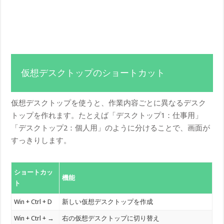
仮想デスクトップのショートカット
仮想デスクトップを使うと、作業内容ごとに異なるデスク
トップを作れます。たとえば「デスクトップ1：仕事用」
「デスクトップ2：個人用」のように分けることで、画面が
すっきりします。
ショートカッ
機能
ト
Win + Ctrl + D
新しい仮想デスクトップを作成
Win + Ctrl + →
右の仮想デスクトップに切り替え