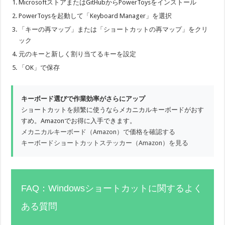
MicrosoftストアまたはGitHubからPowerToysをインストール
PowerToysを起動して「Keyboard Manager」を選択
「キーの再マップ」または「ショートカットの再マップ」をクリ
ック
元のキーと新しく割り当てるキーを設定
「OK」で保存
キーボード選びで作業効率がさらにアップ
ショートカットを頻繁に使うならメカニカルキーボードがおす
すめ。Amazonでお得に入手できます。
メカニカルキーボード（Amazon）で価格を確認する
キーボードショートカットステッカー（Amazon）を見る
FAQ：Windowsショートカットに関するよく
ある質問