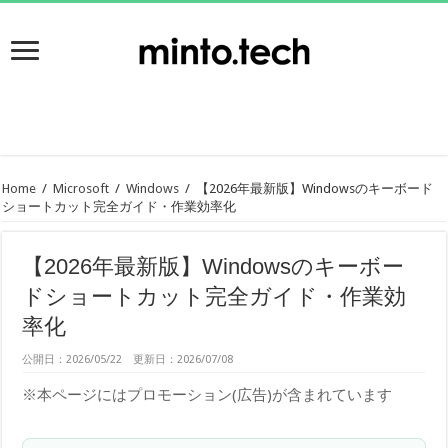
Home
/
Microsoft
/
Windows
/
【2026年最新版】Windowsのキーボード
ショートカット完全ガイド・作業効率化
【2026年最新版】Windowsのキーボー
ドショートカット完全ガイド・作業効
率化
公開日：2026/05/22 更新日：2026/07/08
※本ページにはプロモーション(広告)が含まれています