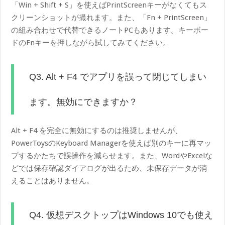
「Win + Shift + S」を使えばPrintScreenキーがなくてもス
クリーンショットが撮れます。また、「Fn + PrintScreen」
の組み合わせで代替できるノートPCもあります。キーボー
ドのFnキーを押しながら試してみてください。
Q3. Alt + F4 でアプリを誤って閉じてしまい
ます。無効にできますか？
Alt + F4 を完全に無効にするのは推奨しませんが、
PowerToysのKeyboard Managerを使えば別のキーに再マッ
プするかたちで誤操作を減らせます。また、WordやExcelな
どでは保存確認ダイアログが出るため、未保存データが消
えることはありません。
Q4. 仮想デスクトップはWindows 10でも使え