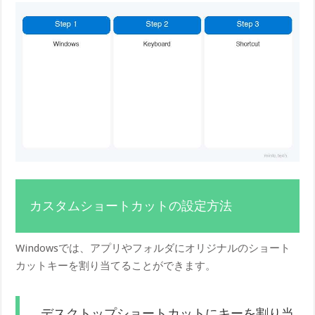
カスタムショートカットの設定方法
Windowsでは、アプリやフォルダにオリジナルのショート
カットキーを割り当てることができます。
デスクトップショートカットにキーを割り当