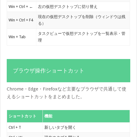
Win + Ctrl + ←
左の仮想デスクトップに切り替え
現在の仮想デスクトップを削除（ウィンドウは残
Win + Ctrl + F4
る）
タスクビューで仮想デスクトップを一覧表示・管
Win + Tab
理
ブラウザ操作ショートカット
Chrome・Edge・Firefoxなど主要なブラウザで共通して使
えるショートカットをまとめました。
ショートカット
機能
Ctrl + T
新しいタブを開く