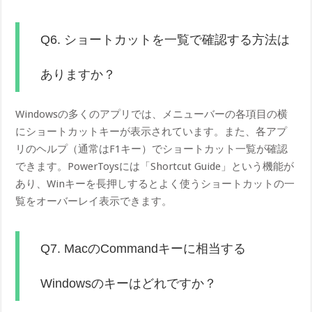
Q6. ショートカットを一覧で確認する方法は
ありますか？
Windowsの多くのアプリでは、メニューバーの各項目の横
にショートカットキーが表示されています。また、各アプ
リのヘルプ（通常はF1キー）でショートカット一覧が確認
できます。PowerToysには「Shortcut Guide」という機能が
あり、Winキーを長押しするとよく使うショートカットの一
覧をオーバーレイ表示できます。
Q7. MacのCommandキーに相当する
Windowsのキーはどれですか？