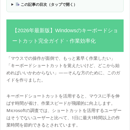
この記事の目次（タップで開く）
【2026年最新版】Windowsのキーボードショ
ートカット完全ガイド・作業効率化
「マウスでの操作が面倒で、もっと素早く作業したい」
「キーボードショートカットを覚えたいけど、どこから始
めればいいかわからない」——そんな方のために、このガ
イドを作りました。
キーボードショートカットを活用すると、マウスに手を伸
ばす時間が省け、作業スピードが飛躍的に向上します。
Microsoftの調査では、ショートカットを活用するユーザー
はそうでないユーザーと比べて、1日に最大1時間以上の作
業時間を節約できるとされています。