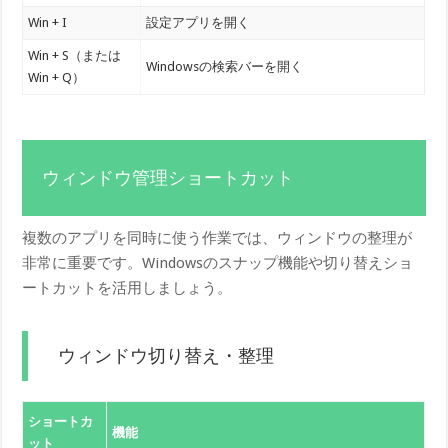
Win + I
設定アプリを開く
Win + S（または
Windowsの検索バーを開く
Win + Q）
ウィンドウ管理ショートカット
複数のアプリを同時に使う作業では、ウィンドウの整理が
非常に重要です。Windowsのスナップ機能や切り替えショ
ートカットを活用しましょう。
ウィンドウ切り替え・整理
ショートカ
機能
ット