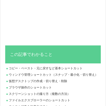
この記事でわかること
コピー・ペースト・元に戻すなど基本ショートカット
ウィンドウ管理ショートカット（スナップ・最小化・切り替え）
仮想デスクトップの作成・切り替え・削除
ブラウザ操作のショートカット
スクリーンショットの撮り方（複数の方法）
ファイルエクスプローラーのショートカット