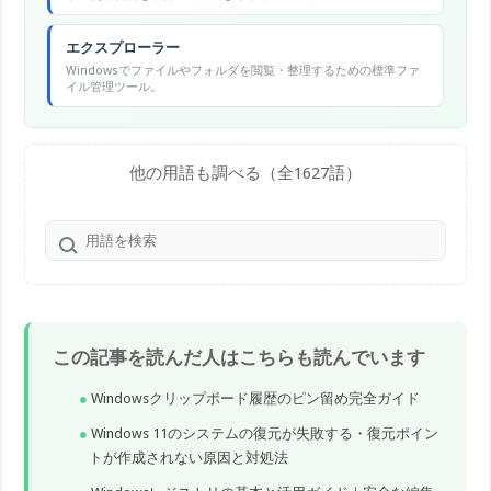
エクスプローラー
Windowsでファイルやフォルダを閲覧・整理するための標準ファ
イル管理ツール。
他の用語も調べる（全1627語）
この記事を読んだ人はこちらも読んでいます
Windowsクリップボード履歴のピン留め完全ガイド
Windows 11のシステムの復元が失敗する・復元ポイン
トが作成されない原因と対処法