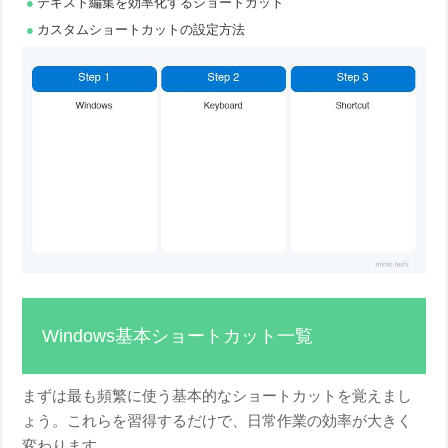
テキスト編集を効率化するショートカット
カスタムショートカットの設定方法
Windows基本ショートカット一覧
まずは最も頻繁に使う基本的なショートカットを覚えまし
ょう。これらを習得するだけで、日常作業の効率が大きく
変わります。