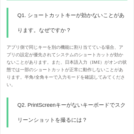
Q1. ショートカットキーが効かないことがあ
ります。なぜですか？
アプリ側で同じキーを別の機能に割り当てている場合、ア
プリの設定が優先されてシステムのショートカットが効か
ないことがあります。また、日本語入力（IME）がオンの状
態では一部のショートカットが正常に動作しないことがあ
ります。半角/全角キーで入力モードを確認してみてくださ
い。
Q2. PrintScreenキーがないキーボードでスク
リーンショットを撮るには？