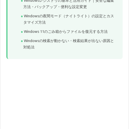
Windowsレジストリの基本と活用ガイド｜安全な編集
方法・バックアップ・便利な設定変更
Windowsの夜間モード（ナイトライト）の設定とカス
タマイズ方法
Windows 11のごみ箱からファイルを復元する方法
Windowsの検索が動かない・検索結果が出ない原因と
対処法