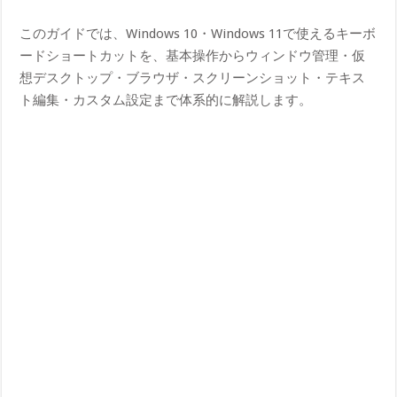
このガイドでは、Windows 10・Windows 11で使えるキーボ
ードショートカットを、基本操作からウィンドウ管理・仮
想デスクトップ・ブラウザ・スクリーンショット・テキス
ト編集・カスタム設定まで体系的に解説します。