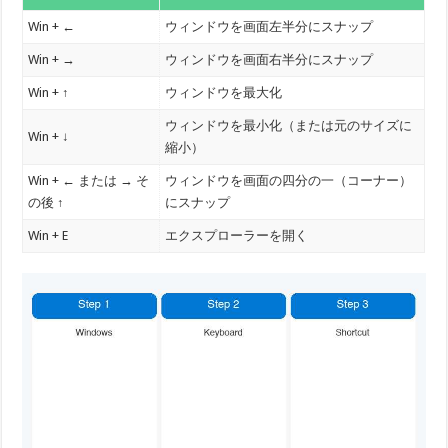
Win + ←
ウィンドウを画面左半分にスナップ
Win + →
ウィンドウを画面右半分にスナップ
Win + ↑
ウィンドウを最大化
ウィンドウを最小化（または元のサイズに
Win + ↓
縮小）
Win + ← または → そ
ウィンドウを画面の四分の一（コーナー）
の後 ↑
にスナップ
Win + E
エクスプローラーを開く