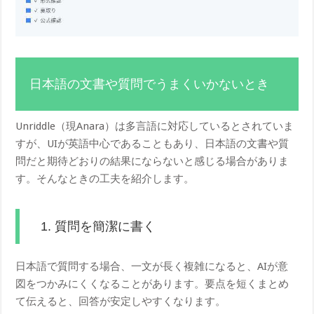
日本語の文書や質問でうまくいかないとき
Unriddle（現Anara）は多言語に対応しているとされていま
すが、UIが英語中心であることもあり、日本語の文書や質
問だと期待どおりの結果にならないと感じる場合がありま
す。そんなときの工夫を紹介します。
1. 質問を簡潔に書く
日本語で質問する場合、一文が長く複雑になると、AIが意
図をつかみにくくなることがあります。要点を短くまとめ
て伝えると、回答が安定しやすくなります。