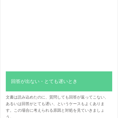
回答が出ない・とても遅いとき
文書は読み込めたのに、質問しても回答が返ってこない、
あるいは回答がとても遅い、というケースもよくありま
す。この場合に考えられる原因と対処を見ていきましょ
う。