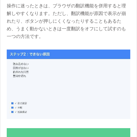
操作に迷ったときは、ブラウザの翻訳機能を併用すると理
解しやすくなります。ただし、翻訳機能が原因で表示が崩
れたり、ボタンが押しにくくなったりすることもあるた
め、うまく動かないときは一度翻訳をオフにして試すのも
一つの方法です。