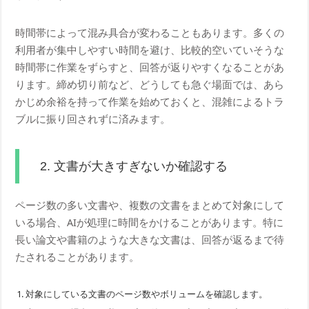
時間帯によって混み具合が変わることもあります。多くの
利用者が集中しやすい時間を避け、比較的空いていそうな
時間帯に作業をずらすと、回答が返りやすくなることがあ
ります。締め切り前など、どうしても急ぐ場面では、あら
かじめ余裕を持って作業を始めておくと、混雑によるトラ
ブルに振り回されずに済みます。
2. 文書が大きすぎないか確認する
ページ数の多い文書や、複数の文書をまとめて対象にして
いる場合、AIが処理に時間をかけることがあります。特に
長い論文や書籍のような大きな文書は、回答が返るまで待
たされることがあります。
対象にしている文書のページ数やボリュームを確認します。