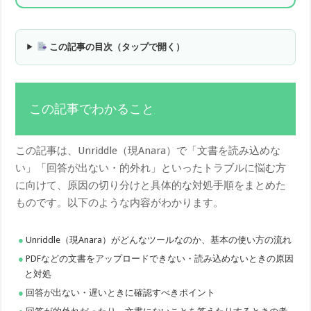
この記事の目次（タップで開く）
この記事でわかること
この記事は、Unriddle（現Anara）で「文書を読み込めな
い」「回答が出ない・的外れ」といったトラブルに悩む方
に向けて、原因の切り分けと具体的な対処手順をまとめた
ものです。以下のような内容がわかります。
Unriddle（現Anara）がどんなツールなのか、基本の使い方の流れ
PDFなどの文書をアップロードできない・読み込めないときの原因
と対処
回答が出ない・遅いときに確認すべきポイント