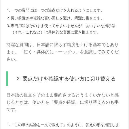
一つの質問には一つの論点だけを入れるようにします。
長い前置きや複雑な言い回しを避け、簡潔に書きます。
専門用語はそのまま使ってかまいませんが、あいまいな指示語
（それ・これなど）は具体的な言葉に置き換えます。
簡潔な質問は、日本語に限らず精度を上げる基本でもあり
ます。「短く・具体的に・一つずつ」を意識してみてくだ
さい。
2. 要点だけを確認する使い方に切り替える
日本語の長文をそのまま要約させるとうまくいかないと感
じるときは、使い方を「要点の確認」に切り替えるのも手
です。
「この章の結論を一文で教えて」のように、答えの形を指定しま