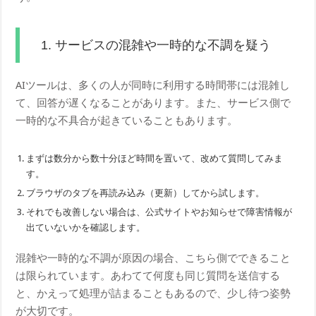
1. サービスの混雑や一時的な不調を疑う
AIツールは、多くの人が同時に利用する時間帯には混雑し
て、回答が遅くなることがあります。また、サービス側で
一時的な不具合が起きていることもあります。
まずは数分から数十分ほど時間を置いて、改めて質問してみま
す。
ブラウザのタブを再読み込み（更新）してから試します。
それでも改善しない場合は、公式サイトやお知らせで障害情報が
出ていないかを確認します。
混雑や一時的な不調が原因の場合、こちら側でできること
は限られています。あわてて何度も同じ質問を送信する
と、かえって処理が詰まることもあるので、少し待つ姿勢
が大切です。