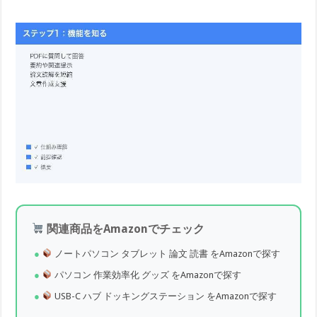
関連商品をAmazonでチェック
ノートパソコン タブレット 論文 読書 をAmazonで探す
パソコン 作業効率化 グッズ をAmazonで探す
USB-C ハブ ドッキングステーション をAmazonで探す