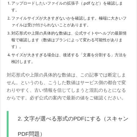
アップロードしたいファイルの拡張子（.pdf など）を確認しま
す。
ファイルサイズが大きすぎないかを確認します。極端に大きいフ
ァイルは受け付けられないことがあります。
対応形式や上限の具体的な数値は、公式サイトやヘルプの最新情
報で確認します（数値はプランによって変わる可能性がありま
す）。
サイズが大きすぎる場合は、後述する「文書を分割する」方法を
検討します。
対応形式や上限の具体的な数値は、この記事では断定しま
せん。というのも、こうした数値はサービス側の都合で変
わりやすく、古い情報を信じてしまうと混乱のもとになる
からです。必ず公式の案内で最新の値をご確認ください。
2. 文字が選べる形式のPDFにする（スキャン
PDF問題）