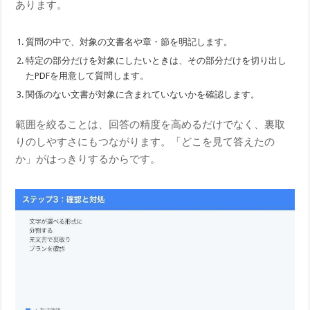
あります。
質問の中で、対象の文書名や章・節を明記します。
特定の部分だけを対象にしたいときは、その部分だけを切り出し
たPDFを用意して質問します。
関係のない文書が対象に含まれていないかを確認します。
範囲を絞ることは、回答の精度を高めるだけでなく、裏取
りのしやすさにもつながります。「どこを見て答えたの
か」がはっきりするからです。