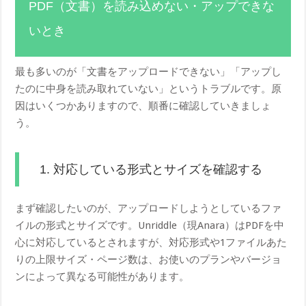
PDF（文書）を読み込めない・アップできな
いとき
最も多いのが「文書をアップロードできない」「アップし
たのに中身を読み取れていない」というトラブルです。原
因はいくつかありますので、順番に確認していきましょ
う。
1. 対応している形式とサイズを確認する
まず確認したいのが、アップロードしようとしているファ
イルの形式とサイズです。Unriddle（現Anara）はPDFを中
心に対応しているとされますが、対応形式や1ファイルあた
りの上限サイズ・ページ数は、お使いのプランやバージョ
ンによって異なる可能性があります。