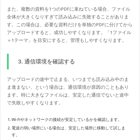
また、複数の資料を1つのPDFに束ねている場合、ファイル
全体が大きくなりすぎて読み込みに失敗することがありま
す。この場合は、必要な資料だけを単独のPDFに分けてから
アップロードすると、成功しやすくなります。「1ファイル
＝1テーマ」を目安にすると、管理もしやすくなります。
3. 通信環境を確認する
アップロードの途中で止まる、いつまでも読み込み中のま
ま進まない、という場合は、通信環境が原因のこともあり
ます。特に大きなファイルは、安定した通信でないと途中
で失敗しやすくなります。
Wi-Fiやネットワークの接続が安定しているかを確認します。
電波の弱い場所にいる場合は、安定した場所に移動して試しま
す。