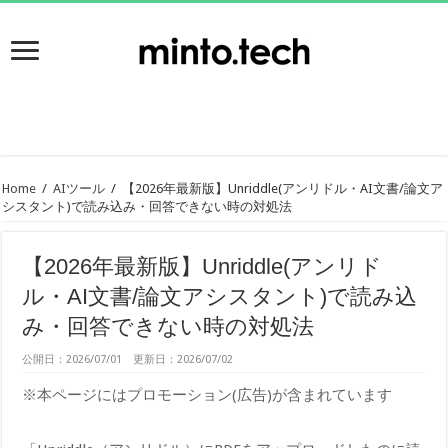
Home
/
AIツール
/
【2026年最新版】Unriddle(アンリドル・AI文書/論文ア
シスタント)で読み込み・回答できない時の対処法
【2026年最新版】Unriddle(アンリド
ル・AI文書/論文アシスタント)で読み込
み・回答できない時の対処法
公開日：2026/07/01 更新日：2026/07/02
※本ページにはプロモーション(広告)が含まれています