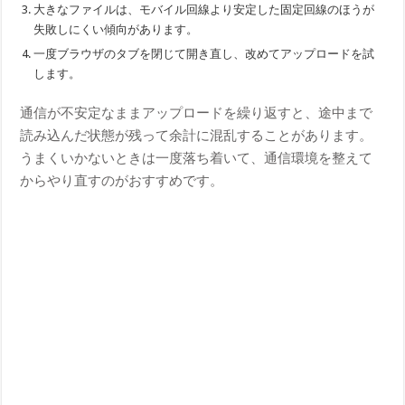
大きなファイルは、モバイル回線より安定した固定回線のほうが
失敗しにくい傾向があります。
一度ブラウザのタブを閉じて開き直し、改めてアップロードを試
します。
通信が不安定なままアップロードを繰り返すと、途中まで
読み込んだ状態が残って余計に混乱することがあります。
うまくいかないときは一度落ち着いて、通信環境を整えて
からやり直すのがおすすめです。