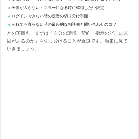
画像が入らない・エラーになる時に確認したい設定
ログインできない時の定番の切り分け手順
それでも直らない時の最終的な相談先と問い合わせのコツ
どの項目も、まずは「自分の環境・契約・指示のどこに原
因があるのか」を切り分けることが近道です。順番に見て
いきましょう。