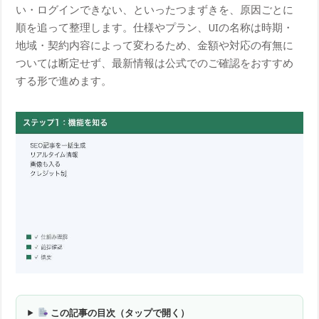
い・ログインできない、といったつまずきを、原因ごとに
順を追って整理します。仕様やプラン、UIの名称は時期・
地域・契約内容によって変わるため、金額や対応の有無に
ついては断定せず、最新情報は公式でのご確認をおすすめ
する形で進めます。
この記事の目次（タップで開く）