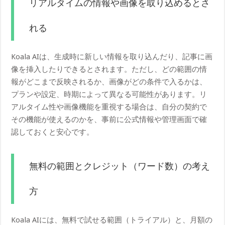
リアルタイムの情報や画像を取り込めるとさ
れる
Koala AIは、生成時に新しい情報を取り込んだり、記事に画
像を挿入したりできるとされます。ただし、どの範囲の情
報がどこまで反映されるか、画像がどの条件で入るかは、
プランや設定、時期によって異なる可能性があります。リ
アルタイム性や画像機能を重視する場合は、自分の契約で
その機能が使えるのかを、事前に公式情報や管理画面で確
認しておくと安心です。
無料の範囲とクレジット（ワード数）の考え
方
Koala AIには、無料で試せる範囲（トライアル）と、月額の