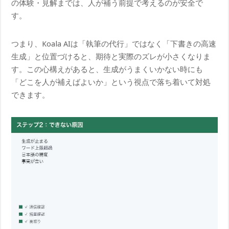
の体験・見解までは、人が補う前提で考えるのが安全で
す。
つまり、Koala AIは「執筆の代行」ではなく「下書きの高速
生成」と位置づけると、期待と実際のズレが小さくなりま
す。この心構えがあると、生成がうまくいかない時にも
「どこを人が補えばよいか」という視点で落ち着いて対処
できます。