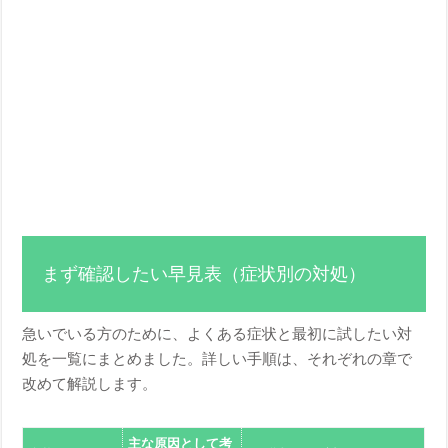
まず確認したい早見表（症状別の対処）
急いでいる方のために、よくある症状と最初に試したい対
処を一覧にまとめました。詳しい手順は、それぞれの章で
改めて解説します。
主な原因として考