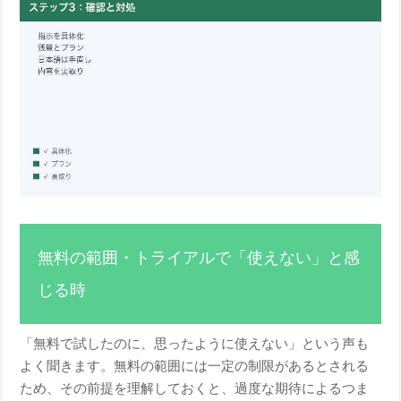
無料の範囲・トライアルで「使えない」と感
じる時
「無料で試したのに、思ったように使えない」という声も
よく聞きます。無料の範囲には一定の制限があるとされる
ため、その前提を理解しておくと、過度な期待によるつま