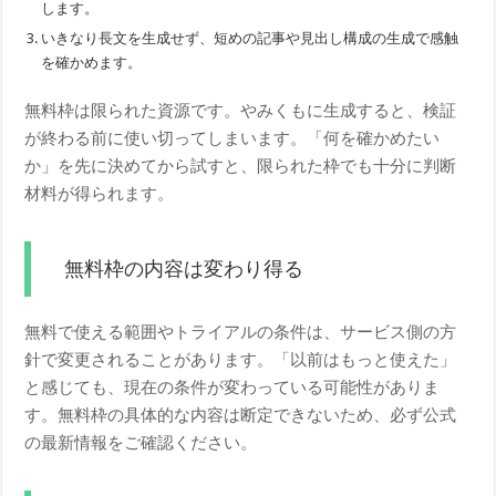
します。
いきなり長文を生成せず、短めの記事や見出し構成の生成で感触
を確かめます。
無料枠は限られた資源です。やみくもに生成すると、検証
が終わる前に使い切ってしまいます。「何を確かめたい
か」を先に決めてから試すと、限られた枠でも十分に判断
材料が得られます。
無料枠の内容は変わり得る
無料で使える範囲やトライアルの条件は、サービス側の方
針で変更されることがあります。「以前はもっと使えた」
と感じても、現在の条件が変わっている可能性がありま
す。無料枠の具体的な内容は断定できないため、必ず公式
の最新情報をご確認ください。