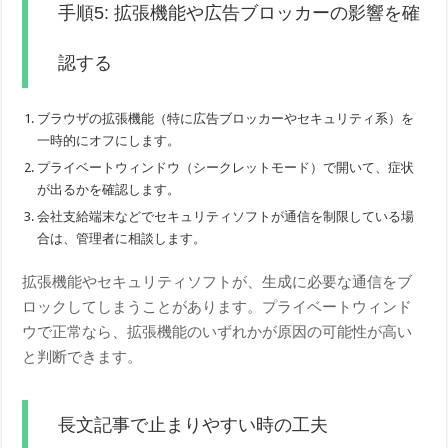
手順5: 拡張機能や広告ブロッカーの影響を確
認する
ブラウザの拡張機能（特に広告ブロッカーやセキュリティ系）を
一時的にオフにします。
プライベートウィンドウ（シークレットモード）で開いて、症状
が出るかを確認します。
会社支給端末などでセキュリティソフトが通信を制限している場
合は、管理者に相談します。
拡張機能やセキュリティソフトが、生成に必要な通信をブ
ロックしてしまうことがあります。プライベートウィンド
ウで正常なら、拡張機能のいずれかが原因の可能性が高い
と判断できます。
長文記事で止まりやすい時の工夫