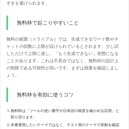
ずきを避けられます。
無料枠で起こりやすいこと
無料の範囲（トライアル）では、生成できるワード数やチ
ャットの回数に上限が設けられているとされます。少し試
しただけで上限に達し、「もう生成できない」状態になる
ことがあります。これは不具合ではなく、無料枠の設計上
の制限である可能性が高いです。まずは残量を確認しまし
ょう。
無料枠を有効に使うコツ
無料枠は「ツールの使い勝手や日本語の精度を確かめる試用」と
割り切ります。
本番運用したいテーマではなく、テスト用のテーマで挙動を確認