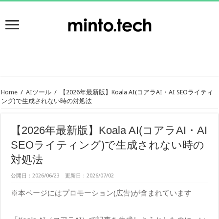
Home
/
AIツール
/
【2026年最新版】Koala AI(コアラAI・AI SEOライティ
ング)で生成されない時の対処法
【2026年最新版】Koala AI(コアラAI・AI
SEOライティング)で生成されない時の
対処法
公開日：2026/06/23 更新日：2026/07/02
※本ページにはプロモーション(広告)が含まれています