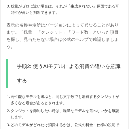
残量がゼロに近い場合は、それが「生成されない」原因である可
能性が高いと判断できます。
表示の名称や場所はバージョンによって異なることがあり
ます。「残量」「クレジット」「ワード数」といった項目
を探し、見当たらない場合は公式のヘルプで確認しましょ
う。
手順2: 使うAIモデルによる消費の違いを意識
する
高性能なモデルを選ぶと、同じ文字数でも消費するクレジットが
多くなる場合があるとされます。
クレジットを節約したい時は、軽量なモデルを選べないかを確認
します。
どのモデルがどれだけ消費するかは、公式の料金・仕様の説明で