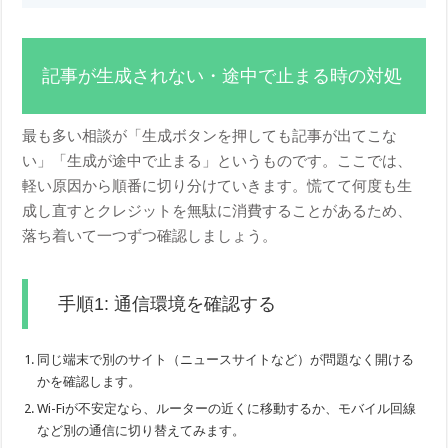
記事が生成されない・途中で止まる時の対処
最も多い相談が「生成ボタンを押しても記事が出てこな
い」「生成が途中で止まる」というものです。ここでは、
軽い原因から順番に切り分けていきます。慌てて何度も生
成し直すとクレジットを無駄に消費することがあるため、
落ち着いて一つずつ確認しましょう。
手順1: 通信環境を確認する
同じ端末で別のサイト（ニュースサイトなど）が問題なく開ける
かを確認します。
Wi-Fiが不安定なら、ルーターの近くに移動するか、モバイル回線
など別の通信に切り替えてみます。