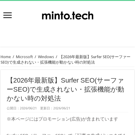
Home
/
Microsoft
/
Windows
/
【2026年最新版】Surfer SEO(サーファー
SEO)で生成されない・拡張機能が動かない時の対処法
【2026年最新版】Surfer SEO(サーファ
ーSEO)で生成されない・拡張機能が動
かない時の対処法
公開日：2026/06/21 更新日：2026/06/21
※本ページにはプロモーション(広告)が含まれています