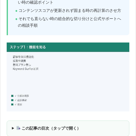
い時の確認ポイント
コンテンツスコアが更新されず固まる時の再計算のさせ方
それでも直らない時の総合的な切り分けと公式サポートへ
の相談手順
この記事の目次（タップで開く）