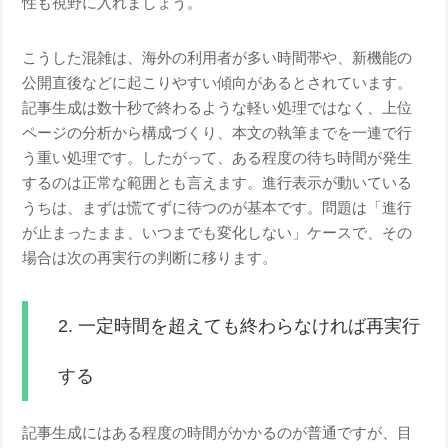
性も視野に入れましょう。
こうした混雑は、海外の利用者が多い時間帯や、新機能の
公開直後などに起こりやすい傾向があるとされています。
記事生成は数十秒で終わるような軽い処理ではなく、上位
ページの分析から構成づくり、本文の執筆までを一連で行
う重い処理です。したがって、ある程度の待ち時間が発生
するのは正常な範囲とも言えます。進行表示が動いている
うちは、まずは慌てずに待つのが基本です。問題は「進行
が止まったまま、いつまでも変化しない」ケースで、その
場合は次の再実行の判断に移ります。
2. 一定時間を超えても終わらなければ再実行
する
記事生成にはある程度の時間がかかるのが普通ですが、目