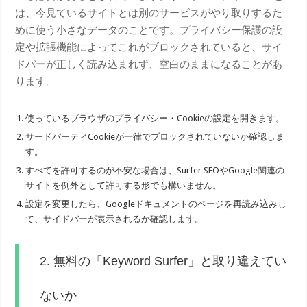
は、今見ているサイトとは別のサービスがやり取りするた
めに使う小さなデータのことです。プライバシー保護の設
定や拡張機能によってこれがブロックされていると、サイ
ドバーが正しく読み込まれず、空白のままになることがあ
ります。
使っているブラウザのプライバシー・Cookieの設定を開きます。
サードパーティCookieが一律でブロックされていないか確認しま
す。
すべてを許可するのが不安な場合は、Surfer SEOやGoogle関連の
サイトを例外として許可する形でも構いません。
設定を変更したら、Googleドキュメントのページを再読み込みし
て、サイドバーが表示されるか確認します。
2. 無料の「Keyword Surfer」と取り違えてい
ないか