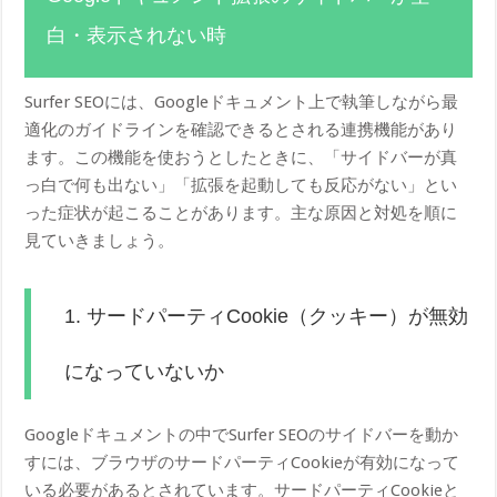
白・表示されない時
Surfer SEOには、Googleドキュメント上で執筆しながら最
適化のガイドラインを確認できるとされる連携機能があり
ます。この機能を使おうとしたときに、「サイドバーが真
っ白で何も出ない」「拡張を起動しても反応がない」とい
った症状が起こることがあります。主な原因と対処を順に
見ていきましょう。
1. サードパーティCookie（クッキー）が無効
になっていないか
Googleドキュメントの中でSurfer SEOのサイドバーを動か
すには、ブラウザのサードパーティCookieが有効になって
いる必要があるとされています。サードパーティCookieと