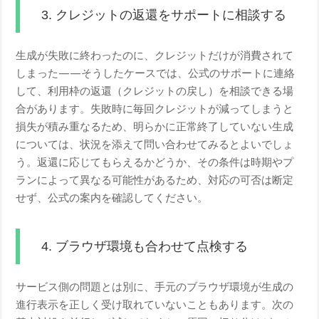
3. クレジットの返還をサポートに相談する
生成が失敗に終わったのに、クレジットだけが消費されて
しまった——そうしたケースでは、公式のサポートに連絡
して、利用枠の返還（クレジットの戻し）を相談できる場
合があります。失敗時に毎回クレジットが減ってしまうと
損失が積み重なるため、明らかに正常終了していない生成
については、状況を添えて問い合わせてみるとよいでしょ
う。返還に応じてもらえるかどうか、その条件は時期やプ
ランによって異なる可能性があるため、対応の可否は断定
せず、公式の案内を確認してください。
4. ブラウザ環境も合わせて点検する
サービス側の問題とは別に、手元のブラウザ環境が生成の
進行表示を正しく受け取れていないこともあります。次の