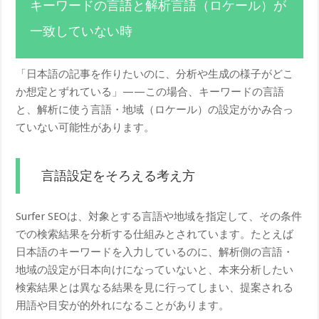
キーワードの言語と解析言語（ロケール）が
一致していない時
「日本語の記事を作りたいのに、分析や生成の様子がどこ
か想定とずれている」——この場合、キーワードの言語
と、解析に使う言語・地域（ロケール）の設定がかみ合っ
ていない可能性があります。
言語設定をそろえる考え方
Surfer SEOは、対象とする言語や地域を指定して、その条件
での検索結果を分析する仕組みとされています。たとえば
日本語のキーワードを入力しているのに、解析側の言語・
地域の設定が日本向けになっていないと、本来分析したい
検索結果とは異なる結果を見に行ってしまい、提案される
用語や目安が的外れになることがあります。