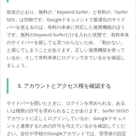
前述のとおり、無料の「Keyword Surfer」と有料の「Surfer
SEO」は別物です。Googleドキュメントで最適化のサイド
バーを使えるのは、有料の本体に対応した連携機能のほう
です。無料のKeyword Surferだけを入れた状態で、有料本体
のサイドバーを探しても見つからないため、「動かない」
と感じてしまうことがあります。正しい連携機能を使って
いるか、そして有料本体にログインできているかを確認し
ましょう。
3. アカウントとアクセス権を確認する
サイドバーを開いたときに、ログインを求められる、ある
いは権限の許可を求められることがあります。Surfer SEOの
アカウントに正しくログインしているか、Googleドキュメ
ントと連携するための許可を与えているかを確認してくだ
さい。会社や学校のGoogleアカウントでは、管理者の設定