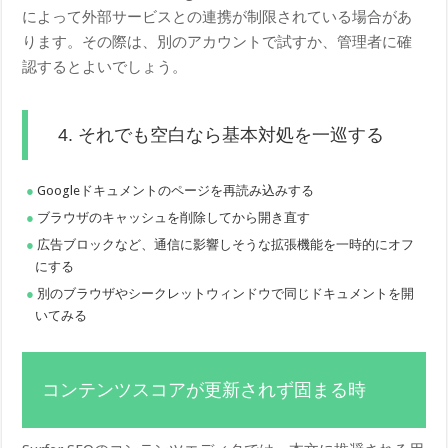
によって外部サービスとの連携が制限されている場合があ
ります。その際は、別のアカウントで試すか、管理者に確
認するとよいでしょう。
4. それでも空白なら基本対処を一巡する
Googleドキュメントのページを再読み込みする
ブラウザのキャッシュを削除してから開き直す
広告ブロックなど、通信に影響しそうな拡張機能を一時的にオフ
にする
別のブラウザやシークレットウィンドウで同じドキュメントを開
いてみる
コンテンツスコアが更新されず固まる時