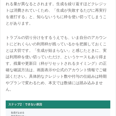
れる量が異なるとされます。生成を繰り返すほどクレジッ
トは消費されていくため、「生成が失敗するたびに再実行
を連打する」と、知らないうちに枠を使い切ってしまうこ
とがあります。
トラブルの切り分けをするうえでも、いま自分のアカウン
トにどれくらいの利用枠が残っているかを把握しておくこ
とは大切です。「生成が始まらない」と感じたときに、実
は利用枠を使い切っていただけ、というケースもあり得ま
す。残量や更新日（枠がリセットされるタイミング）の正
確な確認方法は、画面表示や公式のアカウント情報でご確
認ください。具体的なクレジット数や付与の仕組みは時期
やプランで変わるため、本文では数値には踏み込みませ
ん。