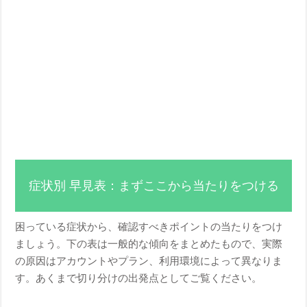
症状別 早見表：まずここから当たりをつける
困っている症状から、確認すべきポイントの当たりをつけ
ましょう。下の表は一般的な傾向をまとめたもので、実際
の原因はアカウントやプラン、利用環境によって異なりま
す。あくまで切り分けの出発点としてご覧ください。