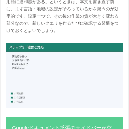
用語に違和感がある」というときは、本文を書き直す前
に、まず言語・地域の設定がそろっているかを疑うのが効
率的です。設定一つで、その後の作業の質が大きく変わる
部分なので、新しいクエリを作るたびに確認する習慣をつ
けておくとよいでしょう。
Googleドキュメント拡張のサイドバーが空