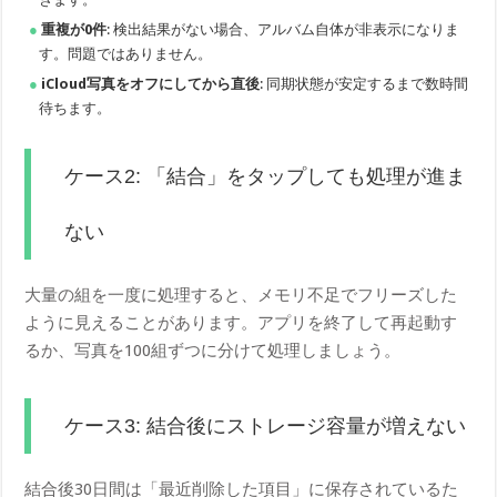
重複が0件
: 検出結果がない場合、アルバム自体が非表示になりま
す。問題ではありません。
iCloud写真をオフにしてから直後
: 同期状態が安定するまで数時間
待ちます。
ケース2: 「結合」をタップしても処理が進ま
ない
大量の組を一度に処理すると、メモリ不足でフリーズした
ように見えることがあります。アプリを終了して再起動す
るか、写真を100組ずつに分けて処理しましょう。
ケース3: 結合後にストレージ容量が増えない
結合後30日間は「最近削除した項目」に保存されているた