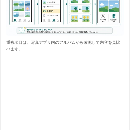
重複項目は、写真アプリ内のアルバムから確認して内容を見比
べます。