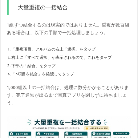
大量重複の一括結合
1組ずつ結合するのは現実的ではありません。重複が数百組
ある場合は、以下の手順で一括処理しましょう。
「重複項目」アルバムの右上「選択」をタップ
右上に「すべて選択」が表示されるので、これをタップ
下部の「結合」をタップ
「○項目を結合」を確認してタップ
1,000組以上の一括結合は、処理に数分かかることがありま
す。完了通知が出るまで写真アプリを閉じずに待ちましょ
う。