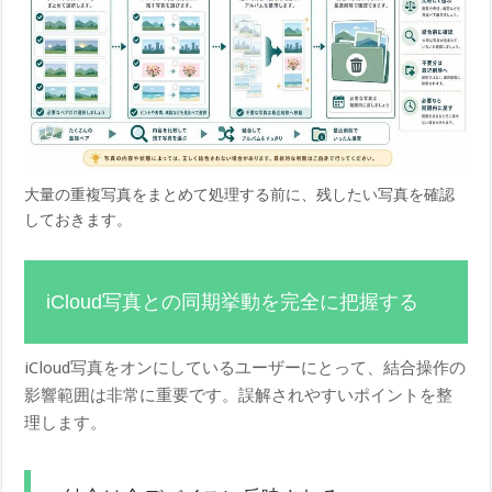
大量の重複写真をまとめて処理する前に、残したい写真を確認
しておきます。
iCloud写真との同期挙動を完全に把握する
iCloud写真をオンにしているユーザーにとって、結合操作の
影響範囲は非常に重要です。誤解されやすいポイントを整
理します。