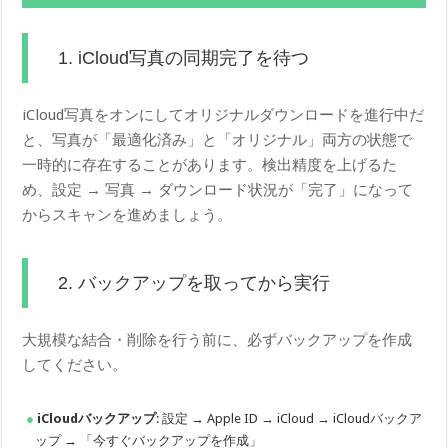
1. iCloud写真の同期完了を待つ
iCloud写真をオンにしてオリジナルダウンロードを進行中だ
と、写真が「最適化済み」と「オリジナル」両方の状態で
一時的に存在することがあります。検出精度を上げるた
め、設定 → 写真 → ダウンロード状況が「完了」になって
からスキャンを進めましょう。
2. バックアップを取ってから実行
大規模な結合・削除を行う前に、必ずバックアップを作成
してください。
iCloudバックアップ
: 設定 → Apple ID → iCloud → iCloudバックア
ップ → 「今すぐバックアップを作成」