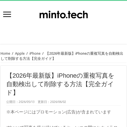
Home
/
Apple
/
iPhone
/
【2026年最新版】iPhoneの重複写真を自動検出
して削除する方法【完全ガイド】
【2026年最新版】iPhoneの重複写真を
自動検出して削除する方法【完全ガイ
ド】
公開日：2026/05/13 更新日：2026/06/02
※本ページにはプロモーション(広告)が含まれています