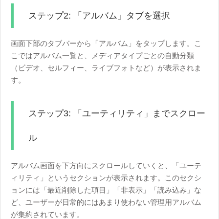
ステップ2: 「アルバム」タブを選択
画面下部のタブバーから「アルバム」をタップします。こ
こではアルバム一覧と、メディアタイプごとの自動分類
（ビデオ、セルフィー、ライブフォトなど）が表示されま
す。
ステップ3: 「ユーティリティ」までスクロー
ル
アルバム画面を下方向にスクロールしていくと、「ユーテ
ィリティ」というセクションが表示されます。このセクシ
ョンには「最近削除した項目」「非表示」「読み込み」な
ど、ユーザーが日常的にはあまり使わない管理用アルバム
が集約されています。