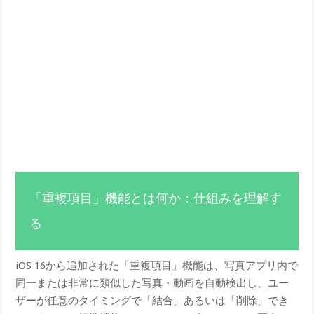
「重複項目」機能とは何か：仕組みを理解す
る
iOS 16から追加された「重複項目」機能は、写真アプリ内で
同一または非常に類似した写真・動画を自動検出し、ユー
ザーが任意のタイミングで「結合」あるいは「削除」でき