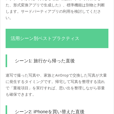
た、形式変換アプリで生成した）、標準機能は別物と判断
します。サードパーティアプリの利用を検討してくださ
い。
活用シーン別ベストプラクティス
シーン1: 旅行から帰った直後
連写で撮った写真や、家族とAirDropで交換した写真が大量
に発生するタイミングです。帰宅して写真を整理する流れ
で「重複項目」を実行すれば、思い出を整理しながら容量
も確保できます。
シーン2: iPhoneを買い替えた直後