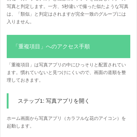
写真と判定します。一方、5秒違いで撮った似たような写真
は、「類似」と判定はされますが完全一致のグループには
入りません。
「重複項目」へのアクセス手順
「重複項目」は写真アプリの中にひっそりと配置されてい
ます。慣れていないと見つけにくいので、画面の道順を整
理しておきます。
ステップ1: 写真アプリを開く
ホーム画面から写真アプリ（カラフルな花のアイコン）を
起動します。