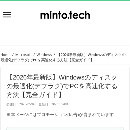
Home
/
Microsoft
/
Windows
/
【2026年最新版】Windowsのディスクの
最適化(デフラグ)でPCを高速化する方法【完全ガイド】
【2026年最新版】Windowsのディスク
の最適化(デフラグ)でPCを高速化する
方法【完全ガイド】
公開日：2026/05/08 更新日：2026/05/08
※本ページにはプロモーション(広告)が含まれています