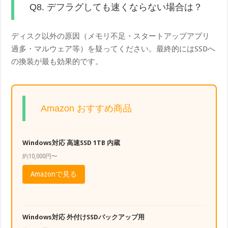
Q8. デフラグしても速くならない場合は？
ディスク以外の原因（メモリ不足・スタートアップアプリ
過多・マルウェア等）を疑ってください。最終的にはSSDへ
の換装が最も効果的です。
Amazon おすすめ商品
Windows対応 高速SSD 1TB 内蔵
約10,000円〜
Amazonで見る
Windows対応 外付けSSDバックアップ用