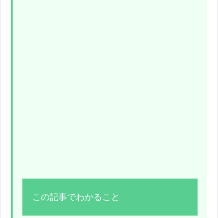
この記事でわかること