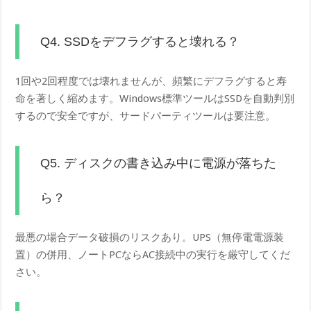
Q4. SSDをデフラグすると壊れる？
1回や2回程度では壊れませんが、頻繁にデフラグすると寿
命を著しく縮めます。Windows標準ツールはSSDを自動判別
するので安全ですが、サードパーティツールは要注意。
Q5. ディスクの書き込み中に電源が落ちた
ら？
最悪の場合データ破損のリスクあり。UPS（無停電電源装
置）の併用、ノートPCならAC接続中の実行を厳守してくだ
さい。