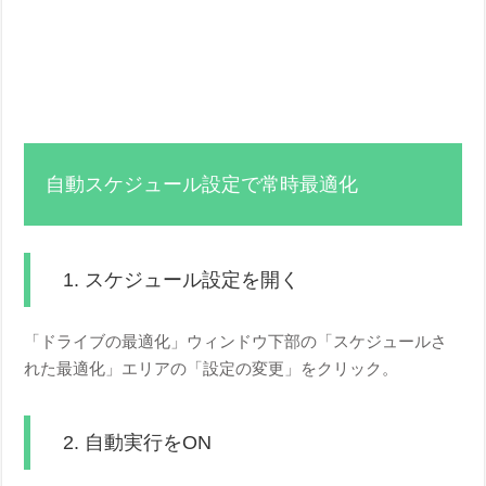
自動スケジュール設定で常時最適化
1. スケジュール設定を開く
「ドライブの最適化」ウィンドウ下部の「スケジュールさ
れた最適化」エリアの「設定の変更」をクリック。
2. 自動実行をON