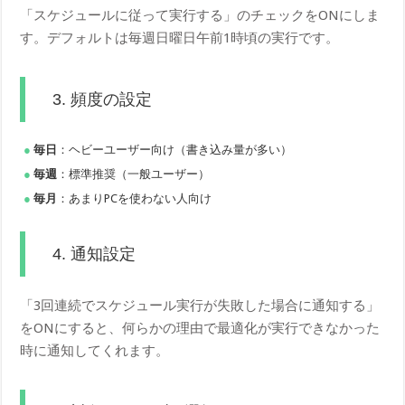
「スケジュールに従って実行する」のチェックをONにしま
す。デフォルトは毎週日曜日午前1時頃の実行です。
3. 頻度の設定
毎日
：ヘビーユーザー向け（書き込み量が多い）
毎週
：標準推奨（一般ユーザー）
毎月
：あまりPCを使わない人向け
4. 通知設定
「3回連続でスケジュール実行が失敗した場合に通知する」
をONにすると、何らかの理由で最適化が実行できなかった
時に通知してくれます。