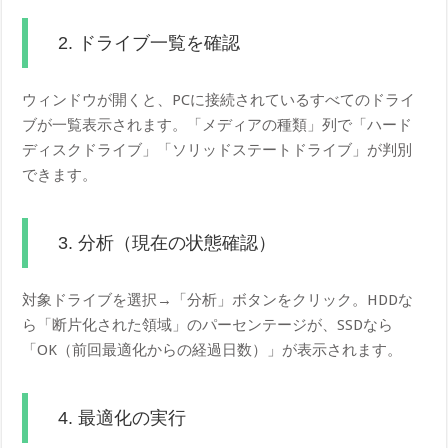
2. ドライブ一覧を確認
ウィンドウが開くと、PCに接続されているすべてのドライ
ブが一覧表示されます。「メディアの種類」列で「ハード
ディスクドライブ」「ソリッドステートドライブ」が判別
できます。
3. 分析（現在の状態確認）
対象ドライブを選択→「分析」ボタンをクリック。HDDな
ら「断片化された領域」のパーセンテージが、SSDなら
「OK（前回最適化からの経過日数）」が表示されます。
4. 最適化の実行