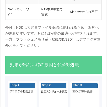
NAS（ネットワー
NAS本体機能で
Windowsからは不可
ク）
実施
外付けHDDは大容量ファイル保管に使われるため、断片化
が進みやすいです。月に1回程度の最適化が推奨されます。
一方、フラッシュメモリ系（USB/SD/SSD）はデフラグ対象
外と考えてください。
効果が出ない時の原因と代替対処法