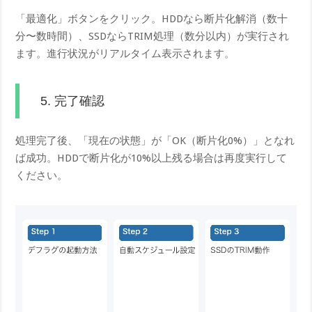
「最適化」ボタンをクリック。HDDなら断片化解消（数十
分〜数時間）、SSDならTRIM処理（数分以内）が実行され
ます。進行状況がリアルタイム表示されます。
5. 完了確認
処理完了後、「現在の状態」が「OK（断片化0%）」となれ
ば成功。HDDで断片化が10%以上残る場合は再度実行して
ください。