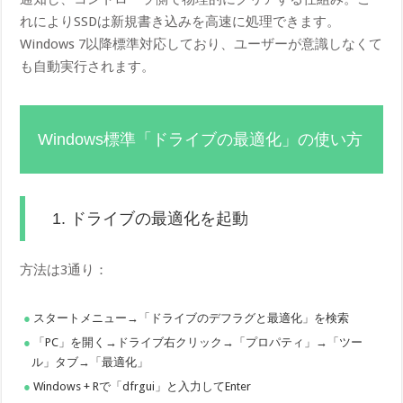
れによりSSDは新規書き込みを高速に処理できます。
Windows 7以降標準対応しており、ユーザーが意識しなくて
も自動実行されます。
Windows標準「ドライブの最適化」の使い方
1. ドライブの最適化を起動
方法は3通り：
スタートメニュー→「ドライブのデフラグと最適化」を検索
「PC」を開く→ドライブ右クリック→「プロパティ」→「ツー
ル」タブ→「最適化」
Windows + Rで「dfrgui」と入力してEnter