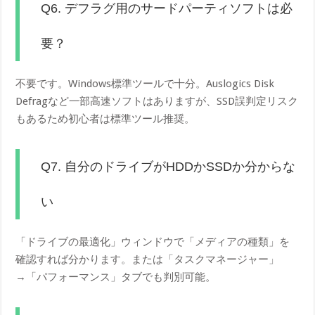
Q6. デフラグ用のサードパーティソフトは必
要？
不要です。Windows標準ツールで十分。Auslogics Disk
Defragなど一部高速ソフトはありますが、SSD誤判定リスク
もあるため初心者は標準ツール推奨。
Q7. 自分のドライブがHDDかSSDか分からな
い
「ドライブの最適化」ウィンドウで「メディアの種類」を
確認すれば分かります。または「タスクマネージャー」
→「パフォーマンス」タブでも判別可能。