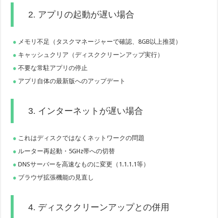
2. アプリの起動が遅い場合
メモリ不足（タスクマネージャーで確認、8GB以上推奨）
キャッシュクリア（ディスククリーンアップ実行）
不要な常駐アプリの停止
アプリ自体の最新版へのアップデート
3. インターネットが遅い場合
これはディスクではなくネットワークの問題
ルーター再起動・5GHz帯への切替
DNSサーバーを高速なものに変更（1.1.1.1等）
ブラウザ拡張機能の見直し
4. ディスククリーンアップとの併用