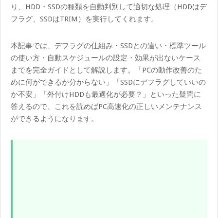
り、HDD・SSDの種類を自動判別して適切な処理（HDDはデ
フラグ、SSDはTRIM）を実行してくれます。
本記事では、デフラグの仕組み・SSDとの違い・標準ツール
の使い方・自動スケジュールの設定・効果が出ないケース
までを完全ガイドとして解説します。「PCの動作改善のた
めに何ができるか分からない」「SSDにデフラグしていいの
か不安」「外付けHDDも最適化が必要？」といった疑問に
答えるので、これを読めばPC高速化の正しいメンテナンス
ができるようになります。