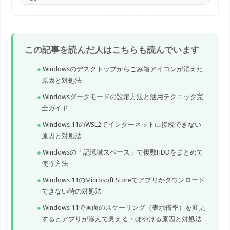
この記事を読んだ人はこちらも読んでいます
Windowsのデスクトップからごみ箱アイコンが消えた
原因と対処法
Windowsダークモードの設定方法と活用テクニック完
全ガイド
Windows 11のWSL2でインターネットに接続できない
原因と対処法
Windowsの「記憶域スペース」で複数HDDをまとめて
使う方法
Windows 11のMicrosoft Storeでアプリがダウンロード
できない時の対処法
Windows 11で画面のスケーリング（表示倍率）を変更
するとアプリが滲んで見える・ぼやける原因と対処法