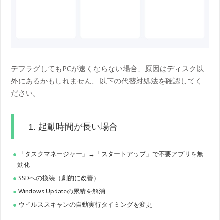
デフラグしてもPCが速くならない場合、原因はディスク以
外にあるかもしれません。以下の代替対処法を確認してく
ださい。
1. 起動時間が長い場合
「タスクマネージャー」→「スタートアップ」で不要アプリを無
効化
SSDへの換装（劇的に改善）
Windows Updateの累積を解消
ウイルススキャンの自動実行タイミングを変更