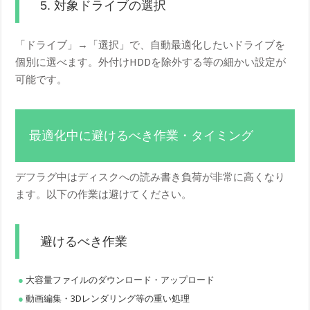
5. 対象ドライブの選択
「ドライブ」→「選択」で、自動最適化したいドライブを
個別に選べます。外付けHDDを除外する等の細かい設定が
可能です。
最適化中に避けるべき作業・タイミング
デフラグ中はディスクへの読み書き負荷が非常に高くなり
ます。以下の作業は避けてください。
避けるべき作業
大容量ファイルのダウンロード・アップロード
動画編集・3Dレンダリング等の重い処理