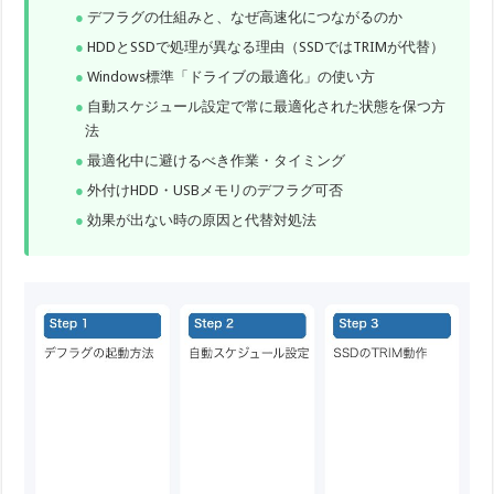
デフラグの仕組みと、なぜ高速化につながるのか
HDDとSSDで処理が異なる理由（SSDではTRIMが代替）
Windows標準「ドライブの最適化」の使い方
自動スケジュール設定で常に最適化された状態を保つ方
法
最適化中に避けるべき作業・タイミング
外付けHDD・USBメモリのデフラグ可否
効果が出ない時の原因と代替対処法