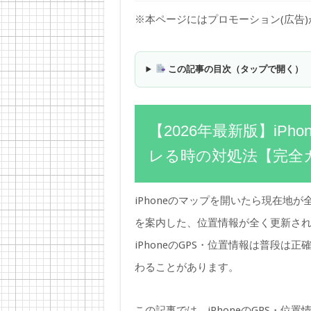
※本ページにはプロモーション(広告
この記事の目次（タップで開く）
【2026年最新版】iP
レる時の対処法【完全
iPhoneのマップを開いたら現在地
を案内した、位置情報が全く更新さ
iPhoneのGPS・位置情報は普段
わることがあります。
この記事では、iPhoneのGPS・