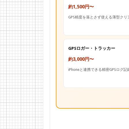
約1,500円〜
GPS精度を落とさず使える薄型クリ
GPSロガー・トラッカー
約3,000円〜
iPhoneと連携できる精密GPSログ