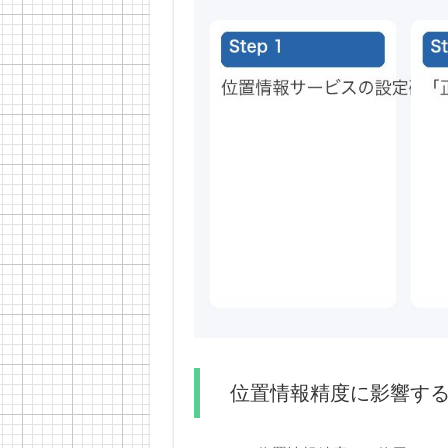
位置情報精度に影響す