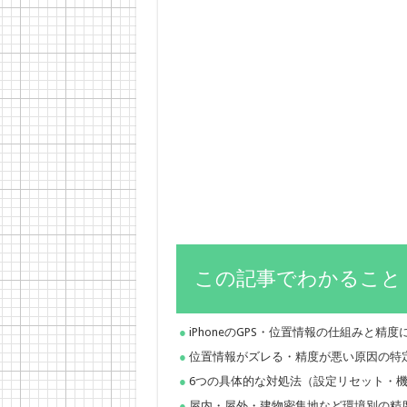
この記事でわかること
iPhoneのGPS・位置情報の仕組みと精
位置情報がズレる・精度が悪い原因の特
6つの具体的な対処法（設定リセット・
屋内・屋外・建物密集地など環境別の精