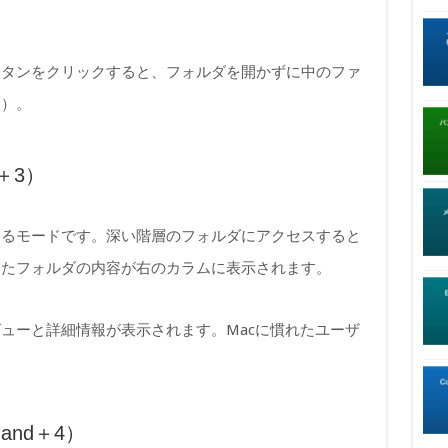
ボタンをクリックすると、フォルダを開かずに中のファ
開）。
＋3）
するモードです。深い階層のフォルダにアクセスすると
したフォルダの内容が右のカラムに表示されます。
ューと詳細情報が表示されます。Macに慣れたユーザ
and＋4）