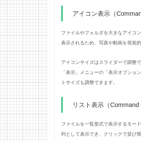
アイコン表示（Comman
ファイルやフォルダを大きなアイコ
表示されるため、写真や動画を視覚
アイコンサイズはスライダーで調整でき、
「表示」メニューの「表示オプションを
トサイズも調整できます。
リスト表示（Command
ファイルを一覧形式で表示するモー
列として表示でき、クリックで並び