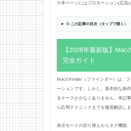
※本ページにはプロモーション(広告
この記事の目次（タップで開く）
【2026年最新版】Mac
完全ガイド
MacのFinder（ファインダー）
ーションです。しかし、基本的な操
るケースが少なくありません。本記事で
ら応用テクニックまでを徹底解説し
表示モードの切り替えからタグ機能