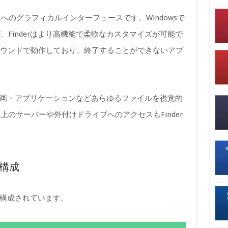
テムへのグラフィカルインターフェースです。Windowsで
Finderはより高機能で柔軟なカスタマイズが可能で
ラウンドで動作しており、終了することができないアプ
・動画・アプリケーションなどあらゆるファイルを視覚的
のサーバーや外付けドライブへのアクセスもFinder
本構成
で構成されています。