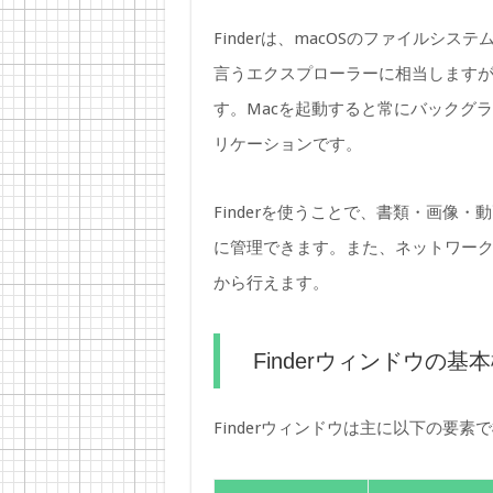
Finderは、macOSのファイルシス
言うエクスプローラーに相当しますが、
す。Macを起動すると常にバックグ
リケーションです。
Finderを使うことで、書類・画像
に管理できます。また、ネットワーク上
から行えます。
Finderウィンドウの基
Finderウィンドウは主に以下の要素