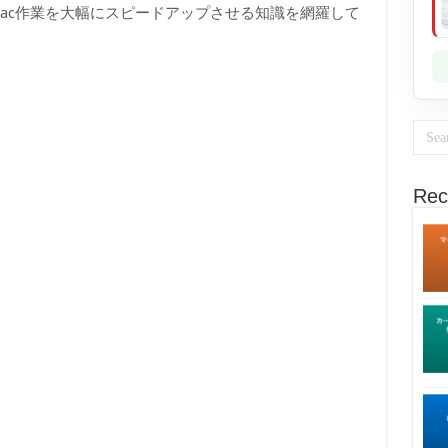
ac作業を大幅にスピードアップさせる知識を網羅して
Rec