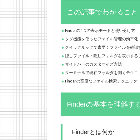
この記事でわかること
Finderの4つの表示モードと使い分け方
タグ機能を使ったファイル管理の効率化
クイックルックで素早くファイルを確認
隠しファイル・隠しフォルダを表示する
サイドバーのカスタマイズ方法
ターミナルで現在フォルダを開くテクニ
Finderの高度なファイル検索テクニック
Finderの基本を理解す
Finderとは何か