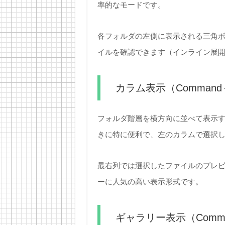
率的なモードです。
各フォルダの左側に表示される三角
イルを確認できます（インライン展
カラム表示（Command
フォルダ階層を横方向に並べて表示
きに特に便利で、左のカラムで選択
最右列では選択したファイルのプレビ
ーに人気の高い表示形式です。
ギャラリー表示（Comm