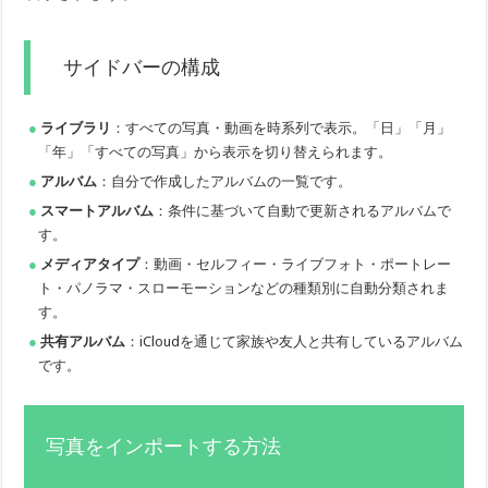
サイドバーの構成
ライブラリ
：すべての写真・動画を時系列で表示。「日」「月」
「年」「すべての写真」から表示を切り替えられます。
アルバム
：自分で作成したアルバムの一覧です。
スマートアルバム
：条件に基づいて自動で更新されるアルバムで
す。
メディアタイプ
：動画・セルフィー・ライブフォト・ポートレー
ト・パノラマ・スローモーションなどの種類別に自動分類されま
す。
共有アルバム
：iCloudを通じて家族や友人と共有しているアルバム
です。
写真をインポートする方法