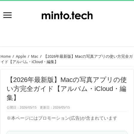
Home
/
Apple
/
Mac
/
【2026年最新版】Macの写真アプリの使い方完全ガ
イド【アルバム・iCloud・編集】
【2026年最新版】Macの写真アプリの使
い方完全ガイド【アルバム・iCloud・編
集】
公開日：2026/05/15 更新日：2026/05/15
※本ページにはプロモーション(広告)が含まれています