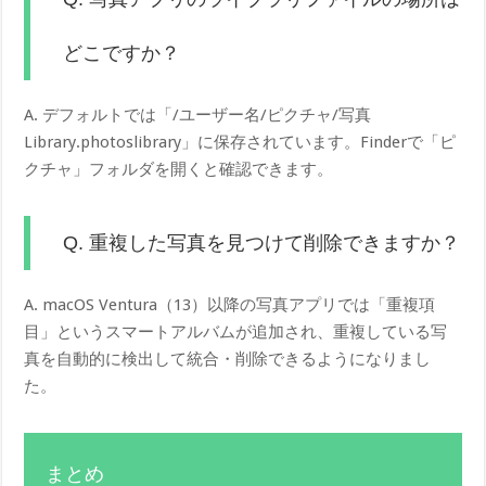
どこですか？
A. デフォルトでは「/ユーザー名/ピクチャ/写真
Library.photoslibrary」に保存されています。Finderで「ピ
クチャ」フォルダを開くと確認できます。
Q. 重複した写真を見つけて削除できますか？
A. macOS Ventura（13）以降の写真アプリでは「重複項
目」というスマートアルバムが追加され、重複している写
真を自動的に検出して統合・削除できるようになりまし
た。
まとめ