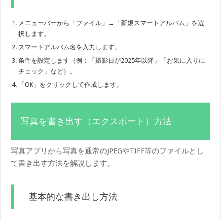
メニューバーから「ファイル」→「新規スマートアルバム」を選
択します。
スマートアルバム名を入力します。
条件を設定します（例：「撮影日が2025年以降」「お気に入りに
チェック」など）。
「OK」をクリックして作成します。
写真を書き出す（エクスポート）方法
写真アプリから写真を通常のJPEGやTIFF等のファイルとし
て書き出す方法を解説します。
基本的な書き出し方法