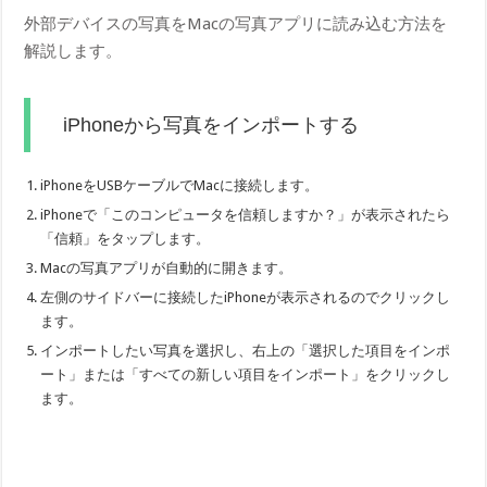
外部デバイスの写真をMacの写真アプリに読み込む方法を
解説します。
iPhoneから写真をインポートする
iPhoneをUSBケーブルでMacに接続します。
iPhoneで「このコンピュータを信頼しますか？」が表示されたら
「信頼」をタップします。
Macの写真アプリが自動的に開きます。
左側のサイドバーに接続したiPhoneが表示されるのでクリックし
ます。
インポートしたい写真を選択し、右上の「選択した項目をインポ
ート」または「すべての新しい項目をインポート」をクリックし
ます。