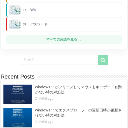
VPN
07
パスワード
08
すべての用語を見る →
Recent Posts
Windows 11がフリーズしてマウスもキーボードも動
かない時の対処法
14時間 ago
Windows 11でエクスプローラーの更新日時が更新さ
れない時の対処法
14時間 ago