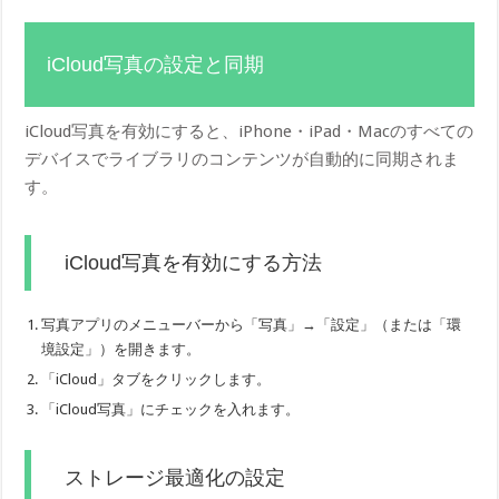
iCloud写真の設定と同期
iCloud写真を有効にすると、iPhone・iPad・Macのすべての
デバイスでライブラリのコンテンツが自動的に同期されま
す。
iCloud写真を有効にする方法
写真アプリのメニューバーから「写真」→「設定」（または「環
境設定」）を開きます。
「iCloud」タブをクリックします。
「iCloud写真」にチェックを入れます。
ストレージ最適化の設定