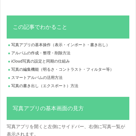
この記事でわかること
写真アプリの基本操作（表示・インポート・書き出し）
アルバムの作成・整理・削除方法
iCloud写真の設定と同期の仕組み
写真の編集機能（明るさ・コントラスト・フィルター等）
スマートアルバムの活用方法
写真の書き出し（エクスポート）方法
写真アプリの基本画面の見方
写真アプリを開くと左側にサイドバー、右側に写真一覧が
表示されます。