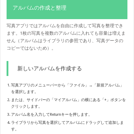
アルバムの作成と整理
写真アプリではアルバムを自由に作成して写真を整理でき
ます。1枚の写真を複数のアルバムに入れても容量は増えま
せん（アルバムはライブラリの参照であり、写真データの
コピーではないため）。
新しいアルバムを作成する
写真アプリのメニューバーから「ファイル」→「新規アルバム」
を選択します。
または、サイドバーの「マイアルバム」の横にある「+」ボタンを
クリックします。
アルバム名を入力してReturnキーを押します。
ライブラリから写真を選択してアルバムにドラッグして追加しま
す。