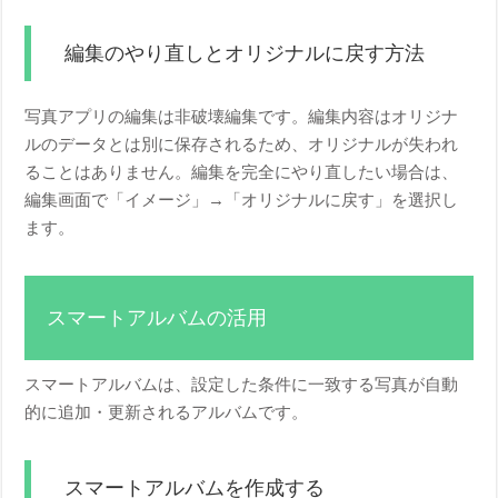
編集のやり直しとオリジナルに戻す方法
写真アプリの編集は非破壊編集です。編集内容はオリジナ
ルのデータとは別に保存されるため、オリジナルが失われ
ることはありません。編集を完全にやり直したい場合は、
編集画面で「イメージ」→「オリジナルに戻す」を選択し
ます。
スマートアルバムの活用
スマートアルバムは、設定した条件に一致する写真が自動
的に追加・更新されるアルバムです。
スマートアルバムを作成する