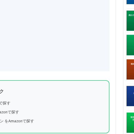
ク
nで探す
azonで探す
ン をAmazonで探す