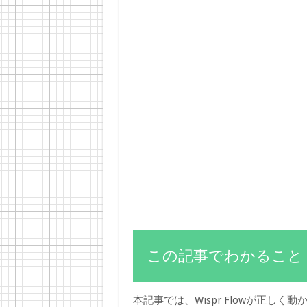
この記事でわかること
本記事では、Wispr Flowが正し