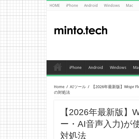
HOME
iPhone
Android
Windows
Mac
iPhone
Android
Windows
Ma
Home
/
AIツール
/
【2026年最新版】Wisp
の対処法
【2026年最新版】Wi
ー・AI音声入力)
対処法