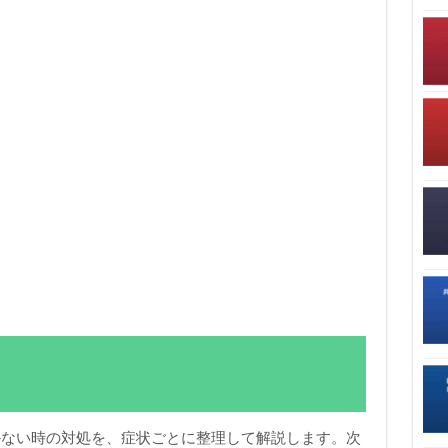
く動かない時の対処を、症状ごとに整理して解説します。次