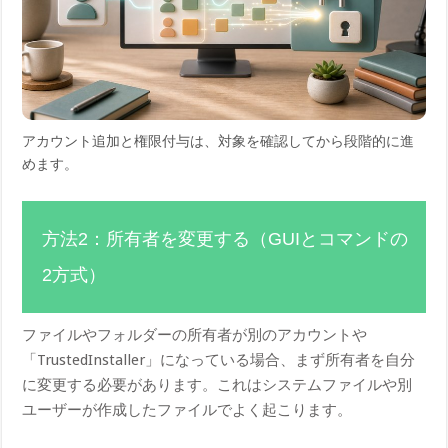
アカウント追加と権限付与は、対象を確認してから段階的に進
めます。
方法2：所有者を変更する（GUIとコマンドの
2方式）
ファイルやフォルダーの所有者が別のアカウントや
「TrustedInstaller」になっている場合、まず所有者を自分
に変更する必要があります。これはシステムファイルや別
ユーザーが作成したファイルでよく起こります。