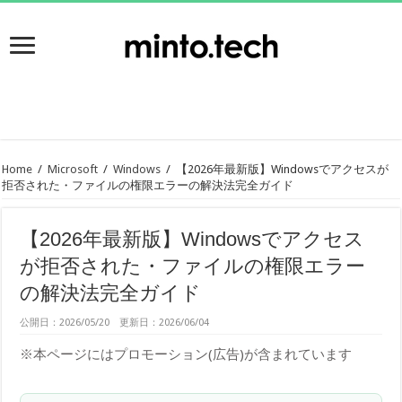
Home
/
Microsoft
/
Windows
/
【2026年最新版】Windowsでアクセスが
拒否された・ファイルの権限エラーの解決法完全ガイド
【2026年最新版】Windowsでアクセス
が拒否された・ファイルの権限エラー
の解決法完全ガイド
公開日：2026/05/20 更新日：2026/06/04
※本ページにはプロモーション(広告)が含まれています