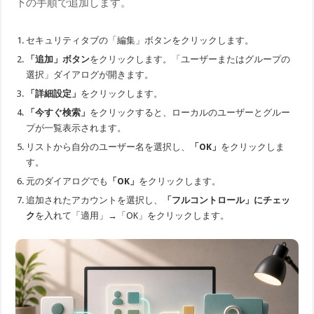
下の手順で追加します。
セキュリティタブの「編集」ボタンをクリックします。
「追加」ボタン
をクリックします。「ユーザーまたはグループの
選択」ダイアログが開きます。
「詳細設定」
をクリックします。
「今すぐ検索」
をクリックすると、ローカルのユーザーとグルー
プが一覧表示されます。
リストから自分のユーザー名を選択し、
「OK」
をクリックしま
す。
元のダイアログでも
「OK」
をクリックします。
追加されたアカウントを選択し、
「フルコントロール」にチェッ
ク
を入れて「適用」→「OK」をクリックします。