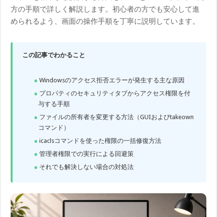
方の手順で詳しく解説します。初心者の方でも安心して進
められるよう、画面の操作手順を丁寧に説明しています。
この記事でわかること
Windowsのアクセス拒否エラーが発生する主な原因
プロパティのセキュリティタブからアクセス権限を付
与する手順
ファイルの所有者を変更する方法（GUIおよびtakeown
コマンド）
icaclsコマンドを使った権限の一括修復方法
管理者権限での実行による回避策
それでも解決しない場合の対処法