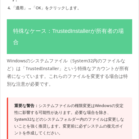
「適用」→「OK」をクリックします。
特殊なケース：TrustedInstallerが所有者の場
合
Windowsのシステムファイル（System32内のファイルな
ど）は「TrustedInstaller」という特殊なアカウントが所有
者になっています。これらのファイルを変更する場合は特
別な注意が必要です。
重要な警告：
システムファイルの権限変更はWindowsの安定
性に影響する可能性があります。必要な場合を除き、
System32などのシステムフォルダー内のファイルは変更しな
いことを強く推奨します。変更前に必ずシステムの復元ポイ
ントを作成してください。