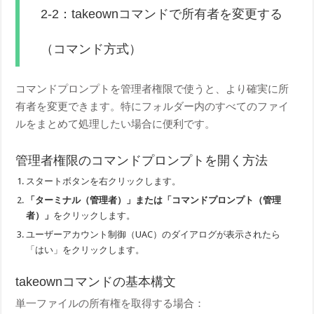
2-2：takeownコマンドで所有者を変更する
（コマンド方式）
コマンドプロンプトを管理者権限で使うと、より確実に所
有者を変更できます。特にフォルダー内のすべてのファイ
ルをまとめて処理したい場合に便利です。
管理者権限のコマンドプロンプトを開く方法
スタートボタンを右クリックします。
「ターミナル（管理者）」または「コマンドプロンプト（管理
者）」
をクリックします。
ユーザーアカウント制御（UAC）のダイアログが表示されたら
「はい」をクリックします。
takeownコマンドの基本構文
単一ファイルの所有権を取得する場合：