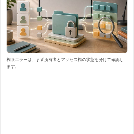
権限エラーは、まず所有者とアクセス権の状態を分けて確認し
ます。