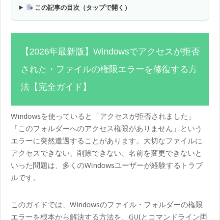
この記事の目次（タップで開く）
【2026年最新版】Windowsでアクセスが拒否
された・ファイルの権限エラーを修復する方
法【完全ガイド】
Windowsを使っていると「アクセスが拒否されました」
「このフォルダーへのアクセス権限がありません」という
エラーに突然遭遇することがあります。大切なファイルに
アクセスできない、削除できない、名前を変更できないと
いった問題は、多くのWindowsユーザーが経験するトラブ
ルです。
このガイドでは、Windowsのファイル・フォルダーの権限
エラーを根本から解決する方法を、GUIとコマンドライン両