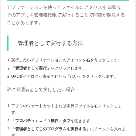
アプリケーションを使ってファイルにアクセスする場合、
そのアプリを管理者権限で実行することで問題が解決する
ことがあります。
管理者として実行する方法
実行したいアプリケーションのアイコンを
右クリック
します。
「管理者として実行」
をクリックします。
UACダイアログが表示されたら「はい」をクリックします。
常に管理者として実行したい場合：
アプリのショートカットまたは実行ファイルを右クリックしま
す。
「プロパティ」→「互換性」タブ
を開きます。
「管理者としてこのプログラムを実行する」
にチェックを入れま
す。