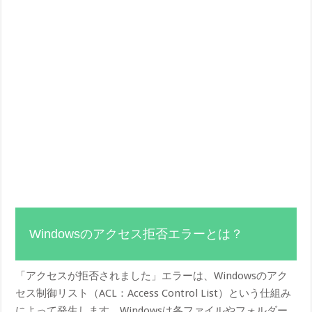
Windowsのアクセス拒否エラーとは？
「アクセスが拒否されました」エラーは、Windowsのアク
セス制御リスト（ACL：Access Control List）という仕組み
によって発生します。Windowsは各ファイルやフォルダー