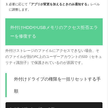
必要に応じて
「アプリが変更を加えるときのみ通知する」
レベル
に調整します。
外付けHDDやUSBメモリのアクセス拒否エラ
ーを修復する
外付けストレージのファイルにアクセスできない場合、そ
のファイルが別のPC上のユーザーアカウントのSID（セキュ
リティ識別子）で保護されているのが原因です。
外付けドライブの権限を一括リセットする手
順