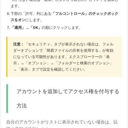
ます。
下部の「許可」列にある
「フルコントロール」のチェックボック
スをオン
にします。
「適用」→「OK」
の順にクリックします。
注意：
「セキュリティ」タブが表示されない場合は、フォル
ダーオプションで「簡易ファイルの共有を使用する」が有効
になっている可能性があります。エクスプローラーの「表
示」→「オプション」→「フォルダーと検索のオプション」
→「表示」タブで設定を確認してください。
アカウントを追加してアクセス権を付与する
方法
自分のアカウントがリストに表示されていない場合は、以