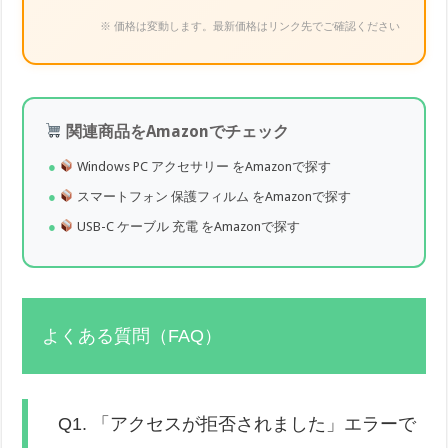
※ 価格は変動します。最新価格はリンク先でご確認ください
関連商品をAmazonでチェック
Windows PC アクセサリー をAmazonで探す
スマートフォン 保護フィルム をAmazonで探す
USB-C ケーブル 充電 をAmazonで探す
よくある質問（FAQ）
Q1. 「アクセスが拒否されました」エラーで