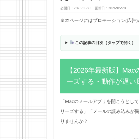
公開日：2026/05/20 更新日：2026/05/20
※本ページにはプロモーション(広告
この記事の目次（タップで開く）
【2026年最新版】M
ーズする・動作が遅い
「Macのメールアプリを開こうとし
リーズする」「メールの読み込みが
りませんか？