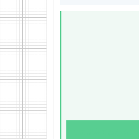
この記事でわかるこ