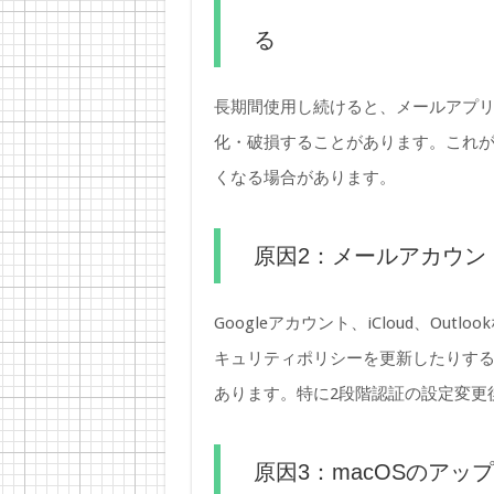
る
長期間使用し続けると、メールアプ
化・破損することがあります。これ
くなる場合があります。
原因2：メールアカウン
Googleアカウント、iCloud、O
キュリティポリシーを更新したりす
あります。特に2段階認証の設定変更
原因3：macOSのアッ