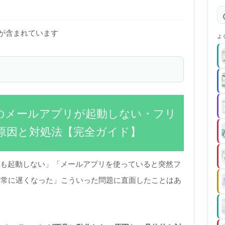
)が含まれています
よ
acのメールアプリが起動しない・フリ
原因と対処法【完全ガイド】
ても起動しない」「メールアプリを使っていると突然フ
異常に遅くなった」こういった問題に直面したことはあ