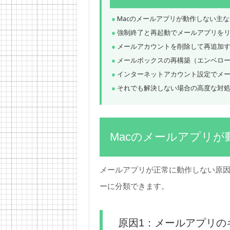
Macのメールアプリが動作しない主
強制終了と再起動でメールアプリを
メールアカウントを削除して再追加
メールボックスの再構築（エンベロ
インターネットアカウント設定でメ
それでも解決しない場合の高度な対
Macのメールアプリが
メールアプリが正常に動作しない原因
ーに分類できます。
原因1：メールアプリの