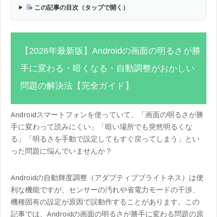
この記事の目次（タップで開く）
【2026年最新版】Androidの画面の明るさが勝
手に変わる・暗くなる・自動調整がおかしい
問題の解決法【完全ガイド】
Androidスマートフォンを使っていて、「画面の明るさが勝
手に変わって読みにくい」「暗い場所でも突然明るくな
る」「明るさを手動で設定してもすぐ戻ってしまう」とい
った問題に悩んでいませんか？
Androidの自動輝度調整（アダプティブブライトネス）は便
利な機能ですが、センサーの汚れや省電力モードの干渉、
機種固有の設定が原因で誤動作することがあります。この
記事では、Androidの画面の明るさが勝手に変わる問題の原