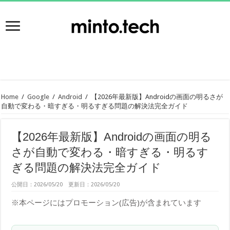
Home
/
Google
/
Android
/
【2026年最新版】Androidの画面の明るさが
自動で変わる・暗すぎる・明るすぎる問題の解決法完全ガイド
【2026年最新版】Androidの画面の明る
さが自動で変わる・暗すぎる・明るす
ぎる問題の解決法完全ガイド
公開日：2026/05/20 更新日：2026/05/20
※本ページにはプロモーション(広告)が含まれています