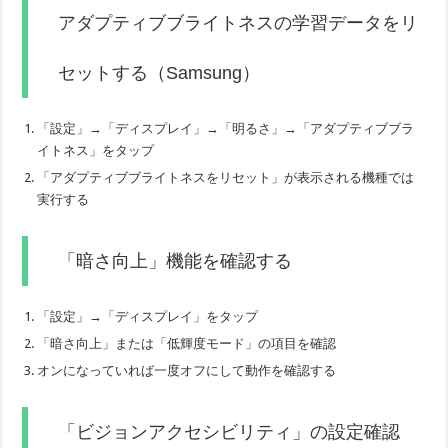
アダプティブブライトネスの学習データをリ
セットする（Samsung）
「設定」→「ディスプレイ」→「明るさ」→「アダプティブブラ
イトネス」をタップ
「アダプティブブライトネスをリセット」が表示される機種では
実行する
「暗さ向上」機能を確認する
「設定」→「ディスプレイ」をタップ
「暗さ向上」または「低輝度モード」の項目を確認
オンになっていれば一度オフにして動作を確認する
「ビジョンアクセシビリティ」の設定確認