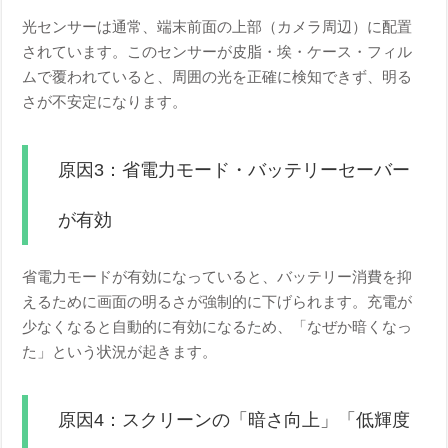
光センサーは通常、端末前面の上部（カメラ周辺）に配置
されています。このセンサーが皮脂・埃・ケース・フィル
ムで覆われていると、周囲の光を正確に検知できず、明る
さが不安定になります。
原因3：省電力モード・バッテリーセーバー
が有効
省電力モードが有効になっていると、バッテリー消費を抑
えるために画面の明るさが強制的に下げられます。充電が
少なくなると自動的に有効になるため、「なぜか暗くなっ
た」という状況が起きます。
原因4：スクリーンの「暗さ向上」「低輝度