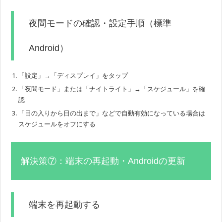
夜間モードの確認・設定手順（標準
Android）
「設定」→「ディスプレイ」をタップ
「夜間モード」または「ナイトライト」→「スケジュール」を確
認
「日の入りから日の出まで」などで自動有効になっている場合は
スケジュールをオフにする
解決策⑦：端末の再起動・Androidの更新
端末を再起動する