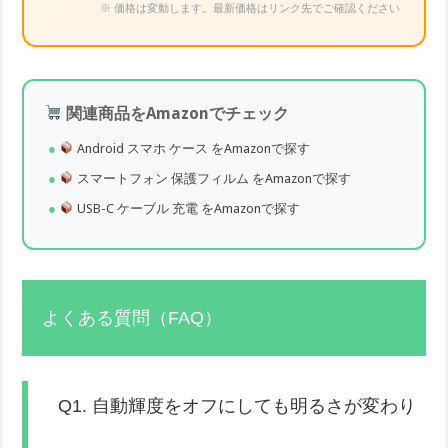
※ 価格は変動します。最新価格はリンク先でご確認ください
関連商品をAmazonでチェック
Android スマホ ケース をAmazonで探す
スマートフォン 保護フィルム をAmazonで探す
USB-C ケーブル 充電 をAmazonで探す
よくある質問（FAQ）
Q1. 自動輝度をオフにしても明るさが変わり