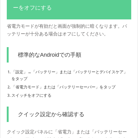
ーをオフにする
省電力モードが有効だと画面が強制的に暗くなります。バ
ッテリーが十分ある場合はオフにしてください。
標準的なAndroidでの手順
「設定」→「バッテリー」または「バッテリーとデバイスケア」
をタップ
「省電力モード」または「バッテリーセーバー」をタップ
スイッチをオフにする
クイック設定から確認する
クイック設定パネルに「省電力」または「バッテリーセー