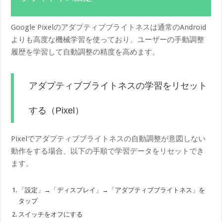
Google Pixelのアダプティブブライトネスは通常のAndroid
よりも高度な機械学習を使っており、ユーザーの手動調整
履歴を学習して自動調整の精度を高めます。
アダプティブブライトネスの学習をリセット
する（Pixel）
Pixelでアダプティブブライトネスの自動調整が意図しない
動作をする場合、以下の手順で学習データをリセットでき
ます。
「設定」→「ディスプレイ」→「アダプティブブライトネス」を
タップ
スイッチをオフにする