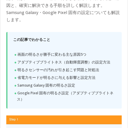
因と、確実に解決できる手順を詳しく解説します。
Samsung Galaxy・Google Pixel 固有の設定についても解説
します。
この記事でわかること
画面の明るさが勝手に変わる主な原因5つ
アダプティブブライトネス（自動輝度調整）の設定方法
明るさセンサーの汚れが引き起こす問題と対処法
省電力モードが明るさに与える影響と設定方法
Samsung Galaxy 固有の明るさ設定
Google Pixel 固有の明るさ設定（アダプティブブライトネ
ス）