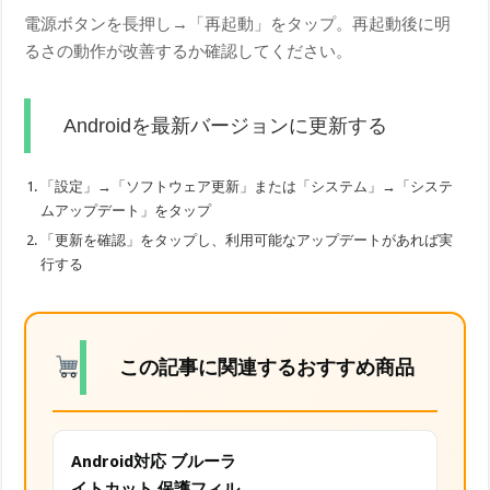
電源ボタンを長押し→「再起動」をタップ。再起動後に明
るさの動作が改善するか確認してください。
Androidを最新バージョンに更新する
「設定」→「ソフトウェア更新」または「システム」→「システ
ムアップデート」をタップ
「更新を確認」をタップし、利用可能なアップデートがあれば実
行する
この記事に関連するおすすめ商品
Android対応 ブルーラ
イトカット 保護フィル