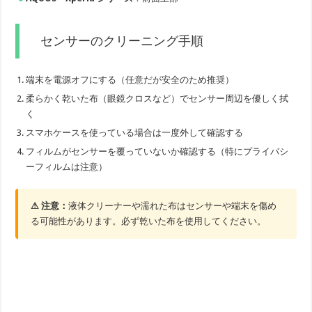
センサーのクリーニング手順
端末を電源オフにする（任意だが安全のため推奨）
柔らかく乾いた布（眼鏡クロスなど）でセンサー周辺を優しく拭
く
スマホケースを使っている場合は一度外して確認する
フィルムがセンサーを覆っていないか確認する（特にプライバシ
ーフィルムは注意）
⚠ 注意：
液体クリーナーや濡れた布はセンサーや端末を傷め
る可能性があります。必ず乾いた布を使用してください。