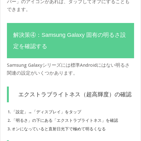
バー」のアイコンがあれば、タップしてオフにすることも
できます。
解決策④：Samsung Galaxy 固有の明るさ設
定を確認する
Samsung Galaxyシリーズには標準Androidにはない明るさ
関連の設定がいくつかあります。
エクストラブライトネス（超高輝度）の確認
「設定」→「ディスプレイ」をタップ
「明るさ」の下にある「エクストラブライトネス」を確認
オンになっていると直射日光下で極めて明るくなる