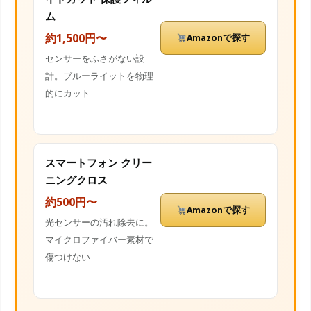
ム
約1,500円〜
Amazonで探す
センサーをふさがない設
計。ブルーライットを物理
的にカット
スマートフォン クリー
ニングクロス
約500円〜
Amazonで探す
光センサーの汚れ除去に。
マイクロファイバー素材で
傷つけない