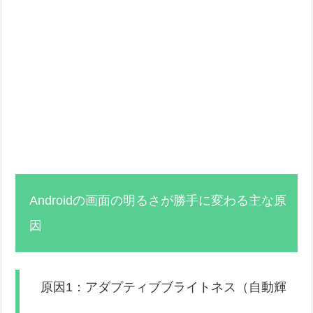
Androidの画面の明るさが勝手に変わる主な原
因
原因1：アダプティブブライトネス（自動輝