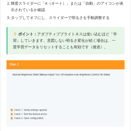
輝度スライダーに「A（オート）」または「自動」のアイコンが表
示されているか確認
タップしてオフにし、スライダーで明るさを手動調整する
ポイント：
アダプティブブライトネスは使い込むほど「学
習」していきます。意図しない明るさ変化が続く場合は、一
度学習データをリセットすることも有効です（後述）。