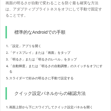
画面の明るさが自動で変わることを防ぐ最も確実な方法
は、アダプティブブライトネスをオフにして手動で固定す
ることです。
標準的なAndroidでの手順
「設定」アプリを開く
「ディスプレイ」または「画面」をタップ
「明るさ」または「明るさのレベル」をタップ
「自動輝度」または「明るさの自動調整」のスイッチをオフにす
る
スライダーで好みの明るさに手動で設定する
クイック設定パネルからの確認方法
画面上部から下にスワイプしてクイック設定パネルを開く