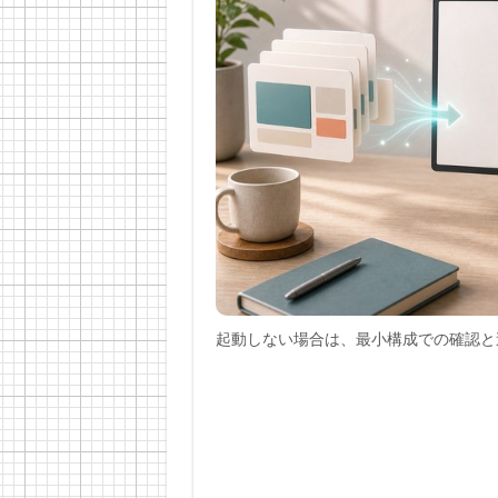
起動しない場合は、最小構成での確認と