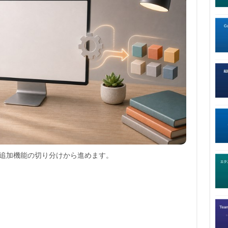
追加機能の切り分けから進めます。