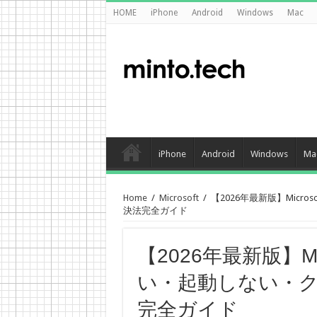
HOME
iPhone
Android
Windows
Mac
iPhone
Android
Windows
Ma
Home
/
Microsoft
/
【2026年最新版】Micro
決法完全ガイド
【2026年最新版】Micr
い・起動しない・
完全ガイド