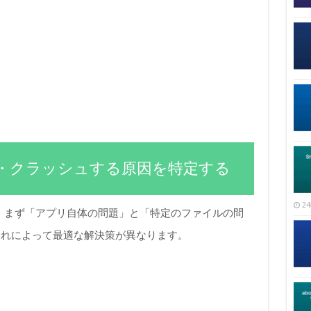
かない・クラッシュする原因を特定する
24
い場合、まず「アプリ自体の問題」と「特定のファイルの問
これによって最適な解決策が異なります。